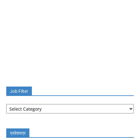
Job Filter
Job
Filter
प्रवेशपत्र