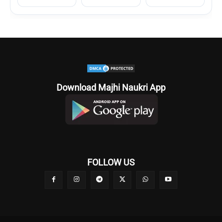
Download Majhi Naukri App
FOLLOW US