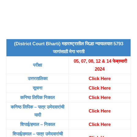
(District Court Bharti) महाराष्ट्रातील जिल्हा न्यायालयात 5793
जागांसाठी मेगा भरती
05, 07, 08, 12 & 14 फेब्रुवारी
परीक्षा
2024
उत्तरतालिका
Click Here
सूचना
Click Here
कनिष्ठ लिपिक निकाल
Click Here
कनिष्ठ लिपिक – पात्र उमेदवारांची
Click Here
यादी
शिपाई/हमाल – निकाल
Click Here
शिपाई/हमाल – पात्र उमेदवारांची