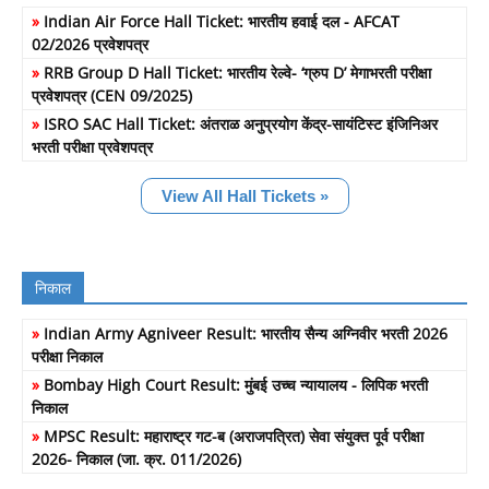
»
Indian Air Force Hall Ticket: भारतीय हवाई दल - AFCAT
02/2026 प्रवेशपत्र
»
RRB Group D Hall Ticket: भारतीय रेल्वे- ‘ग्रुप D’ मेगाभरती परीक्षा
प्रवेशपत्र (CEN 09/2025)
»
ISRO SAC Hall Ticket: अंतराळ अनुप्रयोग केंद्र-सायंटिस्ट इंजिनिअर
भरती परीक्षा प्रवेशपत्र
View All Hall Tickets »
निकाल
»
Indian Army Agniveer Result: भारतीय सैन्य अग्निवीर भरती 2026
परीक्षा निकाल
»
Bombay High Court Result: मुंबई उच्च न्यायालय - लिपिक भरती
निकाल
»
MPSC Result: महाराष्ट्र गट-ब (अराजपत्रित) सेवा संयुक्त पूर्व परीक्षा
2026- निकाल (जा. क्र. 011/2026)