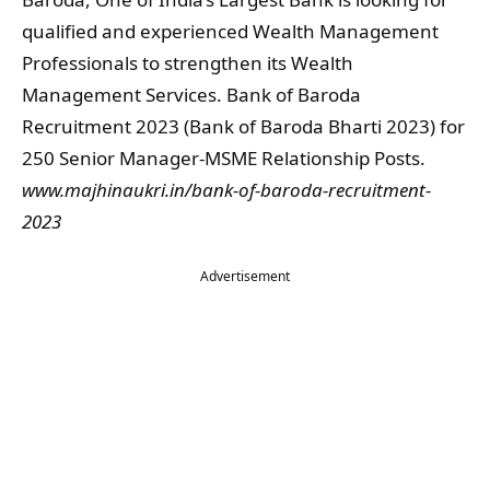
qualified and experienced Wealth Management
Professionals to strengthen its Wealth
Management Services. Bank of Baroda
Recruitment 2023 (Bank of Baroda Bharti 2023) for
250 Senior Manager-MSME Relationship Posts.
www.majhinaukri.in/bank-of-baroda-recruitment-
2023
Advertisement