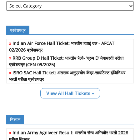
Job
Filter
प्रवेशपत्र
»
Indian Air Force Hall Ticket: भारतीय हवाई दल - AFCAT
02/2026 प्रवेशपत्र
»
RRB Group D Hall Ticket: भारतीय रेल्वे- ‘ग्रुप D’ मेगाभरती परीक्षा
प्रवेशपत्र (CEN 09/2025)
»
ISRO SAC Hall Ticket: अंतराळ अनुप्रयोग केंद्र-सायंटिस्ट इंजिनिअर
भरती परीक्षा प्रवेशपत्र
View All Hall Tickets »
निकाल
»
Indian Army Agniveer Result: भारतीय सैन्य अग्निवीर भरती 2026
परीक्षा निकाल