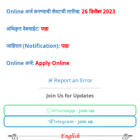
Online अर्ज करण्याची शेवटची तारीख:
26 डिसेंबर
2023
अधिकृत वेबसाईट:
पाहा
जाहिरात (Notification):
पाहा
Online अर्ज:
Apply Online
🚨
Report an Error
Join Us for Updates
WhatsApp · Join us
Telegram · Join us