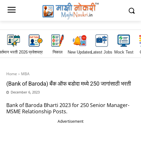
वर्तमान भरती 2026
प्रवेशपत्र
निकाल
New Updates
Latest Jobs
Mock Test
Home
MBA
(Bank of Baroda) बँक ऑफ बडोदा मध्ये 250 जागांसाठी भरती
December 6, 2023
Bank of Baroda Bharti 2023 for 250 Senior Manager-
MSME Relationship Posts.
Advertisement