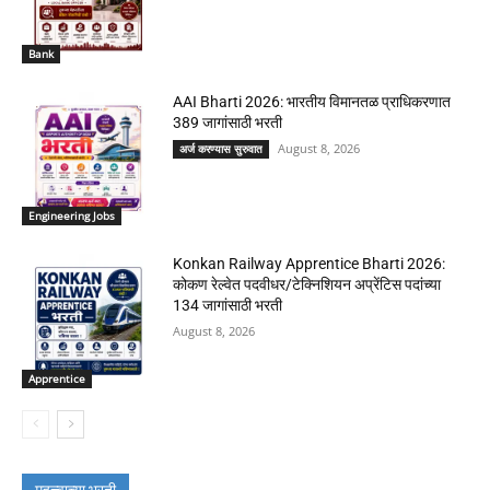
Bank
AAI Bharti 2026: भारतीय विमानतळ प्राधिकरणात
389 जागांसाठी भरती
August 8, 2026
अर्ज करण्यास सुरुवात
Engineering Jobs
Konkan Railway Apprentice Bharti 2026:
कोकण रेल्वेत पदवीधर/टेक्निशियन अप्रेंटिस पदांच्या
134 जागांसाठी भरती
August 8, 2026
Apprentice
महत्त्वाच्या भरती