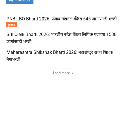
PNB LBO Bharti 2026: पंजाब नॅशनल बँकेत 545 जागांसाठी भरती
मुदतवाढ
SBI Clerk Bharti 2026: भारतीय स्टेट बँकेत लिपिक पदाच्या 1538
जागांसाठी भरती
Maharashtra Shikshak Bharti 2026: महाराष्ट्र राज्य शिक्षक
मेगाभरती
Load more