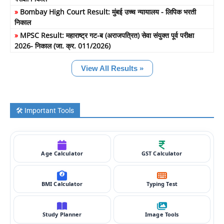
»
Bombay High Court Result: मुंबई उच्च न्यायालय - लिपिक भरती
निकाल
»
MPSC Result: महाराष्ट्र गट-ब (अराजपत्रित) सेवा संयुक्त पूर्व परीक्षा
2026- निकाल (जा. क्र. 011/2026)
View All Results »
🛠️ Important Tools
Age Calculator
GST Calculator
BMI Calculator
Typing Test
Study Planner
Image Tools