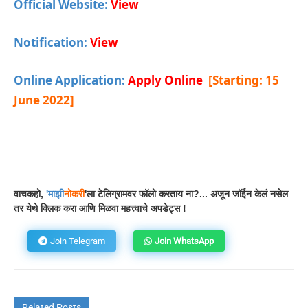
Official Website:
View
Notification:
View
Online Application:
Apply Online
[Starting: 15
June 2022]
Facebook
WhatsApp
Telegram
वाचकहो,
'
माझी
नोकरी
'ला टेलिग्रामवर फॉलो करताय ना?... अजून जॉईन केलं नसेल
तर येथे क्लिक करा आणि मिळवा महत्त्वाचे अपडेट्स !
Join Telegram
Join WhatsApp
Related Posts