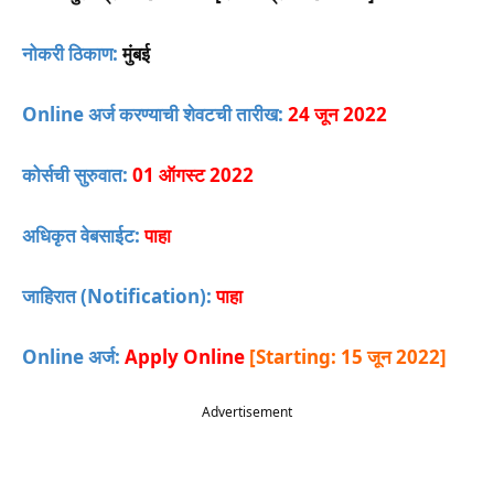
नोकरी ठिकाण:
मुंबई
Online अर्ज करण्याची शेवटची तारीख:
24 जून 2022
कोर्सची सुरुवात:
01 ऑगस्ट 2022
अधिकृत वेबसाईट:
पाहा
जाहिरात (Notification):
पाहा
Online अर्ज:
Apply Online
[Starting: 15 जून 2022]
Advertisement