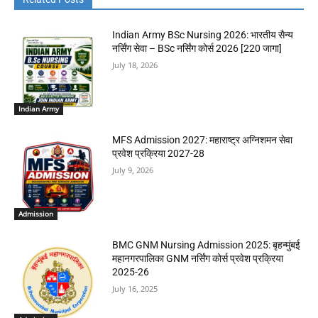
Indian Army BSc Nursing 2026: भारतीय सैन्य
नर्सिंग सेवा – BSc नर्सिंग कोर्स 2026 [220 जागा]
July 18, 2026
Indian Army
MFS Admission 2027: महाराष्ट्र अग्निशमन सेवा
प्रवेश प्रक्रिया 2027-28
July 9, 2026
Admission
BMC GNM Nursing Admission 2025: बृहन्मुंबई
महानगरपालिका GNM नर्सिंग कोर्स प्रवेश प्रक्रिया
2025-26
July 16, 2025