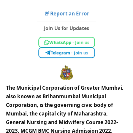
🚨
Report an Error
Join Us for Updates
WhatsApp · Join us
Telegram · Join us
The Municipal Corporation of Greater Mumbai,
also known as Brihanmumbai Municipal
Corporation, is the governing civic body of
Mumbai, the capital city of Maharashtra,
General Nursing and Midwifery Course 2022-
2023. MCGM BMC Nursing Admission 2022.