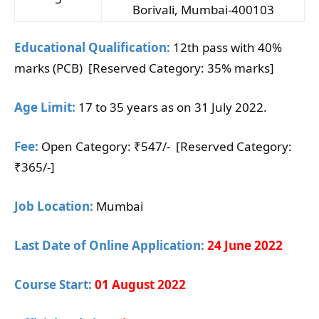
Borivali, Mumbai-400103
Educational Qualification:
12th pass with 40%
marks (PCB) [Reserved Category: 35% marks]
Age Limit:
17 to 35 years as on 31 July 2022.
Fee:
Open Category: ₹547/- [Reserved Category:
₹365/-]
Job Location:
Mumbai
Last Date of Online Application:
24 June 2022
Course Start:
01 August 2022