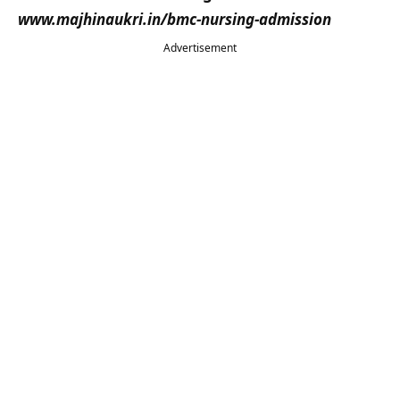
www.majhinaukri.in/bmc-nursing-admission
Advertisement