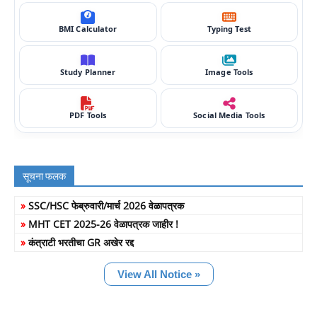
BMI Calculator
Typing Test
Study Planner
Image Tools
PDF Tools
Social Media Tools
सूचना फलक
»
SSC/HSC फेब्रुवारी/मार्च 2026 वेळापत्रक
»
MHT CET 2025-26 वेळापत्रक जाहीर !
»
कंत्राटी भरतीचा GR अखेर रद्द
View All Notice »