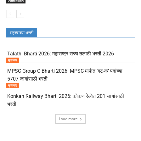
Admission
महत्त्वाच्या भरती
Talathi Bharti 2026: महाराष्ट्र राज्य तलाठी भरती 2026
मुदतवाढ
MPSC Group C Bharti 2026: MPSC मार्फत ‘गट-क’ पदांच्या
5707 जागांसाठी भरती
मुदतवाढ
Konkan Railway Bharti 2026: कोकण रेल्वेत 201 जागांसाठी
भरती
Load more