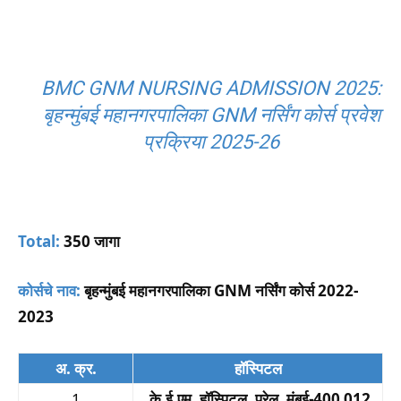
BMC GNM NURSING ADMISSION 2025:
बृहन्मुंबई महानगरपालिका GNM नर्सिंग कोर्स प्रवेश
प्रक्रिया 2025-26
Total:
350 जागा
कोर्सचे नाव:
बृहन्मुंबई महानगरपालिका GNM नर्सिंग कोर्स 2022-
2023
अ. क्र.
हॉस्पिटल
1
के.ई.एम. हॉस्पिटल, परेल, मुंबई-400 012