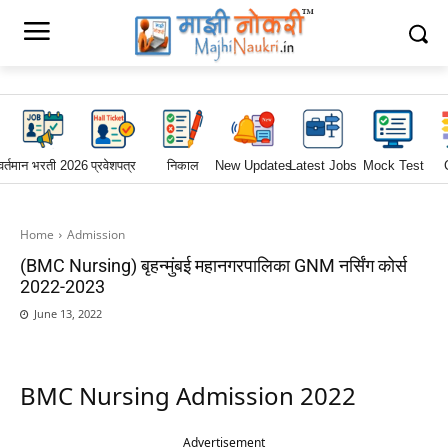
वर्तमान भरती 2026
प्रवेशपत्र
निकाल
New Updates
Latest Jobs
Mock Test
Home
Admission
(BMC Nursing) बृहन्मुंबई महानगरपालिका GNM नर्सिंग कोर्स
2022-2023
June 13, 2022
BMC Nursing Admission 2022
Advertisement