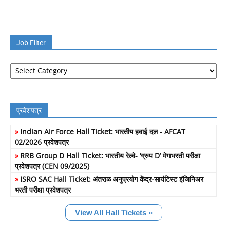
Job Filter
Job
Filter
प्रवेशपत्र
»
Indian Air Force Hall Ticket: भारतीय हवाई दल - AFCAT
02/2026 प्रवेशपत्र
»
RRB Group D Hall Ticket: भारतीय रेल्वे- ‘ग्रुप D’ मेगाभरती परीक्षा
प्रवेशपत्र (CEN 09/2025)
»
ISRO SAC Hall Ticket: अंतराळ अनुप्रयोग केंद्र-सायंटिस्ट इंजिनिअर
भरती परीक्षा प्रवेशपत्र
View All Hall Tickets »