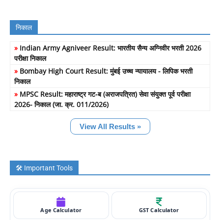
निकाल
»
Indian Army Agniveer Result: भारतीय सैन्य अग्निवीर भरती 2026
परीक्षा निकाल
»
Bombay High Court Result: मुंबई उच्च न्यायालय - लिपिक भरती
निकाल
»
MPSC Result: महाराष्ट्र गट-ब (अराजपत्रित) सेवा संयुक्त पूर्व परीक्षा
2026- निकाल (जा. क्र. 011/2026)
View All Results »
🛠️ Important Tools
Age Calculator
GST Calculator