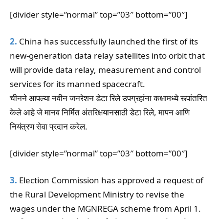
[divider style=”normal” top=”03″ bottom=”00″]
2.
China has successfully launched the first of its
new-generation data relay satellites into orbit that
will provide data relay, measurement and control
services for its manned spacecraft.
चीनने आपल्या नवीन जनरेशन डेटा रिले उपग्रहांना कक्षामध्ये रूपांतरित
केले आहे जे मानव निर्मित अंतरिक्षयानसाठी डेटा रिले, मापन आणि
नियंत्रण सेवा प्रदान करेल.
[divider style=”normal” top=”03″ bottom=”00″]
3.
Election Commission has approved a request of
the Rural Development Ministry to revise the
wages under the MGNREGA scheme from April 1.