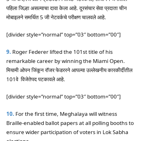
पहिला जिल्हा असल्याचा दावा केला आहे. दूरसंचार सेवा प्रदाता चीन
मोबाइलने समर्थित 5 जी नेटवर्कचे परीक्षण चालवले आहे.
[divider style=”normal” top=”03″ bottom=”00″]
9.
Roger Federer lifted the 101st title of his
remarkable career by winning the Miami Open.
मियामी ओपन जिंकून रॉजर फेडररने आपल्या उल्लेखनीय कारकीर्दीतील
101वे विजेतेपद पटकावले आहे.
[divider style=”normal” top=”03″ bottom=”00″]
10.
For the first time, Meghalaya will witness
Braille-enabled ballot papers at all polling booths to
ensure wider participation of voters in Lok Sabha