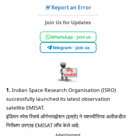
🚨
Report an Error
Join Us for Updates
WhatsApp · Join us
Telegram · Join us
1.
Indian Space Research Organisation (ISRO)
successfully launched its latest observation
satellite EMISAT.
इंडियन स्पेस रिसर्च ऑर्गनायझेशन (इस्रो) ने यशस्वीरित्या अलीकडील
निरीक्षण उपग्रह EMISAT लॉंच केले आहे.
Advertisement