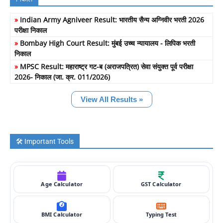
»
Indian Army Agniveer Result: भारतीय सैन्य अग्निवीर भरती 2026
परीक्षा निकाल
»
Bombay High Court Result: मुंबई उच्च न्यायालय - लिपिक भरती
निकाल
»
MPSC Result: महाराष्ट्र गट-ब (अराजपत्रित) सेवा संयुक्त पूर्व परीक्षा
2026- निकाल (जा. क्र. 011/2026)
View All Results »
🛠️ Important Tools
Age Calculator
GST Calculator
BMI Calculator
Typing Test