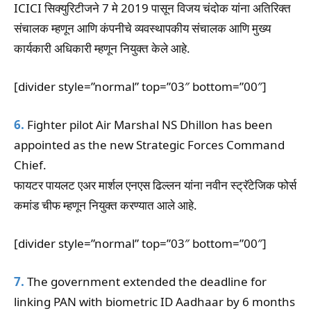
ICICI सिक्युरिटीजने 7 मे 2019 पासून विजय चंदोक यांना अतिरिक्त
संचालक म्हणून आणि कंपनीचे व्यवस्थापकीय संचालक आणि मुख्य
कार्यकारी अधिकारी म्हणून नियुक्त केले आहे.
[divider style=”normal” top=”03″ bottom=”00″]
6.
Fighter pilot Air Marshal NS Dhillon has been
appointed as the new Strategic Forces Command
Chief.
फायटर पायलट एअर मार्शल एनएस ढिल्लन यांना नवीन स्ट्रॅटेजिक फोर्स
कमांड चीफ म्हणून नियुक्त करण्यात आले आहे.
[divider style=”normal” top=”03″ bottom=”00″]
7.
The government extended the deadline for
linking PAN with biometric ID Aadhaar by 6 months