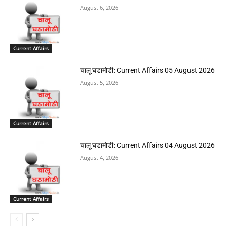
August 6, 2026
Current Affairs
चालू घडामोडी: Current Affairs 05 August 2026
August 5, 2026
Current Affairs
चालू घडामोडी: Current Affairs 04 August 2026
August 4, 2026
Current Affairs