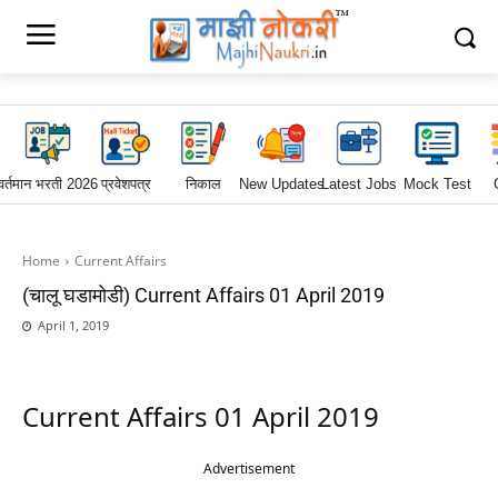
वर्तमान भरती 2026
प्रवेशपत्र
निकाल
New Updates
Latest Jobs
Mock Test
Home
Current Affairs
(चालू घडामोडी) Current Affairs 01 April 2019
April 1, 2019
Current Affairs 01 April 2019
Advertisement