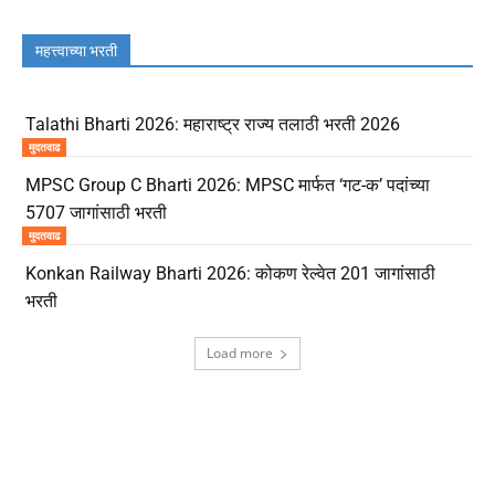
महत्त्वाच्या भरती
Talathi Bharti 2026: महाराष्ट्र राज्य तलाठी भरती 2026
मुदतवाढ
MPSC Group C Bharti 2026: MPSC मार्फत ‘गट-क’ पदांच्या
5707 जागांसाठी भरती
मुदतवाढ
Konkan Railway Bharti 2026: कोकण रेल्वेत 201 जागांसाठी
भरती
Load more