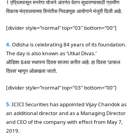
1 एप्रिलपासून मनरेगा योजने अंतर्गत वेतन सुधारण्यासाठी ग्रामीण
विकास मंत्रालयाच्या विनंतीस निवडणूक आयोगाने मंजुरी दिली आहे.
[divider style=”normal” top=”03″ bottom=”00″]
4.
Odisha is celebrating 84 years of its foundation.
The day is also known as ‘Utkal Divas.’
ओडिशा 84वा स्थापना दिवस साजरा करीत आहे. हा दिवस ‘उत्कल
दिवस’ म्हणून ओळखला जातो.
[divider style=”normal” top=”03″ bottom=”00″]
5.
ICICI Securities has appointed Vijay Chandok as
an additional director and as a Managing Director
and CEO of the company with effect from May 7,
2019.