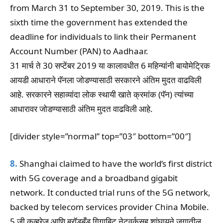
from March 31 to September 30, 2019. This is the
sixth time the government has extended the
deadline for individuals to link their Permanent
Account Number (PAN) to Aadhaar.
31 मार्च ते 30 सप्टेंबर 2019 या कालावधीत 6 महिन्यांनी बायोमेट्रिक
आयडी आधाराने पॅनला जोडण्यासाठी सरकारने अंतिम मुदत वाढविली
आहे. सरकारने सहाव्यांदा लोक स्थायी खाते क्रमांक (पॅन) त्यांच्या
आधारावर जोडण्यासाठी अंतिम मुदत वाढविली आहे.
[divider style=”normal” top=”03″ bottom=”00″]
8.
Shanghai claimed to have the world’s first district
with 5G coverage and a broadband gigabit
network. It conducted trial runs of the 5G network,
backed by telecom services provider China Mobile.
5 जी कव्हरेज आणि ब्रॉडबँड गिगाबिट नेटवर्कसह शांघायने जगातील