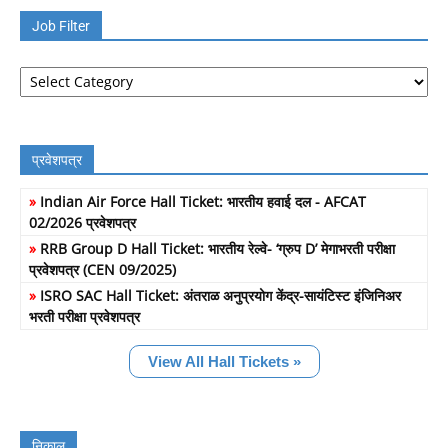
Job Filter
Job
Filter
प्रवेशपत्र
»
Indian Air Force Hall Ticket: भारतीय हवाई दल - AFCAT
02/2026 प्रवेशपत्र
»
RRB Group D Hall Ticket: भारतीय रेल्वे- ‘ग्रुप D’ मेगाभरती परीक्षा
प्रवेशपत्र (CEN 09/2025)
»
ISRO SAC Hall Ticket: अंतराळ अनुप्रयोग केंद्र-सायंटिस्ट इंजिनिअर
भरती परीक्षा प्रवेशपत्र
View All Hall Tickets »
निकाल