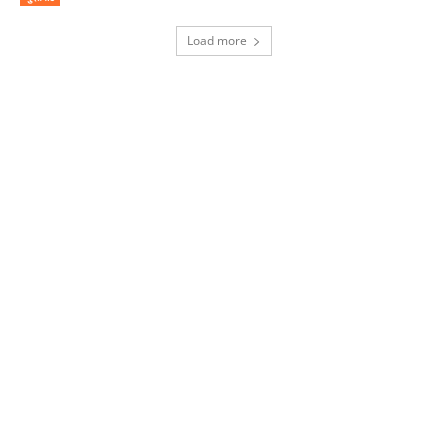
Load more