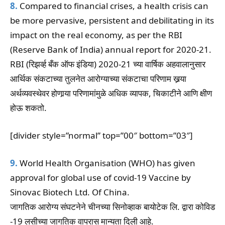
8.
Compared to financial crises, a health crisis can
be more pervasive, persistent and debilitating in its
impact on the real economy, as per the RBI
(Reserve Bank of India) annual report for 2020-21.
RBI (रिझर्व्ह बँक ऑफ इंडिया) 2020-21 च्या वार्षिक अहवालानुसार
आर्थिक संकटाच्या तुलनेत आरोग्याच्या संकटाचा परिणाम खर्‍या
अर्थव्यवस्थेवर होणार्‍या परिणामांमुळे अधिक व्यापक, चिकाटीने आणि क्षीण
होऊ शकतो.
[divider style=”normal” top=”00″ bottom=”03″]
9.
World Health Organisation (WHO) has given
approval for global use of covid-19 Vaccine by
Sinovac Biotech Ltd. Of China.
जागतिक आरोग्य संघटनेने चीनच्या सिनोव्हाक बायोटेक लि. द्वारा कोविड
-19 लसीच्या जागतिक वापरास मान्यता दिली आहे.