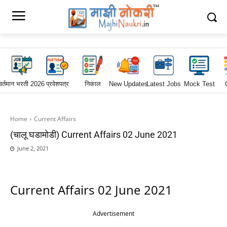
वर्तमान भरती 2026
प्रवेशपत्र
निकाल
New Updates
Latest Jobs
Mock Test
Home
Current Affairs
(चालू घडामोडी) Current Affairs 02 June 2021
June 2, 2021
Current Affairs 02 June 2021
Advertisement