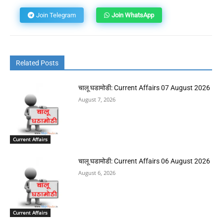
Join Telegram
Join WhatsApp
Related Posts
चालू घडामोडी: Current Affairs 07 August 2026
August 7, 2026
Current Affairs
चालू घडामोडी: Current Affairs 06 August 2026
August 6, 2026
Current Affairs