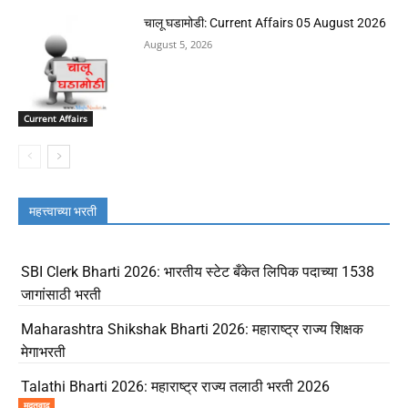
चालू घडामोडी: Current Affairs 05 August 2026
August 5, 2026
Current Affairs
महत्त्वाच्या भरती
SBI Clerk Bharti 2026: भारतीय स्टेट बँकेत लिपिक पदाच्या 1538
जागांसाठी भरती
Maharashtra Shikshak Bharti 2026: महाराष्ट्र राज्य शिक्षक
मेगाभरती
Talathi Bharti 2026: महाराष्ट्र राज्य तलाठी भरती 2026
मुदतवाढ