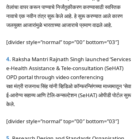
तेलांचा वापर करून पाण्याचे निर्जंतुकीकरण करण्यासाठी स्वस्तिक
नावाचे एक नवीन तंत्र सुरू केले आहे. हे सुरू करण्यात आले कारण
जलयुक्त आजारांमुळे भारताच्या आजाराचे प्रमाण वाढले आहे.
[divider style=”normal” top=”00″ bottom=”03″]
4.
Raksha Mantri Rajnath Singh launched ‘Services
e-Health Assistance & Tele-consultation (SeHAT)
OPD portal through video conferencing
रक्षा मंत्री राजनाथ सिंह यांनी व्हिडिओ कॉन्फरन्सिंगच्या माध्यमातून ‘सेवा
ई-आरोग्य सहाय्य आणि टेलि-कन्सल्टेशन (SeHAT) ओपीडी पोर्टल सुरू
केले.
[divider style=”normal” top=”00″ bottom=”03″]
5.
Research Design and Standards Organisation