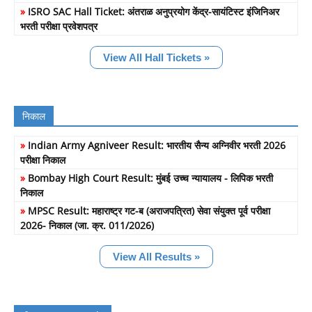
»
ISRO SAC Hall Ticket: अंतराळ अनुप्रयोग केंद्र-सायंटिस्ट इंजिनिअर
भरती परीक्षा प्रवेशपत्र
View All Hall Tickets »
निकाल
»
Indian Army Agniveer Result: भारतीय सैन्य अग्निवीर भरती 2026
परीक्षा निकाल
»
Bombay High Court Result: मुंबई उच्च न्यायालय - लिपिक भरती
निकाल
»
MPSC Result: महाराष्ट्र गट-ब (अराजपत्रित) सेवा संयुक्त पूर्व परीक्षा
2026- निकाल (जा. क्र. 011/2026)
View All Results »