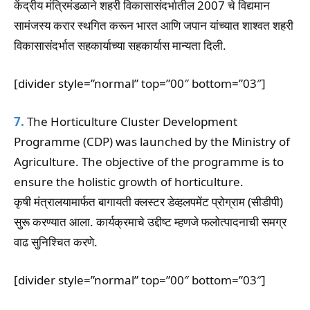
केंद्रीय मंत्रिमंडळाने शहरी विकासासंदर्भातील 2007 चे विद्यमान
सामंजस्य करार स्थगित करून भारत आणि जपान यांच्यात शाश्वत शहरी
विकासासंदर्भात सहकार्याच्या सहकार्यास मान्यता दिली.
[divider style=”normal” top=”00″ bottom=”03″]
7.
The Horticulture Cluster Development
Programme (CDP) was launched by the Ministry of
Agriculture. The objective of the programme is to
ensure the holistic growth of horticulture.
कृषी मंत्रालयामार्फत बागायती क्लस्टर डेव्हलपमेंट प्रोग्राम (सीडीपी)
सुरू करण्यात आला. कार्यक्रमाचे उद्दीष्ट म्हणजे फलोत्पादनाची समग्र
वाढ सुनिश्चित करणे.
[divider style=”normal” top=”00″ bottom=”03″]