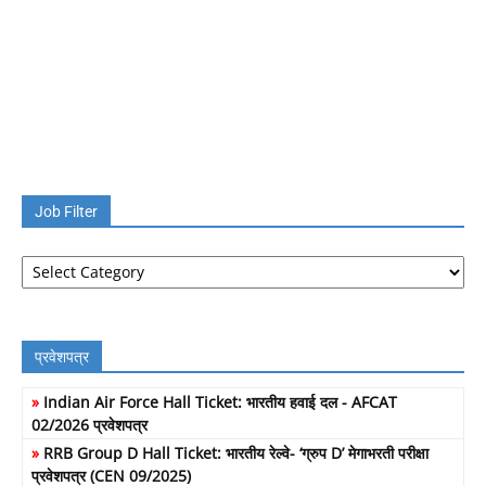
Job Filter
Job
Filter
प्रवेशपत्र
»
Indian Air Force Hall Ticket: भारतीय हवाई दल - AFCAT
02/2026 प्रवेशपत्र
»
RRB Group D Hall Ticket: भारतीय रेल्वे- ‘ग्रुप D’ मेगाभरती परीक्षा
प्रवेशपत्र (CEN 09/2025)