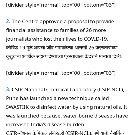
[divider style=”normal” top=”00″ bottom=”03″]
2.
The Centre approved a proposal to provide
financial assistance to families of 26 more
journalists who lost their lives to COVID-19.
कोविड-19 मुळे आपला जीव गमावलेल्या आणखी 26 पत्रकारांच्या
कुटुंबांना आर्थिक सहाय्य देण्याच्या प्रस्तावाला केंद्राने मान्यता दिली.
[divider style=”normal” top=”00″ bottom=”03″]
3.
CSIR-National Chemical Laboratory (CSIR-NCL),
Pune has launched a new technique called
SWASTIIK to disinfect water by using natural oils. It
was launched because, water-borne diseases have
increased India’s disease burden.
CSIR-नॅशनल केमिकल लॅबोरेटरी (CSIR-NCL), पुणे यांनी नैसर्गिक