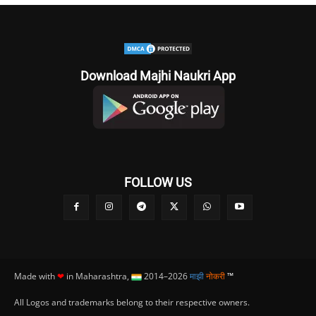
Download Majhi Naukri App
FOLLOW US
Made with
❤
in Maharashtra,
2014–2026
माझी
नोकरी
™
All Logos and trademarks belong to their respective owners.