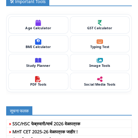
🛠️ Important Tools
Age Calculator
GST Calculator
BMI Calculator
Typing Test
Study Planner
Image Tools
PDF Tools
Social Media Tools
सूचना फलक
»
SSC/HSC फेब्रुवारी/मार्च 2026 वेळापत्रक
»
MHT CET 2025-26 वेळापत्रक जाहीर !