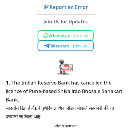
🚨
Report an Error
Join Us for Updates
WhatsApp · Join us
Telegram · Join us
1.
The Indian Reserve Bank has cancelled the
licence of Pune-based Shivajirao Bhosale Sahakari
Bank.
भारतीय रिझर्व्ह बँकेने पुणेस्थित शिवाजीराव भोसले सहकारी बँकेचा
परवाना रद्द केला आहे.
Advertisement