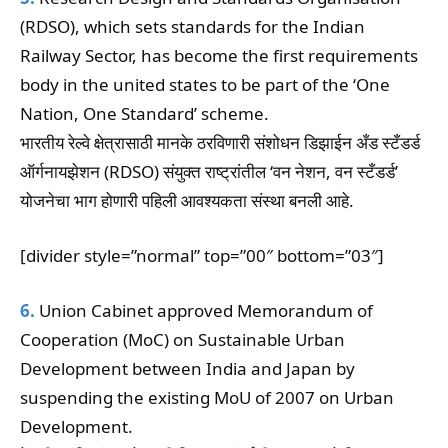
(RDSO), which sets standards for the Indian
Railway Sector, has become the first requirements
body in the united states to be part of the ‘One
Nation, One Standard’ scheme.
भारतीय रेल्वे क्षेत्रासाठी मानके ठरविणारी संशोधन डिझाईन अँड स्टँडर्ड
ऑर्गनायझेशन (RDSO) संयुक्त राष्ट्रांतील ‘वन नेशन, वन स्टँडर्ड’
योजनेचा भाग होणारी पहिली आवश्यकता संस्था बनली आहे.
[divider style=”normal” top=”00″ bottom=”03″]
6.
Union Cabinet approved Memorandum of
Cooperation (MoC) on Sustainable Urban
Development between India and Japan by
suspending the existing MoU of 2007 on Urban
Development.