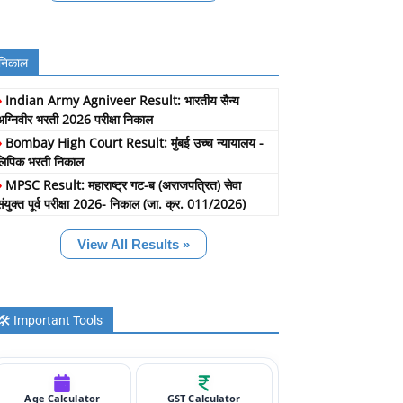
निकाल
»
Indian Army Agniveer Result: भारतीय सैन्य
अग्निवीर भरती 2026 परीक्षा निकाल
»
Bombay High Court Result: मुंबई उच्च न्यायालय -
लिपिक भरती निकाल
»
MPSC Result: महाराष्ट्र गट-ब (अराजपत्रित) सेवा
संयुक्त पूर्व परीक्षा 2026- निकाल (जा. क्र. 011/2026)
View All Results »
🛠️ Important Tools
Age Calculator
GST Calculator