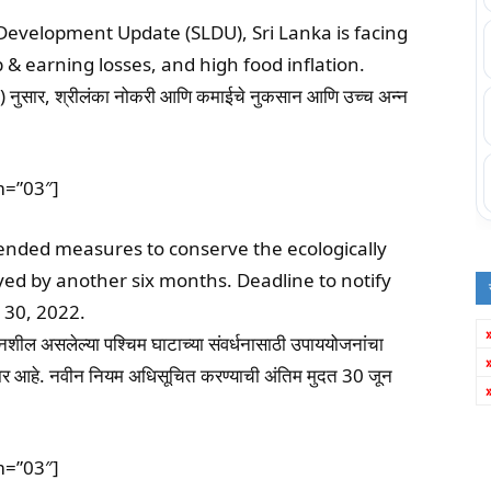
 Development Update (SLDU), Sri Lanka is facing
 & earning losses, and high food inflation.
DU) नुसार, श्रीलंका नोकरी आणि कमाईचे नुकसान आणि उच्च अन्न
m=”03″]
nded measures to conserve the ecologically
ayed by another six months. Deadline to notify
 30, 2022.
संवेदनशील असलेल्या पश्चिम घाटाच्या संवर्धनासाठी उपाययोजनांचा
णार आहे. नवीन नियम अधिसूचित करण्याची अंतिम मुदत 30 जून
m=”03″]