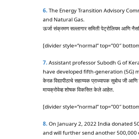
6.
The Energy Transition Advisory Comm
and Natural Gas.
ऊर्जा संक्रमण सल्लागार समिती पेट्रोलियम आणि नैसर्ग
[divider style=”normal” top=”00″ botto
7.
Assistant professor Subodh G of Ker
have developed fifth-generation (5G) 
केरळ विद्यापीठाचे सहाय्यक प्राध्यापक सुबोध जी आणि
मायक्रोवेव्ह शोषक विकसित केले आहेत.
[divider style=”normal” top=”00″ botto
8.
On January 2, 2022 India donated 50
and will further send another 500,000 