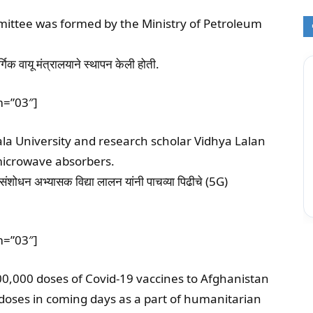
ittee was formed by the Ministry of Petroleum
िक वायू मंत्रालयाने स्थापन केली होती.
m=”03″]
ala University and research scholar Vidhya Lalan
microwave absorbers.
 संशोधन अभ्यासक विद्या लालन यांनी पाचव्या पिढीचे (5G)
m=”03″]
0,000 doses of Covid-19 vaccines to Afghanistan
doses in coming days as a part of humanitarian