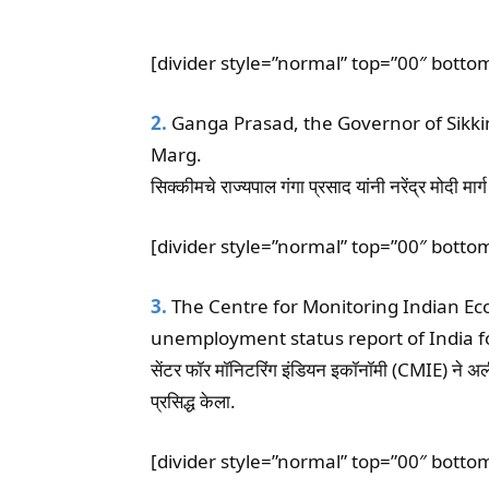
[divider style=”normal” top=”00″ botto
2.
Ganga Prasad, the Governor of Sikk
Marg.
सिक्कीमचे राज्यपाल गंगा प्रसाद यांनी नरेंद्र मोदी मार
[divider style=”normal” top=”00″ botto
3.
The Centre for Monitoring Indian Ec
unemployment status report of India 
सेंटर फॉर मॉनिटरिंग इंडियन इकॉनॉमी (CMIE) ने अ
प्रसिद्ध केला.
[divider style=”normal” top=”00″ botto