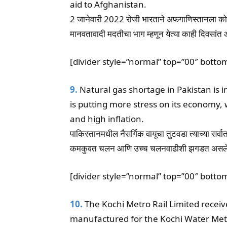
aid to Afghanistan.
2 जानेवारी 2022 रोजी भारताने अफगाणिस्तानला 
मानवतावादी मदतीचा भाग म्हणून येत्या काही दिवस
[divider style=”normal” top=”00″ botto
9.
Natural gas shortage in Pakistan is 
is putting more stress on its economy,
and high inflation.
पाकिस्तानमधील नैसर्गिक वायूचा तुटवडा त्याच्या सर्व
कमकुवत चलन आणि उच्च चलनवाढीशी झगडत असलेल्या 
[divider style=”normal” top=”00″ botto
10.
The Kochi Metro Rail Limited receiv
manufactured for the Kochi Water Metr