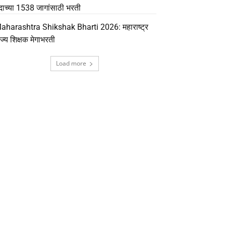
दाच्या 1538 जागांसाठी भरती
aharashtra Shikshak Bharti 2026: महाराष्ट्र
ाज्य शिक्षक मेगाभरती
Load more