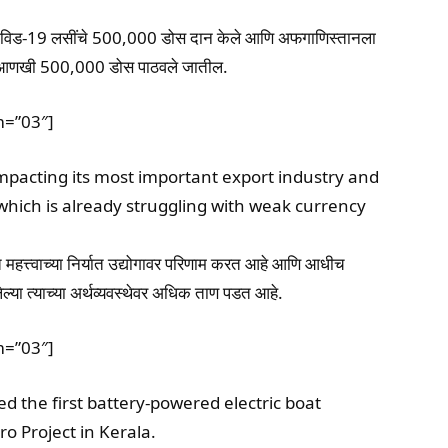
कोविड-19 लसींचे 500,000 डोस दान केले आणि अफगाणिस्तानला
ांत आणखी 500,000 डोस पाठवले जातील.
m=”03″]
impacting its most important export industry and
 which is already struggling with weak currency
ात महत्त्वाच्या निर्यात उद्योगावर परिणाम करत आहे आणि आधीच
त्याच्या अर्थव्यवस्थेवर अधिक ताण पडत आहे.
m=”03″]
ed the first battery-powered electric boat
o Project in Kerala.