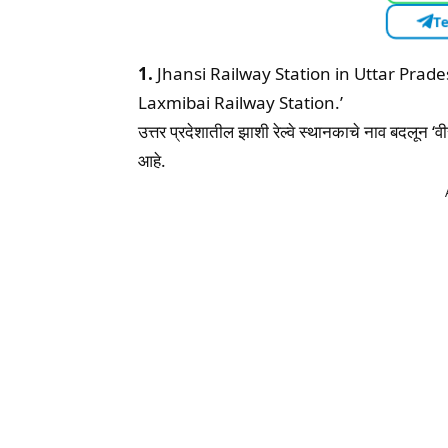
Te
1.
Jhansi Railway Station in Uttar Pr
Laxmibai Railway Station.’
उत्तर प्रदेशातील झाशी रेल्वे स्थानकाचे नाव बदलून ‘वीर
आहे.