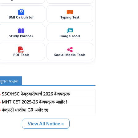
BMI Calculator
Typing Test
Study Planner
Image Tools
PDF Tools
Social Media Tools
सूचना फलक
»
SSC/HSC फेब्रुवारी/मार्च 2026 वेळापत्रक
»
MHT CET 2025-26 वेळापत्रक जाहीर !
»
कंत्राटी भरतीचा GR अखेर रद्द
View All Notice »