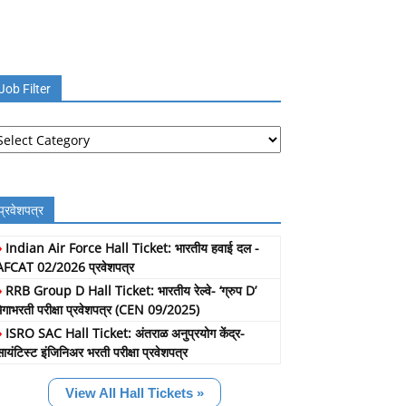
Job Filter
b
lter
प्रवेशपत्र
»
Indian Air Force Hall Ticket: भारतीय हवाई दल -
AFCAT 02/2026 प्रवेशपत्र
»
RRB Group D Hall Ticket: भारतीय रेल्वे- ‘ग्रुप D’
मेगाभरती परीक्षा प्रवेशपत्र (CEN 09/2025)
»
ISRO SAC Hall Ticket: अंतराळ अनुप्रयोग केंद्र-
सायंटिस्ट इंजिनिअर भरती परीक्षा प्रवेशपत्र
View All Hall Tickets »