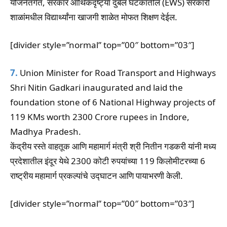
योजनेंतर्गत, सरकार आर्थिकदृष्ट्या दुर्बल घटकातील (EWS) सरकारी
शाळांमधील विद्यार्थ्यांना खाजगी शाळेत मोफत शिक्षण देईल.
[divider style=”normal” top=”00″ bottom=”03″]
7.
Union Minister for Road Transport and Highways
Shri Nitin Gadkari inaugurated and laid the
foundation stone of 6 National Highway projects of
119 KMs worth 2300 Crore rupees in Indore,
Madhya Pradesh.
केंद्रीय रस्ते वाहतूक आणि महामार्ग मंत्री श्री नितीन गडकरी यांनी मध्य
प्रदेशातील इंदूर येथे 2300 कोटी रुपयांच्या 119 किलोमीटरच्या 6
राष्ट्रीय महामार्ग प्रकल्पांचे उद्घाटन आणि पायाभरणी केली.
[divider style=”normal” top=”00″ bottom=”03″]