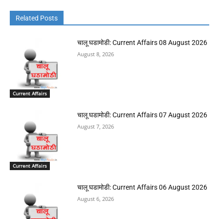
Related Posts
चालू घडामोडी: Current Affairs 08 August 2026
August 8, 2026
Current Affairs
चालू घडामोडी: Current Affairs 07 August 2026
August 7, 2026
Current Affairs
चालू घडामोडी: Current Affairs 06 August 2026
August 6, 2026