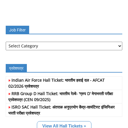
Job Filter
Job
Filter
प्रवेशपत्र
»
Indian Air Force Hall Ticket: भारतीय हवाई दल - AFCAT
02/2026 प्रवेशपत्र
»
RRB Group D Hall Ticket: भारतीय रेल्वे- ‘ग्रुप D’ मेगाभरती परीक्षा
प्रवेशपत्र (CEN 09/2025)
»
ISRO SAC Hall Ticket: अंतराळ अनुप्रयोग केंद्र-सायंटिस्ट इंजिनिअर
भरती परीक्षा प्रवेशपत्र
View All Hall Tickets »