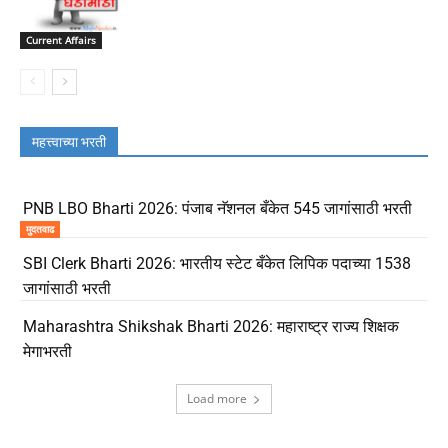
Current Affairs
महत्त्वाच्या भरती
PNB LBO Bharti 2026: पंजाब नॅशनल बँकेत 545 जागांसाठी भरती
मुदतवाढ
SBI Clerk Bharti 2026: भारतीय स्टेट बँकेत लिपिक पदाच्या 1538
जागांसाठी भरती
Maharashtra Shikshak Bharti 2026: महाराष्ट्र राज्य शिक्षक
मेगाभरती
Load more