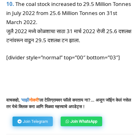
10.
The coal stock increased to 29.5 Million Tonnes
in July 2022 from 25.6 Million Tonnes on 31st
March 2022.
जुलै 2022 मध्ये कोळशाचा साठा 31 मार्च 2022 रोजी 25.6 दशलक्ष
टनांवरून वाढून 29.5 दशलक्ष टन झाला.
[divider style=”normal” top=”00″ bottom=”03″]
Facebook
WhatsApp
Telegram
वाचकहो,
'
माझी
नोकरी
'ला टेलिग्रामवर फॉलो करताय ना?... अजून जॉईन केलं नसेल
तर येथे क्लिक करा आणि मिळवा महत्त्वाचे अपडेट्स !
Join Telegram
Join WhatsApp