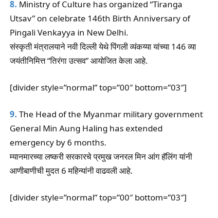
8.
Ministry of Culture has organized “Tiranga
Utsav” on celebrate 146th Birth Anniversary of
Pingali Venkayya in New Delhi.
संस्कृती मंत्रालयाने नवी दिल्ली येथे पिंगली व्यंकय्या यांच्या 146 व्या
जयंतीनिमित्त “तिरंगा उत्सव” आयोजित केला आहे.
[divider style=”normal” top=”00″ bottom=”03″]
9.
The Head of the Myanmar military government
General Min Aung Haling has extended
emergency by 6 months.
म्यानमारच्या लष्करी सरकारचे प्रमुख जनरल मिन आंग हॅलिंग यांनी
आणीबाणीची मुदत 6 महिन्यांनी वाढवली आहे.
[divider style=”normal” top=”00″ bottom=”03″]