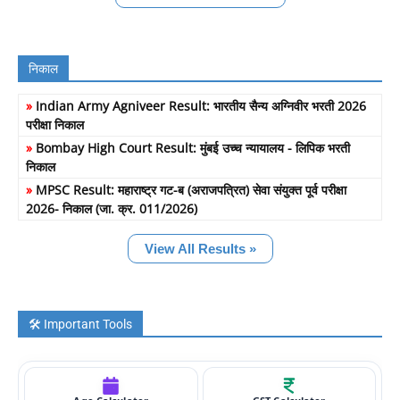
निकाल
»
Indian Army Agniveer Result: भारतीय सैन्य अग्निवीर भरती 2026
परीक्षा निकाल
»
Bombay High Court Result: मुंबई उच्च न्यायालय - लिपिक भरती
निकाल
»
MPSC Result: महाराष्ट्र गट-ब (अराजपत्रित) सेवा संयुक्त पूर्व परीक्षा
2026- निकाल (जा. क्र. 011/2026)
View All Results »
🛠️ Important Tools