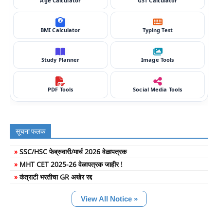
Age Calculator
GST Calculator
BMI Calculator
Typing Test
Study Planner
Image Tools
PDF Tools
Social Media Tools
सूचना फलक
»
SSC/HSC फेब्रुवारी/मार्च 2026 वेळापत्रक
»
MHT CET 2025-26 वेळापत्रक जाहीर !
»
कंत्राटी भरतीचा GR अखेर रद्द
View All Notice »