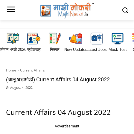
वर्तमान भरती 2026
प्रवेशपत्र
निकाल
New Updates
Latest Jobs
Mock Test
Home
Current Affairs
(चालू घडामोडी) Current Affairs 04 August 2022
August 4, 2022
Current Affairs 04 August 2022
Advertisement