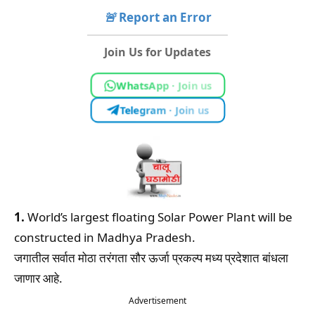
🚨
Report an Error
Join Us for Updates
WhatsApp · Join us
Telegram · Join us
1.
World’s largest floating Solar Power Plant will be
constructed in Madhya Pradesh.
जगातील सर्वात मोठा तरंगता सौर ऊर्जा प्रकल्प मध्य प्रदेशात बांधला
जाणार आहे.
Advertisement