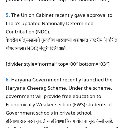
5.
The Union Cabinet recently gave approval to
India’s updated Nationally Determined
Contribution (NDC).
केंद्रीय मंत्रिमंडळाने नुकतीच भारताच्या अद्ययावत राष्ट्रीय निर्धारीत
योगदानाला (NDC) मंजुरी दिली आहे.
[divider style=”normal” top=”00″ bottom=”03″]
6.
Haryana Government recently launched the
Haryana Cheerag Scheme. Under the scheme,
government will provide free education to
Economically Weaker section (EWS) students of
Government schools in private school.
हरियाणा सरकारने नुकतीच हरियाणा चिराग योजना सुरू केली आहे.