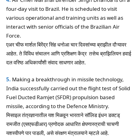
four-day visit to Brazil. He is scheduled to visit
various operational and training units as well as
interact with senior officials of the Brazilian Air
Force.
एअर चीफ मार्शल बिरेंद्र सिंह धनोआ चार दिवसांच्या ब्राझील दौऱ्यावर
आहेत. ते विविध संचालन आणि प्रशिक्षण केंद्र तसेच ब्राझिलियन हवाई
दल वरिष्ठ अधिकार्यांशी संवाद साधणार आहेत.
5.
Making a breakthrough in missile technology,
India successfully carried out the flight test of Solid
Fuel Ducted Ramjet (SFDR) propulsion based
missile, according to the Defence Ministry.
मिसाइल तंत्रज्ञानातील यश मिळवून भारताने सॉलिड इंधन डक्टड्
रामजीत (एसएफडीआर) प्रणोदक आधारित क्षेपणास्त्राची चाचणी
यशस्वीपणे पार पाडली, असे संरक्षण मंत्रालयाने म्हटले आहे.