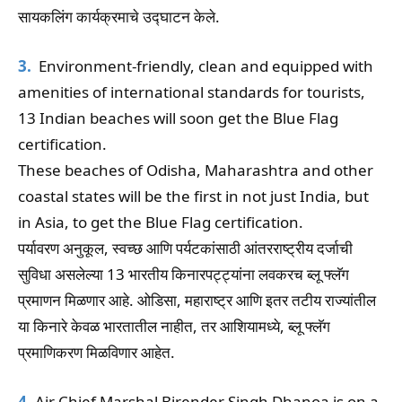
सायकलिंग कार्यक्रमाचे उद्घाटन केले.
3.
Environment-friendly, clean and equipped with
amenities of international standards for tourists,
13 Indian beaches will soon get the Blue Flag
certification.
These beaches of Odisha, Maharashtra and other
coastal states will be the first in not just India, but
in Asia, to get the Blue Flag certification.
पर्यावरण अनुकूल, स्वच्छ आणि पर्यटकांसाठी आंतरराष्ट्रीय दर्जाची
सुविधा असलेल्या 13 भारतीय किनारपट्ट्यांना लवकरच ब्लू फ्लॅग
प्रमाणन मिळणार आहे. ओडिसा, महाराष्ट्र आणि इतर तटीय राज्यांतील
या किनारे केवळ भारतातील नाहीत, तर आशियामध्ये, ब्लू फ्लॅग
प्रमाणिकरण मिळविणार आहेत.
4.
Air Chief Marshal Birender Singh Dhanoa is on a