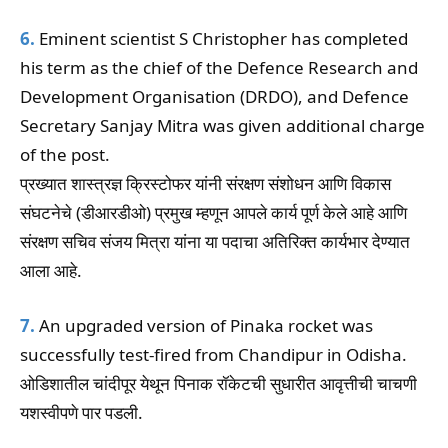
6.
Eminent scientist S Christopher has completed
his term as the chief of the Defence Research and
Development Organisation (DRDO), and Defence
Secretary Sanjay Mitra was given additional charge
of the post.
प्रख्यात शास्त्रज्ञ क्रिस्टोफर यांनी संरक्षण संशोधन आणि विकास
संघटनेचे (डीआरडीओ) प्रमुख म्हणून आपले कार्य पूर्ण केले आहे आणि
संरक्षण सचिव संजय मित्रा यांना या पदाचा अतिरिक्त कार्यभार देण्यात
आला आहे.
7.
An upgraded version of Pinaka rocket was
successfully test-fired from Chandipur in Odisha.
ओडिशातील चांदीपूर येथून पिनाक रॉकेटची सुधारीत आवृत्तीची चाचणी
यशस्वीपणे पार पडली.