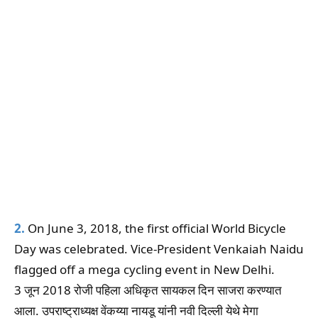
2.
On June 3, 2018, the first official World Bicycle
Day was celebrated. Vice-President Venkaiah Naidu
flagged off a mega cycling event in New Delhi.
3 जून 2018 रोजी पहिला अधिकृत सायकल दिन साजरा करण्यात
आला. उपराष्ट्राध्यक्ष वेंकय्या नायडू यांनी नवी दिल्ली येथे मेगा