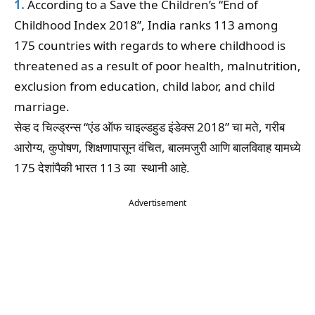
1.
According to a Save the Children’s “End of
Childhood Index 2018”, India ranks 113 among
175 countries with regards to where childhood is
threatened as a result of poor health, malnutrition,
exclusion from education, child labor, and child
marriage.
सेव्ह द चिल्ड्रन्स “एंड ऑफ चाइल्डहुड इंडेक्स 2018” चा मते, गरीब
आरोग्य, कुपोषण, शिक्षणापासून वंचित, बालमजुरी आणि बालविवाह यामध्ये
175 देशांपैकी भारत 113 व्या स्थानी आहे.
Advertisement