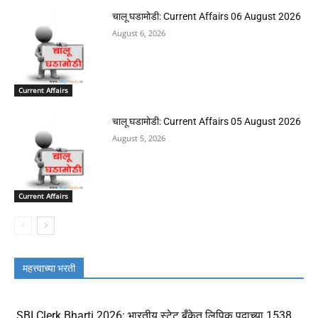
चालू घडामोडी: Current Affairs 06 August 2026
August 6, 2026
Current Affairs
चालू घडामोडी: Current Affairs 05 August 2026
August 5, 2026
Current Affairs
महत्त्वाच्या भरती
SBI Clerk Bharti 2026: भारतीय स्टेट बँकेत लिपिक पदाच्या 1538