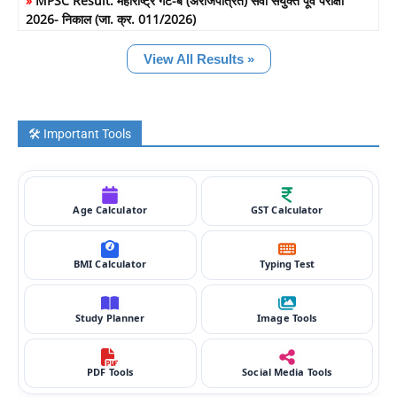
»
MPSC Result: महाराष्ट्र गट-ब (अराजपत्रित) सेवा संयुक्त पूर्व परीक्षा
2026- निकाल (जा. क्र. 011/2026)
View All Results »
🛠️ Important Tools
Age Calculator
GST Calculator
BMI Calculator
Typing Test
Study Planner
Image Tools
PDF Tools
Social Media Tools