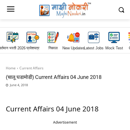
वर्तमान भरती 2026
प्रवेशपत्र
निकाल
New Updates
Latest Jobs
Mock Test
Home
Current Affairs
(चालू घडामोडी) Current Affairs 04 June 2018
June 4, 2018
Current Affairs 04 June 2018
Advertisement