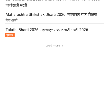
जागांसाठी भरती
Maharashtra Shikshak Bharti 2026: महाराष्ट्र राज्य शिक्षक
मेगाभरती
Talathi Bharti 2026: महाराष्ट्र राज्य तलाठी भरती 2026
मुदतवाढ
Load more