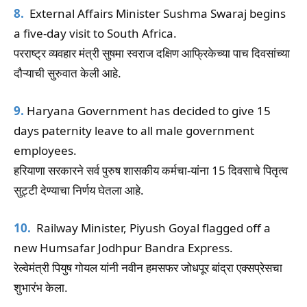
8.
External Affairs Minister Sushma Swaraj begins
a five-day visit to South Africa.
परराष्ट्र व्यवहार मंत्री सुषमा स्वराज दक्षिण आफ्रिकेच्या पाच दिवसांच्या
दौऱ्याची सुरुवात केली आहे.
9.
Haryana Government has decided to give 15
days paternity leave to all male government
employees.
हरियाणा सरकारने सर्व पुरुष शासकीय कर्मचा-यांना 15 दिवसाचे पितृत्व
सुट्टी देण्याचा निर्णय घेतला आहे.
10.
Railway Minister, Piyush Goyal flagged off a
new Humsafar Jodhpur Bandra Express.
रेल्वेमंत्री पियुष गोयल यांनी नवीन हमसफर जोधपूर बांद्रा एक्सप्रेसचा
शुभारंभ केला.