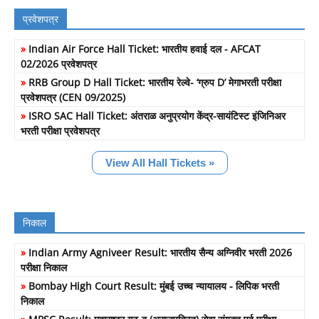
प्रवेशपत्र
»
Indian Air Force Hall Ticket: भारतीय हवाई दल - AFCAT
02/2026 प्रवेशपत्र
»
RRB Group D Hall Ticket: भारतीय रेल्वे- ‘ग्रुप D’ मेगाभरती परीक्षा
प्रवेशपत्र (CEN 09/2025)
»
ISRO SAC Hall Ticket: अंतराळ अनुप्रयोग केंद्र-सायंटिस्ट इंजिनिअर
भरती परीक्षा प्रवेशपत्र
View All Hall Tickets »
निकाल
»
Indian Army Agniveer Result: भारतीय सैन्य अग्निवीर भरती 2026
परीक्षा निकाल
»
Bombay High Court Result: मुंबई उच्च न्यायालय - लिपिक भरती
निकाल