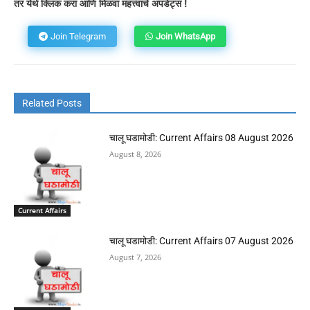
तर येथे क्लिक करा आणि मिळवा महत्त्वाचे अपडेट्स !
Join Telegram
Join WhatsApp
Related Posts
चालू घडामोडी: Current Affairs 08 August 2026
August 8, 2026
Current Affairs
चालू घडामोडी: Current Affairs 07 August 2026
August 7, 2026