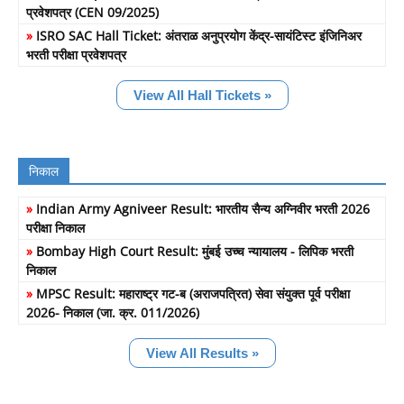
प्रवेशपत्र (CEN 09/2025)
»
ISRO SAC Hall Ticket: अंतराळ अनुप्रयोग केंद्र-सायंटिस्ट इंजिनिअर
भरती परीक्षा प्रवेशपत्र
View All Hall Tickets »
निकाल
»
Indian Army Agniveer Result: भारतीय सैन्य अग्निवीर भरती 2026
परीक्षा निकाल
»
Bombay High Court Result: मुंबई उच्च न्यायालय - लिपिक भरती
निकाल
»
MPSC Result: महाराष्ट्र गट-ब (अराजपत्रित) सेवा संयुक्त पूर्व परीक्षा
2026- निकाल (जा. क्र. 011/2026)
View All Results »