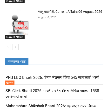
Current Affairs
चालू घडामोडी: Current Affairs 06 August 2026
August 6, 2026
Current Affairs
महत्त्वाच्या भरती
PNB LBO Bharti 2026: पंजाब नॅशनल बँकेत 545 जागांसाठी भरती
मुदतवाढ
SBI Clerk Bharti 2026: भारतीय स्टेट बँकेत लिपिक पदाच्या 1538
जागांसाठी भरती
Maharashtra Shikshak Bharti 2026: महाराष्ट्र राज्य शिक्षक