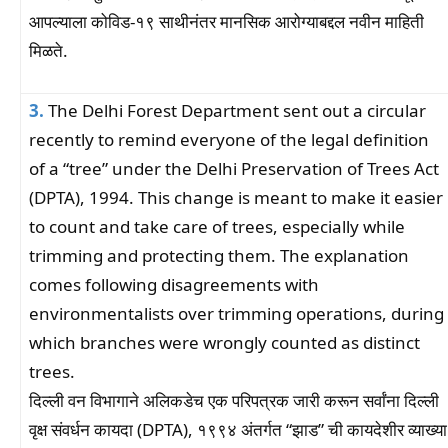
आपल्याला कोविड-१९ साथीनंतर मानसिक आरोग्याबद्दल नवीन माहिती
मिळते.
3.
The Delhi Forest Department sent out a circular
recently to remind everyone of the legal definition
of a “tree” under the Delhi Preservation of Trees Act
(DPTA), 1994. This change is meant to make it easier
to count and take care of trees, especially while
trimming and protecting them. The explanation
comes following disagreements with
environmentalists over trimming operations, during
which branches were wrongly counted as distinct
trees.
दिल्ली वन विभागाने अलिकडेच एक परिपत्रक जारी करून सर्वांना दिल्ली
वृक्ष संवर्धन कायदा (DPTA), १९९४ अंतर्गत “झाड” ची कायदेशीर व्याख्या