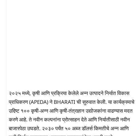
२०२५ मध्ये, कृषी आणि प्रक्रिया केलेले अन्न उत्पादने निर्यात विकास
प्राधिकरण (APEDA) ने BHARATI ची सुरुवात केली. या कार्यक्रमाचे
उद्दिष्ट १०० कृषी-अन्न आणि कृषी-तंत्रज्ञान उद्योजकांना वाढण्यास मदत
करणे आहे. ते नवीन कल्पनांना प्रोत्साहन देते आणि निर्यातीसाठी नवीन
बाजारपेठा उघडते. २०३० पर्यंत ५० अब्ज डॉलर्स किमतीचे अन्न आणि