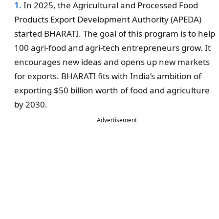
1.
In 2025, the Agricultural and Processed Food
Products Export Development Authority (APEDA)
started BHARATI. The goal of this program is to help
100 agri-food and agri-tech entrepreneurs grow. It
encourages new ideas and opens up new markets
for exports. BHARATI fits with India’s ambition of
exporting $50 billion worth of food and agriculture
by 2030.
Advertisement