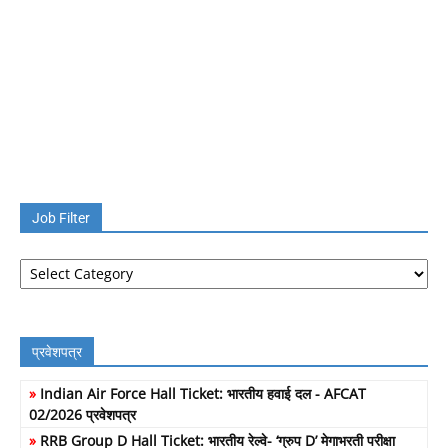
Job Filter
Job
Filter
प्रवेशपत्र
»
Indian Air Force Hall Ticket: भारतीय हवाई दल - AFCAT
02/2026 प्रवेशपत्र
»
RRB Group D Hall Ticket: भारतीय रेल्वे- ‘ग्रुप D’ मेगाभरती परीक्षा