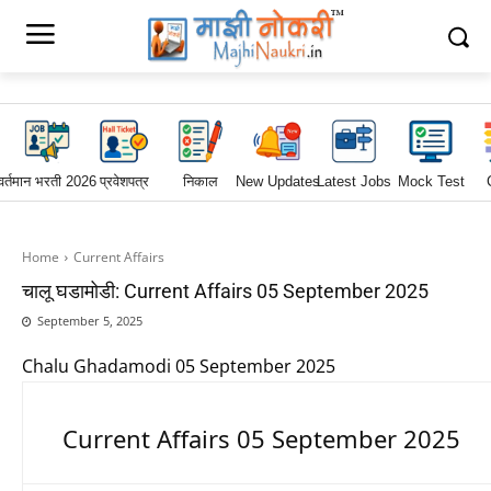
वर्तमान भरती 2026
प्रवेशपत्र
निकाल
New Updates
Latest Jobs
Mock Test
Home
Current Affairs
चालू घडामोडी: Current Affairs 05 September 2025
September 5, 2025
Chalu Ghadamodi 05 September 2025
Current Affairs 05 September 2025