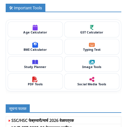
🛠️ Important Tools
Age Calculator
GST Calculator
BMI Calculator
Typing Test
Study Planner
Image Tools
PDF Tools
Social Media Tools
सूचना फलक
»
SSC/HSC फेब्रुवारी/मार्च 2026 वेळापत्रक