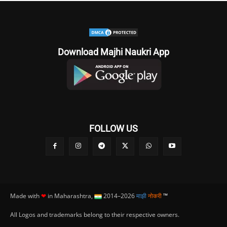
Download Majhi Naukri App
FOLLOW US
Made with
❤
in Maharashtra,
2014–2026
माझी
नोकरी
™
All Logos and trademarks belong to their respective owners.