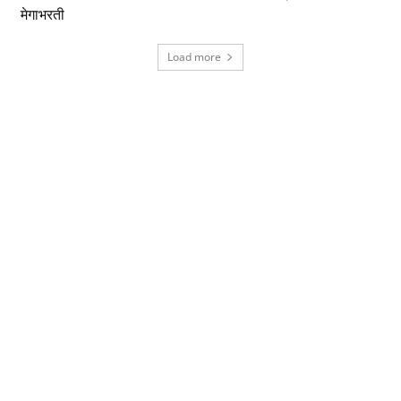
मेगाभरती
Load more