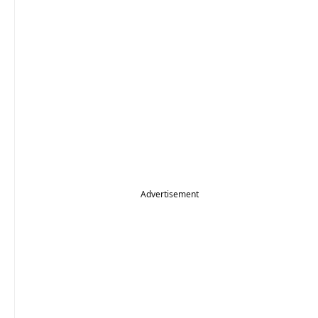
Advertisement