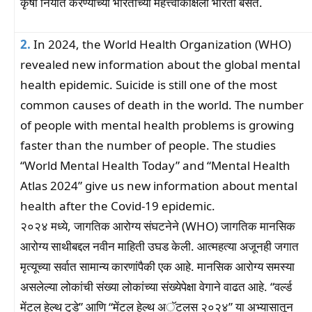
कृषी निर्यात करण्याच्या भारताच्या महत्त्वाकांक्षेला भारती बसते.
2.
In 2024, the World Health Organization (WHO)
revealed new information about the global mental
health epidemic. Suicide is still one of the most
common causes of death in the world. The number
of people with mental health problems is growing
faster than the number of people. The studies
“World Mental Health Today” and “Mental Health
Atlas 2024” give us new information about mental
health after the Covid-19 epidemic.
२०२४ मध्ये, जागतिक आरोग्य संघटनेने (WHO) जागतिक मानसिक
आरोग्य साथीबद्दल नवीन माहिती उघड केली. आत्महत्या अजूनही जगात
मृत्यूच्या सर्वात सामान्य कारणांपैकी एक आहे. मानसिक आरोग्य समस्या
असलेल्या लोकांची संख्या लोकांच्या संख्येपेक्षा वेगाने वाढत आहे. “वर्ल्ड
मेंटल हेल्थ टुडे” आणि “मेंटल हेल्थ अॅटलस २०२४” या अभ्यासातून