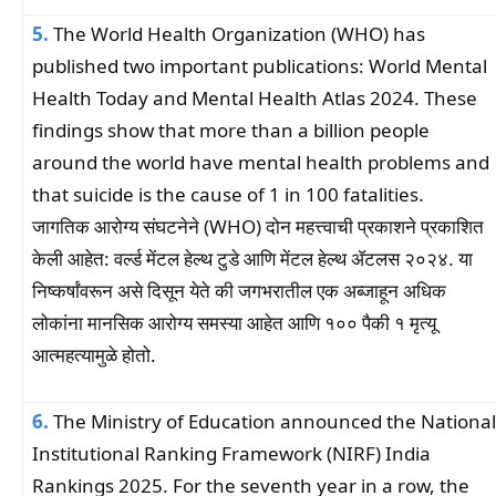
5.
The World Health Organization (WHO) has
published two important publications: World Mental
Health Today and Mental Health Atlas 2024. These
findings show that more than a billion people
around the world have mental health problems and
that suicide is the cause of 1 in 100 fatalities.
जागतिक आरोग्य संघटनेने (WHO) दोन महत्त्वाची प्रकाशने प्रकाशित
केली आहेत: वर्ल्ड मेंटल हेल्थ टुडे आणि मेंटल हेल्थ ॲटलस २०२४. या
निष्कर्षांवरून असे दिसून येते की जगभरातील एक अब्जाहून अधिक
लोकांना मानसिक आरोग्य समस्या आहेत आणि १०० पैकी १ मृत्यू
आत्महत्यामुळे होतो.
6.
The Ministry of Education announced the National
Institutional Ranking Framework (NIRF) India
Rankings 2025. For the seventh year in a row, the