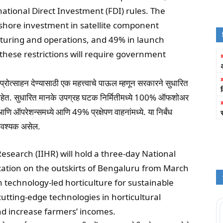
tional Direct Investment (FDI) rules. The
shore investment in satellite component
turing and operations, and 49% in launch
these restrictions will require government
 प्रोत्साहन देण्यासाठी एक महत्त्वाचे पाऊल म्हणून सरकारने सुधारित
े आहेत. सुधारित मानके उपग्रह घटक निर्मितीमध्ये 100% ऑफशोअर
 ऑपरेशन्समध्ये आणि 49% प्रक्षेपण वाहनांमध्ये. या निर्बंध
 आवश्यक असेल.
Research (IIHR) will hold a three-day National
ocation on the outskirts of Bengaluru from March
n technology-led horticulture for sustainable
tting-edge technologies in horticultural
nd increase farmers’ incomes.