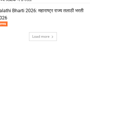
alathi Bharti 2026: महाराष्ट्र राज्य तलाठी भरती
026
दतवाढ
Load more