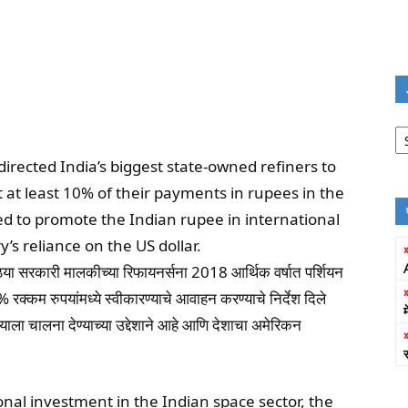
Jo
Fi
irected India’s biggest state-owned refiners to
t at least 10% of their payments in rupees in the
nded to promote the Indian rupee in international
s reliance on the US dollar.
ोठ्या सरकारी मालकीच्या रिफायनर्सना 2018 आर्थिक वर्षात पर्शियन
% रक्कम रुपयांमध्ये स्वीकारण्याचे आवाहन करण्याचे निर्देश दिले
याला चालना देण्याच्या उद्देशाने आहे आणि देशाचा अमेरिकन
onal investment in the Indian space sector, the