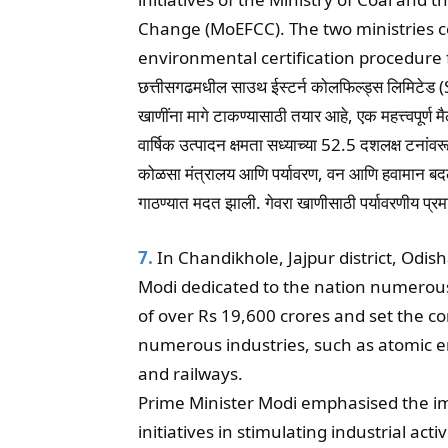
Change (MoEFCC). The two ministries co
environmental certification procedure 
छत्तीसगढमधील साउथ ईस्टर्न कोलफिल्ड्स लिमिटेड (
खाणींना मागे टाकण्यासाठी तयार आहे, एक महत्त्वपूर्
वार्षिक उत्पादन क्षमता सध्याच्या 52.5 दशलक्ष टनांव
कोळसा मंत्रालय आणि पर्यावरण, वन आणि हवामान बदल मंत
गाठण्यात मदत झाली. गेवरा खाणीसाठी पर्यावरणीय प्रमा
7.
In Chandikhole, Jajpur district, Odi
Modi dedicated to the nation numerous
of over Rs 19,600 crores and set the c
numerous industries, such as atomic en
and railways.
Prime Minister Modi emphasised the 
initiatives in stimulating industrial act