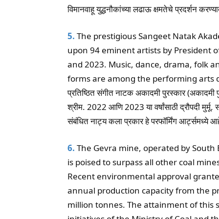
विमानवाहू युद्धनौकांच्या लढाऊ क्षमतेचे प्रदर्शन करण्
5.
The prestigious Sangeet Natak Akad
upon 94 eminent artists by President 
and 2023. Music, dance, drama, folk and
forms are among the performing arts d
प्रतिष्ठित संगीत नाटक अकादमी पुरस्कार (अकादमी पु
श्रीम. 2022 आणि 2023 या वर्षांसाठी द्रौपदी मुर्
संबंधित नाट्य कला प्रकार हे परफॉर्मिंग आर्ट्समध्ये आ
6.
The Gevra mine, operated by South Ea
is poised to surpass all other coal mi
Recent environmental approval granted
annual production capacity from the pr
million tonnes. The attainment of this s
initiatives of the Ministry of Coal and 