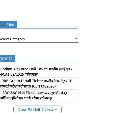
Job Filter
b
lter
प्रवेशपत्र
»
Indian Air Force Hall Ticket: भारतीय हवाई दल -
AFCAT 02/2026 प्रवेशपत्र
»
RRB Group D Hall Ticket: भारतीय रेल्वे- ‘ग्रुप D’
मेगाभरती परीक्षा प्रवेशपत्र (CEN 09/2025)
»
ISRO SAC Hall Ticket: अंतराळ अनुप्रयोग केंद्र-
सायंटिस्ट इंजिनिअर भरती परीक्षा प्रवेशपत्र
View All Hall Tickets »