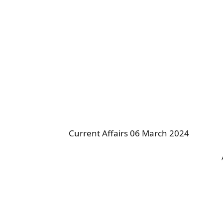
Current Affairs 06 March 2024