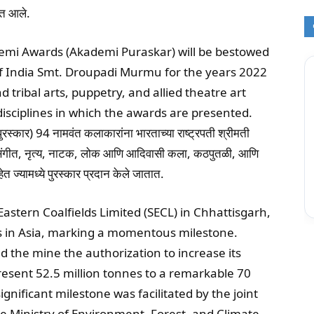
यात आले.
emi Awards (Akademi Puraskar) will be bestowed
of India Smt. Droupadi Murmu for the years 2022
 tribal arts, puppetry, and allied theatre art
isciplines in which the awards are presented.
रस्कार) 94 नामवंत कलाकारांना भारताच्या राष्ट्रपती श्रीमती
मू. संगीत, नृत्य, नाटक, लोक आणि आदिवासी कला, कठपुतळी, आणि
हेत ज्यामध्ये पुरस्कार प्रदान केले जातात.
stern Coalfields Limited (SECL) in Chhattisgarh,
nes in Asia, marking a momentous milestone.
 the mine the authorization to increase its
esent 52.5 million tonnes to a remarkable 70
ignificant milestone was facilitated by the joint
the Ministry of Environment, Forest, and Climate