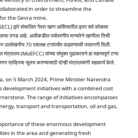
llaborated in order to streamline the
for the Gevra mine.
SECL) द्वारे संचालित गेवरा खाण आशियातील इतर सर्व कोळसा
ण मैलाचा दगड आहे. अलीकडील पर्यावरणीय मान्यतेने खाणीला तिची
रून उल्लेखनीय 70 दशलक्ष टनांपर्यंत वाढवण्याची परवानगी दिली.
्रालय (MoEFCC) यांच्या संयुक्त पुढाकाराने हा महत्त्वपूर्ण टप्पा
णन प्रक्रिया सुलभ करण्यासाठी दोन्ही मंत्रालयांनी सहकार्य केले.
sha, on 5 March 2024, Prime Minister Narendra
 development initiatives with a combined cost
ornerstone. The range of initiatives encompasses
ergy, transport and transportation, oil and gas,
importance of these enormous development
ivities in the area and generating fresh