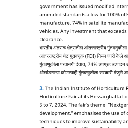
government has issued modified interna
amended standards allow for 100% off
manufacture, 74% in satellite manufac
vehicles. Any investment that exceeds 
clearance.
भारतीय अंतराळ क्षेत्रातील आंतरराष्ट्रीय गुंतवणुकीला
आंतरराष्ट्रीय थेट गुंतवणूक (FDI) नियम जारी केल
गुंतवणुकीला परवानगी देतात, 74% उपग्रह उत्पादन आणि
ओलांडणाऱ्या कोणत्याही गुंतवणुकीला सरकारी मंजुरी
3.
The Indian Institute of Horticulture 
Horticulture Fair at its Hessarghatta l
5 to 7, 2024. The fair’s theme, “Nextge
development,” emphasises the use of cu
techniques to improve sustainability a