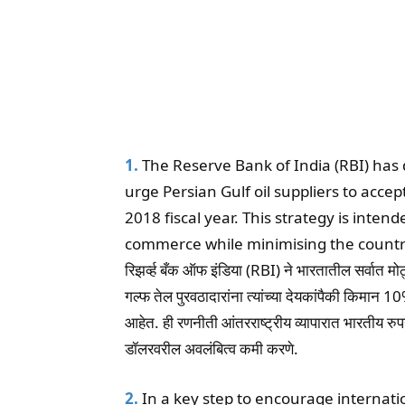
1.
The Reserve Bank of India (RBI) has d
urge Persian Gulf oil suppliers to accep
2018 fiscal year. This strategy is inte
commerce while minimising the country’
रिझर्व्ह बँक ऑफ इंडिया (RBI) ने भारतातील सर्वात म
गल्फ तेल पुरवठादारांना त्यांच्या देयकांपैकी किमान 10
आहेत. ही रणनीती आंतरराष्ट्रीय व्यापारात भारतीय रुप
डॉलरवरील अवलंबित्व कमी करणे.
2.
In a key step to encourage internati