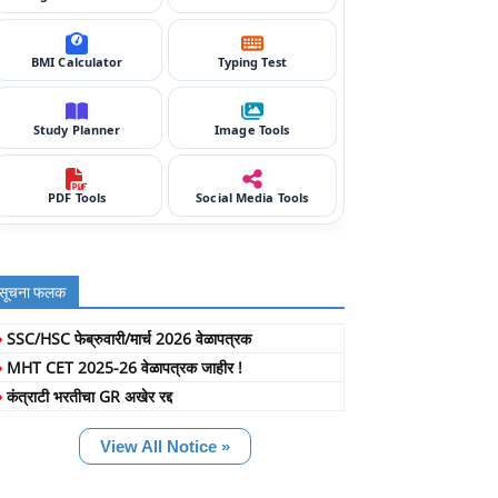
BMI Calculator
Typing Test
Study Planner
Image Tools
PDF Tools
Social Media Tools
सूचना फलक
»
SSC/HSC फेब्रुवारी/मार्च 2026 वेळापत्रक
»
MHT CET 2025-26 वेळापत्रक जाहीर !
»
कंत्राटी भरतीचा GR अखेर रद्द
View All Notice »