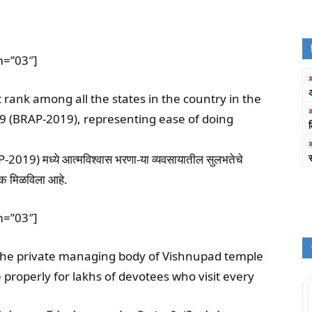
m=”03″]
rank among all the states in the country in the
19 (BRAP-2019), representing ease of doing
-2019) मध्ये आत्मविश्वास भरणा-या व्यवसायातील सुलभतेचे
ांक मिळविला आहे.
m=”03″]
the private managing body of Vishnupad temple
properly for lakhs of devotees who visit every