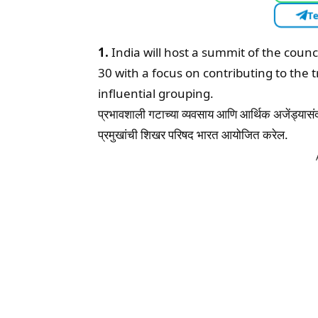
Te
1.
India will host a summit of the coun
30 with a focus on contributing to the
influential grouping.
प्रभावशाली गटाच्या व्यवसाय आणि आर्थिक अजेंड्यासंदर
प्रमुखांची शिखर परिषद भारत आयोजित करेल.