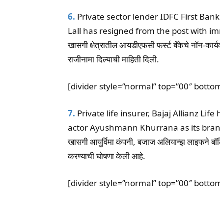
6.
Private sector lender IDFC First Ban
Lall has resigned from the post with im
खासगी क्षेत्रातील आयडीएफसी फर्स्ट बँकेचे नॉन-कार्य
राजीनामा दिल्याची माहिती दिली.
[divider style=”normal” top=”00″ botto
7.
Private life insurer, Bajaj Allianz 
actor Ayushmann Khurrana as its bra
खासगी आयुर्विमा कंपनी, बजाज अलियान्झ लाइफने बॉलिवूड
करण्याची घोषणा केली आहे.
[divider style=”normal” top=”00″ botto