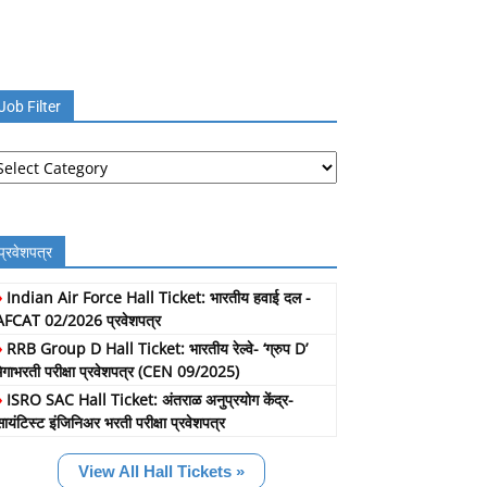
Job Filter
b
lter
प्रवेशपत्र
»
Indian Air Force Hall Ticket: भारतीय हवाई दल -
AFCAT 02/2026 प्रवेशपत्र
»
RRB Group D Hall Ticket: भारतीय रेल्वे- ‘ग्रुप D’
मेगाभरती परीक्षा प्रवेशपत्र (CEN 09/2025)
»
ISRO SAC Hall Ticket: अंतराळ अनुप्रयोग केंद्र-
सायंटिस्ट इंजिनिअर भरती परीक्षा प्रवेशपत्र
View All Hall Tickets »