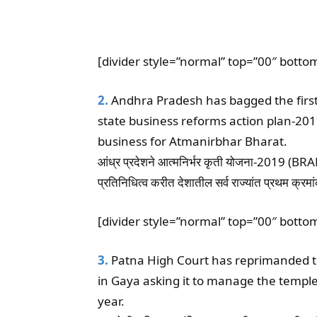
[divider style=”normal” top=”00″ botto
2.
Andhra Pradesh has bagged the first 
state business reforms action plan-20
business for Atmanirbhar Bharat.
आंध्र प्रदेशने आत्मनिर्भर कृती योजना-2019 (BRAP
प्रतिनिधित्व करीत देशातील सर्व राज्यांत प्रथम क्रम
[divider style=”normal” top=”00″ botto
3.
Patna High Court has reprimanded 
in Gaya asking it to manage the temple 
year.