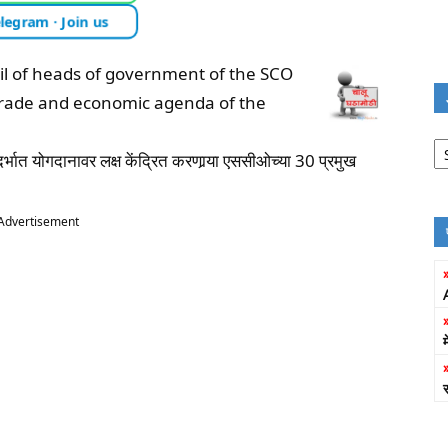
legram · Join us
cil of heads of government of the SCO
 trade and economic agenda of the
Jo
Fi
्भात योगदानावर लक्ष केंद्रित करणार्‍या एससीओच्या 30 प्रमुख
Advertisement