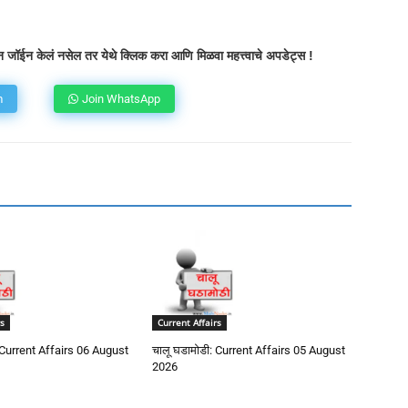
atsApp
Telegram
X
Copy URL
 जॉईन केलं नसेल तर येथे क्लिक करा आणि मिळवा महत्त्वाचे अपडेट्स !
m
Join WhatsApp
s
Current Affairs
 Current Affairs 06 August
चालू घडामोडी: Current Affairs 05 August
2026