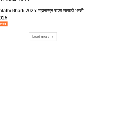
alathi Bharti 2026: महाराष्ट्र राज्य तलाठी भरती
026
दतवाढ
Load more