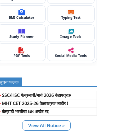
BMI Calculator
Typing Test
Study Planner
Image Tools
PDF Tools
Social Media Tools
सूचना फलक
»
SSC/HSC फेब्रुवारी/मार्च 2026 वेळापत्रक
»
MHT CET 2025-26 वेळापत्रक जाहीर !
»
कंत्राटी भरतीचा GR अखेर रद्द
View All Notice »