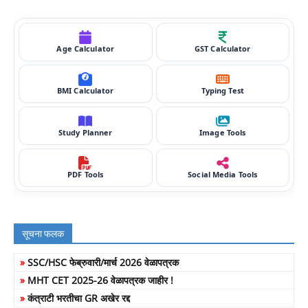
Age Calculator
GST Calculator
BMI Calculator
Typing Test
Study Planner
Image Tools
PDF Tools
Social Media Tools
सूचना फलक
»
SSC/HSC फेब्रुवारी/मार्च 2026 वेळापत्रक
»
MHT CET 2025-26 वेळापत्रक जाहीर !
»
कंत्राटी भरतीचा GR अखेर रद्द