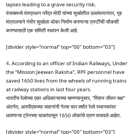
lapses leading to a grave security risk.
पंजाबमध्ये पंतप्रधान नरेंद्र मोदी यांच्या सुरक्षेतील उल्लंघनानंतर, गृह
मंत्रालयाने गंभीर सुरक्षेला धोका निर्माण करणाऱ्या त्रुटींची चौकशी
करण्यासाठी एक समिती स्थापन केली आहे.
[divider style=”normal” top=”00″ bottom=”03″]
4.
According to an officer of Indian Railways, Under
the “Mission Jeewan Raksha”, RPF personnel have
saved 1650 lives from the wheels of running trains
at railway stations in last four years.
भारतीय रेल्वेच्या एका अधिकाऱ्याच्या म्हणण्यानुसार, “मिशन जीवन रक्षा”
अंतर्गत, आरपीएफच्या जवानांनी गेल्या चार वर्षांत रेल्वे स्थानकांवर
धावणाऱ्या ट्रेनच्या चाकांपासून 1650 लोकांचे प्राण वाचवले आहेत.
[divider style=”normal” top=”00″ bottom=”03″]