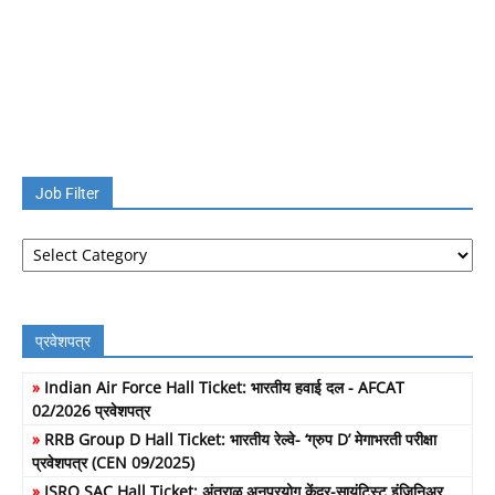
Job Filter
Job
Filter
प्रवेशपत्र
»
Indian Air Force Hall Ticket: भारतीय हवाई दल - AFCAT
02/2026 प्रवेशपत्र
»
RRB Group D Hall Ticket: भारतीय रेल्वे- ‘ग्रुप D’ मेगाभरती परीक्षा
प्रवेशपत्र (CEN 09/2025)
»
ISRO SAC Hall Ticket: अंतराळ अनुप्रयोग केंद्र-सायंटिस्ट इंजिनिअर