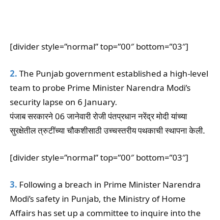
[divider style=”normal” top=”00″ bottom=”03″]
2.
The Punjab government established a high-level
team to probe Prime Minister Narendra Modi’s
security lapse on 6 January.
पंजाब सरकारने 06 जानेवारी रोजी पंतप्रधान नरेंद्र मोदी यांच्या
सुरक्षेतील त्रुटींच्या चौकशीसाठी उच्चस्तरीय पथकाची स्थापना केली.
[divider style=”normal” top=”00″ bottom=”03″]
3.
Following a breach in Prime Minister Narendra
Modi’s safety in Punjab, the Ministry of Home
Affairs has set up a committee to inquire into the