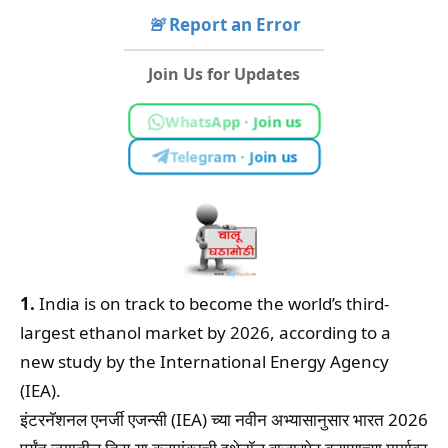
🚨
Report an Error
Join Us for Updates
WhatsApp · Join us
Telegram · Join us
1.
India is on track to become the world’s third-
largest ethanol market by 2026, according to a
new study by the International Energy Agency
(IEA).
इंटरनॅशनल एनर्जी एजन्सी (IEA) च्या नवीन अभ्यासानुसार भारत 2026