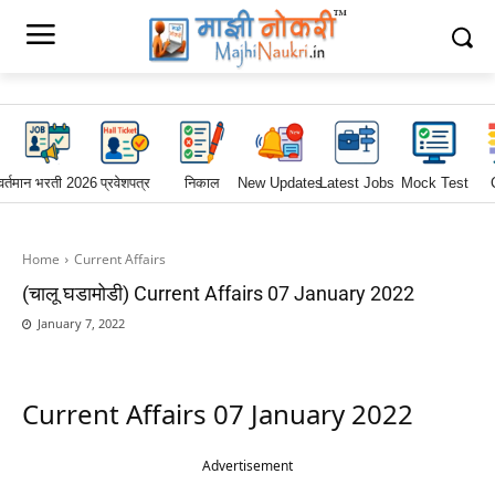
वर्तमान भरती 2026
प्रवेशपत्र
निकाल
New Updates
Latest Jobs
Mock Test
Home
Current Affairs
(चालू घडामोडी) Current Affairs 07 January 2022
January 7, 2022
Current Affairs 07 January 2022
Advertisement