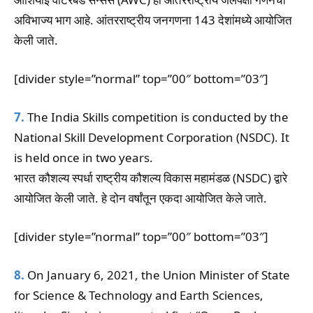
अविभाज्य भाग आहे. आंतरराष्ट्रीय जनगणना 143 देशांमध्ये आयोजित
केली जाते.
[divider style=”normal” top=”00″ bottom=”03″]
7.
The India Skills competition is conducted by the
National Skill Development Corporation (NSDC). It
is held once in two years.
भारत कौशल्य स्पर्धा राष्ट्रीय कौशल्य विकास महामंडळ (NSDC) द्वारे
आयोजित केली जाते. हे दोन वर्षांतून एकदा आयोजित केले जाते.
[divider style=”normal” top=”00″ bottom=”03″]
8.
On January 6, 2021, the Union Minister of State
for Science & Technology and Earth Sciences,