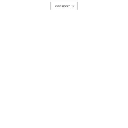
Load more