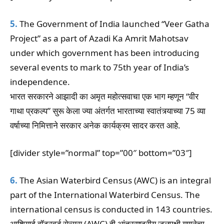
5.
The Government of India launched “Veer Gatha
Project” as a part of Azadi Ka Amrit Mahotsav
under which government has been introducing
several events to mark to 75th year of India’s
independence.
भारत सरकारने आझादी का अमृत महोत्सवाचा एक भाग म्हणून “वीर
गाथा प्रकल्प” सुरू केला ज्या अंतर्गत भारताच्या स्वातंत्र्याच्या 75 व्या
वर्षाच्या निमित्ताने सरकार अनेक कार्यक्रम सादर करत आहे.
[divider style=”normal” top=”00″ bottom=”03″]
6.
The Asian Waterbird Census (AWC) is an integral
part of the International Waterbird Census. The
international census is conducted in 143 countries.
आशियाई वॉटरबर्ड सेन्सस (AWC) ही आंतरराष्ट्रीय जलपक्षी गणनेचा