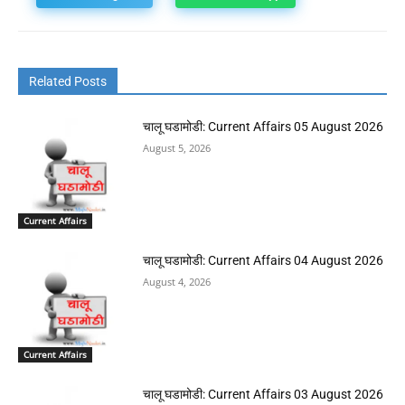
Related Posts
चालू घडामोडी: Current Affairs 05 August 2026
August 5, 2026
Current Affairs
चालू घडामोडी: Current Affairs 04 August 2026
August 4, 2026
Current Affairs
चालू घडामोडी: Current Affairs 03 August 2026