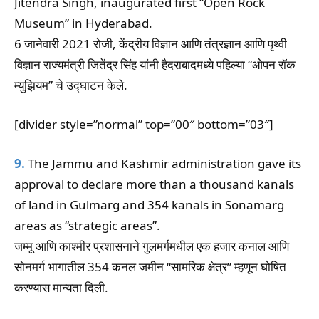
Jitendra Singh, inaugurated first “Open Rock
Museum” in Hyderabad.
6 जानेवारी 2021 रोजी, केंद्रीय विज्ञान आणि तंत्रज्ञान आणि पृथ्वी
विज्ञान राज्यमंत्री जितेंद्र सिंह यांनी हैदराबादमध्ये पहिल्या “ओपन रॉक
म्युझियम” चे उद्घाटन केले.
[divider style=”normal” top=”00″ bottom=”03″]
9.
The Jammu and Kashmir administration gave its
approval to declare more than a thousand kanals
of land in Gulmarg and 354 kanals in Sonamarg
areas as “strategic areas”.
जम्मू आणि काश्मीर प्रशासनाने गुलमर्गमधील एक हजार कनाल आणि
सोनमर्ग भागातील 354 कनल जमीन “सामरिक क्षेत्र” म्हणून घोषित
करण्यास मान्यता दिली.