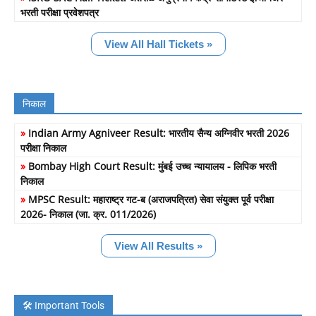
भरती परीक्षा प्रवेशपत्र
View All Hall Tickets »
निकाल
»
Indian Army Agniveer Result: भारतीय सैन्य अग्निवीर भरती 2026
परीक्षा निकाल
»
Bombay High Court Result: मुंबई उच्च न्यायालय - लिपिक भरती
निकाल
»
MPSC Result: महाराष्ट्र गट-ब (अराजपत्रित) सेवा संयुक्त पूर्व परीक्षा
2026- निकाल (जा. क्र. 011/2026)
View All Results »
🛠️ Important Tools