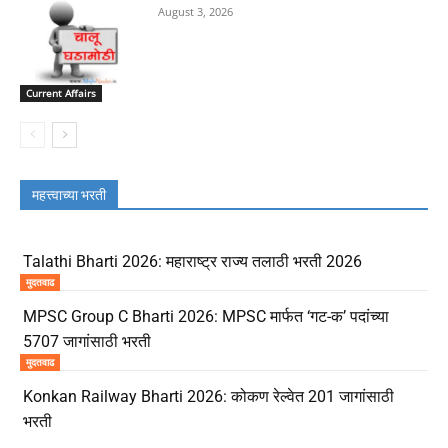
August 3, 2026
Current Affairs
महत्त्वाच्या भरती
Talathi Bharti 2026: महाराष्ट्र राज्य तलाठी भरती 2026
मुदतवाढ
MPSC Group C Bharti 2026: MPSC मार्फत ‘गट-क’ पदांच्या
5707 जागांसाठी भरती
मुदतवाढ
Konkan Railway Bharti 2026: कोकण रेल्वेत 201 जागांसाठी
भरती