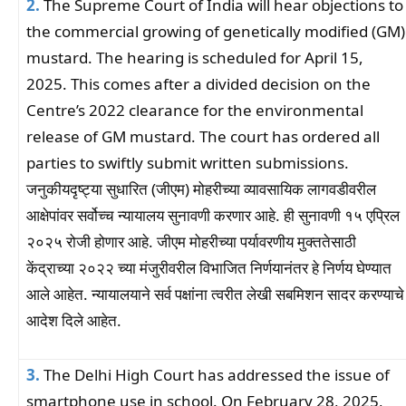
2.
The Supreme Court of India will hear objections to
the commercial growing of genetically modified (GM)
mustard. The hearing is scheduled for April 15,
2025. This comes after a divided decision on the
Centre’s 2022 clearance for the environmental
release of GM mustard. The court has ordered all
parties to swiftly submit written submissions.
जनुकीयदृष्ट्या सुधारित (जीएम) मोहरीच्या व्यावसायिक लागवडीवरील
आक्षेपांवर सर्वोच्च न्यायालय सुनावणी करणार आहे. ही सुनावणी १५ एप्रिल
२०२५ रोजी होणार आहे. जीएम मोहरीच्या पर्यावरणीय मुक्ततेसाठी
केंद्राच्या २०२२ च्या मंजुरीवरील विभाजित निर्णयानंतर हे निर्णय घेण्यात
आले आहेत. न्यायालयाने सर्व पक्षांना त्वरीत लेखी सबमिशन सादर करण्याचे
आदेश दिले आहेत.
3.
The Delhi High Court has addressed the issue of
smartphone use in school. On February 28, 2025,