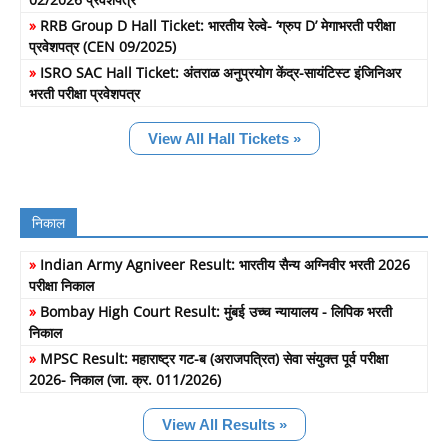
»
RRB Group D Hall Ticket: भारतीय रेल्वे- ‘ग्रुप D’ मेगाभरती परीक्षा
प्रवेशपत्र (CEN 09/2025)
»
ISRO SAC Hall Ticket: अंतराळ अनुप्रयोग केंद्र-सायंटिस्ट इंजिनिअर
भरती परीक्षा प्रवेशपत्र
View All Hall Tickets »
निकाल
»
Indian Army Agniveer Result: भारतीय सैन्य अग्निवीर भरती 2026
परीक्षा निकाल
»
Bombay High Court Result: मुंबई उच्च न्यायालय - लिपिक भरती
निकाल
»
MPSC Result: महाराष्ट्र गट-ब (अराजपत्रित) सेवा संयुक्त पूर्व परीक्षा
2026- निकाल (जा. क्र. 011/2026)
View All Results »