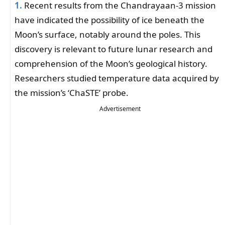
1.
Recent results from the Chandrayaan-3 mission
have indicated the possibility of ice beneath the
Moon’s surface, notably around the poles. This
discovery is relevant to future lunar research and
comprehension of the Moon’s geological history.
Researchers studied temperature data acquired by
the mission’s ‘ChaSTE’ probe.
Advertisement