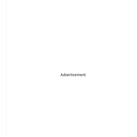
Advertisement