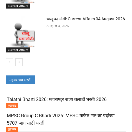
Current Affairs
चालू घडामोडी: Current Affairs 04 August 2026
August 4, 2026
Current Affairs
महत्त्वाच्या भरती
Talathi Bharti 2026: महाराष्ट्र राज्य तलाठी भरती 2026
मुदतवाढ
MPSC Group C Bharti 2026: MPSC मार्फत ‘गट-क’ पदांच्या
5707 जागांसाठी भरती
मुदतवाढ