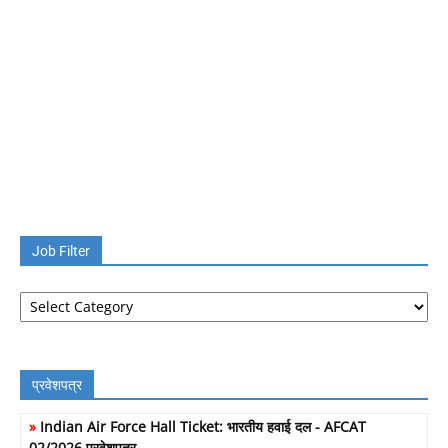
Job Filter
Job
Filter
प्रवेशपत्र
»
Indian Air Force Hall Ticket: भारतीय हवाई दल - AFCAT
02/2026 प्रवेशपत्र