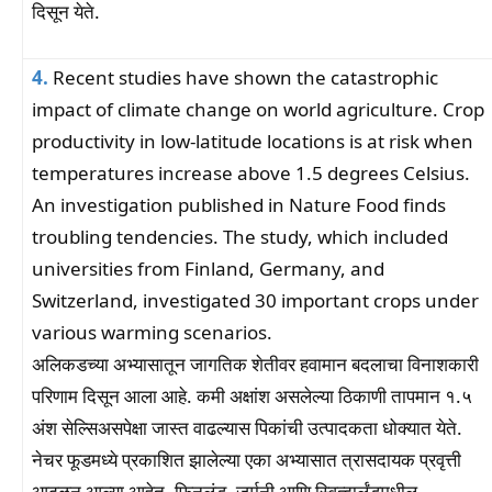
दिसून येते.
4.
Recent studies have shown the catastrophic
impact of climate change on world agriculture. Crop
productivity in low-latitude locations is at risk when
temperatures increase above 1.5 degrees Celsius.
An investigation published in Nature Food finds
troubling tendencies. The study, which included
universities from Finland, Germany, and
Switzerland, investigated 30 important crops under
various warming scenarios.
अलिकडच्या अभ्यासातून जागतिक शेतीवर हवामान बदलाचा विनाशकारी
परिणाम दिसून आला आहे. कमी अक्षांश असलेल्या ठिकाणी तापमान १.५
अंश सेल्सिअसपेक्षा जास्त वाढल्यास पिकांची उत्पादकता धोक्यात येते.
नेचर फूडमध्ये प्रकाशित झालेल्या एका अभ्यासात त्रासदायक प्रवृत्ती
आढळून आल्या आहेत. फिनलंड, जर्मनी आणि स्वित्झर्लंडमधील