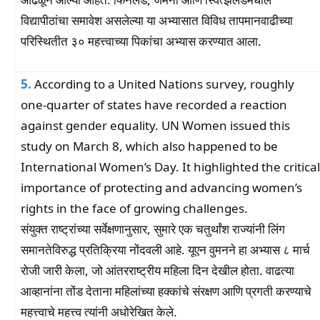
विद्यापीठांचा समावेश असलेल्या या अभ्यासात विविध तापमानवाढीच्या
परिस्थितीत ३० महत्त्वाच्या पिकांचा अभ्यास करण्यात आला.
5.
According to a United Nations survey, roughly
one-quarter of states have recorded a reaction
against gender equality. UN Women issued this
study on March 8, which also happened to be
International Women’s Day. It highlighted the critical
importance of protecting and advancing women’s
rights in the face of growing challenges.
संयुक्त राष्ट्रांच्या सर्वेक्षणानुसार, सुमारे एक चतुर्थांश राज्यांनी लिंग
समानतेविरुद्ध प्रतिक्रिया नोंदवली आहे. यूएन वुमनने हा अभ्यास ८ मार्च
रोजी जारी केला, जो आंतरराष्ट्रीय महिला दिन देखील होता. वाढत्या
आव्हानांना तोंड देताना महिलांच्या हक्कांचे संरक्षण आणि प्रगती करण्याचे
महत्त्वाचे महत्त्व त्यांनी अधोरेखित केले.