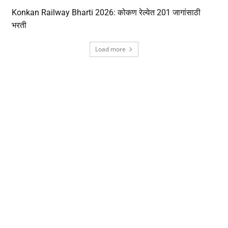
Konkan Railway Bharti 2026: कोकण रेल्वेत 201 जागांसाठी
भरती
Load more