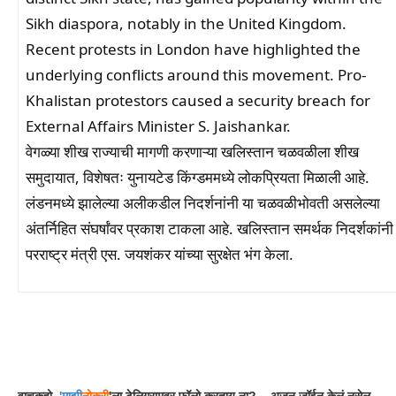
Sikh diaspora, notably in the United Kingdom.
Recent protests in London have highlighted the
underlying conflicts around this movement. Pro-
Khalistan protestors caused a security breach for
External Affairs Minister S. Jaishankar.
वेगळ्या शीख राज्याची मागणी करणाऱ्या खलिस्तान चळवळीला शीख
समुदायात, विशेषतः युनायटेड किंग्डममध्ये लोकप्रियता मिळाली आहे.
लंडनमध्ये झालेल्या अलीकडील निदर्शनांनी या चळवळीभोवती असलेल्या
अंतर्निहित संघर्षांवर प्रकाश टाकला आहे. खलिस्तान समर्थक निदर्शकांनी
परराष्ट्र मंत्री एस. जयशंकर यांच्या सुरक्षेत भंग केला.
Facebook
WhatsApp
Telegram