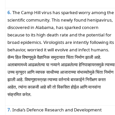
6.
The Camp Hill virus has sparked worry among the
scientific community. This newly found henipavirus,
discovered in Alabama, has sparked concern
because to its high death rate and the potential for
broad epidemics. Virologists are intently following its
behavior, worried it will evolve and infect humans.
कॅम्प हिल विषाणूमुळे वैज्ञानिक समुदायात चिंता निर्माण झाली आहे.
अलाबामामध्ये आढळलेल्या या नव्याने आढळलेल्या हेनिपाव्हायरसमुळे त्याच्या
उच्च मृत्युदर आणि व्यापक साथीच्या आजाराच्या संभाव्यतेमुळे चिंता निर्माण
झाली आहे. विषाणूशास्त्रज्ञ त्याच्या वर्तनाचे बारकाईने निरीक्षण करत
आहेत, त्यांना काळजी आहे की तो विकसित होईल आणि मानवांना
संक्रमित करेल.
7.
India’s Defence Research and Development