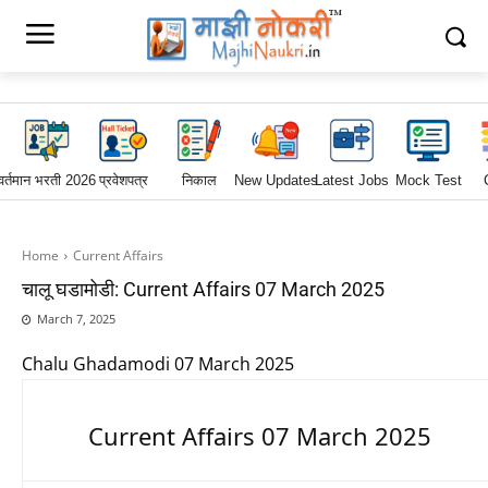
वर्तमान भरती 2026
प्रवेशपत्र
निकाल
New Updates
Latest Jobs
Mock Test
Home
Current Affairs
चालू घडामोडी: Current Affairs 07 March 2025
March 7, 2025
Chalu Ghadamodi 07 March 2025
Current Affairs 07 March 2025