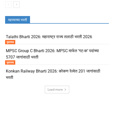
महत्त्वाच्या भरती
Talathi Bharti 2026: महाराष्ट्र राज्य तलाठी भरती 2026
मुदतवाढ
MPSC Group C Bharti 2026: MPSC मार्फत ‘गट-क’ पदांच्या
5707 जागांसाठी भरती
मुदतवाढ
Konkan Railway Bharti 2026: कोकण रेल्वेत 201 जागांसाठी
भरती
Load more