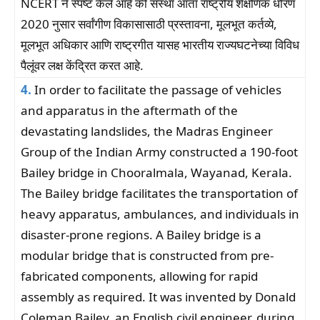
NCERT ने स्पष्ट केले आहे की संस्था आता राष्ट्रीय शैक्षणिक धोरण
2020 नुसार सर्वांगीण विकासासाठी प्रस्तावना, मूलभूत कर्तव्ये,
मूलभूत अधिकार आणि राष्ट्रगीत यासह भारतीय राज्यघटनेच्या विविध
पैलूंवर लक्ष केंद्रित करत आहे.
4.
In order to facilitate the passage of vehicles
and apparatus in the aftermath of the
devastating landslides, the Madras Engineer
Group of the Indian Army constructed a 190-foot
Bailey bridge in Chooralmala, Wayanad, Kerala.
The Bailey bridge facilitates the transportation of
heavy apparatus, ambulances, and individuals in
disaster-prone regions. A Bailey bridge is a
modular bridge that is constructed from pre-
fabricated components, allowing for rapid
assembly as required. It was invented by Donald
Coleman Bailey, an English civil engineer, during