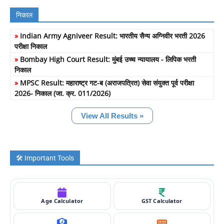
निकाल
»
Indian Army Agniveer Result: भारतीय सैन्य अग्निवीर भरती 2026
परीक्षा निकाल
»
Bombay High Court Result: मुंबई उच्च न्यायालय - लिपिक भरती
निकाल
»
MPSC Result: महाराष्ट्र गट-ब (अराजपत्रित) सेवा संयुक्त पूर्व परीक्षा
2026- निकाल (जा. क्र. 011/2026)
View All Results »
🛠️ Important Tools
Age Calculator
GST Calculator