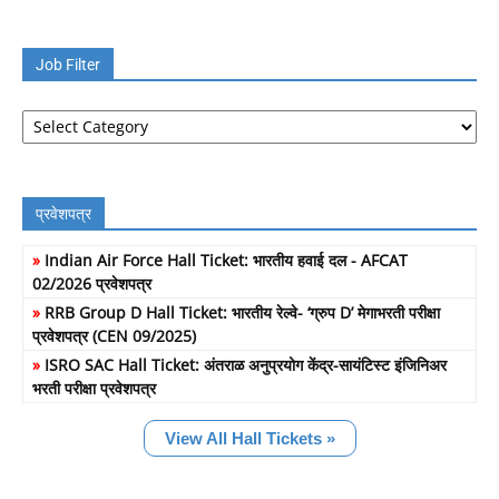
Job Filter
Job
Filter
प्रवेशपत्र
»
Indian Air Force Hall Ticket: भारतीय हवाई दल - AFCAT
02/2026 प्रवेशपत्र
»
RRB Group D Hall Ticket: भारतीय रेल्वे- ‘ग्रुप D’ मेगाभरती परीक्षा
प्रवेशपत्र (CEN 09/2025)
»
ISRO SAC Hall Ticket: अंतराळ अनुप्रयोग केंद्र-सायंटिस्ट इंजिनिअर
भरती परीक्षा प्रवेशपत्र
View All Hall Tickets »