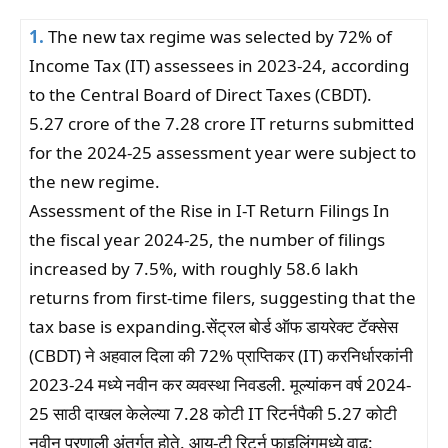
1.
The new tax regime was selected by 72% of
Income Tax (IT) assessees in 2023-24, according
to the Central Board of Direct Taxes (CBDT).
5.27 crore of the 7.28 crore IT returns submitted
for the 2024-25 assessment year were subject to
the new regime.
Assessment of the Rise in I-T Return Filings In
the fiscal year 2024-25, the number of filings
increased by 7.5%, with roughly 58.6 lakh
returns from first-time filers, suggesting that the
tax base is expanding.सेंट्रल बोर्ड ऑफ डायरेक्ट टॅक्सेस
(CBDT) ने अहवाल दिला की 72% प्राप्तिकर (IT) करनिर्धारकांनी
2023-24 मध्ये नवीन कर व्यवस्था निवडली. मूल्यांकन वर्ष 2024-
25 साठी दाखल केलेल्या 7.28 कोटी IT रिटर्नपैकी 5.27 कोटी
नवीन प्रणाली अंतर्गत होते. आय-टी रिटर्न फाइलिंगमध्ये वाढ: