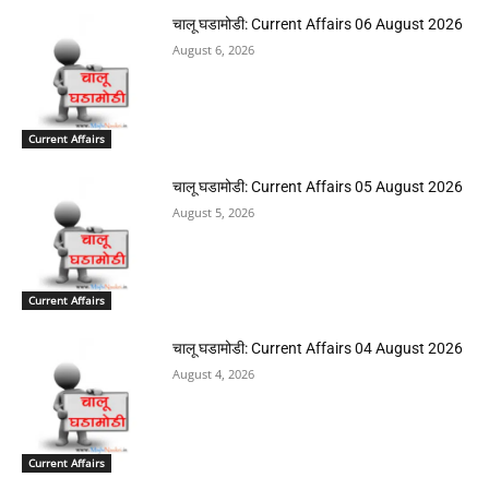
चालू घडामोडी: Current Affairs 06 August 2026
August 6, 2026
Current Affairs
चालू घडामोडी: Current Affairs 05 August 2026
August 5, 2026
Current Affairs
चालू घडामोडी: Current Affairs 04 August 2026
August 4, 2026
Current Affairs