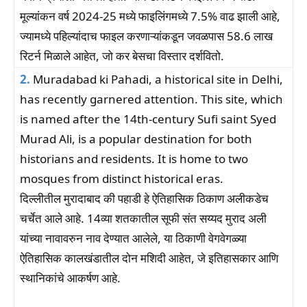
मूल्यांकन वर्ष 2024-25 मध्ये फाइलिंगमध्ये 7.5% वाढ झाली आहे,
ज्यामध्ये पहिल्यांदाच फाइल करणाऱ्यांकडून जवळपास 58.6 लाख
रिटर्न मिळाले आहेत, जो कर बेसचा विस्तार दर्शवितो.
2.
Muradabad ki Pahadi, a historical site in Delhi,
has recently garnered attention. This site, which
is named after the 14th-century Sufi saint Syed
Murad Ali, is a popular destination for both
historians and residents. It is home to two
mosques from distinct historical eras.
दिल्लीतील मुरादाबाद की पहाडी हे ऐतिहासिक ठिकाण अलीकडेच
चर्चेत आले आहे. 14व्या शतकातील सूफी संत सय्यद मुराद अली
यांच्या नावावरुन नाव देण्यात आलेले, या ठिकाणी वेगवेगळ्या
ऐतिहासिक कालखंडातील दोन मशिदी आहेत, जे इतिहासकार आणि
स्थानिकांचे आकर्षण आहे.