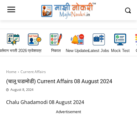
वर्तमान भरती 2026
प्रवेशपत्र
निकाल
New Updates
Latest Jobs
Mock Test
Home
Current Affairs
(चालू घडामोडी) Current Affairs 08 August 2024
August 8, 2024
Chalu Ghadamodi 08 August 2024
Advertisement