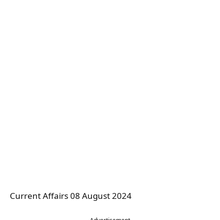
Current Affairs 08 August 2024