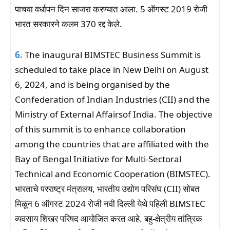
पाचवा वर्धापन दिन साजरा करण्यात आला. 5 ऑगस्ट 2019 रोजी
भारत सरकारने कलम 370 रद्द केले.
6.
The inaugural BIMSTEC Business Summit is
scheduled to take place in New Delhi on August
6, 2024, and is being organised by the
Confederation of Indian Industries (CII) and the
Ministry of External Affairsof India. The objective
of this summit is to enhance collaboration
among the countries that are affiliated with the
Bay of Bengal Initiative for Multi-Sectoral
Technical and Economic Cooperation (BIMSTEC).
भारताचे परराष्ट्र मंत्रालय, भारतीय उद्योग परिसंघ (CII) सोबत
मिळून 6 ऑगस्ट 2024 रोजी नवी दिल्ली येथे पहिली BIMSTEC
व्यवसाय शिखर परिषद आयोजित करत आहे. बहु-क्षेत्रीय तांत्रिक