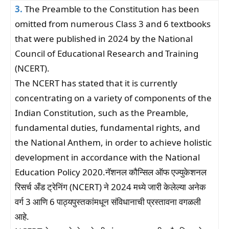
3.
The Preamble to the Constitution has been
omitted from numerous Class 3 and 6 textbooks
that were published in 2024 by the National
Council of Educational Research and Training
(NCERT).
The NCERT has stated that it is currently
concentrating on a variety of components of the
Indian Constitution, such as the Preamble,
fundamental duties, fundamental rights, and
the National Anthem, in order to achieve holistic
development in accordance with the National
Education Policy 2020.नॅशनल कौन्सिल ऑफ एज्युकेशनल
रिसर्च अँड ट्रेनिंग (NCERT) ने 2024 मध्ये जारी केलेल्या अनेक
वर्ग 3 आणि 6 पाठ्यपुस्तकांमधून संविधानाची प्रस्तावना वगळली
आहे.