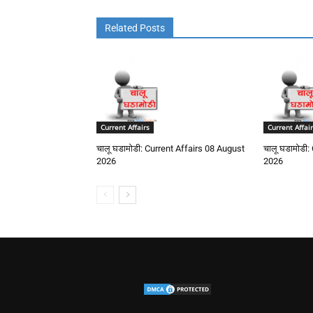
Related Posts
Current Affairs
Current Affair
चालू घडामोडी: Current Affairs 08 August
चालू घडामोडी:
2026
2026