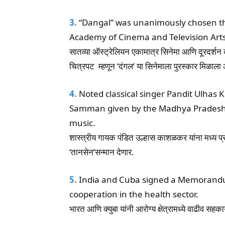
3.
“Dangal” was unanimously chosen the
Academy of Cinema and Television Art
सातव्या ऑस्ट्रेलियन एकामात्र सिनेमा आणि दूरदर्शन क
चित्रपट म्हणून ‘दंगल’ या सिनेमाला पुरस्कार मिळाला 
4.
Noted classical singer Pandit Ulhas K
Samman given by the Madhya Pradesh go
music.
शास्त्रीय गायक पंडित उल्हास काशळकर यांना मध्य प्रदे
‘तानसेन’सन्मान देणार.
5.
India and Cuba signed a Memorandu
cooperation in the health sector.
भारत आणि क्युबा यांनी आरोग्य क्षेत्रामध्ये वाढीव सह