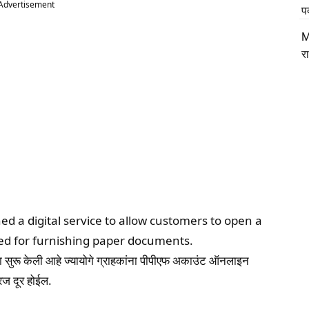
Advertisement
प
M
र
ed a digital service to allow customers to open a
eed for furnishing paper documents.
ुरू केली आहे ज्यायोगे ग्राहकांना पीपीएफ अकाउंट ऑनलाइन
रज दूर होईल.