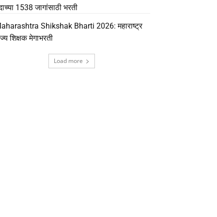
दाच्या 1538 जागांसाठी भरती
aharashtra Shikshak Bharti 2026: महाराष्ट्र
ाज्य शिक्षक मेगाभरती
Load more