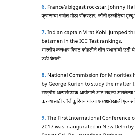
6.
France’s biggest rockstar, Johnny Hal
फ्रान्सचा सर्वात मोठा रॉकस्टार, जॉनी हल्लीडेचा मृत्यू झ
7.
Indian captain Virat Kohli jumped t
batsmen in the ICC Test rankings.
भारतीय कर्णधार विराट कोहलीने तीन स्थानांची उडी घे
उडी घेतली.
8.
National Commission for Minorities
by George Kurien to study the matter to
राष्ट्रीय अल्पसंख्याक आयोगाने आठ सदस्य असलेल्या हि
करण्यासाठी जॉर्ज कुरियन यांच्या अध्यक्षतेखाली एक 
9.
The First International Conference 
2017 was inaugurated in New Delhi by th