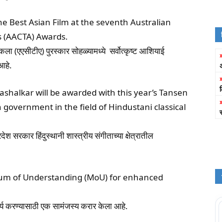
 Best Asian Film at the seventh Australian
s (AACTA) Awards.
ला (एएसीटीए) पुरस्कार सोहळ्यामध्ये सर्वोत्कृष्ट आशियाई
आहे.
ashalkar will be awarded with this year’s Tansen
vernment in the field of Hindustani classical
श सरकार हिंदुस्थानी शास्त्रीय संगीताच्या क्षेत्रातील
m of Understanding (MoU) for enhanced
कार्य करण्यासाठी एक सामंजस्य करार केला आहे.