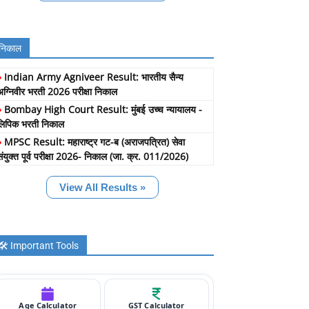
निकाल
»
Indian Army Agniveer Result: भारतीय सैन्य
अग्निवीर भरती 2026 परीक्षा निकाल
»
Bombay High Court Result: मुंबई उच्च न्यायालय -
लिपिक भरती निकाल
»
MPSC Result: महाराष्ट्र गट-ब (अराजपत्रित) सेवा
संयुक्त पूर्व परीक्षा 2026- निकाल (जा. क्र. 011/2026)
View All Results »
🛠️ Important Tools
Age Calculator
GST Calculator