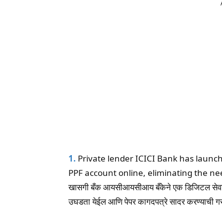
1.
Private lender ICICI Bank has launch
PPF account online, eliminating the n
खासगी बँक आयसीआयसीआय बँकेने एक डिजिटल सेवा स
उघडता येईल आणि पेपर कागदपत्रे सादर करण्याची ग