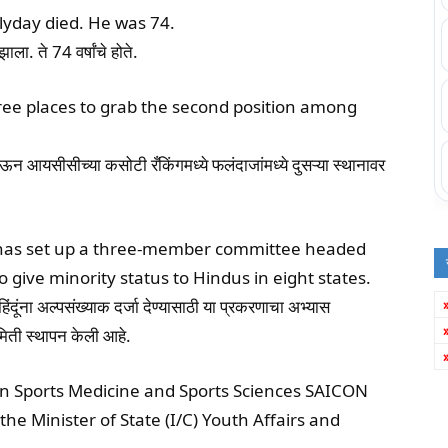
lyday died. He was 74.
ाला. ते 74 वर्षांचे होते.
hree places to grab the second position among
ऊन आयसीसीच्या कसोटी रँकिंगमध्ये फलंदाजांमध्ये दुसऱ्या स्थानावर
 has set up a three-member committee headed
 give minority status to Hindus in eight states.
ंदूंना अल्पसंख्याक दर्जा देण्यासाठी या प्रकरणाचा अभ्यास
समिती स्थापन केली आहे.
on Sports Medicine and Sports Sciences SAICON
e Minister of State (I/C) Youth Affairs and