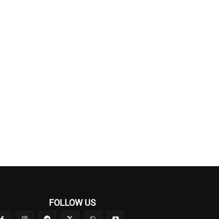
FOLLOW US