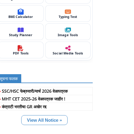
BMI Calculator
Typing Test
Study Planner
Image Tools
PDF Tools
Social Media Tools
सूचना फलक
»
SSC/HSC फेब्रुवारी/मार्च 2026 वेळापत्रक
»
MHT CET 2025-26 वेळापत्रक जाहीर !
»
कंत्राटी भरतीचा GR अखेर रद्द
View All Notice »