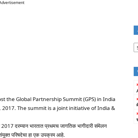
Advertisement
Jo
Fi
ost the Global Partnership Summit (GPS) in India
2017. The summit is a joint initiative of India &
बर 2017 दरम्यान भारतात प्रथमच जागतिक भागीदारी संमेलन
युक्त परिषदेचा हा एक उपक्रम आहे.