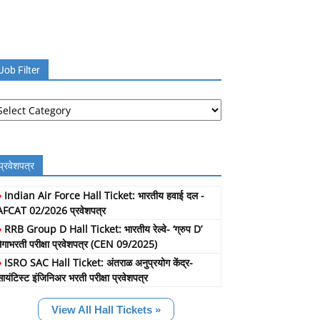
Job Filter
b
lter
प्रवेशपत्र
»
Indian Air Force Hall Ticket: भारतीय हवाई दल -
AFCAT 02/2026 प्रवेशपत्र
»
RRB Group D Hall Ticket: भारतीय रेल्वे- ‘ग्रुप D’
मेगाभरती परीक्षा प्रवेशपत्र (CEN 09/2025)
»
ISRO SAC Hall Ticket: अंतराळ अनुप्रयोग केंद्र-
सायंटिस्ट इंजिनिअर भरती परीक्षा प्रवेशपत्र
View All Hall Tickets »