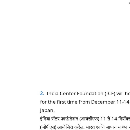
2.
India Center Foundation (ICF) will h
for the first time from December 11-14, 
Japan.
इंडिया सेंटर फाऊंडेशन (आयसीएफ) 11 ते 14 डिसें
(जीपीएस) आयोजित करेल. भारत आणि जापान यांच्या सं