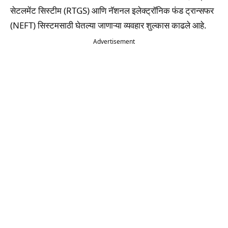
सेटलमेंट सिस्टीम (RTGS) आणि नॅशनल इलेक्ट्रॉनिक फंड ट्रान्सफर
(NEFT) सिस्टमसाठी घेतल्या जाणाऱ्या व्यवहार शुल्कास काढले आहे.
Advertisement