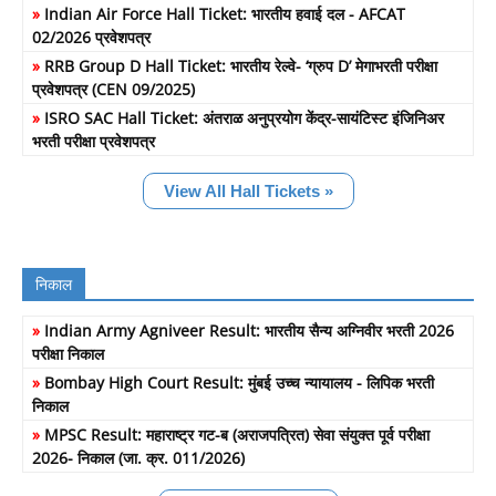
»
Indian Air Force Hall Ticket: भारतीय हवाई दल - AFCAT
02/2026 प्रवेशपत्र
»
RRB Group D Hall Ticket: भारतीय रेल्वे- ‘ग्रुप D’ मेगाभरती परीक्षा
प्रवेशपत्र (CEN 09/2025)
»
ISRO SAC Hall Ticket: अंतराळ अनुप्रयोग केंद्र-सायंटिस्ट इंजिनिअर
भरती परीक्षा प्रवेशपत्र
View All Hall Tickets »
निकाल
»
Indian Army Agniveer Result: भारतीय सैन्य अग्निवीर भरती 2026
परीक्षा निकाल
»
Bombay High Court Result: मुंबई उच्च न्यायालय - लिपिक भरती
निकाल
»
MPSC Result: महाराष्ट्र गट-ब (अराजपत्रित) सेवा संयुक्त पूर्व परीक्षा
2026- निकाल (जा. क्र. 011/2026)