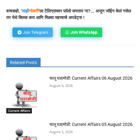
वाचकहो,
'
माझी
नोकरी
'ला टेलिग्रामवर फॉलो करताय ना?... अजून जॉईन केलं नसेल
तर येथे क्लिक करा आणि मिळवा महत्त्वाचे अपडेट्स !
Join Telegram
Join WhatsApp
Related Posts
चालू घडामोडी: Current Affairs 06 August 2026
August 6, 2026
Current Affairs
चालू घडामोडी: Current Affairs 05 August 2026
August 5, 2026