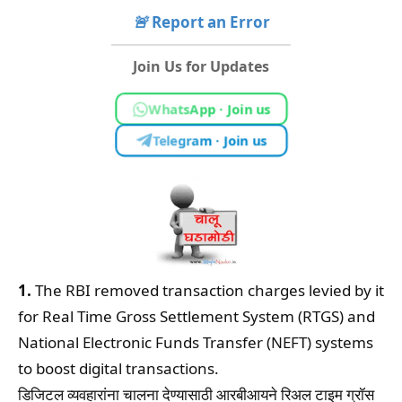
🚨
Report an Error
Join Us for Updates
WhatsApp · Join us
Telegram · Join us
1.
The RBI removed transaction charges levied by it
for Real Time Gross Settlement System (RTGS) and
National Electronic Funds Transfer (NEFT) systems
to boost digital transactions.
डिजिटल व्यवहारांना चालना देण्यासाठी आरबीआयने रिअल टाइम ग्रॉस