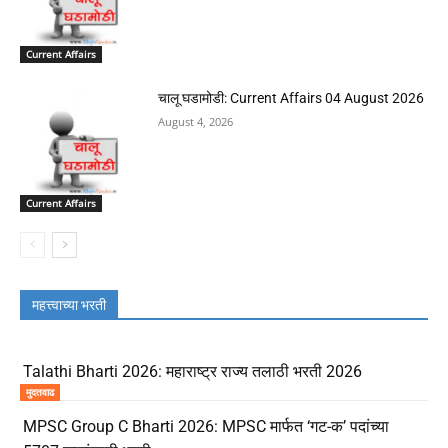
Current Affairs
चालू घडामोडी: Current Affairs 04 August 2026
August 4, 2026
Current Affairs
महत्त्वाच्या भरती
Talathi Bharti 2026: महाराष्ट्र राज्य तलाठी भरती 2026
मुदतवाढ
MPSC Group C Bharti 2026: MPSC मार्फत ‘गट-क’ पदांच्या