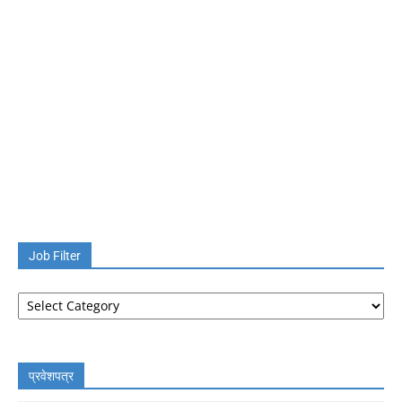
Job Filter
Job
Filter
प्रवेशपत्र