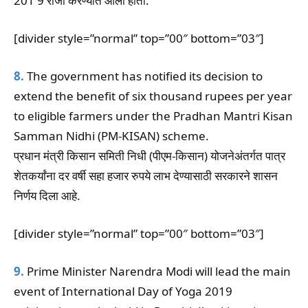
201 9 रोजी करण्यात आली होती.
[divider style=”normal” top=”00″ bottom=”03″]
8.
The government has notified its decision to
extend the benefit of six thousand rupees per year
to eligible farmers under the Pradhan Mantri Kisan
Samman Nidhi (PM-KISAN) scheme.
प्रधान मंत्री किसान समिती निधी (पीएम-किसान) योजनेअंतर्गत पात्र
शेतकर्यांना दर वर्षी सहा हजार रुपये लाभ देण्यासाठी सरकारने शासन
निर्णय दिला आहे.
[divider style=”normal” top=”00″ bottom=”03″]
9.
Prime Minister Narendra Modi will lead the main
event of International Day of Yoga 2019