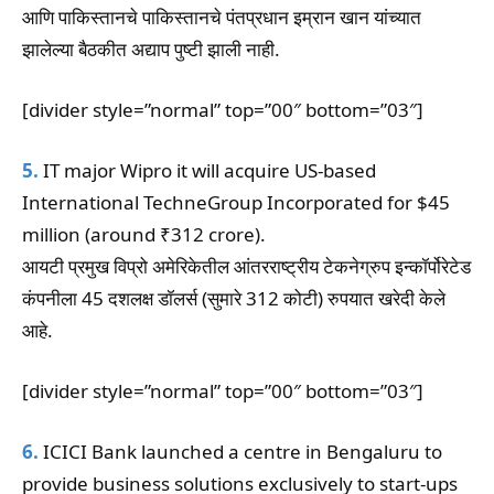
आणि पाकिस्तानचे पाकिस्तानचे पंतप्रधान इम्रान खान यांच्यात
झालेल्या बैठकीत अद्याप पुष्टी झाली नाही.
[divider style=”normal” top=”00″ bottom=”03″]
5.
IT major Wipro it will acquire US-based
International TechneGroup Incorporated for $45
million (around ₹312 crore).
आयटी प्रमुख विप्रो अमेरिकेतील आंतरराष्ट्रीय टेकनेग्रुप इन्कॉर्पोरेटेड
कंपनीला 45 दशलक्ष डॉलर्स (सुमारे 312 कोटी) रुपयात खरेदी केले
आहे.
[divider style=”normal” top=”00″ bottom=”03″]
6.
ICICI Bank launched a centre in Bengaluru to
provide business solutions exclusively to start-ups