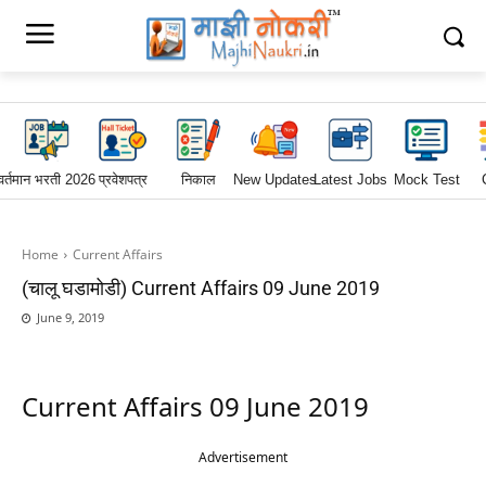
वर्तमान भरती 2026
प्रवेशपत्र
निकाल
New Updates
Latest Jobs
Mock Test
Home
Current Affairs
(चालू घडामोडी) Current Affairs 09 June 2019
June 9, 2019
Current Affairs 09 June 2019
Advertisement