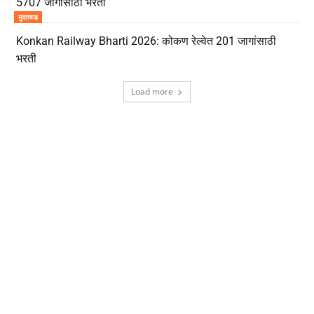
5707 जागांसाठी भरती
मुदतवाढ
Konkan Railway Bharti 2026: कोकण रेल्वेत 201 जागांसाठी
भरती
Load more