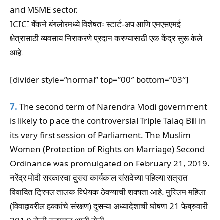
and MSME sector.
ICICI बॅंकने बंगलोरमध्ये विशेषतः स्टार्ट-अप आणि एमएसएमई
क्षेत्रासाठी व्यवसाय निराकरणे प्रदान करण्यासाठी एक केंद्र सुरू केले
आहे.
[divider style=”normal” top=”00″ bottom=”03″]
7.
The second term of Narendra Modi government
is likely to place the controversial Triple Talaq Bill in
its very first session of Parliament. The Muslim
Women (Protection of Rights on Marriage) Second
Ordinance was promulgated on February 21, 2019.
नरेंद्र मोदी सरकारचा दुसरा कार्यकाल संसदेच्या पहिल्या सत्रात
विवादित ट्रिपल तालक विधेयक ठेवण्याची शक्यता आहे. मुस्लिम महिला
(विवाहावरील हक्कांचे संरक्षण) दुसऱ्या अध्यादेशाची घोषणा 21 फेब्रुवारी