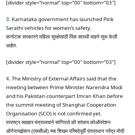
[divider style=”normal” top=”00″ bottom=”03″]
3.
Karnataka government has launched Pink
Sarathi vehicles for women’s safety.
कर्नाटक सरकारने महिला सुरक्षेसाठी पिंक सारथी वाहने सुरू केली
आहेत.
[divider style=”normal” top=”00″ bottom=”03″]
4.
The Ministry of External Affairs said that the
meeting between Prime Minister Narendra Modi
and his Pakistan counterpart Imran Khan before
the summit meeting of Shanghai Cooperation
Organisation (SCO) is not confirmed yet.
परराष्ट्र व्यवहार मंत्रालयाने सांगितले की शांघाय कोऑपरेशन
ऑर्गनायझेशन (एससीओ) च्या शिखर परिषदेपूर्वी पंतप्रधान नरेंद्र मोदी