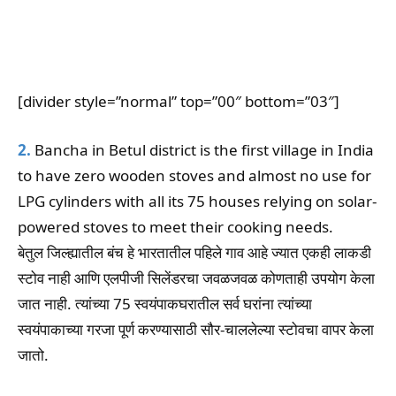
[divider style=”normal” top=”00″ bottom=”03″]
2.
Bancha in Betul district is the first village in India
to have zero wooden stoves and almost no use for
LPG cylinders with all its 75 houses relying on solar-
powered stoves to meet their cooking needs.
बेतुल जिल्ह्यातील बंच हे भारतातील पहिले गाव आहे ज्यात एकही लाकडी
स्टोव नाही आणि एलपीजी सिलेंडरचा जवळजवळ कोणताही उपयोग केला
जात नाही. त्यांच्या 75 स्वयंपाकघरातील सर्व घरांना त्यांच्या
स्वयंपाकाच्या गरजा पूर्ण करण्यासाठी सौर-चाललेल्या स्टोवचा वापर केला
जातो.