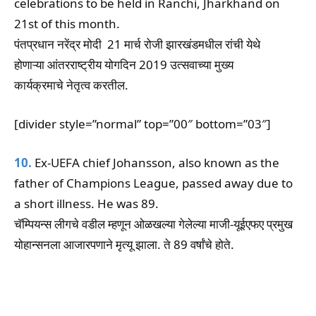
celebrations to be held in Ranchi, Jharkhand on
21st of this month.
पंतप्रधान नरेंद्र मोदी 21 मार्च रोजी झारखंडमधील रांची येथे
होणाऱ्या आंतरराष्ट्रीय योगदिन 2019 उत्सवाच्या मुख्य
कार्यक्रमाचे नेतृत्व करतील.
[divider style=”normal” top=”00″ bottom=”03″]
10.
Ex-UEFA chief Johansson, also known as the
father of Champions League, passed away due to
a short illness. He was 89.
चॅम्पियन्स लीगचे वडील म्हणून ओळखल्या गेलेल्या माजी-यूईएफए प्रमुख
योहान्सनला आजारपणाने मृत्यू झाला. ते 89 वर्षांचे होते.
Facebook
WhatsApp
Telegram