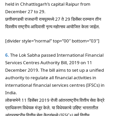
held in Chhattisgarh’s capital Raipur from
December 27 to 29.
छत्तीसगडची राजधानी रायपूरमध्ये 27 ते 29 डिसेंबर दरम्यान तीन
दिवसीय राष्ट्रीय आदिवासी नृत्य महोत्सव आयोजित केला जाईल.
[divider style=”normal” top=”00″ bottom=”03″]
6.
The Lok Sabha passed International Financial
Services Centres Authority Bill, 2019 on 11
December 2019. The bill aims to set up a unified
authority to regulate all financial activities in
international financial services centres (IFSCs) in
India.
लोकसभेने 11 डिसेंबर 2019 रोजी आंतरराष्ट्रीय वित्तीय सेवा केंद्रे
प्राधिकरण विधेयक मंजूर केले. या विधेयकाचे उद्दिष्ट भारतातील
आंतरराष्ट्रीय वित्तीय सेवा केंद्रांमध्ये (IFSCs) सर्व वित्तीय