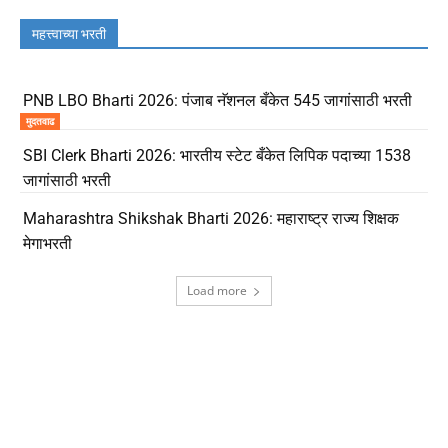
महत्त्वाच्या भरती
PNB LBO Bharti 2026: पंजाब नॅशनल बँकेत 545 जागांसाठी भरती
मुदतवाढ
SBI Clerk Bharti 2026: भारतीय स्टेट बँकेत लिपिक पदाच्या 1538
जागांसाठी भरती
Maharashtra Shikshak Bharti 2026: महाराष्ट्र राज्य शिक्षक
मेगाभरती
Load more