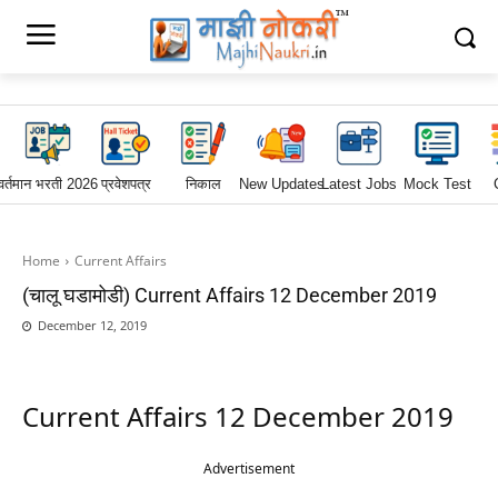
वर्तमान भरती 2026
प्रवेशपत्र
निकाल
New Updates
Latest Jobs
Mock Test
Home
Current Affairs
(चालू घडामोडी) Current Affairs 12 December 2019
December 12, 2019
Current Affairs 12 December 2019
Advertisement