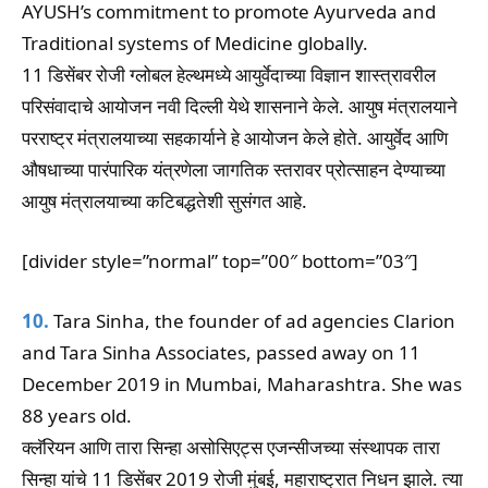
AYUSH’s commitment to promote Ayurveda and
Traditional systems of Medicine globally.
11 डिसेंबर रोजी ग्लोबल हेल्थमध्ये आयुर्वेदाच्या विज्ञान शास्त्रावरील
परिसंवादाचे आयोजन नवी दिल्ली येथे शासनाने केले. आयुष मंत्रालयाने
परराष्ट्र मंत्रालयाच्या सहकार्याने हे आयोजन केले होते. आयुर्वेद आणि
औषधाच्या पारंपारिक यंत्रणेला जागतिक स्तरावर प्रोत्साहन देण्याच्या
आयुष मंत्रालयाच्या कटिबद्धतेशी सुसंगत आहे.
[divider style=”normal” top=”00″ bottom=”03″]
10.
Tara Sinha, the founder of ad agencies Clarion
and Tara Sinha Associates, passed away on 11
December 2019 in Mumbai, Maharashtra. She was
88 years old.
क्लॅरियन आणि तारा सिन्हा असोसिएट्स एजन्सीजच्या संस्थापक तारा
सिन्हा यांचे 11 डिसेंबर 2019 रोजी मुंबई, महाराष्ट्रात निधन झाले. त्या