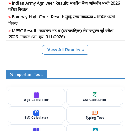
»
Indian Army Agniveer Result: भारतीय सैन्य अग्निवीर भरती 2026
परीक्षा निकाल
»
Bombay High Court Result: मुंबई उच्च न्यायालय - लिपिक भरती
निकाल
»
MPSC Result: महाराष्ट्र गट-ब (अराजपत्रित) सेवा संयुक्त पूर्व परीक्षा
2026- निकाल (जा. क्र. 011/2026)
View All Results »
🛠️ Important Tools
Age Calculator
GST Calculator
BMI Calculator
Typing Test