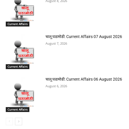
August 8, 2026
Current Affairs
चालू घडामोडी: Current Affairs 07 August 2026
August 7, 2026
Current Affairs
चालू घडामोडी: Current Affairs 06 August 2026
August 6, 2026
Current Affairs