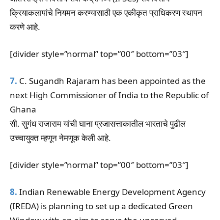
क्रियाकलापांचे नियमन करण्यासाठी एक एकीकृत प्राधिकरण स्थापन
करणे आहे.
[divider style=”normal” top=”00″ bottom=”03″]
7.
C. Sugandh Rajaram has been appointed as the
next High Commissioner of India to the Republic of
Ghana
सी. सुगंध राजाराम यांची घाना प्रजासत्ताकातील भारताचे पुढील
उच्चायुक्त म्हणून नेमणूक केली आहे.
[divider style=”normal” top=”00″ bottom=”03″]
8.
Indian Renewable Energy Development Agency
(IREDA) is planning to set up a dedicated Green