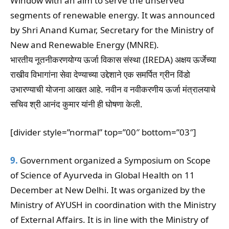
Window with an aim to serve the unserved
segments of renewable energy. It was announced
by Shri Anand Kumar, Secretary for the Ministry of
New and Renewable Energy (MNRE).
भारतीय नूतनीकरणयोग्य ऊर्जा विकास संस्था (IREDA) अक्षय ऊर्जेच्या
राखीव विभागांना सेवा देण्याच्या उद्देशाने एक समर्पित ग्रीन विंडो
उभारण्याची योजना आखत आहे. नवीन व नवीकरणीय ऊर्जा मंत्रालयाचे
सचिव श्री आनंद कुमार यांनी ही घोषणा केली.
[divider style=”normal” top=”00″ bottom=”03″]
9.
Government organized a Symposium on Scope
of Science of Ayurveda in Global Health on 11
December at New Delhi. It was organized by the
Ministry of AYUSH in coordination with the Ministry
of External Affairs. It is in line with the Ministry of