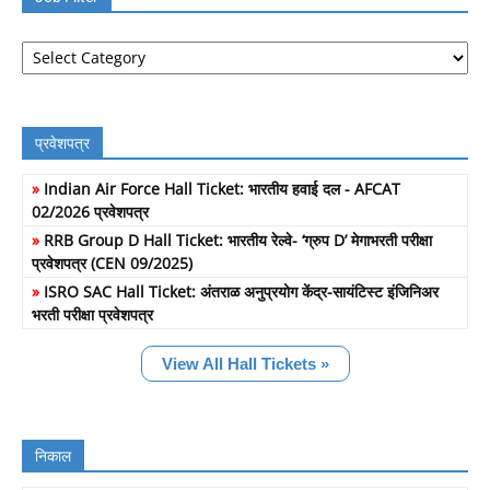
Job
Filter
प्रवेशपत्र
»
Indian Air Force Hall Ticket: भारतीय हवाई दल - AFCAT
02/2026 प्रवेशपत्र
»
RRB Group D Hall Ticket: भारतीय रेल्वे- ‘ग्रुप D’ मेगाभरती परीक्षा
प्रवेशपत्र (CEN 09/2025)
»
ISRO SAC Hall Ticket: अंतराळ अनुप्रयोग केंद्र-सायंटिस्ट इंजिनिअर
भरती परीक्षा प्रवेशपत्र
View All Hall Tickets »
निकाल