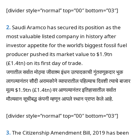
[divider style=”normal” top=”00″ bottom=”03″]
2.
Saudi Aramco has secured its position as the
most valuable listed company in history after
investor appetite for the world’s biggest fossil fuel
producer pushed its market value to $1.9tn
(£1.4tn) on its first day of trade.
जगातील सर्वात मोठ्या जीवाश्म इंधन उत्पादकाची गुंतवणूकदार भूक
लागल्यानंतर सौदी अरामकोने व्यापारातील पहिल्याच दिवशी त्याचे बाजार
मूल्य $1.9tn (£1.4tn) वर आणल्यानंतर इतिहासातील सर्वात
मौल्यवान सूचीबद्ध कंपनी म्हणून आपले स्थान प्राप्त केले आहे.
[divider style=”normal” top=”00″ bottom=”03″]
3.
The Citizenship Amendment Bill, 2019 has been