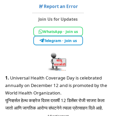
🚨
Report an Error
Join Us for Updates
WhatsApp · Join us
Telegram · Join us
1.
Universal Health Coverage Day is celebrated
annually on December 12 and is promoted by the
World Health Organization.
युनिव्हर्सल हेल्थ कव्हरेज दिवस दरवर्षी 12 डिसेंबर रोजी साजरा केला
जातो आणि जागतिक आरोग्य संघटनेने त्याला प्रोत्साहन दिले आहे.