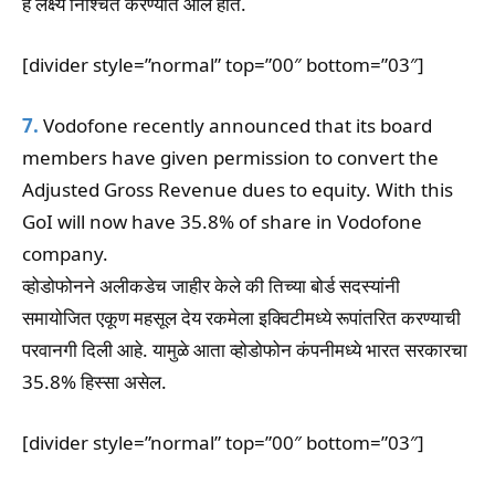
हे लक्ष्य निश्चित करण्यात आले होते.
[divider style=”normal” top=”00″ bottom=”03″]
7.
Vodofone recently announced that its board
members have given permission to convert the
Adjusted Gross Revenue dues to equity. With this
GoI will now have 35.8% of share in Vodofone
company.
व्होडोफोनने अलीकडेच जाहीर केले की तिच्या बोर्ड सदस्यांनी
समायोजित एकूण महसूल देय रकमेला इक्विटीमध्ये रूपांतरित करण्याची
परवानगी दिली आहे. यामुळे आता व्होडोफोन कंपनीमध्ये भारत सरकारचा
35.8% हिस्सा असेल.
[divider style=”normal” top=”00″ bottom=”03″]