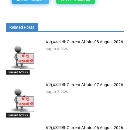
Related Posts
चालू घडामोडी: Current Affairs 08 August 2026
August 8, 2026
Current Affairs
चालू घडामोडी: Current Affairs 07 August 2026
August 7, 2026
Current Affairs
चालू घडामोडी: Current Affairs 06 August 2026