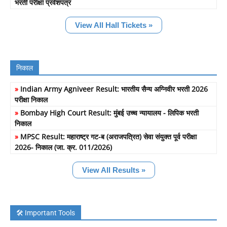
भरती परीक्षा प्रवेशपत्र
View All Hall Tickets »
निकाल
»
Indian Army Agniveer Result: भारतीय सैन्य अग्निवीर भरती 2026
परीक्षा निकाल
»
Bombay High Court Result: मुंबई उच्च न्यायालय - लिपिक भरती
निकाल
»
MPSC Result: महाराष्ट्र गट-ब (अराजपत्रित) सेवा संयुक्त पूर्व परीक्षा
2026- निकाल (जा. क्र. 011/2026)
View All Results »
🛠️ Important Tools