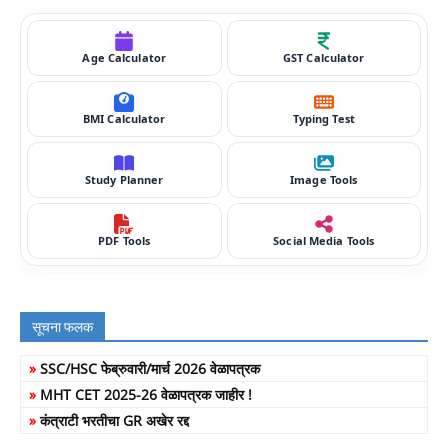
Age Calculator
GST Calculator
BMI Calculator
Typing Test
Study Planner
Image Tools
PDF Tools
Social Media Tools
सूचना फलक
»
SSC/HSC फेब्रुवारी/मार्च 2026 वेळापत्रक
»
MHT CET 2025-26 वेळापत्रक जाहीर !
»
कंत्राटी भरतीचा GR अखेर रद्द