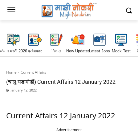
वर्तमान भरती 2026
प्रवेशपत्र
निकाल
New Updates
Latest Jobs
Mock Test
Home
Current Affairs
(चालू घडामोडी) Current Affairs 12 January 2022
January 12, 2022
Current Affairs 12 January 2022
Advertisement