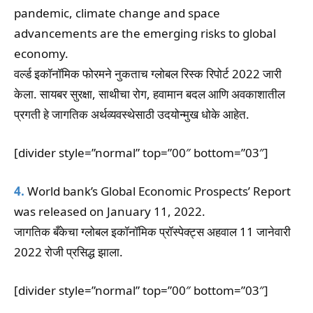
pandemic, climate change and space
advancements are the emerging risks to global
economy.
वर्ल्ड इकॉनॉमिक फोरमने नुकताच ग्लोबल रिस्क रिपोर्ट 2022 जारी
केला. सायबर सुरक्षा, साथीचा रोग, हवामान बदल आणि अवकाशातील
प्रगती हे जागतिक अर्थव्यवस्थेसाठी उदयोन्मुख धोके आहेत.
[divider style=”normal” top=”00″ bottom=”03″]
4.
World bank’s Global Economic Prospects’ Report
was released on January 11, 2022.
जागतिक बँकेचा ग्लोबल इकॉनॉमिक प्रॉस्पेक्ट्स अहवाल 11 जानेवारी
2022 रोजी प्रसिद्ध झाला.
[divider style=”normal” top=”00″ bottom=”03″]