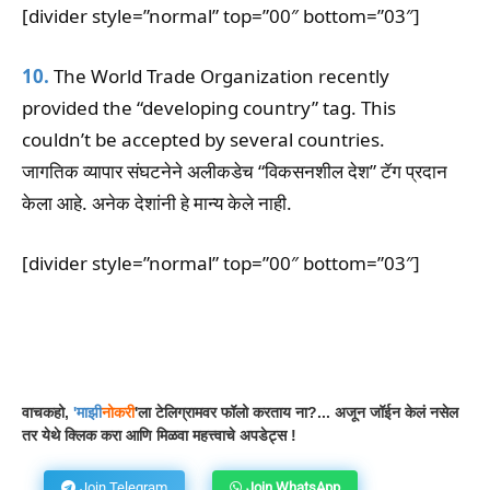
[divider style=”normal” top=”00″ bottom=”03″]
10.
The World Trade Organization recently
provided the “developing country” tag. This
couldn’t be accepted by several countries.
जागतिक व्यापार संघटनेने अलीकडेच “विकसनशील देश” टॅग प्रदान
केला आहे. अनेक देशांनी हे मान्य केले नाही.
[divider style=”normal” top=”00″ bottom=”03″]
Facebook
WhatsApp
Telegram
वाचकहो,
'
माझी
नोकरी
'ला टेलिग्रामवर फॉलो करताय ना?... अजून जॉईन केलं नसेल
तर येथे क्लिक करा आणि मिळवा महत्त्वाचे अपडेट्स !
Join Telegram
Join WhatsApp