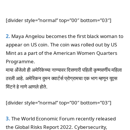
[divider style=”normal” top=”00″ bottom=”03″]
2.
Maya Angelou becomes the first black woman to
appear on US coin. The coin was rolled out by US
Mint as a part of the American Women Quarters
Programme.
माया अँजेलो ही अमेरिकेच्या नाण्यावर दिसणारी पहिली कृष्णवर्णीय महिला
ठरली आहे. अमेरिकन वुमन क्वार्टर्स प्रोग्रामचा एक भाग म्हणून यूएस
मिंटने हे नाणे आणले होते.
[divider style=”normal” top=”00″ bottom=”03″]
3.
The World Economic Forum recently released
the Global Risks Report 2022. Cybersecurity,