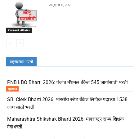
August 6, 2026
Current Affairs
महत्त्वाच्या भरती
PNB LBO Bharti 2026: पंजाब नॅशनल बँकेत 545 जागांसाठी भरती
मुदतवाढ
SBI Clerk Bharti 2026: भारतीय स्टेट बँकेत लिपिक पदाच्या 1538
जागांसाठी भरती
Maharashtra Shikshak Bharti 2026: महाराष्ट्र राज्य शिक्षक
मेगाभरती