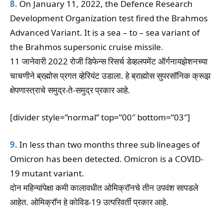
8.
On January 11, 2022, the Defence Research
Development Organization test fired the Brahmos
Advanced Variant. It is a sea – to – sea variant of
the Brahmos supersonic cruise missile.
11 जानेवारी 2022 रोजी डिफेन्स रिसर्च डेव्हलपमेंट ऑर्गनायझेशनच्या
चाचणीने ब्रह्मोस प्रगत व्हेरियंट उडाला. हे ब्राह्मोस सुपरसॉनिक क्रूझ
क्षेपणास्त्राचे समुद्र-ते-समुद्र प्रकार आहे.
[divider style=”normal” top=”00″ bottom=”03″]
9.
In less than two months three sub lineages of
Omicron has been detected. Omicron is a COVID-
19 mutant variant.
दोन महिन्यांपेक्षा कमी कालावधीत ओमिक्रॉनचे तीन उपवंश सापडले
आहेत. ओमिक्रॉन हे कोविड-19 उत्परिवर्ती प्रकार आहे.