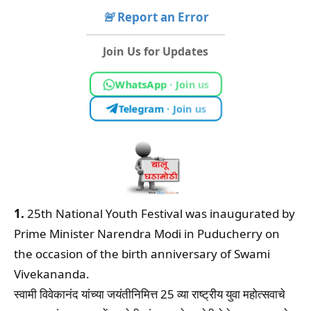
🚨
Report an Error
Join Us for Updates
WhatsApp · Join us
Telegram · Join us
1.
25th National Youth Festival was inaugurated by
Prime Minister Narendra Modi in Puducherry on
the occasion of the birth anniversary of Swami
Vivekananda.
स्वामी विवेकानंद यांच्या जयंतीनिमित्त 25 व्या राष्ट्रीय युवा महोत्सवाचे