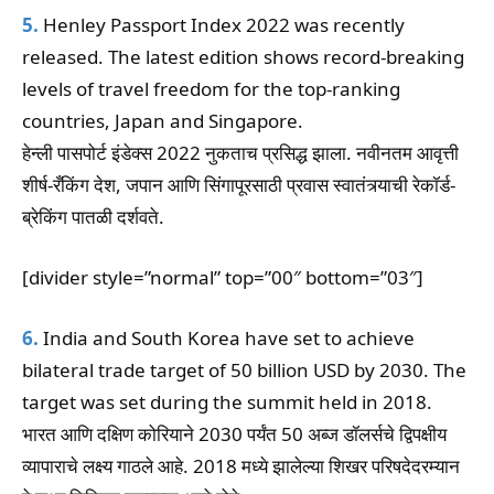
5.
Henley Passport Index 2022 was recently
released. The latest edition shows record-breaking
levels of travel freedom for the top-ranking
countries, Japan and Singapore.
हेन्ली पासपोर्ट इंडेक्स 2022 नुकताच प्रसिद्ध झाला. नवीनतम आवृत्ती
शीर्ष-रँकिंग देश, जपान आणि सिंगापूरसाठी प्रवास स्वातंत्र्याची रेकॉर्ड-
ब्रेकिंग पातळी दर्शवते.
[divider style=”normal” top=”00″ bottom=”03″]
6.
India and South Korea have set to achieve
bilateral trade target of 50 billion USD by 2030. The
target was set during the summit held in 2018.
भारत आणि दक्षिण कोरियाने 2030 पर्यंत 50 अब्ज डॉलर्सचे द्विपक्षीय
व्यापाराचे लक्ष्य गाठले आहे. 2018 मध्ये झालेल्या शिखर परिषदेदरम्यान