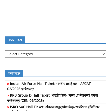
Job Filter
Job
Filter
प्रवेशपत्र
»
Indian Air Force Hall Ticket: भारतीय हवाई दल - AFCAT
02/2026 प्रवेशपत्र
»
RRB Group D Hall Ticket: भारतीय रेल्वे- ‘ग्रुप D’ मेगाभरती परीक्षा
प्रवेशपत्र (CEN 09/2025)
»
ISRO SAC Hall Ticket: अंतराळ अनुप्रयोग केंद्र-सायंटिस्ट इंजिनिअर