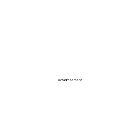
Advertisement