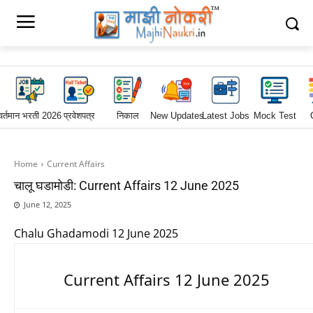
वर्तमान भरती 2026
प्रवेशपत्र
निकाल
New Updates
Latest Jobs
Mock Test
Home
Current Affairs
चालू घडामोडी: Current Affairs 12 June 2025
June 12, 2025
Chalu Ghadamodi 12 June 2025
Current Affairs 12 June 2025