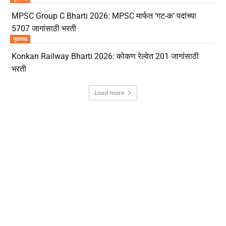
MPSC Group C Bharti 2026: MPSC मार्फत ‘गट-क’ पदांच्या
5707 जागांसाठी भरती
मुदतवाढ
Konkan Railway Bharti 2026: कोकण रेल्वेत 201 जागांसाठी
भरती
Load more