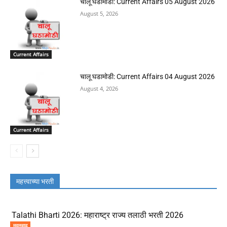
चालू घडामोडी: Current Affairs 05 August 2026
August 5, 2026
Current Affairs
चालू घडामोडी: Current Affairs 04 August 2026
August 4, 2026
Current Affairs
महत्त्वाच्या भरती
Talathi Bharti 2026: महाराष्ट्र राज्य तलाठी भरती 2026
मुदतवाढ