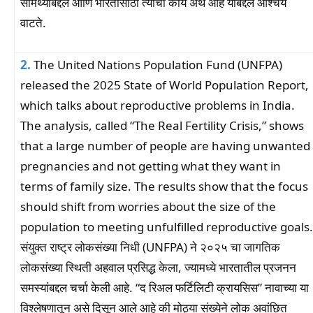
सामर्थ्याबद्दल आणि भारतासाठी त्याचा काय अर्थ आहे याबद्दल आश्चर्य
वाटते.
2.
The United Nations Population Fund (UNFPA)
released the 2025 State of World Population Report,
which talks about reproductive problems in India.
The analysis, called “The Real Fertility Crisis,” shows
that a large number of people are having unwanted
pregnancies and not getting what they want in
terms of family size. The results show that the focus
should shift from worries about the size of the
population to meeting unfulfilled reproductive goals.
संयुक्त राष्ट्र लोकसंख्या निधी (UNFPA) ने २०२५ चा जागतिक
लोकसंख्या स्थिती अहवाल प्रसिद्ध केला, ज्यामध्ये भारतातील प्रजनन
समस्यांबद्दल चर्चा केली आहे. “द रिअल फर्टिलिटी क्रायसिस” नावाच्या या
विश्लेषणातून असे दिसून आले आहे की मोठ्या संख्येने लोक अवांछित