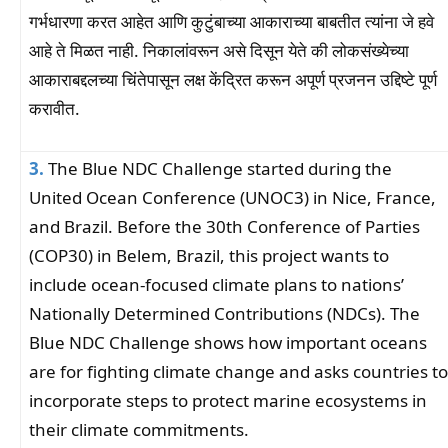
गर्भधारणा करत आहेत आणि कुटुंबाच्या आकाराच्या बाबतीत त्यांना जे हवे
आहे ते मिळत नाही. निकालांवरून असे दिसून येते की लोकसंख्येच्या
आकाराबद्दलच्या चिंतेपासून लक्ष केंद्रित करून अपूर्ण प्रजनन उद्दिष्टे पूर्ण
करावीत.
3.
The Blue NDC Challenge started during the
United Ocean Conference (UNOC3) in Nice, France,
and Brazil. Before the 30th Conference of Parties
(COP30) in Belem, Brazil, this project wants to
include ocean-focused climate plans to nations’
Nationally Determined Contributions (NDCs). The
Blue NDC Challenge shows how important oceans
are for fighting climate change and asks countries to
incorporate steps to protect marine ecosystems in
their climate commitments.