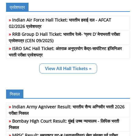
प्रवेशपत्र
»
Indian Air Force Hall Ticket: भारतीय हवाई दल - AFCAT
02/2026 प्रवेशपत्र
»
RRB Group D Hall Ticket: भारतीय रेल्वे- ‘ग्रुप D’ मेगाभरती परीक्षा
प्रवेशपत्र (CEN 09/2025)
»
ISRO SAC Hall Ticket: अंतराळ अनुप्रयोग केंद्र-सायंटिस्ट इंजिनिअर
भरती परीक्षा प्रवेशपत्र
View All Hall Tickets »
निकाल
»
Indian Army Agniveer Result: भारतीय सैन्य अग्निवीर भरती 2026
परीक्षा निकाल
»
Bombay High Court Result: मुंबई उच्च न्यायालय - लिपिक भरती
निकाल
»
MPSC Result: महाराष्ट्र गट-ब (अराजपत्रित) सेवा संयुक्त पूर्व परीक्षा