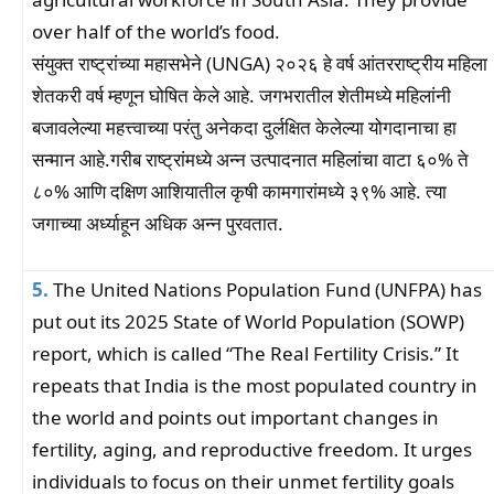
over half of the world’s food.
संयुक्त राष्ट्रांच्या महासभेने (UNGA) २०२६ हे वर्ष आंतरराष्ट्रीय महिला
शेतकरी वर्ष म्हणून घोषित केले आहे. जगभरातील शेतीमध्ये महिलांनी
बजावलेल्या महत्त्वाच्या परंतु अनेकदा दुर्लक्षित केलेल्या योगदानाचा हा
सन्मान आहे.गरीब राष्ट्रांमध्ये अन्न उत्पादनात महिलांचा वाटा ६०% ते
८०% आणि दक्षिण आशियातील कृषी कामगारांमध्ये ३९% आहे. त्या
जगाच्या अर्ध्याहून अधिक अन्न पुरवतात.
5.
The United Nations Population Fund (UNFPA) has
put out its 2025 State of World Population (SOWP)
report, which is called “The Real Fertility Crisis.” It
repeats that India is the most populated country in
the world and points out important changes in
fertility, aging, and reproductive freedom. It urges
individuals to focus on their unmet fertility goals