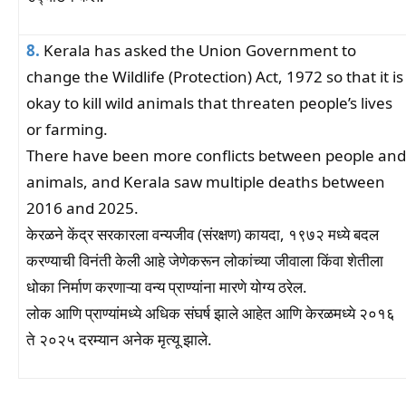
8.
Kerala has asked the Union Government to
change the Wildlife (Protection) Act, 1972 so that it is
okay to kill wild animals that threaten people’s lives
or farming.
There have been more conflicts between people and
animals, and Kerala saw multiple deaths between
2016 and 2025.
केरळने केंद्र सरकारला वन्यजीव (संरक्षण) कायदा, १९७२ मध्ये बदल
करण्याची विनंती केली आहे जेणेकरून लोकांच्या जीवाला किंवा शेतीला
धोका निर्माण करणाऱ्या वन्य प्राण्यांना मारणे योग्य ठरेल.
लोक आणि प्राण्यांमध्ये अधिक संघर्ष झाले आहेत आणि केरळमध्ये २०१६
ते २०२५ दरम्यान अनेक मृत्यू झाले.