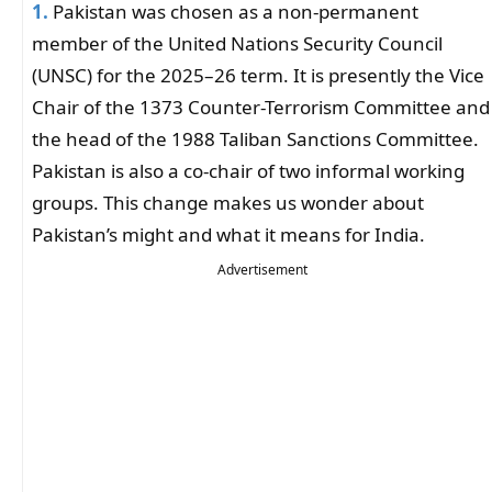
1.
Pakistan was chosen as a non-permanent
member of the United Nations Security Council
(UNSC) for the 2025–26 term. It is presently the Vice
Chair of the 1373 Counter-Terrorism Committee and
the head of the 1988 Taliban Sanctions Committee.
Pakistan is also a co-chair of two informal working
groups. This change makes us wonder about
Pakistan’s might and what it means for India.
Advertisement