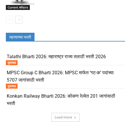
Current Affairs
महत्त्वाच्या भरती
Talathi Bharti 2026: महाराष्ट्र राज्य तलाठी भरती 2026
मुदतवाढ
MPSC Group C Bharti 2026: MPSC मार्फत ‘गट-क’ पदांच्या
5707 जागांसाठी भरती
मुदतवाढ
Konkan Railway Bharti 2026: कोकण रेल्वेत 201 जागांसाठी
भरती
Load more