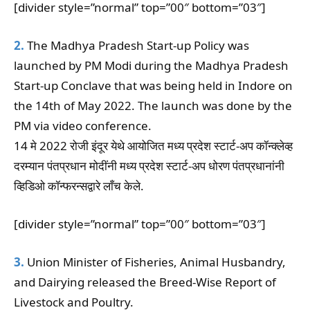
[divider style=”normal” top=”00″ bottom=”03″]
2.
The Madhya Pradesh Start-up Policy was
launched by PM Modi during the Madhya Pradesh
Start-up Conclave that was being held in Indore on
the 14th of May 2022. The launch was done by the
PM via video conference.
14 मे 2022 रोजी इंदूर येथे आयोजित मध्य प्रदेश स्टार्ट-अप कॉन्क्लेव्ह
दरम्यान पंतप्रधान मोदींनी मध्य प्रदेश स्टार्ट-अप धोरण पंतप्रधानांनी
व्हिडिओ कॉन्फरन्सद्वारे लाँच केले.
[divider style=”normal” top=”00″ bottom=”03″]
3.
Union Minister of Fisheries, Animal Husbandry,
and Dairying released the Breed-Wise Report of
Livestock and Poultry.