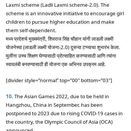
Laxmi scheme (Ladli Laxmi scheme-2.0). The
scheme is an innovative initiative to encourage girl
children to pursue higher education and make
them self-dependent.
मध्य प्रदेशचे मुख्यमंत्री, शिवराज सिंह चौहान यांनी लाडली लक्ष्मी
योजनेच्या (लाडली लक्ष्मी योजना-2.0) दुसऱ्या टप्प्याचा शुभारंभ केला.
मुलींना उच्च शिक्षण घेण्यासाठी प्रोत्साहित करण्यासाठी आणि त्यांना
स्वावलंबी बनवण्यासाठी ही योजना एक अभिनव उपक्रम आहे.
[divider style=”normal” top=”00″ bottom=”03″]
10.
The Asian Games 2022, due to be held in
Hangzhou, China in September, has been
postponed to 2023 due to rising COVID-19 cases in
the country, the Olympic Council of Asia (OCA)
announced.