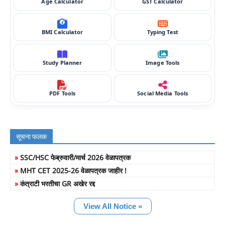
Age Calculator
GST Calculator
BMI Calculator
Typing Test
Study Planner
Image Tools
PDF Tools
Social Media Tools
सूचना फलक
»
SSC/HSC फेब्रुवारी/मार्च 2026 वेळापत्रक
»
MHT CET 2025-26 वेळापत्रक जाहीर !
»
कंत्राटी भरतीचा GR अखेर रद्द
View All Notice »