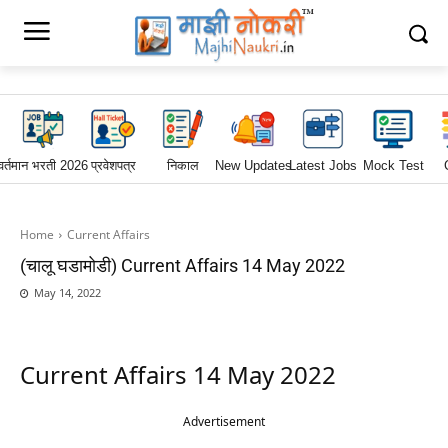
वर्तमान भरती 2026
प्रवेशपत्र
निकाल
New Updates
Latest Jobs
Mock Test
Home
Current Affairs
(चालू घडामोडी) Current Affairs 14 May 2022
May 14, 2022
Current Affairs 14 May 2022
Advertisement