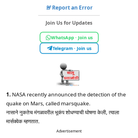
🚨
Report an Error
Join Us for Updates
WhatsApp · Join us
Telegram · Join us
1.
NASA recently announced the detection of the
quake on Mars, called marsquake.
नासाने नुकतेच मंगळावरील भूकंप शोधण्याची घोषणा केली, त्याला
मार्सक्वेक म्हणतात.
Advertisement