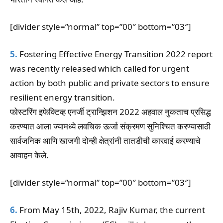
[divider style=”normal” top=”00″ bottom=”03″]
5.
Fostering Effective Energy Transition 2022 report
was recently released which called for urgent
action by both public and private sectors to ensure
resilient energy transition.
फोस्टरिंग इफेक्टिव्ह एनर्जी ट्रान्झिशन 2022 अहवाल नुकताच प्रसिद्ध
करण्यात आला ज्यामध्ये लवचिक ऊर्जा संक्रमण सुनिश्चित करण्यासाठी
सार्वजनिक आणि खाजगी दोन्ही क्षेत्रांनी तातडीची कारवाई करण्याचे
आवाहन केले.
[divider style=”normal” top=”00″ bottom=”03″]
6.
From May 15th, 2022, Rajiv Kumar, the current