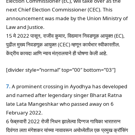
Election Commissioner (EC), will take over as the
next Chief Election Commissioner (CEC). This
announcement was made by the Union Ministry of
Law and Justice.
15 मे 2022 पासून, राजीव कुमार, विद्यमान निवडणूक आयुक्त (EC),
पुढील मुख्य निवडणूक आयुक्त (CEC) म्हणून कार्यभार स्वीकारतील.
केंद्रीय कायदा आणि न्याय मंत्रालयाने ही घोषणा केली आहे.
[divider style=”normal” top=”00″ bottom=”03″]
7.
A prominent crossing in Ayodhya has developed
and named after legendary singer Bharat Ratna
late Lata Mangeshkar who passed away on 6
February 2022.
6 फेब्रुवारी 2022 रोजी निधन झालेल्या दिग्गज गायिका भारतरत्न
दिवंगत लता मंगेशकर यांच्या नावावरून अयोध्येतील एक प्रमुख क्रॉसिंग