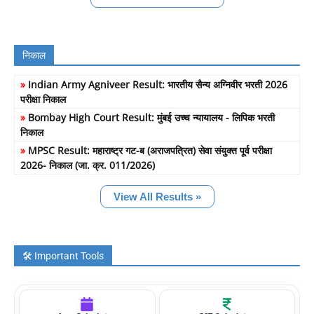
निकाल
»
Indian Army Agniveer Result: भारतीय सैन्य अग्निवीर भरती 2026
परीक्षा निकाल
»
Bombay High Court Result: मुंबई उच्च न्यायालय - लिपिक भरती
निकाल
»
MPSC Result: महाराष्ट्र गट-ब (अराजपत्रित) सेवा संयुक्त पूर्व परीक्षा
2026- निकाल (जा. क्र. 011/2026)
View All Results »
🛠️ Important Tools