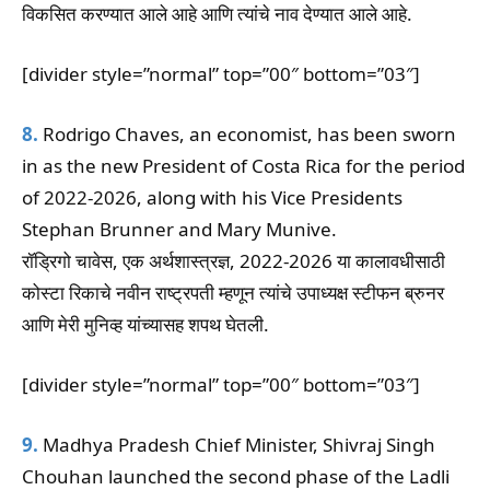
विकसित करण्यात आले आहे आणि त्यांचे नाव देण्यात आले आहे.
[divider style=”normal” top=”00″ bottom=”03″]
8.
Rodrigo Chaves, an economist, has been sworn
in as the new President of Costa Rica for the period
of 2022-2026, along with his Vice Presidents
Stephan Brunner and Mary Munive.
रॉड्रिगो चावेस, एक अर्थशास्त्रज्ञ, 2022-2026 या कालावधीसाठी
कोस्टा रिकाचे नवीन राष्ट्रपती म्हणून त्यांचे उपाध्यक्ष स्टीफन ब्रुनर
आणि मेरी मुनिव्ह यांच्यासह शपथ घेतली.
[divider style=”normal” top=”00″ bottom=”03″]
9.
Madhya Pradesh Chief Minister, Shivraj Singh
Chouhan launched the second phase of the Ladli