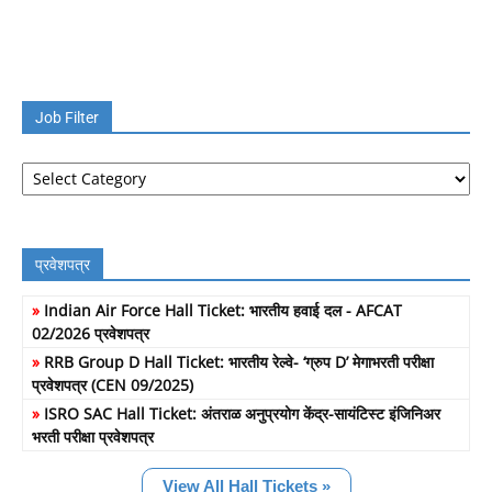
Job Filter
Job
Filter
प्रवेशपत्र
»
Indian Air Force Hall Ticket: भारतीय हवाई दल - AFCAT
02/2026 प्रवेशपत्र
»
RRB Group D Hall Ticket: भारतीय रेल्वे- ‘ग्रुप D’ मेगाभरती परीक्षा
प्रवेशपत्र (CEN 09/2025)
»
ISRO SAC Hall Ticket: अंतराळ अनुप्रयोग केंद्र-सायंटिस्ट इंजिनिअर
भरती परीक्षा प्रवेशपत्र
View All Hall Tickets »