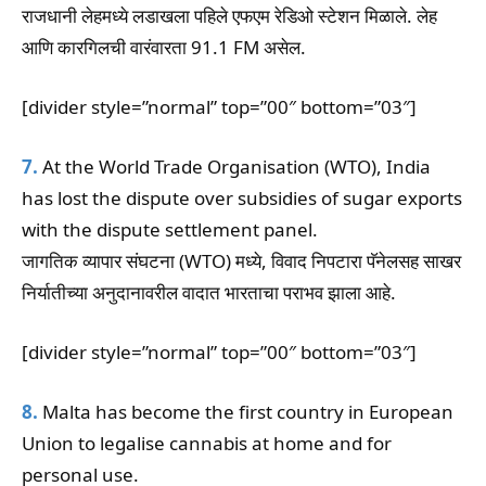
राजधानी लेहमध्ये लडाखला पहिले एफएम रेडिओ स्टेशन मिळाले. लेह
आणि कारगिलची वारंवारता 91.1 FM असेल.
[divider style=”normal” top=”00″ bottom=”03″]
7.
At the World Trade Organisation (WTO), India
has lost the dispute over subsidies of sugar exports
with the dispute settlement panel.
जागतिक व्यापार संघटना (WTO) मध्ये, विवाद निपटारा पॅनेलसह साखर
निर्यातीच्या अनुदानावरील वादात भारताचा पराभव झाला आहे.
[divider style=”normal” top=”00″ bottom=”03″]
8.
Malta has become the first country in European
Union to legalise cannabis at home and for
personal use.