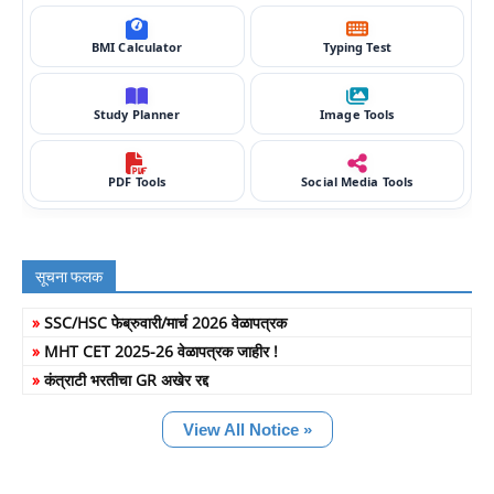
BMI Calculator
Typing Test
Study Planner
Image Tools
PDF Tools
Social Media Tools
सूचना फलक
»
SSC/HSC फेब्रुवारी/मार्च 2026 वेळापत्रक
»
MHT CET 2025-26 वेळापत्रक जाहीर !
»
कंत्राटी भरतीचा GR अखेर रद्द
View All Notice »