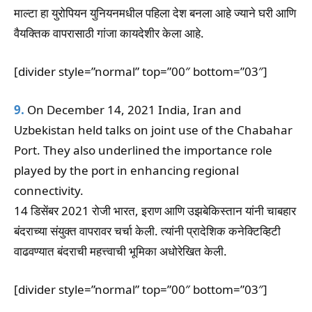
माल्टा हा युरोपियन युनियनमधील पहिला देश बनला आहे ज्याने घरी आणि
वैयक्तिक वापरासाठी गांजा कायदेशीर केला आहे.
[divider style=”normal” top=”00″ bottom=”03″]
9.
On December 14, 2021 India, Iran and
Uzbekistan held talks on joint use of the Chabahar
Port. They also underlined the importance role
played by the port in enhancing regional
connectivity.
14 डिसेंबर 2021 रोजी भारत, इराण आणि उझबेकिस्तान यांनी चाबहार
बंदराच्या संयुक्त वापरावर चर्चा केली. त्यांनी प्रादेशिक कनेक्टिव्हिटी
वाढवण्यात बंदराची महत्त्वाची भूमिका अधोरेखित केली.
[divider style=”normal” top=”00″ bottom=”03″]