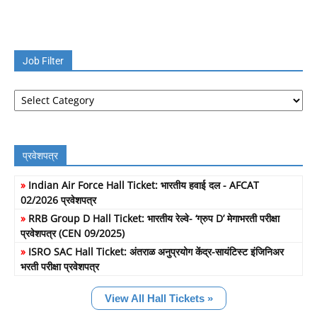
Job Filter
Job
Filter
प्रवेशपत्र
»
Indian Air Force Hall Ticket: भारतीय हवाई दल - AFCAT
02/2026 प्रवेशपत्र
»
RRB Group D Hall Ticket: भारतीय रेल्वे- ‘ग्रुप D’ मेगाभरती परीक्षा
प्रवेशपत्र (CEN 09/2025)
»
ISRO SAC Hall Ticket: अंतराळ अनुप्रयोग केंद्र-सायंटिस्ट इंजिनिअर
भरती परीक्षा प्रवेशपत्र
View All Hall Tickets »