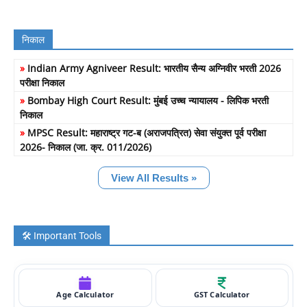
निकाल
»
Indian Army Agniveer Result: भारतीय सैन्य अग्निवीर भरती 2026
परीक्षा निकाल
»
Bombay High Court Result: मुंबई उच्च न्यायालय - लिपिक भरती
निकाल
»
MPSC Result: महाराष्ट्र गट-ब (अराजपत्रित) सेवा संयुक्त पूर्व परीक्षा
2026- निकाल (जा. क्र. 011/2026)
View All Results »
🛠️ Important Tools
Age Calculator
GST Calculator