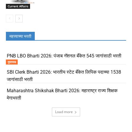
Current Affairs
महत्त्वाच्या भरती
PNB LBO Bharti 2026: पंजाब नॅशनल बँकेत 545 जागांसाठी भरती
मुदतवाढ
SBI Clerk Bharti 2026: भारतीय स्टेट बँकेत लिपिक पदाच्या 1538
जागांसाठी भरती
Maharashtra Shikshak Bharti 2026: महाराष्ट्र राज्य शिक्षक
मेगाभरती
Load more