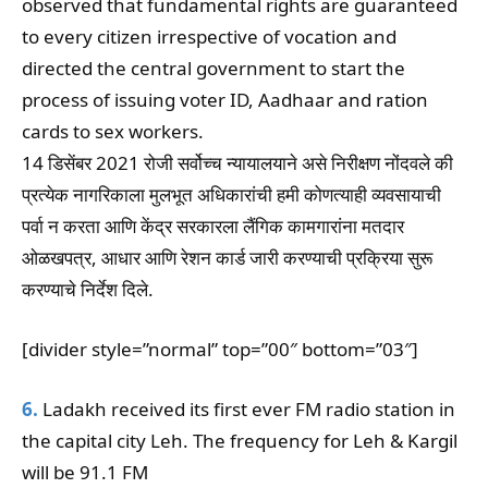
observed that fundamental rights are guaranteed
to every citizen irrespective of vocation and
directed the central government to start the
process of issuing voter ID, Aadhaar and ration
cards to sex workers.
14 डिसेंबर 2021 रोजी सर्वोच्च न्यायालयाने असे निरीक्षण नोंदवले की
प्रत्येक नागरिकाला मुलभूत अधिकारांची हमी कोणत्याही व्यवसायाची
पर्वा न करता आणि केंद्र सरकारला लैंगिक कामगारांना मतदार
ओळखपत्र, आधार आणि रेशन कार्ड जारी करण्याची प्रक्रिया सुरू
करण्याचे निर्देश दिले.
[divider style=”normal” top=”00″ bottom=”03″]
6.
Ladakh received its first ever FM radio station in
the capital city Leh. The frequency for Leh & Kargil
will be 91.1 FM