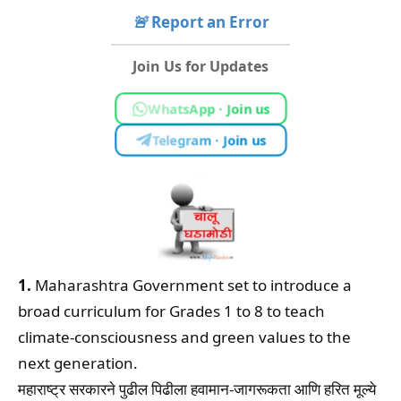
🚨
Report an Error
Join Us for Updates
WhatsApp · Join us
Telegram · Join us
1.
Maharashtra Government set to introduce a
broad curriculum for Grades 1 to 8 to teach
climate-consciousness and green values to the
next generation.
महाराष्ट्र सरकारने पुढील पिढीला हवामान-जागरूकता आणि हरित मूल्ये