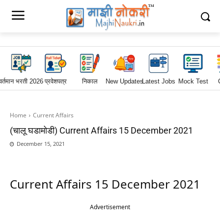
वर्तमान भरती 2026
प्रवेशपत्र
निकाल
New Updates
Latest Jobs
Mock Test
Home
Current Affairs
(चालू घडामोडी) Current Affairs 15 December 2021
December 15, 2021
Current Affairs 15 December 2021
Advertisement