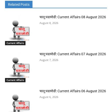
Related Posts
चालू घडामोडी: Current Affairs 08 August 2026
August 8, 2026
Current Affairs
चालू घडामोडी: Current Affairs 07 August 2026
August 7, 2026
Current Affairs
चालू घडामोडी: Current Affairs 06 August 2026
August 6, 2026