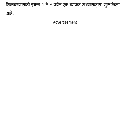
शिकवण्यासाठी इयत्ता 1 ते 8 पर्यंत एक व्यापक अभ्यासक्रम सुरू केला
आहे.
Advertisement