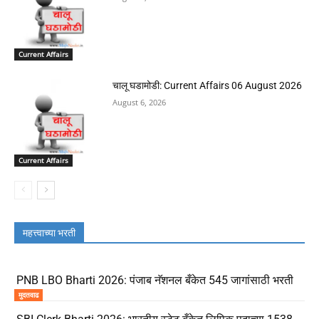
Current Affairs
चालू घडामोडी: Current Affairs 06 August 2026
August 6, 2026
Current Affairs
महत्त्वाच्या भरती
PNB LBO Bharti 2026: पंजाब नॅशनल बँकेत 545 जागांसाठी भरती
मुदतवाढ