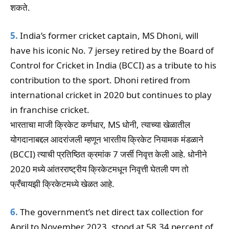
शकते.
5.
India’s former cricket captain, MS Dhoni, will
have his iconic No. 7 jersey retired by the Board of
Control for Cricket in India (BCCI) as a tribute to his
contribution to the sport. Dhoni retired from
international cricket in 2020 but continues to play
in franchise cricket.
भारताचा माजी क्रिकेट कर्णधार, MS धोनी, त्याच्या खेळातील
योगदानाबद्दल आदरांजली म्हणून भारतीय क्रिकेट नियामक मंडळाने
(BCCI) त्याची प्रतिष्ठित क्रमांक 7 जर्सी निवृत्त केली आहे. धोनीने
2020 मध्ये आंतरराष्ट्रीय क्रिकेटमधून निवृत्ती घेतली पण तो
फ्रँचायझी क्रिकेटमध्ये खेळत आहे.
6.
The government’s net direct tax collection for
April to November 2023, stood at 58.34 percent of