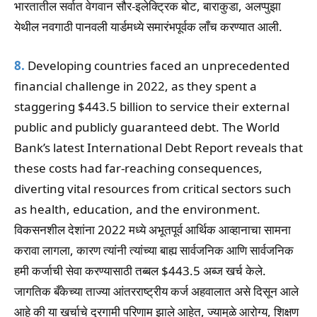
भारतातील सर्वात वेगवान सौर-इलेक्ट्रिक बोट, बाराकुडा, अलप्पुझा
येथील नवगाठी पानवली यार्डमध्ये समारंभपूर्वक लाँच करण्यात आली.
8.
Developing countries faced an unprecedented
financial challenge in 2022, as they spent a
staggering $443.5 billion to service their external
public and publicly guaranteed debt. The World
Bank’s latest International Debt Report reveals that
these costs had far-reaching consequences,
diverting vital resources from critical sectors such
as health, education, and the environment.
विकसनशील देशांना 2022 मध्ये अभूतपूर्व आर्थिक आव्हानाचा सामना
करावा लागला, कारण त्यांनी त्यांच्या बाह्य सार्वजनिक आणि सार्वजनिक
हमी कर्जाची सेवा करण्यासाठी तब्बल $443.5 अब्ज खर्च केले.
जागतिक बँकेच्या ताज्या आंतरराष्ट्रीय कर्ज अहवालात असे दिसून आले
आहे की या खर्चाचे दूरगामी परिणाम झाले आहेत, ज्यामुळे आरोग्य, शिक्षण