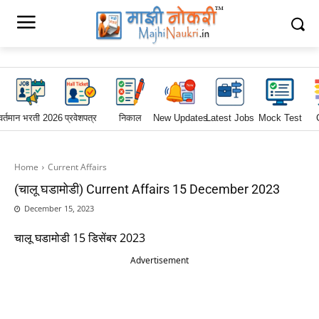
वर्तमान भरती 2026
प्रवेशपत्र
निकाल
New Updates
Latest Jobs
Mock Test
Home
Current Affairs
(चालू घडामोडी) Current Affairs 15 December 2023
December 15, 2023
चालू घडामोडी 15 डिसेंबर 2023
Advertisement