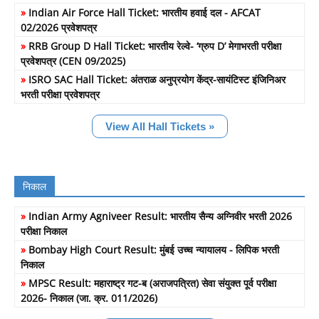
»
Indian Air Force Hall Ticket: भारतीय हवाई दल - AFCAT
02/2026 प्रवेशपत्र
»
RRB Group D Hall Ticket: भारतीय रेल्वे- ‘ग्रुप D’ मेगाभरती परीक्षा
प्रवेशपत्र (CEN 09/2025)
»
ISRO SAC Hall Ticket: अंतराळ अनुप्रयोग केंद्र-सायंटिस्ट इंजिनिअर
भरती परीक्षा प्रवेशपत्र
View All Hall Tickets »
निकाल
»
Indian Army Agniveer Result: भारतीय सैन्य अग्निवीर भरती 2026
परीक्षा निकाल
»
Bombay High Court Result: मुंबई उच्च न्यायालय - लिपिक भरती
निकाल
»
MPSC Result: महाराष्ट्र गट-ब (अराजपत्रित) सेवा संयुक्त पूर्व परीक्षा
2026- निकाल (जा. क्र. 011/2026)