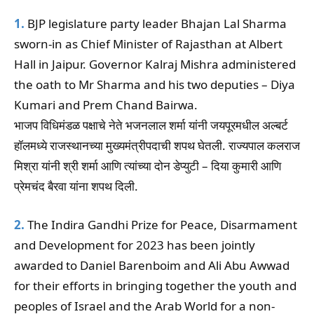
1.
BJP legislature party leader Bhajan Lal Sharma
sworn-in as Chief Minister of Rajasthan at Albert
Hall in Jaipur. Governor Kalraj Mishra administered
the oath to Mr Sharma and his two deputies – Diya
Kumari and Prem Chand Bairwa.
भाजप विधिमंडळ पक्षाचे नेते भजनलाल शर्मा यांनी जयपूरमधील अल्बर्ट
हॉलमध्ये राजस्थानच्या मुख्यमंत्रीपदाची शपथ घेतली. राज्यपाल कलराज
मिश्रा यांनी श्री शर्मा आणि त्यांच्या दोन डेप्युटी – दिया कुमारी आणि
प्रेमचंद बैरवा यांना शपथ दिली.
2.
The Indira Gandhi Prize for Peace, Disarmament
and Development for 2023 has been jointly
awarded to Daniel Barenboim and Ali Abu Awwad
for their efforts in bringing together the youth and
peoples of Israel and the Arab World for a non-