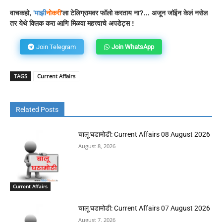
वाचकहो,
'
माझी
नोकरी
'ला टेलिग्रामवर फॉलो करताय ना?... अजून जॉईन केलं नसेल
तर येथे क्लिक करा आणि मिळवा महत्त्वाचे अपडेट्स !
Join Telegram
Join WhatsApp
TAGS
Current Affairs
Related Posts
चालू घडामोडी: Current Affairs 08 August 2026
August 8, 2026
Current Affairs
चालू घडामोडी: Current Affairs 07 August 2026
August 7, 2026