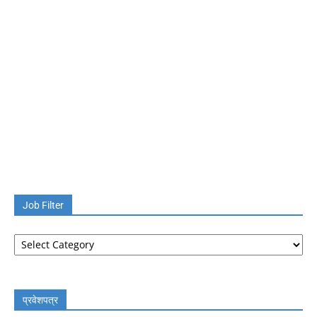
Job Filter
Job
Filter
प्रवेशपत्र