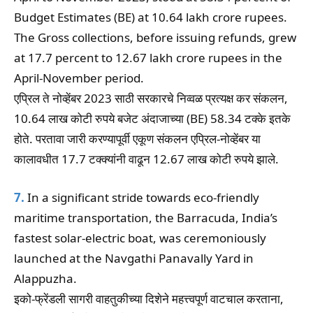
Budget Estimates (BE) at 10.64 lakh crore rupees.
The Gross collections, before issuing refunds, grew
at 17.7 percent to 12.67 lakh crore rupees in the
April-November period.
एप्रिल ते नोव्हेंबर 2023 साठी सरकारचे निव्वळ प्रत्यक्ष कर संकलन,
10.64 लाख कोटी रुपये बजेट अंदाजाच्या (BE) 58.34 टक्के इतके
होते. परतावा जारी करण्यापूर्वी एकूण संकलन एप्रिल-नोव्हेंबर या
कालावधीत 17.7 टक्क्यांनी वाढून 12.67 लाख कोटी रुपये झाले.
7.
In a significant stride towards eco-friendly
maritime transportation, the Barracuda, India’s
fastest solar-electric boat, was ceremoniously
launched at the Navgathi Panavally Yard in
Alappuzha.
इको-फ्रेंडली सागरी वाहतुकीच्या दिशेने महत्त्वपूर्ण वाटचाल करताना,