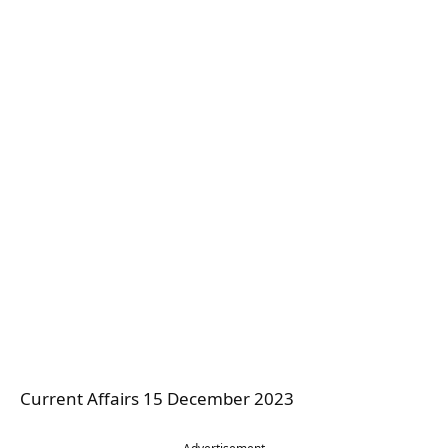
Current Affairs 15 December 2023