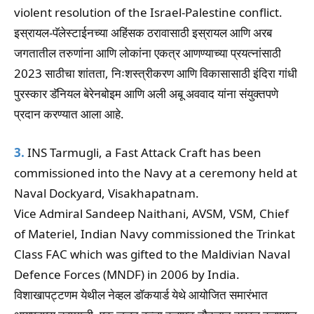
violent resolution of the Israel-Palestine conflict.
इस्रायल-पॅलेस्टाईनच्या अहिंसक ठरावासाठी इस्रायल आणि अरब
जगतातील तरुणांना आणि लोकांना एकत्र आणण्याच्या प्रयत्नांसाठी
2023 साठीचा शांतता, निःशस्त्रीकरण आणि विकासासाठी इंदिरा गांधी
पुरस्कार डॅनियल बेरेनबोइम आणि अली अबू अववाद यांना संयुक्तपणे
प्रदान करण्यात आला आहे.
3.
INS Tarmugli, a Fast Attack Craft has been
commissioned into the Navy at a ceremony held at
Naval Dockyard, Visakhapatnam.
Vice Admiral Sandeep Naithani, AVSM, VSM, Chief
of Materiel, Indian Navy commissioned the Trinkat
Class FAC which was gifted to the Maldivian Naval
Defence Forces (MNDF) in 2006 by India.
विशाखापट्टणम येथील नेव्हल डॉकयार्ड येथे आयोजित समारंभात