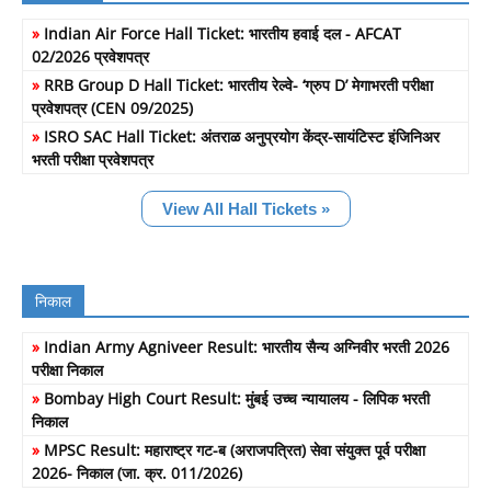
»
Indian Air Force Hall Ticket: भारतीय हवाई दल - AFCAT
02/2026 प्रवेशपत्र
»
RRB Group D Hall Ticket: भारतीय रेल्वे- ‘ग्रुप D’ मेगाभरती परीक्षा
प्रवेशपत्र (CEN 09/2025)
»
ISRO SAC Hall Ticket: अंतराळ अनुप्रयोग केंद्र-सायंटिस्ट इंजिनिअर
भरती परीक्षा प्रवेशपत्र
View All Hall Tickets »
निकाल
»
Indian Army Agniveer Result: भारतीय सैन्य अग्निवीर भरती 2026
परीक्षा निकाल
»
Bombay High Court Result: मुंबई उच्च न्यायालय - लिपिक भरती
निकाल
»
MPSC Result: महाराष्ट्र गट-ब (अराजपत्रित) सेवा संयुक्त पूर्व परीक्षा
2026- निकाल (जा. क्र. 011/2026)