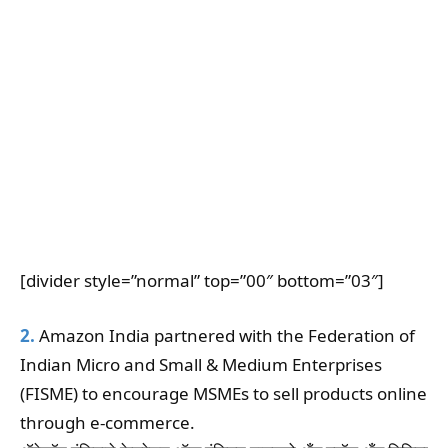
[divider style=”normal” top=”00″ bottom=”03″]
2.
Amazon India partnered with the Federation of
Indian Micro and Small & Medium Enterprises
(FISME) to encourage MSMEs to sell products online
through e-commerce.