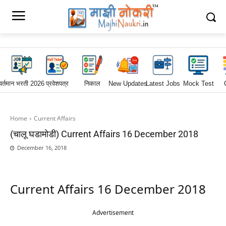
वर्तमान भरती 2026
प्रवेशपत्र
निकाल
New Updates
Latest Jobs
Mock Test
Home
Current Affairs
(चालू घडामोडी) Current Affairs 16 December 2018
December 16, 2018
Current Affairs 16 December 2018
Advertisement