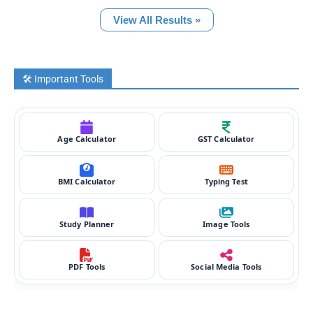
View All Results »
🛠️ Important Tools
Age Calculator
GST Calculator
BMI Calculator
Typing Test
Study Planner
Image Tools
PDF Tools
Social Media Tools