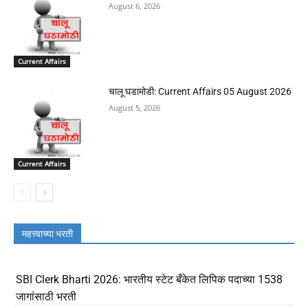
August 6, 2026
Current Affairs
चालू घडामोडी: Current Affairs 05 August 2026
August 5, 2026
Current Affairs
महत्त्वाच्या भरती
SBI Clerk Bharti 2026: भारतीय स्टेट बँकेत लिपिक पदाच्या 1538
जागांसाठी भरती