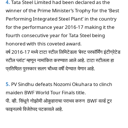
4.
Tata Steel Limited had been declared as the
winner of the Prime Minister’s Trophy for the ‘Best
Performing Integrated Steel Plant’ in the country
for the performance year 2016-17 making it the
fourth consecutive year for Tata Steel being
honored with this coveted award.
वर्ष 2016-17 मध्ये टाटा स्टील लिमिटेडला ‘बेस्ट परफॉर्मिंग इंटीग्रेटेड
स्टील प्लांट’ म्हणून नामांकित करण्यात आले आहे. टाटा स्टीलला हा
प्रतिष्ठित पुरस्कार सलग चौथ्या वर्षी देण्यात येणार आहे.
5.
PV Sindhu defeats Nozomi Okuhara to clinch
maiden BWF World Tour Finals title.
पी. व्ही. सिंधूने नोझोमी ओकुहाराचा पराभव करुन BWF वर्ल्ड टूर
फाइनलचे विजेतेपद पटकावले आहे.