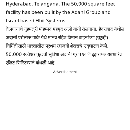
Hyderabad, Telangana. The 50,000 square feet
facility has been built by the Adani Group and
Israel-based Elbit Systems.
तेलंगानाचे गृहमंत्री मोहम्मद महमूद अली यांनी तेलंगाना, हैदराबाद येथील
अदानी एरोस्पेस पार्क येथे मानव रहित विमान वाहनांच्या (यूएव्ही)
निर्मितीसाठी भारतातील प्रथम खाजगी क्षेत्राचे उद्घाटन केले.
50,000 स्क्वेअर फूटची सुविधा अदानी ग्रुप आणि इझरायल-आधारित
एलिट सिस्टिम्सने बांधली आहे.
Advertisement