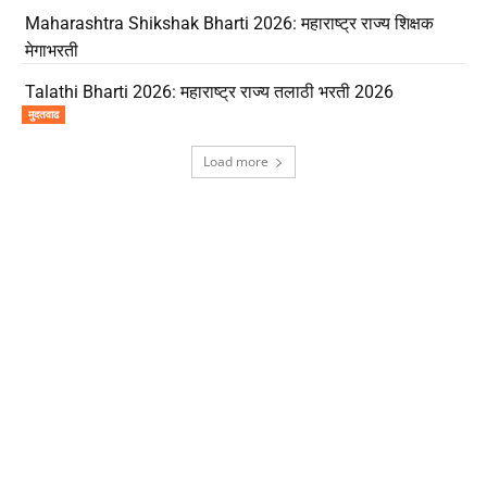
Maharashtra Shikshak Bharti 2026: महाराष्ट्र राज्य शिक्षक
मेगाभरती
Talathi Bharti 2026: महाराष्ट्र राज्य तलाठी भरती 2026
मुदतवाढ
Load more