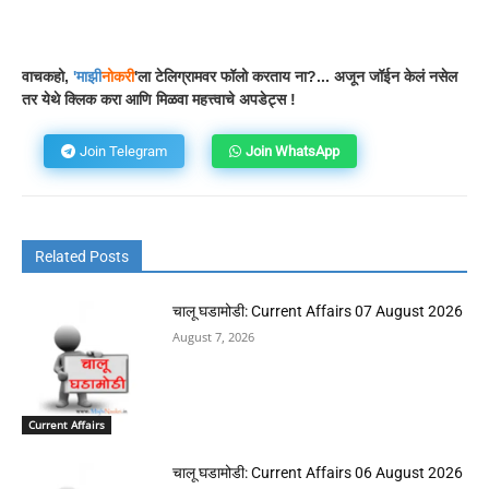
Facebook
WhatsApp
Telegram
वाचकहो,
'
माझी
नोकरी
'ला टेलिग्रामवर फॉलो करताय ना?... अजून जॉईन केलं नसेल
तर येथे क्लिक करा आणि मिळवा महत्त्वाचे अपडेट्स !
Join Telegram
Join WhatsApp
Related Posts
चालू घडामोडी: Current Affairs 07 August 2026
August 7, 2026
Current Affairs
चालू घडामोडी: Current Affairs 06 August 2026