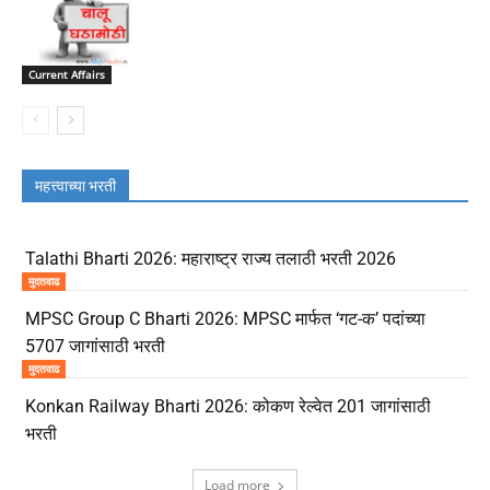
Current Affairs
महत्त्वाच्या भरती
Talathi Bharti 2026: महाराष्ट्र राज्य तलाठी भरती 2026
मुदतवाढ
MPSC Group C Bharti 2026: MPSC मार्फत ‘गट-क’ पदांच्या
5707 जागांसाठी भरती
मुदतवाढ
Konkan Railway Bharti 2026: कोकण रेल्वेत 201 जागांसाठी
भरती
Load more