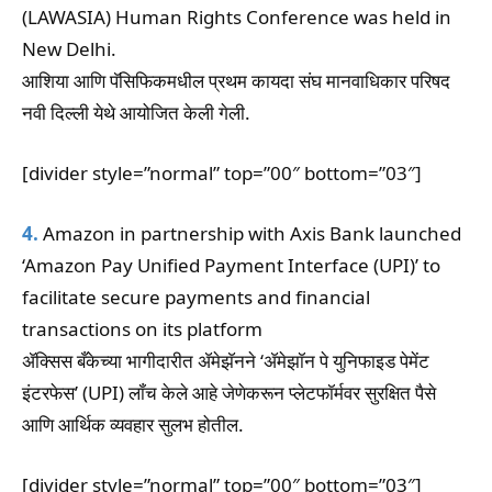
(LAWASIA) Human Rights Conference was held in
New Delhi.
आशिया आणि पॅसिफिकमधील प्रथम कायदा संघ मानवाधिकार परिषद
नवी दिल्ली येथे आयोजित केली गेली.
[divider style=”normal” top=”00″ bottom=”03″]
4.
Amazon in partnership with Axis Bank launched
‘Amazon Pay Unified Payment Interface (UPI)’ to
facilitate secure payments and financial
transactions on its platform
ॲक्सिस बँकेच्या भागीदारीत ॲमेझॅनने ‘ॲमेझॉन पे युनिफाइड पेमेंट
इंटरफेस’ (UPI) लॉंच केले आहे जेणेकरून प्लेटफॉर्मवर सुरक्षित पैसे
आणि आर्थिक व्यवहार सुलभ होतील.
[divider style=”normal” top=”00″ bottom=”03″]