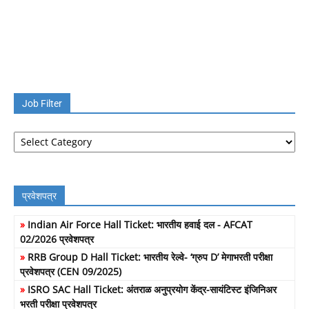
Job Filter
Job
Filter
प्रवेशपत्र
»
Indian Air Force Hall Ticket: भारतीय हवाई दल - AFCAT
02/2026 प्रवेशपत्र
»
RRB Group D Hall Ticket: भारतीय रेल्वे- ‘ग्रुप D’ मेगाभरती परीक्षा
प्रवेशपत्र (CEN 09/2025)
»
ISRO SAC Hall Ticket: अंतराळ अनुप्रयोग केंद्र-सायंटिस्ट इंजिनिअर
भरती परीक्षा प्रवेशपत्र