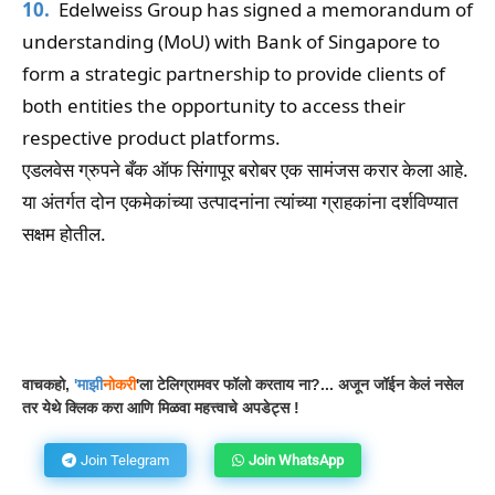
10.
Edelweiss Group has signed a memorandum of
understanding (MoU) with Bank of Singapore to
form a strategic partnership to provide clients of
both entities the opportunity to access their
respective product platforms.
एडलवेस ग्रुपने बँक ऑफ सिंगापूर बरोबर एक सामंजस करार केला आहे.
या अंतर्गत दोन एकमेकांच्या उत्पादनांना त्यांच्या ग्राहकांना दर्शविण्यात
सक्षम होतील.
Facebook
WhatsApp
Telegram
वाचकहो,
'
माझी
नोकरी
'ला टेलिग्रामवर फॉलो करताय ना?... अजून जॉईन केलं नसेल
तर येथे क्लिक करा आणि मिळवा महत्त्वाचे अपडेट्स !
Join Telegram
Join WhatsApp