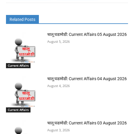
Related Posts
चालू घडामोडी: Current Affairs 05 August 2026
August 5, 2026
Current Affairs
चालू घडामोडी: Current Affairs 04 August 2026
August 4, 2026
Current Affairs
चालू घडामोडी: Current Affairs 03 August 2026
August 3, 2026