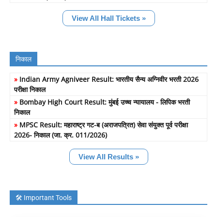
View All Hall Tickets »
निकाल
»
Indian Army Agniveer Result: भारतीय सैन्य अग्निवीर भरती 2026
परीक्षा निकाल
»
Bombay High Court Result: मुंबई उच्च न्यायालय - लिपिक भरती
निकाल
»
MPSC Result: महाराष्ट्र गट-ब (अराजपत्रित) सेवा संयुक्त पूर्व परीक्षा
2026- निकाल (जा. क्र. 011/2026)
View All Results »
🛠️ Important Tools