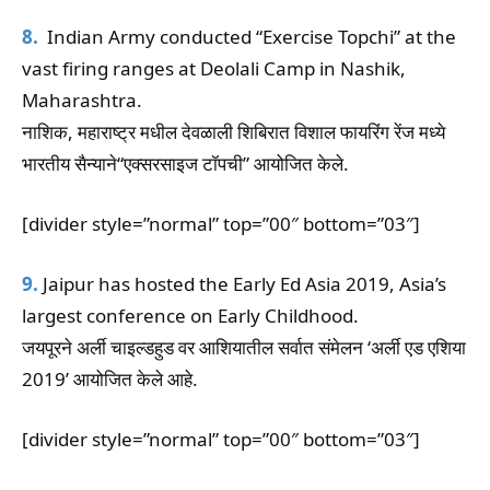
8.
Indian Army conducted “Exercise Topchi” at the
vast firing ranges at Deolali Camp in Nashik,
Maharashtra.
नाशिक, महाराष्ट्र मधील देवळाली शिबिरात विशाल फायरिंग रेंज मध्ये
भारतीय सैन्याने“एक्सरसाइज टॉपची” आयोजित केले.
[divider style=”normal” top=”00″ bottom=”03″]
9.
Jaipur has hosted the Early Ed Asia 2019, Asia’s
largest conference on Early Childhood.
जयपूरने अर्ली चाइल्डहुड वर आशियातील सर्वात संमेलन ‘अर्ली एड एशिया
2019’ आयोजित केले आहे.
[divider style=”normal” top=”00″ bottom=”03″]