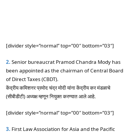
[divider style=”normal” top=”00″ bottom=”03″]
2.
Senior bureaucrat Pramod Chandra Mody has
been appointed as the chairman of Central Board
of Direct Taxes (CBDT).
केंद्रीय कमिशनर प्रमोद चंद्र मोदी यांना केंद्रीय कर मंडळाचे
(सीबीडीटी) अध्यक्ष म्हणून नियुक्त करण्यात आले आहे.
[divider style=”normal” top=”00″ bottom=”03″]
3.
First Law Association for Asia and the Pacific