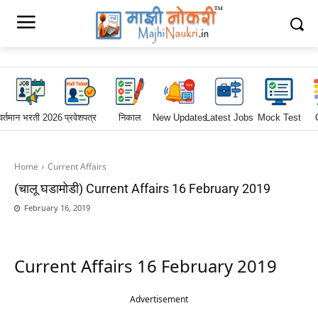
वर्तमान भरती 2026
प्रवेशपत्र
निकाल
New Updates
Latest Jobs
Mock Test
Home
Current Affairs
(चालू घडामोडी) Current Affairs 16 February 2019
February 16, 2019
Current Affairs 16 February 2019
Advertisement