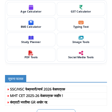
Age Calculator
GST Calculator
BMI Calculator
Typing Test
Study Planner
Image Tools
PDF Tools
Social Media Tools
सूचना फलक
»
SSC/HSC फेब्रुवारी/मार्च 2026 वेळापत्रक
»
MHT CET 2025-26 वेळापत्रक जाहीर !
»
कंत्राटी भरतीचा GR अखेर रद्द