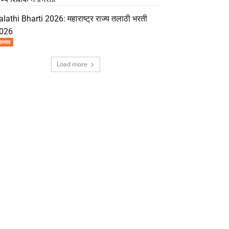
alathi Bharti 2026: महाराष्ट्र राज्य तलाठी भरती
026
दतवाढ
Load more