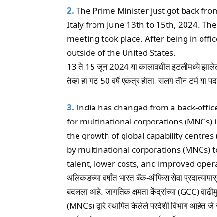
2.
The Prime Minister just got back fro
Italy from June 13th to 15th, 2024. Th
meeting took place. After being in office 
outside of the United States.
13 ते 15 जून 2024 या कालावधीत इटलीमध्ये झालेल्य
तेव्हा हा गट 50 वर्षे एकत्र होता. सलग तीन टर्म या पद
3.
India has changed from a back-office 
for multinational corporations (MNCs) 
the growth of global capability centre
by multinational corporations (MNCs) to
talent, lower costs, and improved operat
अलिकडच्या वर्षांत भारत बॅक-ऑफिस सेवा प्रदात्यापासू
बदलला आहे. जागतिक क्षमता केंद्रांच्या (GCC) वाढीमु
(MNCs) द्वारे स्थापित केलेले परदेशी विभाग आहेत जे 