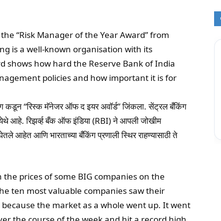
 the “Risk Manager of the Year Award” from
g is a well-known organisation with its
rd shows how hard the Reserve Bank of India
anagement policies and how important it is for
किंग कडून “रिस्क मॅनेजर ऑफ द इयर अवॉर्ड” जिंकला. सेंट्रल बँकिंग
े येथे आहे. रिझर्व्ह बँक ऑफ इंडिया (RBI) ने आपली जोखीम
ेतले आहेत आणि भारताच्या बँकिंग प्रणाली स्थिर राहण्यासाठी ते
n the prices of some BIG companies on the
the ten most valuable companies saw their
e because the market as a whole went up. It went
ver the course of the week and hit a record high