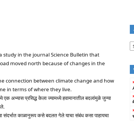
Jo
Fi
 study in the journal Science Bulletin that
 Road moved north because of changes in the
t the connection between climate change and how
e in terms of where they live.
े एक अभ्यास प्रसिद्ध केला ज्यामध्ये हवामानातील बदलांमुळे जुन्या
ले.
 संदर्भात काळानुरूप कसे बदलत गेले याचा संबंध कसा पाहायचा