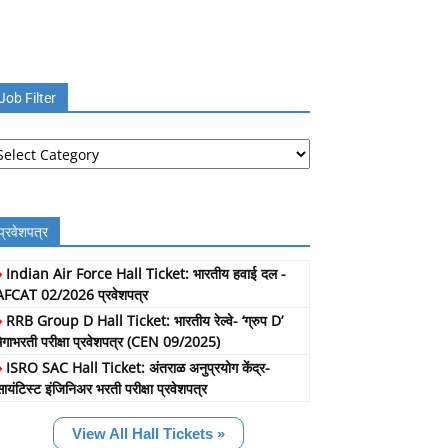
Job Filter
b
lter
प्रवेशपत्र
»
Indian Air Force Hall Ticket: भारतीय हवाई दल -
AFCAT 02/2026 प्रवेशपत्र
»
RRB Group D Hall Ticket: भारतीय रेल्वे- ‘ग्रुप D’
मेगाभरती परीक्षा प्रवेशपत्र (CEN 09/2025)
»
ISRO SAC Hall Ticket: अंतराळ अनुप्रयोग केंद्र-
सायंटिस्ट इंजिनिअर भरती परीक्षा प्रवेशपत्र
View All Hall Tickets »