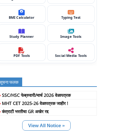
BMI Calculator
Typing Test
Study Planner
Image Tools
PDF Tools
Social Media Tools
सूचना फलक
»
SSC/HSC फेब्रुवारी/मार्च 2026 वेळापत्रक
»
MHT CET 2025-26 वेळापत्रक जाहीर !
»
कंत्राटी भरतीचा GR अखेर रद्द
View All Notice »