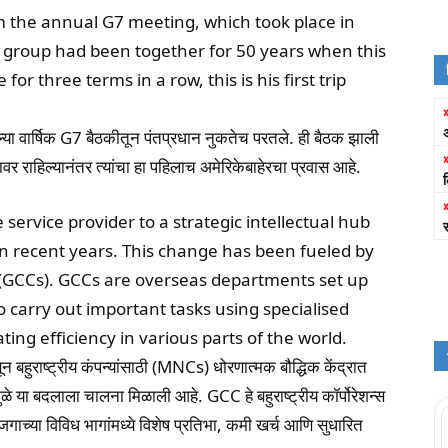
m the annual G7 meeting, which took place in
e group had been together for 50 years when this
for three terms in a row, this is his first trip
ा वार्षिक G7 बैठकीतून पंतप्रधान नुकतेच परतले. ही बैठक झाली
ावर राहिल्यानंतर त्यांचा हा पहिलाच अमेरिकेबाहेरचा प्रवास आहे.
service provider to a strategic intellectual hub
in recent years. This change has been fueled by
s (GCCs). GCCs are overseas departments set up
 carry out important tasks using specialised
ing efficiency in various parts of the world.
न बहुराष्ट्रीय कंपन्यांसाठी (MNCs) धोरणात्मक बौद्धिक केंद्रात
ळे या बदलाला चालना मिळाली आहे. GCC हे बहुराष्ट्रीय कॉर्पोरेशन्स
जगाच्या विविध भागांमध्ये विशेष प्रतिभा, कमी खर्च आणि सुधारित