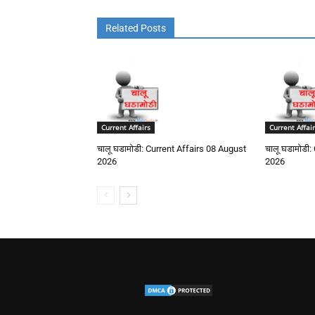
Related Posts
Current Affairs
Current Affair
चालू घडामोडी: Current Affairs 08 August
चालू घडामोडी:
2026
2026