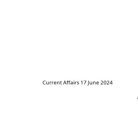
Current Affairs 17 June 2024