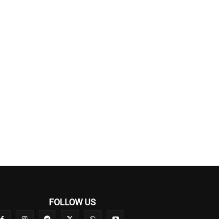
FOLLOW US