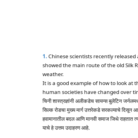
1.
Chinese scientists recently released a
showed the main route of the old Silk
weather.
It is a good example of how to look a
human societies have changed over tim
चिनी शास्त्रज्ञांनी अलीकडेच सायन्स बुलेटिन जर्नलमध्य
सिल्क रोडचा मुख्य मार्ग उत्तरेकडे सरकल्याचे दिसून आ
हवामानातील बदल आणि मानवी समाज जिथे राहतात त्या
याचे हे उत्तम उदाहरण आहे.