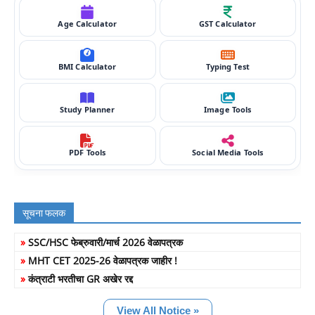
Age Calculator
GST Calculator
BMI Calculator
Typing Test
Study Planner
Image Tools
PDF Tools
Social Media Tools
सूचना फलक
»
SSC/HSC फेब्रुवारी/मार्च 2026 वेळापत्रक
»
MHT CET 2025-26 वेळापत्रक जाहीर !
»
कंत्राटी भरतीचा GR अखेर रद्द
View All Notice »