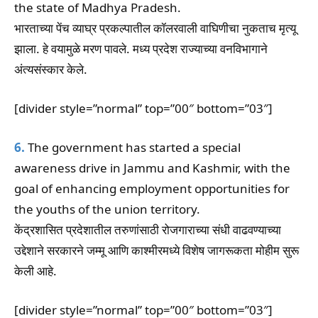
the state of Madhya Pradesh.
भारताच्या पेंच व्याघ्र प्रकल्पातील कॉलरवाली वाघिणीचा नुकताच मृत्यू
झाला. हे वयामुळे मरण पावले. मध्य प्रदेश राज्याच्या वनविभागाने
अंत्यसंस्कार केले.
[divider style=”normal” top=”00″ bottom=”03″]
6.
The government has started a special
awareness drive in Jammu and Kashmir, with the
goal of enhancing employment opportunities for
the youths of the union territory.
केंद्रशासित प्रदेशातील तरुणांसाठी रोजगाराच्या संधी वाढवण्याच्या
उद्देशाने सरकारने जम्मू आणि काश्मीरमध्ये विशेष जागरूकता मोहीम सुरू
केली आहे.
[divider style=”normal” top=”00″ bottom=”03″]