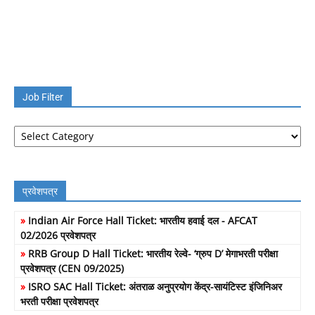
Job Filter
Job
Filter
प्रवेशपत्र
»
Indian Air Force Hall Ticket: भारतीय हवाई दल - AFCAT
02/2026 प्रवेशपत्र
»
RRB Group D Hall Ticket: भारतीय रेल्वे- ‘ग्रुप D’ मेगाभरती परीक्षा
प्रवेशपत्र (CEN 09/2025)
»
ISRO SAC Hall Ticket: अंतराळ अनुप्रयोग केंद्र-सायंटिस्ट इंजिनिअर
भरती परीक्षा प्रवेशपत्र