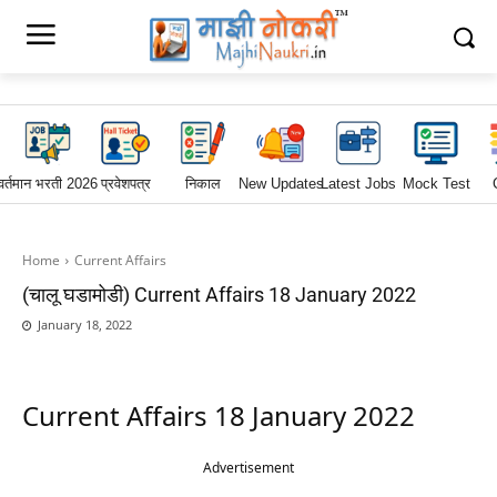
वर्तमान भरती 2026
प्रवेशपत्र
निकाल
New Updates
Latest Jobs
Mock Test
Home
Current Affairs
(चालू घडामोडी) Current Affairs 18 January 2022
January 18, 2022
Current Affairs 18 January 2022
Advertisement