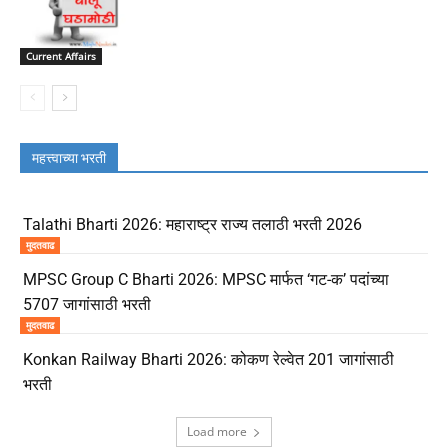
Current Affairs
महत्त्वाच्या भरती
Talathi Bharti 2026: महाराष्ट्र राज्य तलाठी भरती 2026
मुदतवाढ
MPSC Group C Bharti 2026: MPSC मार्फत ‘गट-क’ पदांच्या
5707 जागांसाठी भरती
मुदतवाढ
Konkan Railway Bharti 2026: कोकण रेल्वेत 201 जागांसाठी
भरती
Load more