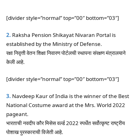
[divider style=”normal” top=”00″ bottom=”03″]
2.
Raksha Pension Shikayat Nivaran Portal is
established by the Ministry of Defense.
रक्षा निवृत्ती वेतन शिक्षा निवारण पोर्टलची स्थापना संरक्षण मंत्रालयाने
केली आहे.
[divider style=”normal” top=”00″ bottom=”03″]
3.
Navdeep Kaur of India is the winner of the Best
National Costume award at the Mrs. World 2022
pageant.
भारताची नवदीप कौर मिसेस वर्ल्ड 2022 स्पर्धेत सर्वोत्कृष्ट राष्ट्रीय
पोशाख पुरस्काराची विजेती आहे.