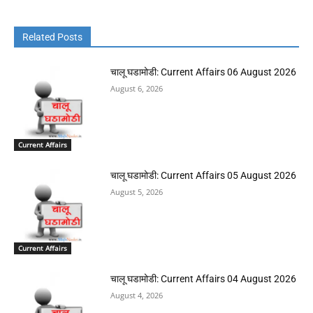
Related Posts
चालू घडामोडी: Current Affairs 06 August 2026
August 6, 2026
Current Affairs
चालू घडामोडी: Current Affairs 05 August 2026
August 5, 2026
Current Affairs
चालू घडामोडी: Current Affairs 04 August 2026
August 4, 2026