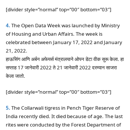
[divider style=”normal” top=”00″ bottom=”03″]
4.
The Open Data Week was launched by Ministry
of Housing and Urban Affairs. The week is
celebrated between January 17, 2022 and January
21, 2022.
हाऊसिंग आणि अर्बन अफेयर्स मंत्रालयाने ओपन डेटा वीक सुरू केला. हा
सप्ताह 17 जानेवारी 2022 ते 21 जानेवारी 2022 दरम्यान साजरा
केला जातो.
[divider style=”normal” top=”00″ bottom=”03″]
5.
The Collarwali tigress in Pench Tiger Reserve of
India recently died. It died because of age. The last
rites were conducted by the Forest Department of