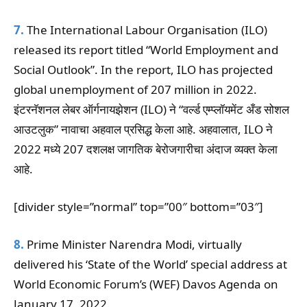
7.
The International Labour Organisation (ILO)
released its report titled “World Employment and
Social Outlook”. In the report, ILO has projected
global unemployment of 207 million in 2022.
इंटरनॅशनल लेबर ऑर्गनायझेशन (ILO) ने “वर्ल्ड एम्प्लॉयमेंट अँड सोशल
आउटलुक” नावाचा अहवाल प्रसिद्ध केला आहे. अहवालात, ILO ने
2022 मध्ये 207 दशलक्ष जागतिक बेरोजगारीचा अंदाज व्यक्त केला
आहे.
[divider style=”normal” top=”00″ bottom=”03″]
8.
Prime Minister Narendra Modi, virtually
delivered his ‘State of the World’ special address at
World Economic Forum’s (WEF) Davos Agenda on
January 17, 2022.