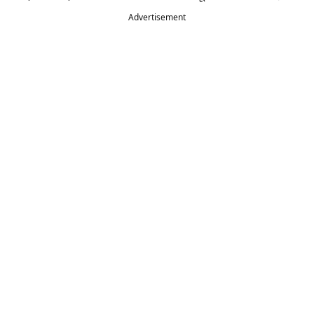
Advertisement