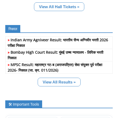
View All Hall Tickets »
निकाल
»
Indian Army Agniveer Result: भारतीय सैन्य अग्निवीर भरती 2026
परीक्षा निकाल
»
Bombay High Court Result: मुंबई उच्च न्यायालय - लिपिक भरती
निकाल
»
MPSC Result: महाराष्ट्र गट-ब (अराजपत्रित) सेवा संयुक्त पूर्व परीक्षा
2026- निकाल (जा. क्र. 011/2026)
View All Results »
🛠️ Important Tools