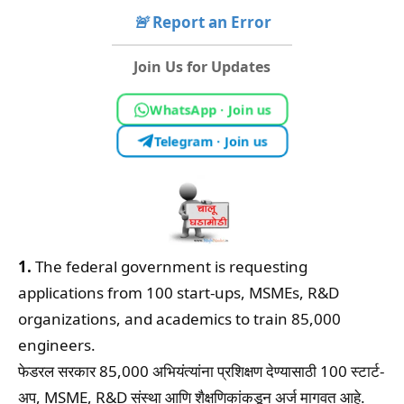
🚨
Report an Error
Join Us for Updates
WhatsApp · Join us
Telegram · Join us
1.
The federal government is requesting
applications from 100 start-ups, MSMEs, R&D
organizations, and academics to train 85,000
engineers.
फेडरल सरकार 85,000 अभियंत्यांना प्रशिक्षण देण्यासाठी 100 स्टार्ट-
अप, MSME, R&D संस्था आणि शैक्षणिकांकडून अर्ज मागवत आहे.