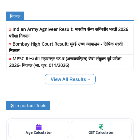
निकाल
»
Indian Army Agniveer Result: भारतीय सैन्य अग्निवीर भरती 2026
परीक्षा निकाल
»
Bombay High Court Result: मुंबई उच्च न्यायालय - लिपिक भरती
निकाल
»
MPSC Result: महाराष्ट्र गट-ब (अराजपत्रित) सेवा संयुक्त पूर्व परीक्षा
2026- निकाल (जा. क्र. 011/2026)
View All Results »
🛠️ Important Tools
Age Calculator
GST Calculator