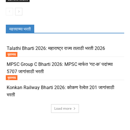
महत्त्वाच्या भरती
Talathi Bharti 2026: महाराष्ट्र राज्य तलाठी भरती 2026
मुदतवाढ
MPSC Group C Bharti 2026: MPSC मार्फत ‘गट-क’ पदांच्या
5707 जागांसाठी भरती
मुदतवाढ
Konkan Railway Bharti 2026: कोकण रेल्वेत 201 जागांसाठी
भरती
Load more