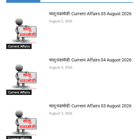
चालू घडामोडी: Current Affairs 05 August 2026
August 5, 2026
Current Affairs
चालू घडामोडी: Current Affairs 04 August 2026
August 4, 2026
Current Affairs
चालू घडामोडी: Current Affairs 03 August 2026
August 3, 2026
Current Affairs