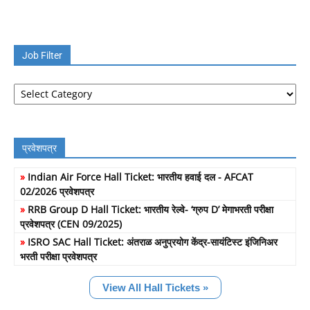
Job Filter
Job
Filter
प्रवेशपत्र
»
Indian Air Force Hall Ticket: भारतीय हवाई दल - AFCAT
02/2026 प्रवेशपत्र
»
RRB Group D Hall Ticket: भारतीय रेल्वे- ‘ग्रुप D’ मेगाभरती परीक्षा
प्रवेशपत्र (CEN 09/2025)
»
ISRO SAC Hall Ticket: अंतराळ अनुप्रयोग केंद्र-सायंटिस्ट इंजिनिअर
भरती परीक्षा प्रवेशपत्र
View All Hall Tickets »