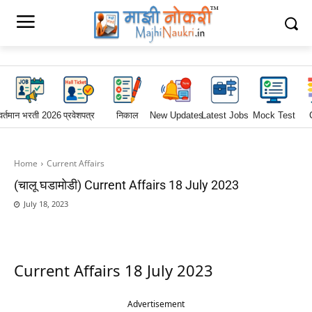
वर्तमान भरती 2026
प्रवेशपत्र
निकाल
New Updates
Latest Jobs
Mock Test
Home
Current Affairs
(चालू घडामोडी) Current Affairs 18 July 2023
July 18, 2023
Current Affairs 18 July 2023
Advertisement