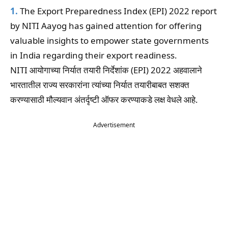
1.
The Export Preparedness Index (EPI) 2022 report
by NITI Aayog has gained attention for offering
valuable insights to empower state governments
in India regarding their export readiness.
NITI आयोगाच्या निर्यात तयारी निर्देशांक (EPI) 2022 अहवालाने
भारतातील राज्य सरकारांना त्यांच्या निर्यात तयारीबाबत सशक्त
करण्यासाठी मौल्यवान अंतर्दृष्टी ऑफर करण्याकडे लक्ष वेधले आहे.
Advertisement