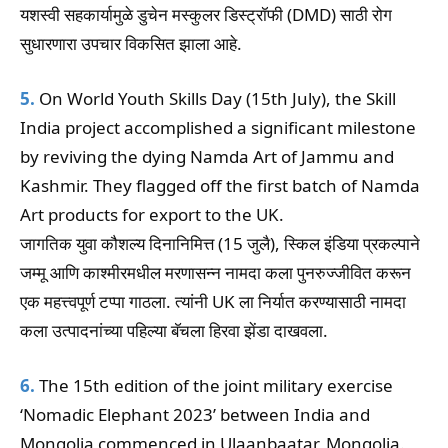
यशस्वी सहकार्यामुळे डुचेन मस्कुलर डिस्ट्रॉफी (DMD) साठी रोग
सुधारणारा उपचार विकसित झाला आहे.
5.
On World Youth Skills Day (15th July), the Skill
India project accomplished a significant milestone
by reviving the dying Namda Art of Jammu and
Kashmir. They flagged off the first batch of Namda
Art products for export to the UK.
जागतिक युवा कौशल्य दिनानिमित्त (15 जुलै), स्किल इंडिया प्रकल्पाने
जम्मू आणि काश्मीरमधील मरणासन्न नामदा कला पुनरुज्जीवित करून
एक महत्त्वपूर्ण टप्पा गाठला. त्यांनी UK ला निर्यात करण्यासाठी नामदा
कला उत्पादनांच्या पहिल्या बॅचला हिरवा झेंडा दाखवला.
6.
The 15th edition of the joint military exercise
‘Nomadic Elephant 2023’ between India and
Mongolia commenced in Ulaanbaatar, Mongolia.