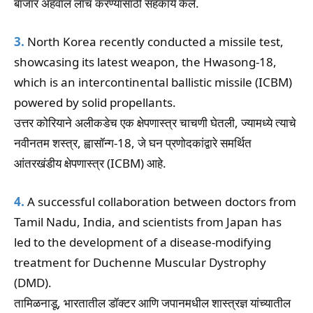
बाजार अहवाल लाँच करण्यासाठी सहकार्य केले.
3.
North Korea recently conducted a missile test,
showcasing its latest weapon, the Hwasong-18,
which is an intercontinental ballistic missile (ICBM)
powered by solid propellants.
उत्तर कोरियाने अलीकडेच एक क्षेपणास्त्र चाचणी घेतली, ज्यामध्ये त्याचे
नवीनतम शस्त्र, ह्वासॉन्ग-18, जे घन प्रणोदकांद्वारे समर्थित
आंतरखंडीय क्षेपणास्त्र (ICBM) आहे.
4.
A successful collaboration between doctors from
Tamil Nadu, India, and scientists from Japan has
led to the development of a disease-modifying
treatment for Duchenne Muscular Dystrophy
(DMD).
तामिळनाडू, भारतातील डॉक्टर आणि जपानमधील शास्त्रज्ञ यांच्यातील