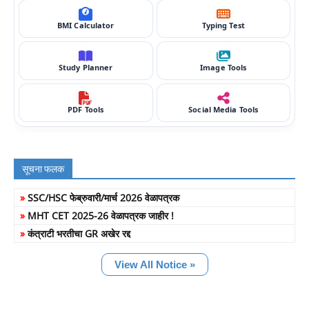
BMI Calculator
Typing Test
Study Planner
Image Tools
PDF Tools
Social Media Tools
सूचना फलक
»
SSC/HSC फेब्रुवारी/मार्च 2026 वेळापत्रक
»
MHT CET 2025-26 वेळापत्रक जाहीर !
»
कंत्राटी भरतीचा GR अखेर रद्द
View All Notice »