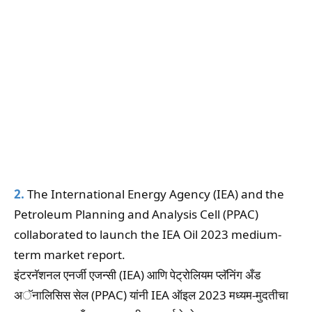
2.
The International Energy Agency (IEA) and the
Petroleum Planning and Analysis Cell (PPAC)
collaborated to launch the IEA Oil 2023 medium-
term market report.
इंटरनॅशनल एनर्जी एजन्सी (IEA) आणि पेट्रोलियम प्लॅनिंग अँड
अॅनालिसिस सेल (PPAC) यांनी IEA ऑइल 2023 मध्यम-मुदतीचा