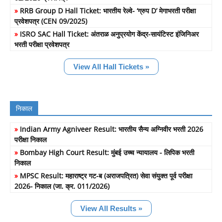
»
RRB Group D Hall Ticket: भारतीय रेल्वे- ‘ग्रुप D’ मेगाभरती परीक्षा
प्रवेशपत्र (CEN 09/2025)
»
ISRO SAC Hall Ticket: अंतराळ अनुप्रयोग केंद्र-सायंटिस्ट इंजिनिअर
भरती परीक्षा प्रवेशपत्र
View All Hall Tickets »
निकाल
»
Indian Army Agniveer Result: भारतीय सैन्य अग्निवीर भरती 2026
परीक्षा निकाल
»
Bombay High Court Result: मुंबई उच्च न्यायालय - लिपिक भरती
निकाल
»
MPSC Result: महाराष्ट्र गट-ब (अराजपत्रित) सेवा संयुक्त पूर्व परीक्षा
2026- निकाल (जा. क्र. 011/2026)
View All Results »