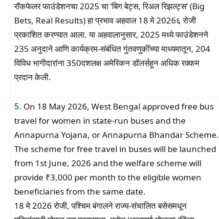
रॉकफेलर फाउंडेशनचा 2025 चा ‘बिग बेट्स, रिअल रिझल्ट्स’ (Big
Bets, Real Results) हा प्रभाव अहवाल 18 मे 2026६ रोजी
प्रकाशित करण्यात आला. या अहवालानुसार, 2025 मध्ये फाउंडेशनने
235 अनुदाने आणि कार्यक्रम-संबंधित गुंतवणुकींच्या माध्यमातून, 204
विविध भागीदारांना 350दशलक्ष अमेरिकन डॉलर्सहून अधिक रक्कम
प्रदान केली.
5.
On 18 May 2026, West Bengal approved free bus
travel for women in state-run buses and the
Annapurna Yojana, or Annapurna Bhandar Scheme.
The scheme for free travel in buses will be launched
from 1st June, 2026 and the welfare scheme will
provide ₹3,000 per month to the eligible women
beneficiaries from the same date.
18 मे 2026 रोजी, पश्चिम बंगालने राज्य-संचालित बसेसमधून