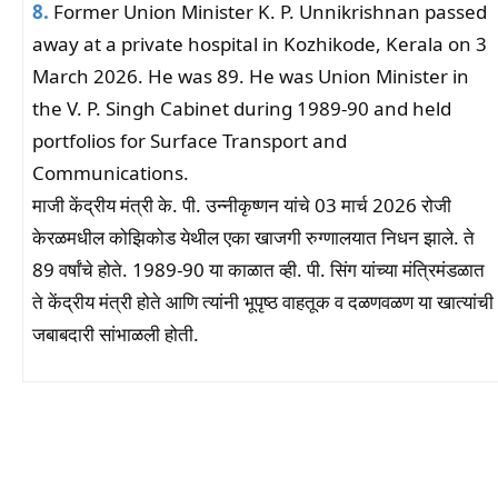
8.
Former Union Minister K. P. Unnikrishnan passed
away at a private hospital in Kozhikode, Kerala on 3
March 2026. He was 89. He was Union Minister in
the V. P. Singh Cabinet during 1989-90 and held
portfolios for Surface Transport and
Communications.
माजी केंद्रीय मंत्री के. पी. उन्नीकृष्णन यांचे 03 मार्च 2026 रोजी
केरळमधील कोझिकोड येथील एका खाजगी रुग्णालयात निधन झाले. ते
89 वर्षांचे होते. 1989-90 या काळात व्ही. पी. सिंग यांच्या मंत्रिमंडळात
ते केंद्रीय मंत्री होते आणि त्यांनी भूपृष्ठ वाहतूक व दळणवळण या खात्यांची
जबाबदारी सांभाळली होती.
Facebook
WhatsApp
Telegram