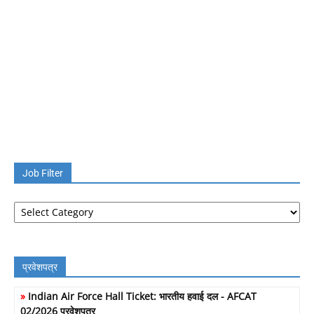
Job Filter
Job
Filter
प्रवेशपत्र
»
Indian Air Force Hall Ticket: भारतीय हवाई दल - AFCAT
02/2026 प्रवेशपत्र