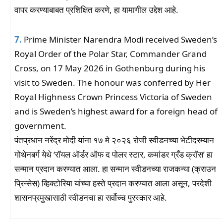
वापर करण्याबाबत प्रशिक्षित करणे, हा यामागील उद्देश आहे.
7.
Prime Minister Narendra Modi received Sweden’s
Royal Order of the Polar Star, Commander Grand
Cross, on 17 May 2026 in Gothenburg during his
visit to Sweden. The honour was conferred by Her
Royal Highness Crown Princess Victoria of Sweden
and is Sweden’s highest award for a foreign head of
government.
पंतप्रधान नरेंद्र मोदी यांना १७ मे २०२६ रोजी स्वीडनच्या भेटीदरम्यान
गोथेनबर्ग येथे ‘रॉयल ​​ऑर्डर ऑफ द पोलर स्टार, कमांडर ग्रँड क्रॉस’ हा
सन्मान प्रदान करण्यात आला. हा सन्मान स्वीडनच्या राजकन्या (क्राउन
प्रिन्सेस) व्हिक्टोरिया यांच्या हस्ते प्रदान करण्यात आला असून, परदेशी
शासनप्रमुखासाठी स्वीडनचा हा सर्वोच्च पुरस्कार आहे.