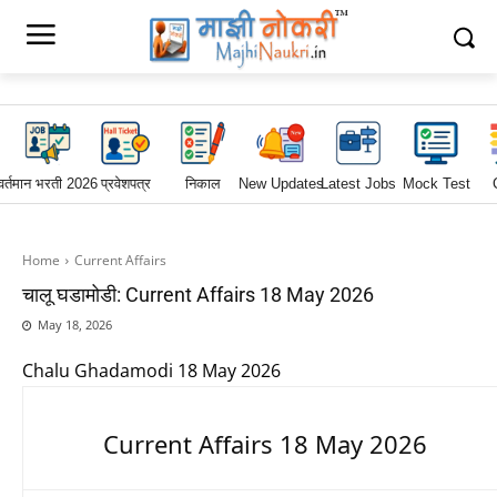
वर्तमान भरती 2026
प्रवेशपत्र
निकाल
New Updates
Latest Jobs
Mock Test
Home
Current Affairs
चालू घडामोडी: Current Affairs 18 May 2026
May 18, 2026
Chalu Ghadamodi 18 May 2026
Current Affairs 18 May 2026