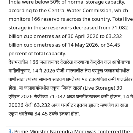
India were below 50% of normal storage capacity,
according to the Central Water Commission, which
monitors 166 reservoirs across the country. Total live
storage in these reservoirs decreased from 71.082
billion cubic metres as of 30 April 2026 to 63.232
billion cubic metres as of 14 May 2026, or 34.45
percent of total capacity.
देशभरातील 166 जलाशयांवर देखरेख करणाऱ्या केंद्रीय जल आयोगाच्या
माहितीनुसार, 14 मे 2026 रोजी भारतातील तेरा प्रमुख जलाशयांमधील
पाणीसाठा त्यांच्या सामान्य साठवण क्षमतेच्या ५० टक्क्यांपेक्षा कमी पातळीवर
होता. या जलाशयांमधील एकूण ‘जिवंत साठा’ (Live Storage) 30
एप्रिल 2026 रोजीच्या 71.082 अब्ज घनमीटरवरून कमी होऊन, 14 मे
20026 रोजी 63.232 अब्ज घनमीटर इतका झाला; म्हणजेच हा साठा
एकूण क्षमतेच्या 34.45 टक्के इतका होता.
3.
Prime Minister Narendra Modi was conferred the