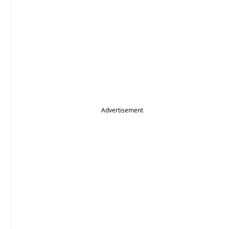
Advertisement