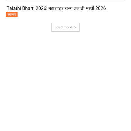
Talathi Bharti 2026: महाराष्ट्र राज्य तलाठी भरती 2026
मुदतवाढ
Load more