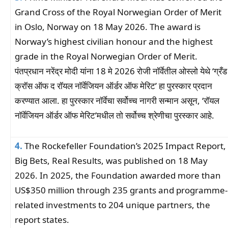
Grand Cross of the Royal Norwegian Order of Merit
in Oslo, Norway on 18 May 2026. The award is
Norway’s highest civilian honour and the highest
grade in the Royal Norwegian Order of Merit.
पंतप्रधान नरेंद्र मोदी यांना 18 मे 2026 रोजी नॉर्वेतील ओस्लो येथे ‘ग्रँड
क्रॉस ऑफ द रॉयल नॉर्वेजियन ऑर्डर ऑफ मेरिट’ हा पुरस्कार प्रदान
करण्यात आला. हा पुरस्कार नॉर्वेचा सर्वोच्च नागरी सन्मान असून, ‘रॉयल ​​
नॉर्वेजियन ऑर्डर ऑफ मेरिट’मधील तो सर्वोच्च श्रेणीचा पुरस्कार आहे.
4.
The Rockefeller Foundation’s 2025 Impact Report,
Big Bets, Real Results, was published on 18 May
2026. In 2025, the Foundation awarded more than
US$350 million through 235 grants and programme-
related investments to 204 unique partners, the
report states.