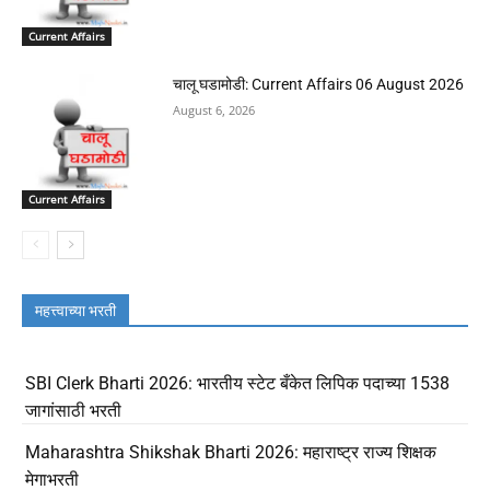
Current Affairs
चालू घडामोडी: Current Affairs 06 August 2026
August 6, 2026
Current Affairs
महत्त्वाच्या भरती
SBI Clerk Bharti 2026: भारतीय स्टेट बँकेत लिपिक पदाच्या 1538
जागांसाठी भरती
Maharashtra Shikshak Bharti 2026: महाराष्ट्र राज्य शिक्षक
मेगाभरती