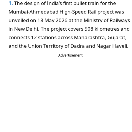
1.
The design of India’s first bullet train for the
Mumbai-Ahmedabad High-Speed Rail project was
unveiled on 18 May 2026 at the Ministry of Railways
in New Delhi. The project covers 508 kilometres and
connects 12 stations across Maharashtra, Gujarat,
and the Union Territory of Dadra and Nagar Haveli.
Advertisement