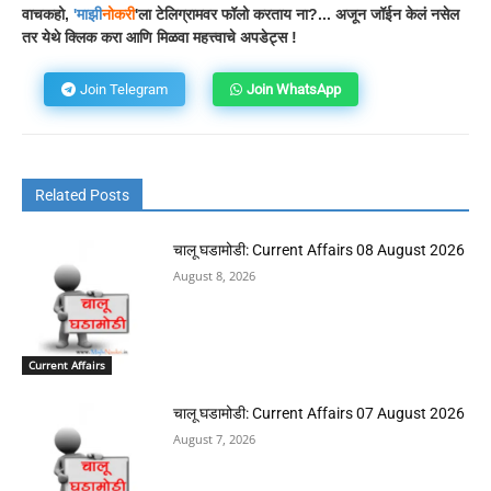
वाचकहो,
'
माझी
नोकरी
'ला टेलिग्रामवर फॉलो करताय ना?... अजून जॉईन केलं नसेल
तर येथे क्लिक करा आणि मिळवा महत्त्वाचे अपडेट्स !
Join Telegram
Join WhatsApp
Related Posts
चालू घडामोडी: Current Affairs 08 August 2026
August 8, 2026
Current Affairs
चालू घडामोडी: Current Affairs 07 August 2026
August 7, 2026