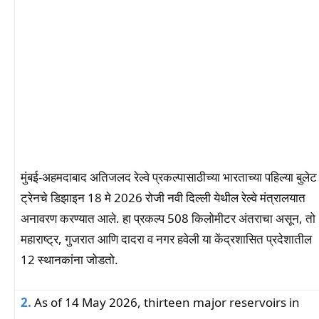
मुंबई-अहमदाबाद अतिजलद रेल्वे प्रकल्पासाठीच्या भारताच्या पहिल्या बुलेट
ट्रेनचे डिझाइन 18 मे 2026 रोजी नवी दिल्ली येथील रेल्वे मंत्रालयात
अनावरण करण्यात आले. हा प्रकल्प 508 किलोमीटर अंतराचा असून, तो
महाराष्ट्र, गुजरात आणि दादरा व नगर हवेली या केंद्रशासित प्रदेशातील
12 स्थानकांना जोडतो.
2.
As of 14 May 2026, thirteen major reservoirs in