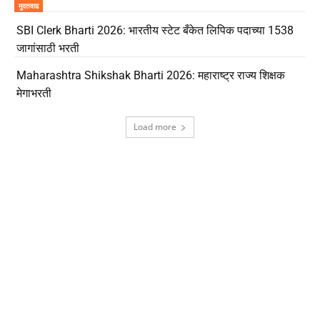
मुदतवाढ
SBI Clerk Bharti 2026: भारतीय स्टेट बँकेत लिपिक पदाच्या 1538
जागांसाठी भरती
Maharashtra Shikshak Bharti 2026: महाराष्ट्र राज्य शिक्षक
मेगाभरती
Load more