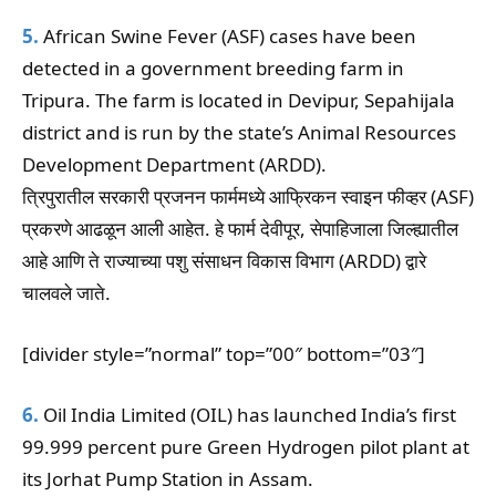
5.
African Swine Fever (ASF) cases have been
detected in a government breeding farm in
Tripura. The farm is located in Devipur, Sepahijala
district and is run by the state’s Animal Resources
Development Department (ARDD).
त्रिपुरातील सरकारी प्रजनन फार्ममध्ये आफ्रिकन स्वाइन फीव्हर (ASF)
प्रकरणे आढळून आली आहेत. हे फार्म देवीपूर, सेपाहिजाला जिल्ह्यातील
आहे आणि ते राज्याच्या पशु संसाधन विकास विभाग (ARDD) द्वारे
चालवले जाते.
[divider style=”normal” top=”00″ bottom=”03″]
6.
Oil India Limited (OIL) has launched India’s first
99.999 percent pure Green Hydrogen pilot plant at
its Jorhat Pump Station in Assam.