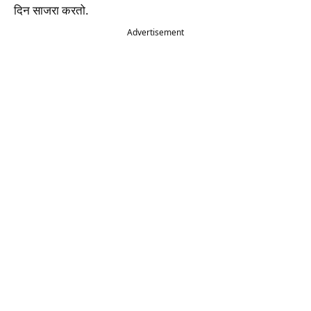
दिन साजरा करतो.
Advertisement