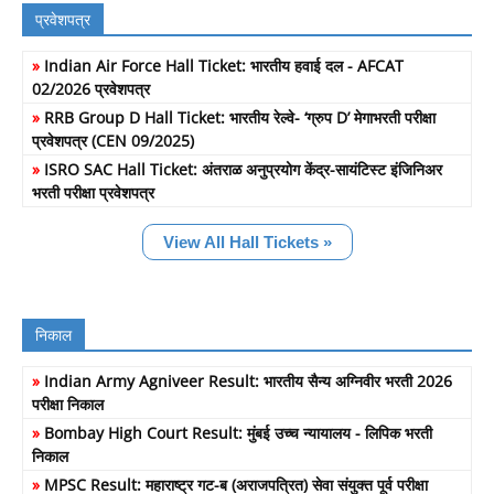
प्रवेशपत्र
»
Indian Air Force Hall Ticket: भारतीय हवाई दल - AFCAT
02/2026 प्रवेशपत्र
»
RRB Group D Hall Ticket: भारतीय रेल्वे- ‘ग्रुप D’ मेगाभरती परीक्षा
प्रवेशपत्र (CEN 09/2025)
»
ISRO SAC Hall Ticket: अंतराळ अनुप्रयोग केंद्र-सायंटिस्ट इंजिनिअर
भरती परीक्षा प्रवेशपत्र
View All Hall Tickets »
निकाल
»
Indian Army Agniveer Result: भारतीय सैन्य अग्निवीर भरती 2026
परीक्षा निकाल
»
Bombay High Court Result: मुंबई उच्च न्यायालय - लिपिक भरती
निकाल
»
MPSC Result: महाराष्ट्र गट-ब (अराजपत्रित) सेवा संयुक्त पूर्व परीक्षा