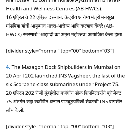
Health and Wellness Centres (AB-HWCs).
16 एप्रिल ते 22 एप्रिल दरम्यान, केंद्रीय आरोग्य मंत्री मनसुख
मांडविया यांनी आयुष्मान भारत-आरोग्य आणि कल्याण केंद्रे (AB-
HWCs) स्मरणार्थ “आझादी का अमृत महोत्सव” आयोजित केला होता.
[divider style=”normal” top=”00″ bottom=”03″]
4.
The Mazagon Dock Shipbuilders in Mumbai on
20 April 202 launched INS Vagsheer, the last of the
six Scorpene-class submarines under Project 75.
20 एप्रिल 202 रोजी मुंबईतील मजॅगॉन डॉक शिपबिल्डर्सने प्रोजेक्ट
75 अंतर्गत सहा स्कॉर्पीन-क्लास पाणबुड्यांपैकी शेवटची INS वागशीर
लाँच केली.
[divider style=”normal” top=”00″ bottom=”03″]