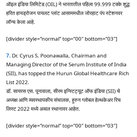
ऑइल इंडिया लिमिटेड (OIL) ने भारतातील पहिला 99.999 टक्के शुद्ध
हरित हायड्रोजन पायलट प्लांट आसाममधील जोरहाट पंप स्टेशनवर
लॉन्च केला आहे.
[divider style=”normal” top=”00″ bottom=”03″]
7.
Dr. Cyrus S. Poonawalla, Chairman and
Managing Director of the Serum Institute of India
(SII), has topped the Hurun Global Healthcare Rich
List 2022.
डॉ. सायरस एस. पूनावाला, सीरम इन्स्टिट्यूट ऑफ इंडिया (SII) चे
अध्यक्ष आणि व्यवस्थापकीय संचालक, हुरुन ग्लोबल हेल्थकेअर रिच
लिस्ट 2022 मध्ये अव्वल स्थानावर आहेत.
[divider style=”normal” top=”00″ bottom=”03″]