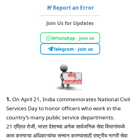
🚨
Report an Error
Join Us for Updates
WhatsApp · Join us
Telegram · Join us
1.
On April 21, India commemorates National Civil
Services Day to honor officers who work in the
country’s many public service departments.
21 एप्रिल रोजी, भारत देशाच्या अनेक सार्वजनिक सेवा विभागांमध्ये
काम करणाऱ्या अधिकाऱ्यांचा सन्मान करण्यासाठी राष्ट्रीय नागरी सेवा