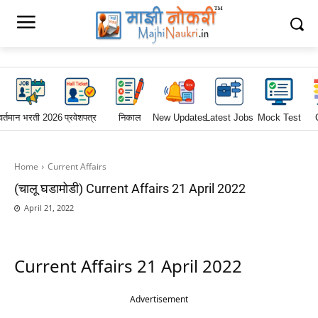
वर्तमान भरती 2026
प्रवेशपत्र
निकाल
New Updates
Latest Jobs
Mock Test
Home
Current Affairs
(चालू घडामोडी) Current Affairs 21 April 2022
April 21, 2022
Current Affairs 21 April 2022
Advertisement