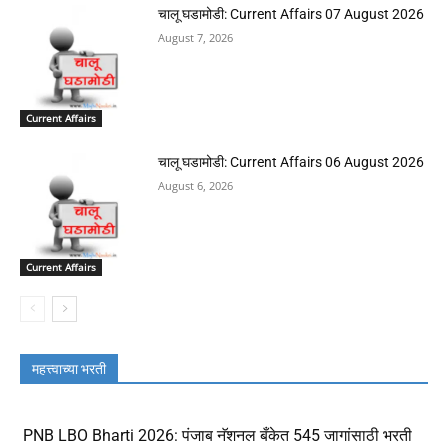
चालू घडामोडी: Current Affairs 07 August 2026
August 7, 2026
Current Affairs
चालू घडामोडी: Current Affairs 06 August 2026
August 6, 2026
Current Affairs
महत्त्वाच्या भरती
PNB LBO Bharti 2026: पंजाब नॅशनल बँकेत 545 जागांसाठी भरती