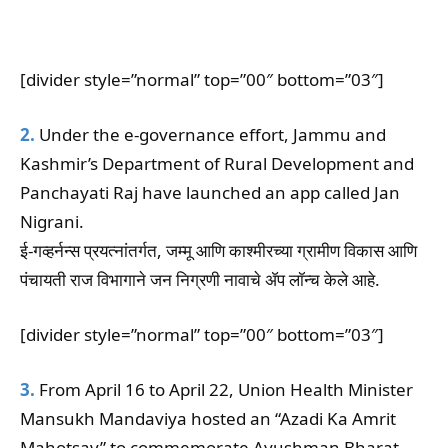
[divider style=”normal” top=”00″ bottom=”03″]
2.
Under the e-governance effort, Jammu and
Kashmir’s Department of Rural Development and
Panchayati Raj have launched an app called Jan
Nigrani.
ई-गव्हर्नन्स प्रयत्नांतर्गत, जम्मू आणि काश्मीरच्या ग्रामीण विकास आणि
पंचायती राज विभागाने जन निग्रणी नावाचे ॲप लॉन्च केले आहे.
[divider style=”normal” top=”00″ bottom=”03″]
3.
From April 16 to April 22, Union Health Minister
Mansukh Mandaviya hosted an “Azadi Ka Amrit
Mahotsav” to commemorate Ayushman Bharat-