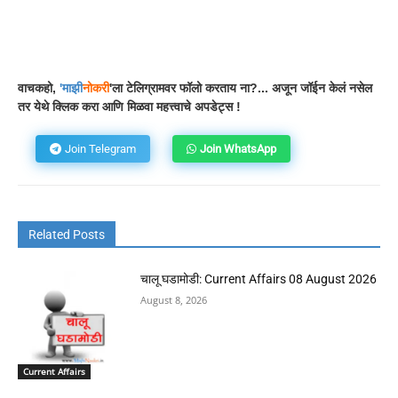
Facebook
WhatsApp
Telegram
वाचकहो,
'
माझी
नोकरी
'ला टेलिग्रामवर फॉलो करताय ना?... अजून जॉईन केलं नसेल
तर येथे क्लिक करा आणि मिळवा महत्त्वाचे अपडेट्स !
Join Telegram
Join WhatsApp
Related Posts
चालू घडामोडी: Current Affairs 08 August 2026
August 8, 2026
Current Affairs