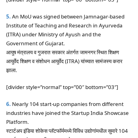
5.
An MoU was signed between Jamnagar-based
Institute of Teaching and Research in Ayurveda
(ITRA) under Ministry of Ayush and the
Government of Gujarat.
आयुष मंत्रालय व गुजरात सरकार अंतर्गत जामनगर स्थित शिक्षण
आयुर्वेद शिक्षण व संशोधन आयुर्वेद (ITRA) यांच्यात सामंजस्य करार
झाला.
[divider style=”normal” top=”00″ bottom=”03″]
6.
Nearly 104 start-up companies from different
industries have joined the Startup India Showcase
Platform.
स्टार्टअप इंडिया शोकेस प्लॅटफॉर्ममध्ये विविध उद्योगांमधील सुमारे 104