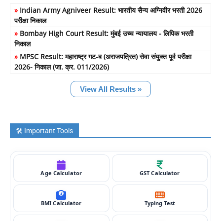
»
Indian Army Agniveer Result: भारतीय सैन्य अग्निवीर भरती 2026
परीक्षा निकाल
»
Bombay High Court Result: मुंबई उच्च न्यायालय - लिपिक भरती
निकाल
»
MPSC Result: महाराष्ट्र गट-ब (अराजपत्रित) सेवा संयुक्त पूर्व परीक्षा
2026- निकाल (जा. क्र. 011/2026)
View All Results »
🛠️ Important Tools
Age Calculator
GST Calculator
BMI Calculator
Typing Test