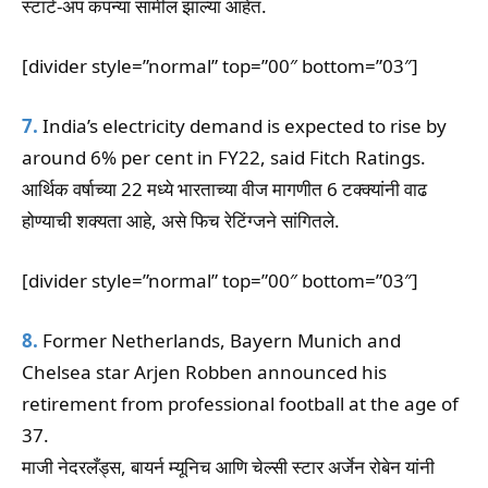
स्टार्ट-अप कंपन्या सामील झाल्या आहेत.
[divider style=”normal” top=”00″ bottom=”03″]
7.
India’s electricity demand is expected to rise by
around 6% per cent in FY22, said Fitch Ratings.
आर्थिक वर्षाच्या 22 मध्ये भारताच्या वीज मागणीत 6 टक्क्यांनी वाढ
होण्याची शक्यता आहे, असे फिच रेटिंग्जने सांगितले.
[divider style=”normal” top=”00″ bottom=”03″]
8.
Former Netherlands, Bayern Munich and
Chelsea star Arjen Robben announced his
retirement from professional football at the age of
37.
माजी नेदरलँड्स, बायर्न म्यूनिच आणि चेल्सी स्टार अर्जेन रोबेन यांनी