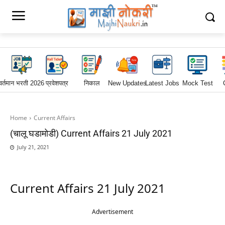
वर्तमान भरती 2026
प्रवेशपत्र
निकाल
New Updates
Latest Jobs
Mock Test
Home
Current Affairs
(चालू घडामोडी) Current Affairs 21 July 2021
July 21, 2021
Current Affairs 21 July 2021
Advertisement