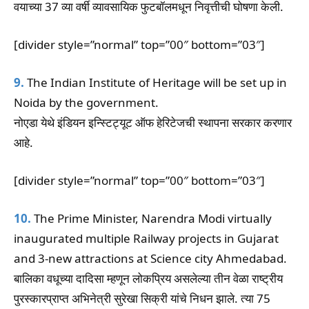
वयाच्या 37 व्या वर्षी व्यावसायिक फुटबॉलमधून निवृत्तीची घोषणा केली.
[divider style=”normal” top=”00″ bottom=”03″]
9.
The Indian Institute of Heritage will be set up in
Noida by the government.
नोएडा येथे इंडियन इन्स्टिट्यूट ऑफ हेरिटेजची स्थापना सरकार करणार
आहे.
[divider style=”normal” top=”00″ bottom=”03″]
10.
The Prime Minister, Narendra Modi virtually
inaugurated multiple Railway projects in Gujarat
and 3-new attractions at Science city Ahmedabad.
बालिका वधूच्या दादिसा म्हणून लोकप्रिय असलेल्या तीन वेळा राष्ट्रीय
पुरस्कारप्राप्त अभिनेत्री सुरेखा सिक्री यांचे निधन झाले. त्या 75