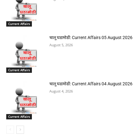
Current Affairs
चालू घडामोडी: Current Affairs 05 August 2026
August 5, 2026
Current Affairs
चालू घडामोडी: Current Affairs 04 August 2026
August 4, 2026
Current Affairs