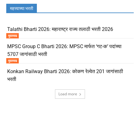
महत्त्वाच्या भरती
Talathi Bharti 2026: महाराष्ट्र राज्य तलाठी भरती 2026
मुदतवाढ
MPSC Group C Bharti 2026: MPSC मार्फत ‘गट-क’ पदांच्या
5707 जागांसाठी भरती
मुदतवाढ
Konkan Railway Bharti 2026: कोकण रेल्वेत 201 जागांसाठी
भरती
Load more