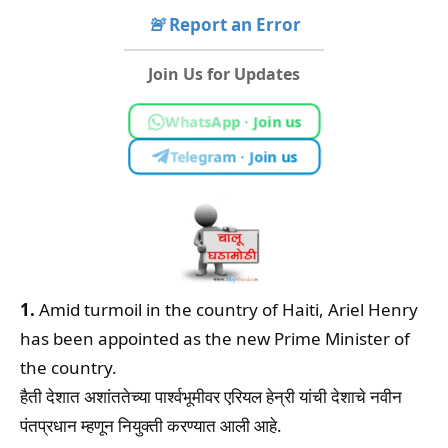
🚨
Report an Error
Join Us for Updates
WhatsApp · Join us
Telegram · Join us
1.
Amid turmoil in the country of Haiti, Ariel Henry
has been appointed as the new Prime Minister of
the country.
हैती देशात अशांततेच्या पार्श्वभूमीवर एरियल हेन्री यांची देशाचे नवीन
पंतप्रधान म्हणून नियुक्ती करण्यात आली आहे.