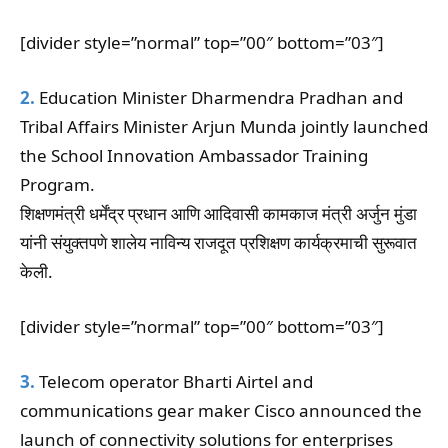
[divider style=”normal” top=”00″ bottom=”03″]
2.
Education Minister Dharmendra Pradhan and
Tribal Affairs Minister Arjun Munda jointly launched
the School Innovation Ambassador Training
Program.
शिक्षणमंत्री धर्मेंद्र प्रधान आणि आदिवासी कामकाज मंत्री अर्जुन मुंडा
यांनी संयुक्तपणे शालेय नाविन्य राजदूत प्रशिक्षण कार्यक्रमाची सुरूवात
केली.
[divider style=”normal” top=”00″ bottom=”03″]
3.
Telecom operator Bharti Airtel and
communications gear maker Cisco announced the
launch of connectivity solutions for enterprises