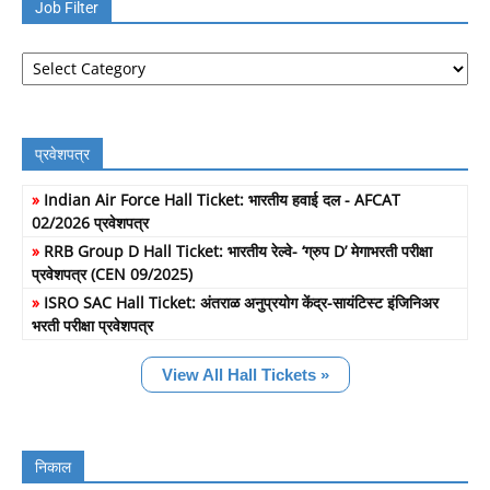
Job Filter
Job
Filter
प्रवेशपत्र
»
Indian Air Force Hall Ticket: भारतीय हवाई दल - AFCAT
02/2026 प्रवेशपत्र
»
RRB Group D Hall Ticket: भारतीय रेल्वे- ‘ग्रुप D’ मेगाभरती परीक्षा
प्रवेशपत्र (CEN 09/2025)
»
ISRO SAC Hall Ticket: अंतराळ अनुप्रयोग केंद्र-सायंटिस्ट इंजिनिअर
भरती परीक्षा प्रवेशपत्र
View All Hall Tickets »
निकाल