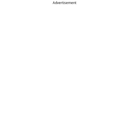
Advertisement