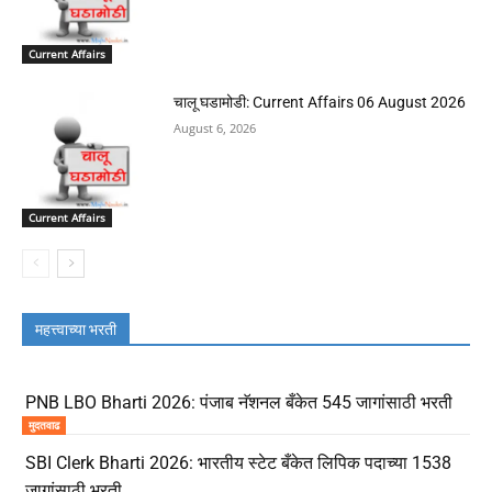
Current Affairs
चालू घडामोडी: Current Affairs 06 August 2026
August 6, 2026
Current Affairs
महत्त्वाच्या भरती
PNB LBO Bharti 2026: पंजाब नॅशनल बँकेत 545 जागांसाठी भरती
मुदतवाढ
SBI Clerk Bharti 2026: भारतीय स्टेट बँकेत लिपिक पदाच्या 1538
जागांसाठी भरती