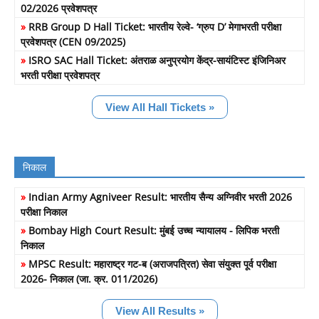
02/2026 प्रवेशपत्र
»
RRB Group D Hall Ticket: भारतीय रेल्वे- ‘ग्रुप D’ मेगाभरती परीक्षा
प्रवेशपत्र (CEN 09/2025)
»
ISRO SAC Hall Ticket: अंतराळ अनुप्रयोग केंद्र-सायंटिस्ट इंजिनिअर
भरती परीक्षा प्रवेशपत्र
View All Hall Tickets »
निकाल
»
Indian Army Agniveer Result: भारतीय सैन्य अग्निवीर भरती 2026
परीक्षा निकाल
»
Bombay High Court Result: मुंबई उच्च न्यायालय - लिपिक भरती
निकाल
»
MPSC Result: महाराष्ट्र गट-ब (अराजपत्रित) सेवा संयुक्त पूर्व परीक्षा
2026- निकाल (जा. क्र. 011/2026)
View All Results »