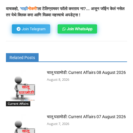
वाचकहो,
'
माझी
नोकरी
'ला टेलिग्रामवर फॉलो करताय ना?... अजून जॉईन केलं नसेल
तर येथे क्लिक करा आणि मिळवा महत्त्वाचे अपडेट्स !
Join Telegram
Join WhatsApp
Related Posts
चालू घडामोडी: Current Affairs 08 August 2026
August 8, 2026
Current Affairs
चालू घडामोडी: Current Affairs 07 August 2026
August 7, 2026