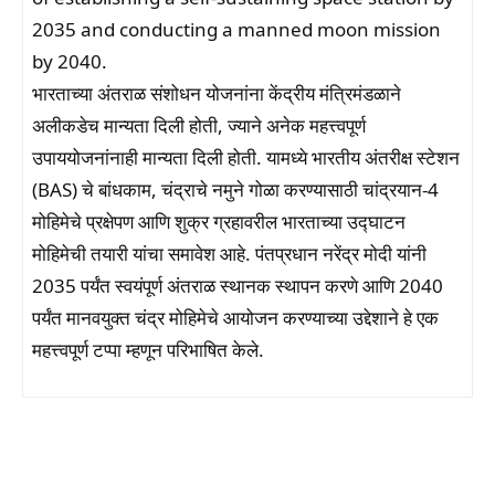
2035 and conducting a manned moon mission
by 2040.
भारताच्या अंतराळ संशोधन योजनांना केंद्रीय मंत्रिमंडळाने
अलीकडेच मान्यता दिली होती, ज्याने अनेक महत्त्वपूर्ण
उपाययोजनांनाही मान्यता दिली होती. यामध्ये भारतीय अंतरीक्ष स्टेशन
(BAS) चे बांधकाम, चंद्राचे नमुने गोळा करण्यासाठी चांद्रयान-4
मोहिमेचे प्रक्षेपण आणि शुक्र ग्रहावरील भारताच्या उद्घाटन
मोहिमेची तयारी यांचा समावेश आहे. पंतप्रधान नरेंद्र मोदी यांनी
2035 पर्यंत स्वयंपूर्ण अंतराळ स्थानक स्थापन करणे आणि 2040
पर्यंत मानवयुक्त चंद्र मोहिमेचे आयोजन करण्याच्या उद्देशाने हे एक
महत्त्वपूर्ण टप्पा म्हणून परिभाषित केले.
Facebook
WhatsApp
Telegram