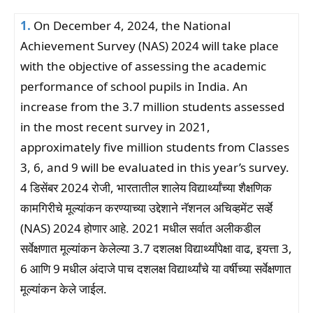
1.
On December 4, 2024, the National
Achievement Survey (NAS) 2024 will take place
with the objective of assessing the academic
performance of school pupils in India. An
increase from the 3.7 million students assessed
in the most recent survey in 2021,
approximately five million students from Classes
3, 6, and 9 will be evaluated in this year’s survey.
4 डिसेंबर 2024 रोजी, भारतातील शालेय विद्यार्थ्यांच्या शैक्षणिक
कामगिरीचे मूल्यांकन करण्याच्या उद्देशाने नॅशनल अचिव्हमेंट सर्व्हे
(NAS) 2024 होणार आहे. 2021 मधील सर्वात अलीकडील
सर्वेक्षणात मूल्यांकन केलेल्या 3.7 दशलक्ष विद्यार्थ्यांपेक्षा वाढ, इयत्ता 3,
6 आणि 9 मधील अंदाजे पाच दशलक्ष विद्यार्थ्यांचे या वर्षीच्या सर्वेक्षणात
मूल्यांकन केले जाईल.