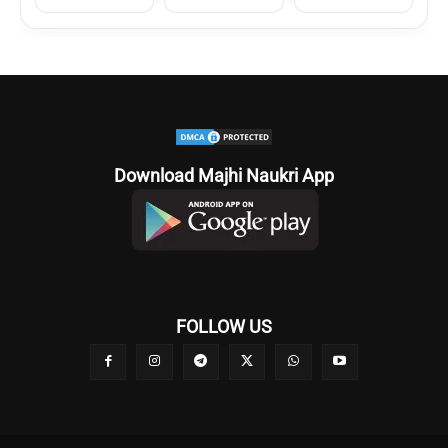
Download Majhi Naukri App
FOLLOW US