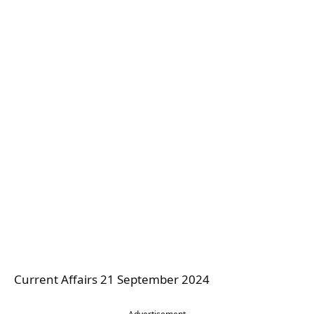
Current Affairs 21 September 2024