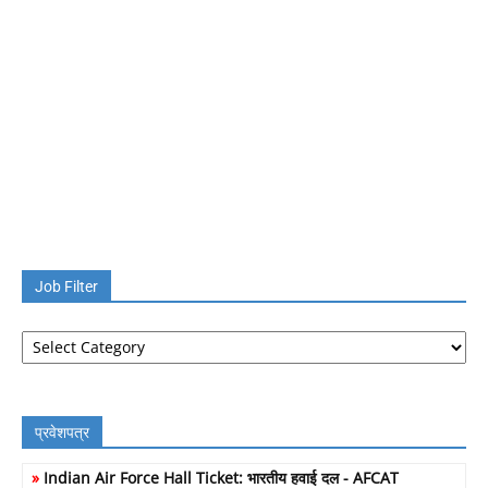
Job Filter
Job
Filter
प्रवेशपत्र
»
Indian Air Force Hall Ticket: भारतीय हवाई दल - AFCAT