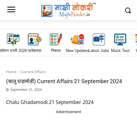
वर्तमान भरती 2026
प्रवेशपत्र
निकाल
New Updates
Latest Jobs
Mock Test
Home
Current Affairs
(चालू घडामोडी) Current Affairs 21 September 2024
September 21, 2024
Chalu Ghadamodi 21 September 2024
Advertisement