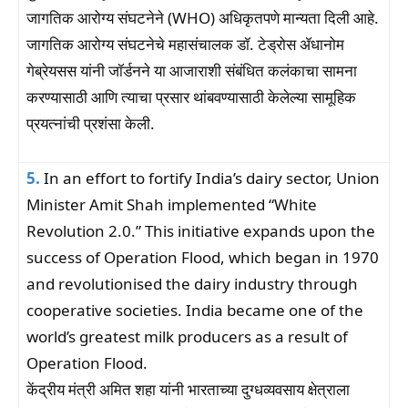
जागतिक आरोग्य संघटनेने (WHO) अधिकृतपणे मान्यता दिली आहे.
जागतिक आरोग्य संघटनेचे महासंचालक डॉ. टेड्रोस ॲधानोम
गेब्रेयसस यांनी जॉर्डनने या आजाराशी संबंधित कलंकाचा सामना
करण्यासाठी आणि त्याचा प्रसार थांबवण्यासाठी केलेल्या सामूहिक
प्रयत्नांची प्रशंसा केली.
5.
In an effort to fortify India’s dairy sector, Union
Minister Amit Shah implemented “White
Revolution 2.0.” This initiative expands upon the
success of Operation Flood, which began in 1970
and revolutionised the dairy industry through
cooperative societies. India became one of the
world’s greatest milk producers as a result of
Operation Flood.
केंद्रीय मंत्री अमित शहा यांनी भारताच्या दुग्धव्यवसाय क्षेत्राला