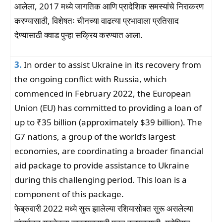
आलेला, 2017 मध्ये जागतिक आणि प्रादेशिक समस्यांचे निराकरण
करण्यासाठी, विशेषतः चीनच्या वाढत्या प्रभावाला प्रतिसाद
देण्यासाठी क्वाड पुन्हा सक्रिय करण्यात आला.
3.
In order to assist Ukraine in its recovery from
the ongoing conflict with Russia, which
commenced in February 2022, the European
Union (EU) has committed to providing a loan of
up to ₹35 billion (approximately $39 billion). The
G7 nations, a group of the world’s largest
economies, are coordinating a broader financial
aid package to provide assistance to Ukraine
during this challenging period. This loan is a
component of this package.
फेब्रुवारी 2022 मध्ये सुरू झालेल्या रशियासोबत सुरू असलेल्या