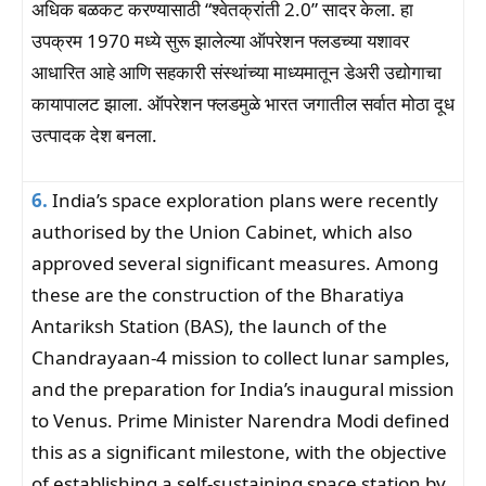
अधिक बळकट करण्यासाठी “श्वेतक्रांती 2.0” सादर केला. हा
उपक्रम 1970 मध्ये सुरू झालेल्या ऑपरेशन फ्लडच्या यशावर
आधारित आहे आणि सहकारी संस्थांच्या माध्यमातून डेअरी उद्योगाचा
कायापालट झाला. ऑपरेशन फ्लडमुळे भारत जगातील सर्वात मोठा दूध
उत्पादक देश बनला.
6.
India’s space exploration plans were recently
authorised by the Union Cabinet, which also
approved several significant measures. Among
these are the construction of the Bharatiya
Antariksh Station (BAS), the launch of the
Chandrayaan-4 mission to collect lunar samples,
and the preparation for India’s inaugural mission
to Venus. Prime Minister Narendra Modi defined
this as a significant milestone, with the objective
of establishing a self-sustaining space station by