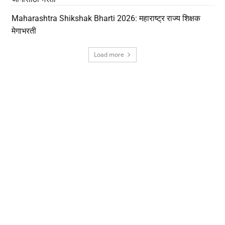
Maharashtra Shikshak Bharti 2026: महाराष्ट्र राज्य शिक्षक
मेगाभरती
Load more