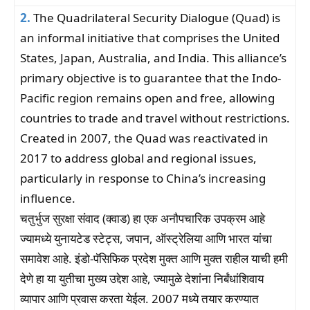
2.
The Quadrilateral Security Dialogue (Quad) is
an informal initiative that comprises the United
States, Japan, Australia, and India. This alliance’s
primary objective is to guarantee that the Indo-
Pacific region remains open and free, allowing
countries to trade and travel without restrictions.
Created in 2007, the Quad was reactivated in
2017 to address global and regional issues,
particularly in response to China’s increasing
influence.
चतुर्भुज सुरक्षा संवाद (क्वाड) हा एक अनौपचारिक उपक्रम आहे
ज्यामध्ये युनायटेड स्टेट्स, जपान, ऑस्ट्रेलिया आणि भारत यांचा
समावेश आहे. इंडो-पॅसिफिक प्रदेश मुक्त आणि मुक्त राहील याची हमी
देणे हा या युतीचा मुख्य उद्देश आहे, ज्यामुळे देशांना निर्बंधांशिवाय
व्यापार आणि प्रवास करता येईल. 2007 मध्ये तयार करण्यात