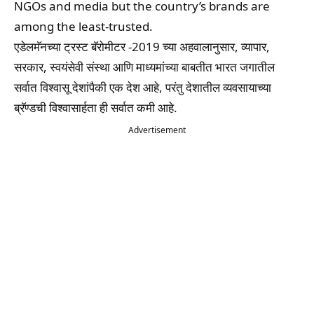
NGOs and media but the country’s brands are
among the least-trusted.
एडेलमॅनच्या ट्रस्ट बॅरोमीटर -2019 च्या अहवालानुसार, व्यापार,
सरकार, स्वयंसेवी संस्था आणि माध्यमांच्या बाबतीत भारत जगातील
सर्वात विश्वासू देशांपैकी एक देश आहे, परंतु देशातील व्यवसायाच्या
ब्रॅण्डची विश्वासार्हता ही सर्वात कमी आहे.
Advertisement