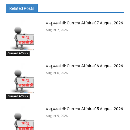
Related Posts
चालू घडामोडी: Current Affairs 07 August 2026
August 7, 2026
Current Affairs
चालू घडामोडी: Current Affairs 06 August 2026
August 6, 2026
Current Affairs
चालू घडामोडी: Current Affairs 05 August 2026
August 5, 2026