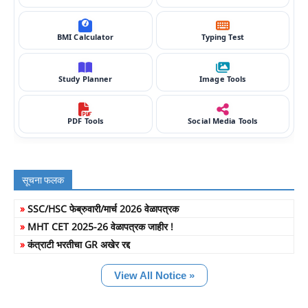
BMI Calculator
Typing Test
Study Planner
Image Tools
PDF Tools
Social Media Tools
सूचना फलक
»
SSC/HSC फेब्रुवारी/मार्च 2026 वेळापत्रक
»
MHT CET 2025-26 वेळापत्रक जाहीर !
»
कंत्राटी भरतीचा GR अखेर रद्द
View All Notice »