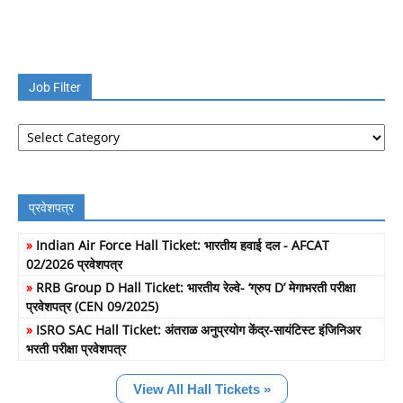
Job Filter
Job
Filter
प्रवेशपत्र
»
Indian Air Force Hall Ticket: भारतीय हवाई दल - AFCAT
02/2026 प्रवेशपत्र
»
RRB Group D Hall Ticket: भारतीय रेल्वे- ‘ग्रुप D’ मेगाभरती परीक्षा
प्रवेशपत्र (CEN 09/2025)
»
ISRO SAC Hall Ticket: अंतराळ अनुप्रयोग केंद्र-सायंटिस्ट इंजिनिअर
भरती परीक्षा प्रवेशपत्र
View All Hall Tickets »