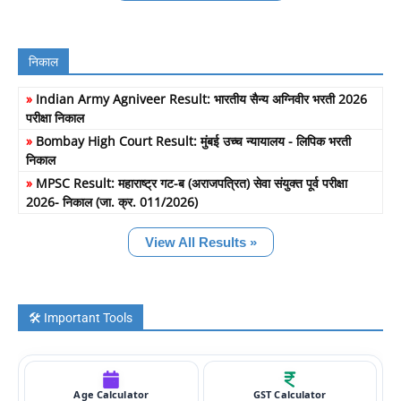
निकाल
»
Indian Army Agniveer Result: भारतीय सैन्य अग्निवीर भरती 2026
परीक्षा निकाल
»
Bombay High Court Result: मुंबई उच्च न्यायालय - लिपिक भरती
निकाल
»
MPSC Result: महाराष्ट्र गट-ब (अराजपत्रित) सेवा संयुक्त पूर्व परीक्षा
2026- निकाल (जा. क्र. 011/2026)
View All Results »
🛠️ Important Tools
Age Calculator
GST Calculator