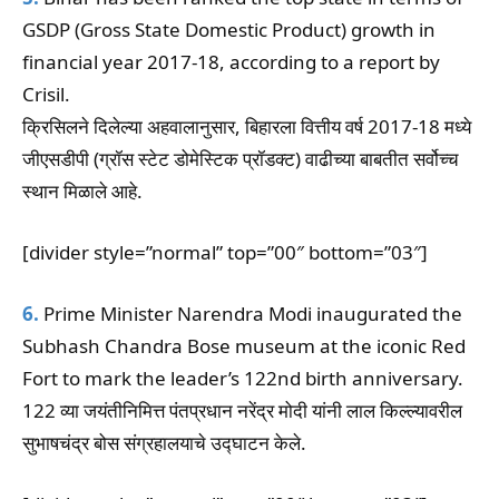
GSDP (Gross State Domestic Product) growth in
financial year 2017-18, according to a report by
Crisil.
क्रिसिलने दिलेल्या अहवालानुसार, बिहारला वित्तीय वर्ष 2017-18 मध्ये
जीएसडीपी (ग्रॉस स्टेट डोमेस्टिक प्रॉडक्ट) वाढीच्या बाबतीत सर्वोच्च
स्थान मिळाले आहे.
[divider style=”normal” top=”00″ bottom=”03″]
6.
Prime Minister Narendra Modi inaugurated the
Subhash Chandra Bose museum at the iconic Red
Fort to mark the leader’s 122nd birth anniversary.
122 व्या जयंतीनिमित्त पंतप्रधान नरेंद्र मोदी यांनी लाल किल्ल्यावरील
सुभाषचंद्र बोस संग्रहालयाचे उद्घाटन केले.