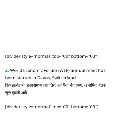
[divider style=”normal” top=”00″ bottom=”03″]
2.
World Economic Forum (WEF) annual meet has
been started in Davos, Switzerland.
स्वित्झर्लंडच्या डेव्होसमध्ये जागतिक आर्थिक मंच (WEF) वार्षिक बैठक
सुरू झाली आहे.
[divider style=”normal” top=”00″ bottom=”03″]