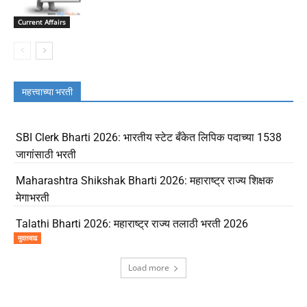
Current Affairs
महत्त्वाच्या भरती
SBI Clerk Bharti 2026: भारतीय स्टेट बँकेत लिपिक पदाच्या 1538
जागांसाठी भरती
Maharashtra Shikshak Bharti 2026: महाराष्ट्र राज्य शिक्षक
मेगाभरती
Talathi Bharti 2026: महाराष्ट्र राज्य तलाठी भरती 2026
मुदतवाढ
Load more