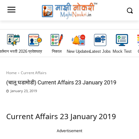
वर्तमान भरती 2026
प्रवेशपत्र
निकाल
New Updates
Latest Jobs
Mock Test
Home
Current Affairs
(चालू घडामोडी) Current Affairs 23 January 2019
January 23, 2019
Current Affairs 23 January 2019
Advertisement