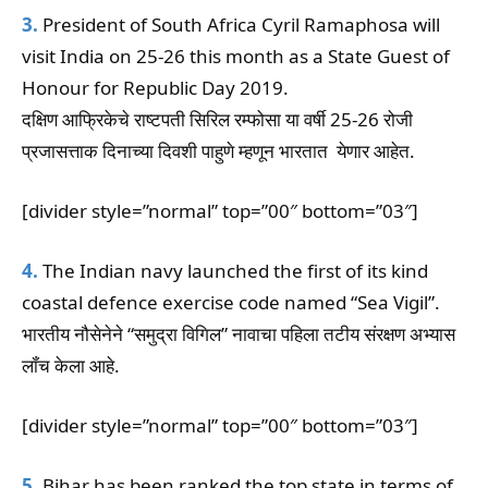
3.
President of South Africa Cyril Ramaphosa will
visit India on 25-26 this month as a State Guest of
Honour for Republic Day 2019.
दक्षिण आफ्रिकेचे राष्टपती सिरिल रम्फोसा या वर्षी 25-26 रोजी
प्रजासत्ताक दिनाच्या दिवशी पाहुणे म्हणून भारतात येणार आहेत.
[divider style=”normal” top=”00″ bottom=”03″]
4.
The Indian navy launched the first of its kind
coastal defence exercise code named “Sea Vigil”.
भारतीय नौसेनेने “समुद्रा विगिल” नावाचा पहिला तटीय संरक्षण अभ्यास
लॉंच केला आहे.
[divider style=”normal” top=”00″ bottom=”03″]
5.
Bihar has been ranked the top state in terms of