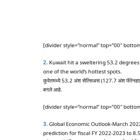
[divider style=”normal” top=”00″ botto
2.
Kuwait hit a sweltering 53.2 degrees
one of the world’s hottest spots.
कुवेतमध्ये 53.2 अंश सेल्सिअस (127.7 अंश फॅरेनहाइट
बनले आहे.
[divider style=”normal” top=”00″ botto
3.
Global Economic Outlook-March 2022,
prediction for fiscal FY 2022-2023 to 8.