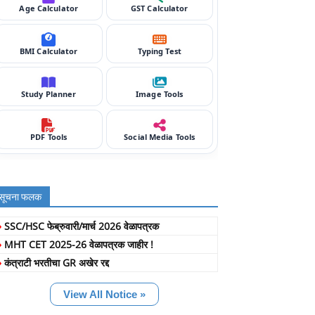
Age Calculator
GST Calculator
BMI Calculator
Typing Test
Study Planner
Image Tools
PDF Tools
Social Media Tools
सूचना फलक
»
SSC/HSC फेब्रुवारी/मार्च 2026 वेळापत्रक
»
MHT CET 2025-26 वेळापत्रक जाहीर !
»
कंत्राटी भरतीचा GR अखेर रद्द
View All Notice »