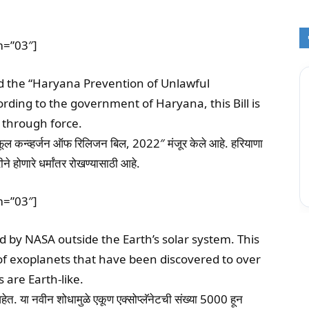
m=”03″]
 the “Haryana Prevention of Unlawful
ording to the government of Haryana, this Bill is
 through force.
लॉफूल कन्व्हर्जन ऑफ रिलिजन बिल, 2022″ मंजूर केले आहे. हरियाणा
ने होणारे धर्मांतर रोखण्यासाठी आहे.
m=”03″]
by NASA outside the Earth’s solar system. This
of exoplanets that have been discovered to over
 are Earth-like.
 आहेत. या नवीन शोधामुळे एकूण एक्सोप्लॅनेटची संख्या 5000 हून