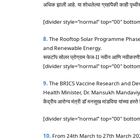
अधिक झाली आहे. या शोधलेल्या ग्रहांपैकी काही पृथ्व
[divider style=”normal” top=”00″ botto
8.
The Rooftop Solar Programme Phase-I
and Renewable Energy.
रूफटॉप सोलर प्रोग्राम फेज-II नवीन आणि नवीकरणीय ऊर
[divider style=”normal” top=”00″ botto
9.
The BRICS Vaccine Research and De
Health Minister, Dr. Mansukh Mandaviy
केंद्रीय आरोग्य मंत्री डॉ मनसुख मांडविया यांच्या हस
[divider style=”normal” top=”00″ botto
10.
From 24th March to 27th March 202