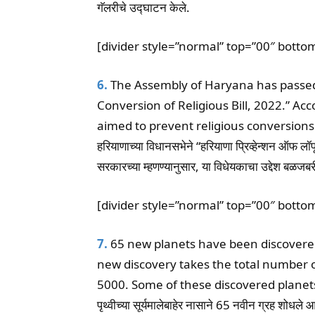
गॅलरीचे उद्घाटन केले.
[divider style=”normal” top=”00″ botto
6.
The Assembly of Haryana has passed
Conversion of Religious Bill, 2022.” Acc
aimed to prevent religious conversions
हरियाणाच्या विधानसभेने “हरियाणा प्रिव्हेन्शन ऑफ 
सरकारच्या म्हणण्यानुसार, या विधेयकाचा उद्देश बळजबरी
[divider style=”normal” top=”00″ botto
7.
65 new planets have been discovered 
new discovery takes the total number 
5000. Some of these discovered planets
पृथ्वीच्या सूर्यमालेबाहेर नासाने 65 नवीन ग्रह शोधले