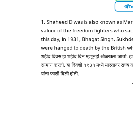
Te
1.
Shaheed Diwas is also known as Mart
valour of the freedom fighters who sacri
this day, in 1931, Bhagat Singh, Sukh
were hanged to death by the British wh
शहीद दिवस हा शहीद दिन म्हणूनही ओळखला जातो. हा दिवस
सन्मान करतो. या दिवशी १९३१ मध्ये भारतावर राज्य क
यांना फाशी दिली होती.