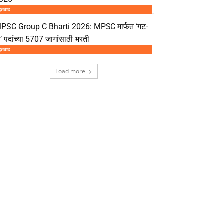
दतवाढ
PSC Group C Bharti 2026: MPSC मार्फत ‘गट-
’ पदांच्या 5707 जागांसाठी भरती
दतवाढ
Load more