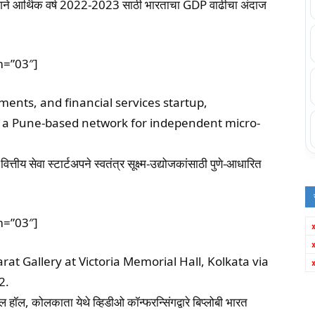
गने आर्थिक वर्ष 2022-2023 साठी भारताचा GDP वाढीचा अंदाज
m=”03″]
ents, and financial services startup,
, a Pune-based network for independent micro-
ीय सेवा स्टार्टअपने स्वतंत्र सूक्ष्म-उद्योजकांसाठी पुणे-आधारित
m=”03″]
t Gallery at Victoria Memorial Hall, Kolkata via
2.
 हॉल, कोलकाता येथे व्हिडीओ कॉन्फरन्सिंगद्वारे बिप्लोबी भारत