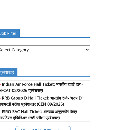
Job Filter
b
lter
प्रवेशपत्र
»
Indian Air Force Hall Ticket: भारतीय हवाई दल -
AFCAT 02/2026 प्रवेशपत्र
»
RRB Group D Hall Ticket: भारतीय रेल्वे- ‘ग्रुप D’
मेगाभरती परीक्षा प्रवेशपत्र (CEN 09/2025)
»
ISRO SAC Hall Ticket: अंतराळ अनुप्रयोग केंद्र-
सायंटिस्ट इंजिनिअर भरती परीक्षा प्रवेशपत्र