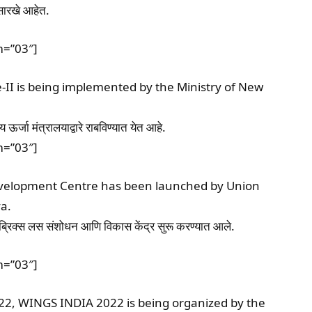
ीसारखे आहेत.
m=”03″]
I is being implemented by the Ministry of New
्जा मंत्रालयाद्वारे राबविण्यात येत आहे.
m=”03″]
velopment Centre has been launched by Union
a.
्ते ब्रिक्स लस संशोधन आणि विकास केंद्र सुरू करण्यात आले.
m=”03″]
2, WINGS INDIA 2022 is being organized by the