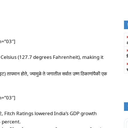
m=”03″]
 Celsius (127.7 degrees Fahrenheit), making it
) तापमान होते, ज्यामुळे ते जगातील सर्वात उष्ण ठिकाणांपैकी एक
m=”03″]
 Fitch Ratings lowered India’s GDP growth
5 percent.