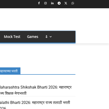
Mock Test
Games
⇩
महत्त्वाच्या भरती
aharashtra Shikshak Bharti 2026: महाराष्ट्र
ाज्य शिक्षक मेगाभरती
alathi Bharti 2026: महाराष्ट्र राज्य तलाठी भरती
026