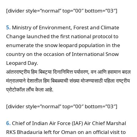
[divider style=”normal” top=”00″ bottom=”03″]
5.
Ministry of Environment, Forest and Climate
Change launched the first national protocol to
enumerate the snow leopard population in the
country on the occasion of International Snow
Leopard Day.
आंतरराष्ट्रीय हिम बिबट्या दिनानिमित्त पर्यावरण, वन आणि हवामान बदल
मंत्रालयाने देशातील हिम बिबळ्याची संख्या मोजण्यासाठी पहिला राष्ट्रीय
प्रोटोकॉल लॉंच केला आहे.
[divider style=”normal” top=”00″ bottom=”03″]
6.
Chief of Indian Air Force (IAF) Air Chief Marshal
RKS Bhadauria left for Oman on an official visit to