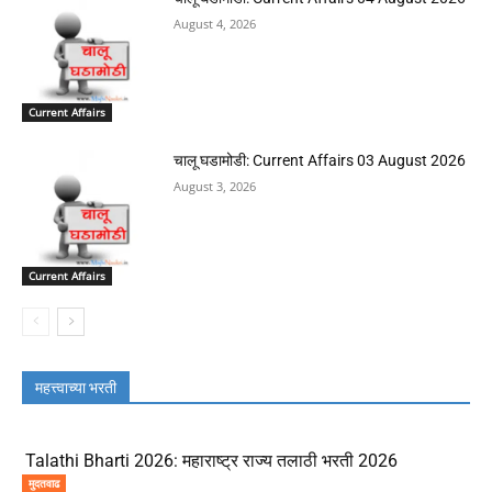
August 4, 2026
Current Affairs
चालू घडामोडी: Current Affairs 03 August 2026
August 3, 2026
Current Affairs
महत्त्वाच्या भरती
Talathi Bharti 2026: महाराष्ट्र राज्य तलाठी भरती 2026
मुदतवाढ