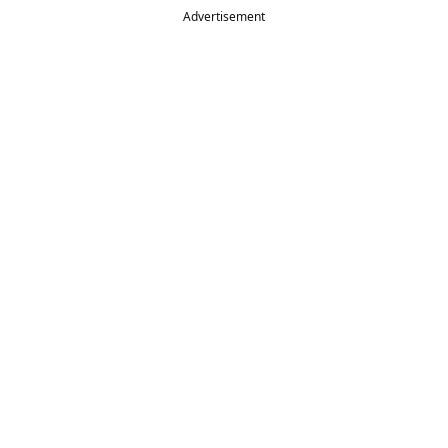
Advertisement