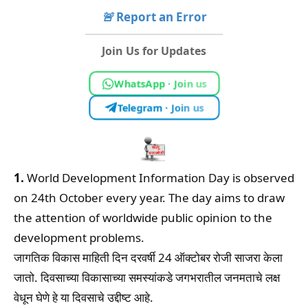
🚨
Report an Error
Join Us for Updates
WhatsApp · Join us
Telegram · Join us
1.
World Development Information Day is observed
on 24th October every year. The day aims to draw
the attention of worldwide public opinion to the
development problems.
जागतिक विकास माहिती दिन दरवर्षी 24 ऑक्टोबर रोजी साजरा केला
जातो. दिवसाच्या विकासाच्या समस्यांकडे जगभरातील जनमताचे लक्ष
वेधून घेणे हे या दिवसाचे उद्दीष्ट आहे.