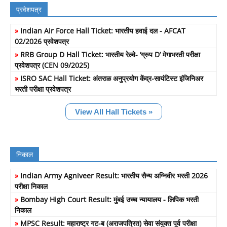
प्रवेशपत्र
»
Indian Air Force Hall Ticket: भारतीय हवाई दल - AFCAT
02/2026 प्रवेशपत्र
»
RRB Group D Hall Ticket: भारतीय रेल्वे- ‘ग्रुप D’ मेगाभरती परीक्षा
प्रवेशपत्र (CEN 09/2025)
»
ISRO SAC Hall Ticket: अंतराळ अनुप्रयोग केंद्र-सायंटिस्ट इंजिनिअर
भरती परीक्षा प्रवेशपत्र
View All Hall Tickets »
निकाल
»
Indian Army Agniveer Result: भारतीय सैन्य अग्निवीर भरती 2026
परीक्षा निकाल
»
Bombay High Court Result: मुंबई उच्च न्यायालय - लिपिक भरती
निकाल
»
MPSC Result: महाराष्ट्र गट-ब (अराजपत्रित) सेवा संयुक्त पूर्व परीक्षा