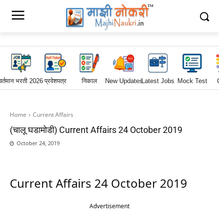
वर्तमान भरती 2026
प्रवेशपत्र
निकाल
New Updates
Latest Jobs
Mock Test
Home
Current Affairs
(चालू घडामोडी) Current Affairs 24 October 2019
October 24, 2019
Current Affairs 24 October 2019
Advertisement