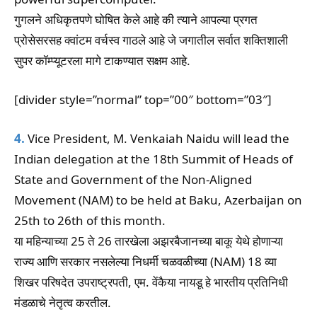
गुगलने अधिकृतपणे घोषित केले आहे की त्याने आपल्या प्रगत
प्रोसेसरसह क्वांटम वर्चस्व गाठले आहे जे जगातील सर्वात शक्तिशाली
सुपर कॉम्प्यूटरला मागे टाकण्यात सक्षम आहे.
[divider style=”normal” top=”00″ bottom=”03″]
4.
Vice President, M. Venkaiah Naidu will lead the
Indian delegation at the 18th Summit of Heads of
State and Government of the Non-Aligned
Movement (NAM) to be held at Baku, Azerbaijan on
25th to 26th of this month.
या महिन्याच्या 25 ते 26 तारखेला अझरबैजानच्या बाकू येथे होणाऱ्या
राज्य आणि सरकार नसलेल्या निधर्मी चळवळीच्या (NAM) 18 व्या
शिखर परिषदेत उपराष्ट्रपती, एम. वेंकैया नायडू हे भारतीय प्रतिनिधी
मंडळाचे नेतृत्व करतील.