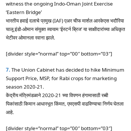
witness the ongoing Indo-Oman Joint Exercise
‘Eastern Bridge’
भारतीय हवाई दलाचे प्रमुख (IAF) एअर चीफ मार्शल आरकेएस भदौरिया
चालू इंडो-ओमान संयुक्त व्यायाम ‘ईस्टर्न ब्रिज’ या साक्षीदारांच्या अधिकृत
भेटीवर ओमानला रवाना झाले.
[divider style=”normal” top=”00″ bottom=”03″]
7.
The Union Cabinet has decided to hike Minimum
Support Price, MSP, for Rabi crops for marketing
season 2020-21.
केंद्रीय मंत्रिमंडळाने 2020-21 च्या विपणन हंगामासाठी रब्बी
पिकांसाठी किमान आधारभूत किंमत, एमएसपी वाढविण्याचा निर्णय घेतला
आहे.
[divider style=”normal” top=”00″ bottom=”03″]