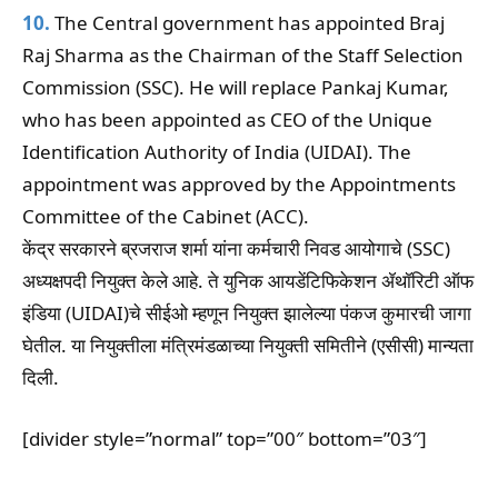
10.
The Central government has appointed Braj
Raj Sharma as the Chairman of the Staff Selection
Commission (SSC). He will replace Pankaj Kumar,
who has been appointed as CEO of the Unique
Identification Authority of India (UIDAI). The
appointment was approved by the Appointments
Committee of the Cabinet (ACC).
केंद्र सरकारने ब्रजराज शर्मा यांना कर्मचारी निवड आयोगाचे (SSC)
अध्यक्षपदी नियुक्त केले आहे. ते युनिक आयडेंटिफिकेशन ॲथॉरिटी ऑफ
इंडिया (UIDAI)चे सीईओ म्हणून नियुक्त झालेल्या पंकज कुमारची जागा
घेतील. या नियुक्तीला मंत्रिमंडळाच्या नियुक्ती समितीने (एसीसी) मान्यता
दिली.
[divider style=”normal” top=”00″ bottom=”03″]