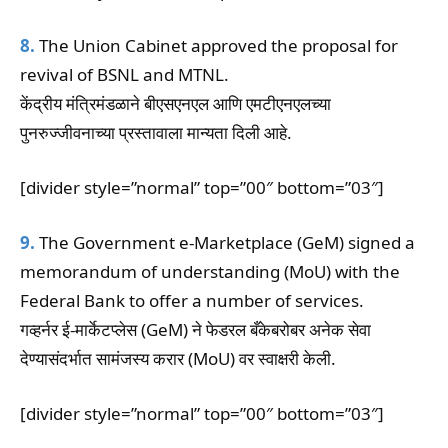
8.
The Union Cabinet approved the proposal for
revival of BSNL and MTNL.
केंद्रीय मंत्रिमंडळाने बीएसएनएल आणि एमटीएनएलच्या
पुनरुज्जीवनाच्या प्रस्तावाला मान्यता दिली आहे.
[divider style=”normal” top=”00″ bottom=”03″]
9.
The Government e-Marketplace (GeM) signed a
memorandum of understanding (MoU) with the
Federal Bank to offer a number of services.
गव्हर्नर ई-मार्केटप्लेस (GeM) ने फेडरल बँकेबरोबर अनेक सेवा
देण्यासंदर्भात सामंजस्य करार (MoU) वर स्वाक्षरी केली.
[divider style=”normal” top=”00″ bottom=”03″]