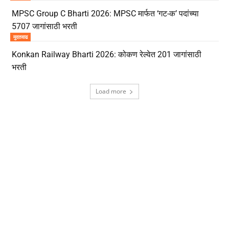
MPSC Group C Bharti 2026: MPSC मार्फत ‘गट-क’ पदांच्या
5707 जागांसाठी भरती
मुदतवाढ
Konkan Railway Bharti 2026: कोकण रेल्वेत 201 जागांसाठी
भरती
Load more