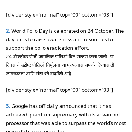
[divider style=”normal” top=”00″ bottom=”03″]
2.
World Polio Day is celebrated on 24 October. The
day aims to raise awareness and resources to
support the polio eradication effort.
24 ऑक्टोबर रोजी जागतिक पोलिओ दिन साजरा केला जातो. या
दिवसाचे उद्दीष्ट पोलिओ निर्मुलनाच्या प्रयत्नास समर्थन देण्यासाठी
जागरूकता आणि संसाधने वाढविणे आहे.
[divider style=”normal” top=”00″ bottom=”03″]
3.
Google has officially announced that it has
achieved quantum supremacy with its advanced
processor that was able to surpass the world’s most
powerful supercomputer.