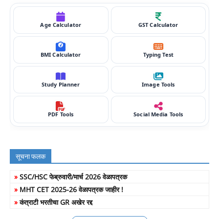
Age Calculator
GST Calculator
BMI Calculator
Typing Test
Study Planner
Image Tools
PDF Tools
Social Media Tools
सूचना फलक
»
SSC/HSC फेब्रुवारी/मार्च 2026 वेळापत्रक
»
MHT CET 2025-26 वेळापत्रक जाहीर !
»
कंत्राटी भरतीचा GR अखेर रद्द