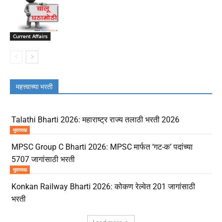
Current Affairs
महत्त्वाच्या भरती
Talathi Bharti 2026: महाराष्ट्र राज्य तलाठी भरती 2026
मुदतवाढ
MPSC Group C Bharti 2026: MPSC मार्फत ‘गट-क’ पदांच्या
5707 जागांसाठी भरती
मुदतवाढ
Konkan Railway Bharti 2026: कोकण रेल्वेत 201 जागांसाठी
भरती