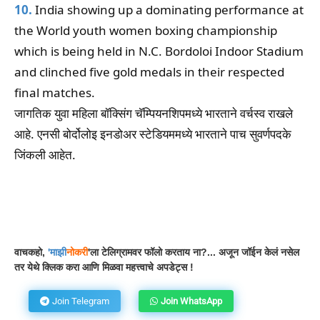
10.
India showing up a dominating performance at
the World youth women boxing championship
which is being held in N.C. Bordoloi Indoor Stadium
and clinched five gold medals in their respected
final matches.
जागतिक युवा महिला बॉक्सिंग चॅम्पियनशिपमध्ये भारताने वर्चस्व राखले
आहे. एनसी बोर्दोलोइ इनडोअर स्टेडियममध्ये भारताने पाच सुवर्णपदके
जिंकली आहेत.
Facebook
WhatsApp
Telegram
वाचकहो,
'
माझी
नोकरी
'ला टेलिग्रामवर फॉलो करताय ना?... अजून जॉईन केलं नसेल
तर येथे क्लिक करा आणि मिळवा महत्त्वाचे अपडेट्स !
Join Telegram
Join WhatsApp