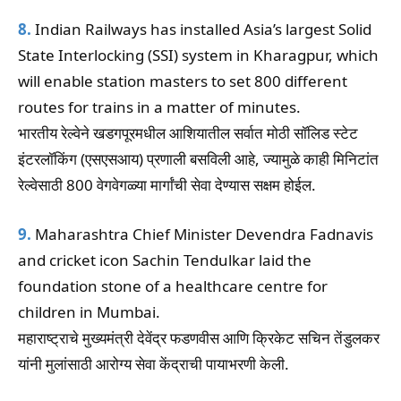
8.
Indian Railways has installed Asia’s largest Solid
State Interlocking (SSI) system in Kharagpur, which
will enable station masters to set 800 different
routes for trains in a matter of minutes.
भारतीय रेल्वेने खडगपूरमधील आशियातील सर्वात मोठी सॉलिड स्टेट
इंटरलॉकिंग (एसएसआय) प्रणाली बसविली आहे, ज्यामुळे काही मिनिटांत
रेल्वेसाठी 800 वेगवेगळ्या मार्गांची सेवा देण्यास सक्षम होईल.
9.
Maharashtra Chief Minister Devendra Fadnavis
and cricket icon Sachin Tendulkar laid the
foundation stone of a healthcare centre for
children in Mumbai.
महाराष्ट्राचे मुख्यमंत्री देवेंद्र फडणवीस आणि क्रिकेट सचिन तेंडुलकर
यांनी मुलांसाठी आरोग्य सेवा केंद्राची पायाभरणी केली.