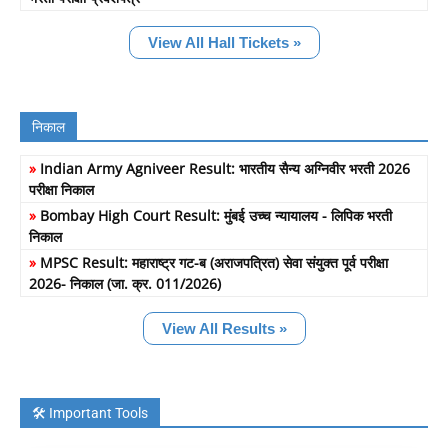
View All Hall Tickets »
निकाल
»
Indian Army Agniveer Result: भारतीय सैन्य अग्निवीर भरती 2026
परीक्षा निकाल
»
Bombay High Court Result: मुंबई उच्च न्यायालय - लिपिक भरती
निकाल
»
MPSC Result: महाराष्ट्र गट-ब (अराजपत्रित) सेवा संयुक्त पूर्व परीक्षा
2026- निकाल (जा. क्र. 011/2026)
View All Results »
🛠️ Important Tools