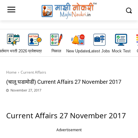
वर्तमान भरती 2026
प्रवेशपत्र
निकाल
New Updates
Latest Jobs
Mock Test
Home
Current Affairs
(चालू घडामोडी) Current Affairs 27 November 2017
November 27, 2017
Current Affairs 27 November 2017
Advertisement