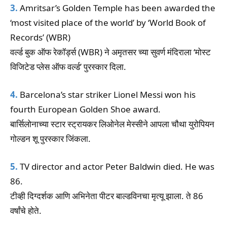
3.
Amritsar’s Golden Temple has been awarded the
‘most visited place of the world’ by ‘World Book of
Records’ (WBR)
वर्ल्ड बुक ऑफ रेकॉर्ड्स (WBR) ने अमृतसर च्या सुवर्ण मंदिराला ‘मोस्ट
विजिटेड प्लेस ऑफ वर्ल्ड’ पुरस्कार दिला.
4.
Barcelona’s star striker Lionel Messi won his
fourth European Golden Shoe award.
बार्सिलोनाच्या स्टार स्ट्रायकर लिओनेल मेस्सीने आपला चौथा युरोपियन
गोल्डन शू पुरस्कार जिंकला.
5.
TV director and actor Peter Baldwin died. He was
86.
टीव्ही दिग्दर्शक आणि अभिनेता पीटर बाल्डविनचा मृत्यू झाला. ते 86
वर्षांचे होते.