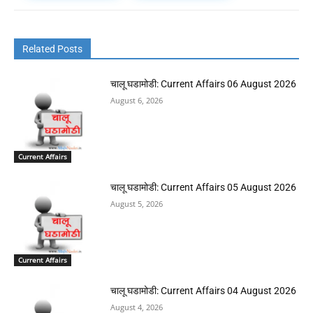
Related Posts
चालू घडामोडी: Current Affairs 06 August 2026
August 6, 2026
Current Affairs
चालू घडामोडी: Current Affairs 05 August 2026
August 5, 2026
Current Affairs
चालू घडामोडी: Current Affairs 04 August 2026
August 4, 2026