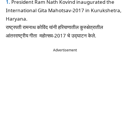
1.
President Ram Nath Kovind inaugurated the
International Gita Mahotsav-2017 in Kurukshetra,
Haryana.
राष्ट्रपती रामनाथ कोविंद यांनी हरियाणातील कुरुक्षेत्रातील
आंतरराष्ट्रीय गीता महोत्सव-2017 चे उद्घाटन केले.
Advertisement