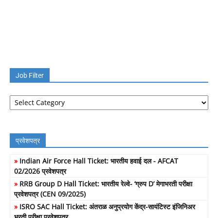
Job Filter
Job
Filter
प्रवेशपत्र
»
Indian Air Force Hall Ticket: भारतीय हवाई दल - AFCAT
02/2026 प्रवेशपत्र
»
RRB Group D Hall Ticket: भारतीय रेल्वे- ‘ग्रुप D’ मेगाभरती परीक्षा
प्रवेशपत्र (CEN 09/2025)
»
ISRO SAC Hall Ticket: अंतराळ अनुप्रयोग केंद्र-सायंटिस्ट इंजिनिअर
भरती परीक्षा प्रवेशपत्र