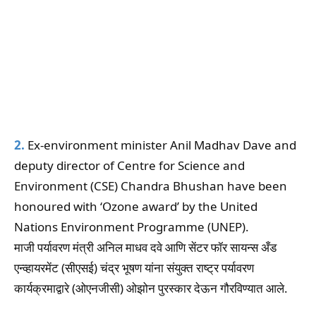
2.
Ex-environment minister Anil Madhav Dave and
deputy director of Centre for Science and
Environment (CSE) Chandra Bhushan have been
honoured with ‘Ozone award’ by the United
Nations Environment Programme (UNEP).
माजी पर्यावरण मंत्री अनिल माधव दवे आणि सेंटर फॉर सायन्स अँड
एन्व्हायरमेंट (सीएसई) चंद्र भूषण यांना संयुक्त राष्ट्र पर्यावरण
कार्यक्रमाद्वारे (ओएनजीसी) ओझोन पुरस्कार देऊन गौरविण्यात आले.