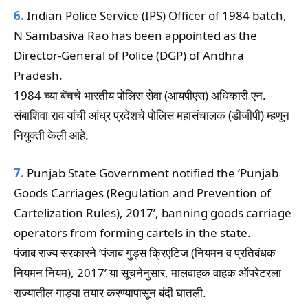
6.
Indian Police Service (IPS) Officer of 1984 batch,
N Sambasiva Rao has been appointed as the
Director-General of Police (DGP) of Andhra
Pradesh.
1984 च्या बॅचचे भारतीय पोलिस सेवा (आयपीएस) अधिकारी एन.
संबाशिवा राव यांची आंध्र प्रदेशचे पोलिस महासंचालक (डीजीपी) म्हणून
नियुक्ती केली आहे.
7.
Punjab State Government notified the ‘Punjab
Goods Carriages (Regulation and Prevention of
Cartelization Rules), 2017’, banning goods carriage
operators from forming cartels in the state.
पंजाब राज्य सरकारने ‘पंजाब गुड्स क्रिएटिज (नियमन व प्रतिबंधक
नियमन नियम), 2017’ या सूचनेनुसार, मालवाहक वाहक ऑपरेटरला
राज्यातील गाड्या तयार करण्यापासून बंदी घातली.