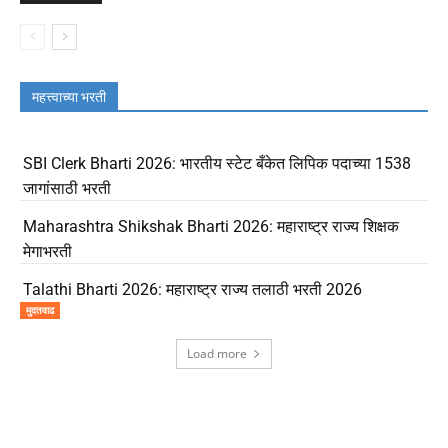
महत्त्वाच्या भरती
SBI Clerk Bharti 2026: भारतीय स्टेट बँकेत लिपिक पदाच्या 1538
जागांसाठी भरती
Maharashtra Shikshak Bharti 2026: महाराष्ट्र राज्य शिक्षक
मेगाभरती
Talathi Bharti 2026: महाराष्ट्र राज्य तलाठी भरती 2026
मुदतवाढ
Load more