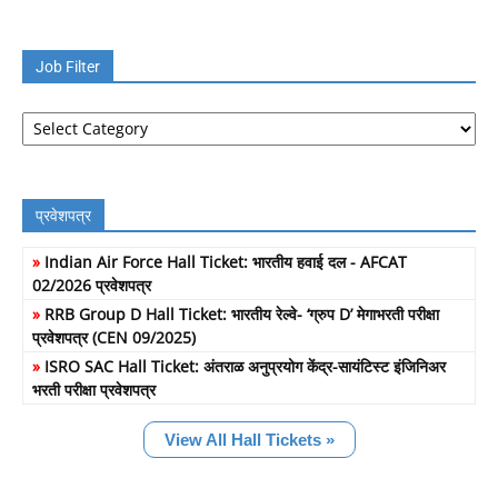
Job Filter
Job
Filter
प्रवेशपत्र
»
Indian Air Force Hall Ticket: भारतीय हवाई दल - AFCAT
02/2026 प्रवेशपत्र
»
RRB Group D Hall Ticket: भारतीय रेल्वे- ‘ग्रुप D’ मेगाभरती परीक्षा
प्रवेशपत्र (CEN 09/2025)
»
ISRO SAC Hall Ticket: अंतराळ अनुप्रयोग केंद्र-सायंटिस्ट इंजिनिअर
भरती परीक्षा प्रवेशपत्र
View All Hall Tickets »