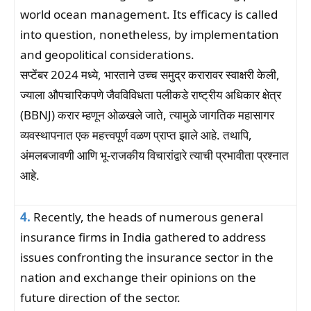
world ocean management. Its efficacy is called
into question, nonetheless, by implementation
and geopolitical considerations.
सप्टेंबर 2024 मध्ये, भारताने उच्च समुद्र करारावर स्वाक्षरी केली,
ज्याला औपचारिकपणे जैवविविधता पलीकडे राष्ट्रीय अधिकार क्षेत्र
(BBNJ) करार म्हणून ओळखले जाते, त्यामुळे जागतिक महासागर
व्यवस्थापनात एक महत्त्वपूर्ण वळण प्राप्त झाले आहे. तथापि,
अंमलबजावणी आणि भू-राजकीय विचारांद्वारे त्याची प्रभावीता प्रश्नात
आहे.
4.
Recently, the heads of numerous general
insurance firms in India gathered to address
issues confronting the insurance sector in the
nation and exchange their opinions on the
future direction of the sector.