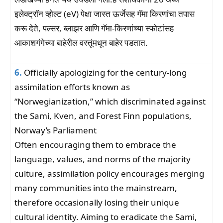
इलेक्ट्रॉन व्होल्ट (eV) पेक्षा जास्त ऊर्जेसह गॅमा किरणांचा तपास
करू देते, पल्सर, ब्लाझर आणि गॅमा-किरणांच्या स्फोटांसह
आकाशगंगेच्या बाहेरील वस्तूंमधून बाहेर पडतात.
6.
Officially apologizing for the century-long
assimilation efforts known as
“Norwegianization,” which discriminated against
the Sami, Kven, and Forest Finn populations,
Norway’s Parliament
Often encouraging them to embrace the
language, values, and norms of the majority
culture, assimilation policy encourages merging
many communities into the mainstream,
therefore occasionally losing their unique
cultural identity. Aiming to eradicate the Sami,