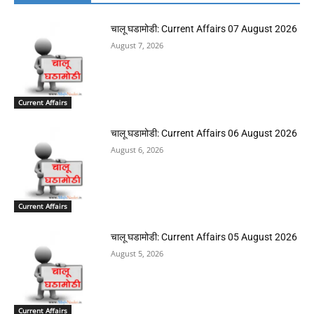
चालू घडामोडी: Current Affairs 07 August 2026
August 7, 2026
Current Affairs
चालू घडामोडी: Current Affairs 06 August 2026
August 6, 2026
Current Affairs
चालू घडामोडी: Current Affairs 05 August 2026
August 5, 2026
Current Affairs