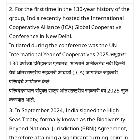
2. For the first time in the 130-year history of the
group, India recently hosted the International
Cooperative Alliance (ICA) Global Cooperative
Conference in New Delhi.
Initiated during the conference was the UN
International Year of Cooperatives 2025.समूहाच्या
130 वर्षांच्या इतिहासात प्रथमच, भारताने अलीकडेच नवी दिल्ली
येथे आंतरराष्ट्रीय सहकारी आघाडी (ICA) जागतिक सहकारी
परिषदेचे आयोजन केले.
परिषदेदरम्यान संयुक्त राष्ट्र आंतरराष्ट्रीय सहकारी वर्ष 2025 सुरू
करण्यात आले.
3. In September 2024, India signed the High
Seas Treaty, formally known as the Biodiversity
Beyond National Jurisdiction (BBNJ) Agreement,
therefore attaining a significant turning point in