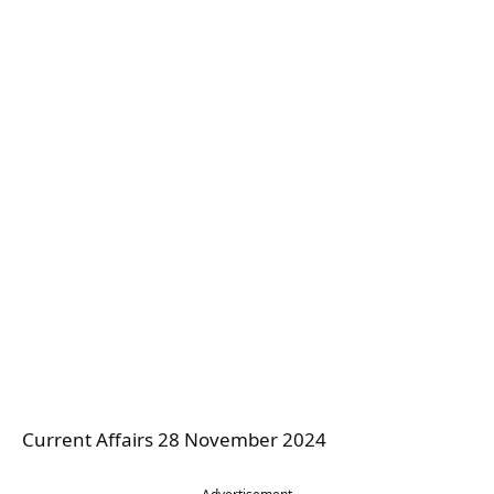
Current Affairs 28 November 2024