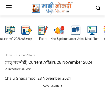
वर्तमान भरती 2026
प्रवेशपत्र
निकाल
New Updates
Latest Jobs
Mock Test
Home
Current Affairs
(चालू घडामोडी) Current Affairs 28 November 2024
November 28, 2024
Chalu Ghadamodi 28 November 2024
Advertisement