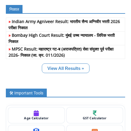
निकाल
»
Indian Army Agniveer Result: भारतीय सैन्य अग्निवीर भरती 2026
परीक्षा निकाल
»
Bombay High Court Result: मुंबई उच्च न्यायालय - लिपिक भरती
निकाल
»
MPSC Result: महाराष्ट्र गट-ब (अराजपत्रित) सेवा संयुक्त पूर्व परीक्षा
2026- निकाल (जा. क्र. 011/2026)
View All Results »
🛠️ Important Tools
Age Calculator
GST Calculator