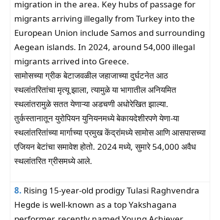
migration in the area. Key hubs of passage for
migrants arriving illegally from Turkey into the
European Union include Samos and surrounding
Aegean islands. In 2024, around 54,000 illegal
migrants arrived into Greece.
सामोसच्या ग्रीक बेटाजवळील जहाजाच्या दुर्घटनेत आठ
स्थलांतरितांचा मृत्यू झाला, त्यामुळे या भागातील अनियमित
स्थलांतरामुळे सतत येणाऱ्या अडचणी अधोरेखित झाल्या.
तुर्कस्तानातून युरोपियन युनियनमध्ये बेकायदेशीरपणे येणा-या
स्थलांतरितांच्या मार्गाच्या प्रमुख केंद्रांमध्ये सामोस आणि आसपासच्या
एजियन बेटांचा समावेश होतो. 2024 मध्ये, सुमारे 54,000 अवैध
स्थलांतरित ग्रीसमध्ये आले.
8.
Rising 15-year-old prodigy Tulasi Raghvendra
Hegde is well-known as a top Yakshagana
performer. recently named Young Achiever