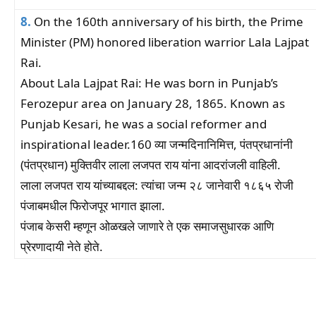
8.
On the 160th anniversary of his birth, the Prime
Minister (PM) honored liberation warrior Lala Lajpat
Rai.
About Lala Lajpat Rai: He was born in Punjab’s
Ferozepur area on January 28, 1865. Known as
Punjab Kesari, he was a social reformer and
inspirational leader.160 व्या जन्मदिनानिमित्त, पंतप्रधानांनी
(पंतप्रधान) मुक्तिवीर लाला लजपत राय यांना आदरांजली वाहिली.
लाला लजपत राय यांच्याबद्दल: त्यांचा जन्म २८ जानेवारी १८६५ रोजी
पंजाबमधील फिरोजपूर भागात झाला.
पंजाब केसरी म्हणून ओळखले जाणारे ते एक समाजसुधारक आणि
प्रेरणादायी नेते होते.
Facebook
WhatsApp
Telegram