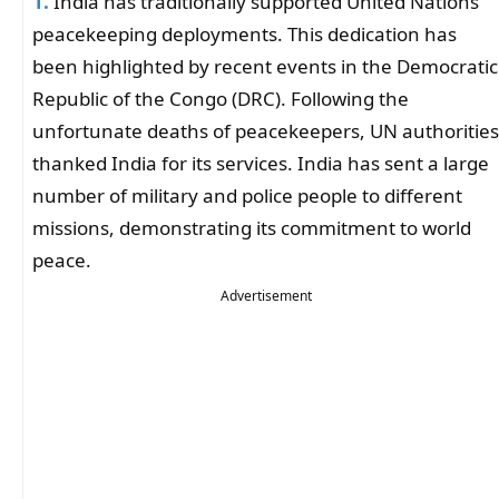
1.
India has traditionally supported United Nations
peacekeeping deployments. This dedication has
been highlighted by recent events in the Democratic
Republic of the Congo (DRC). Following the
unfortunate deaths of peacekeepers, UN authorities
thanked India for its services. India has sent a large
number of military and police people to different
missions, demonstrating its commitment to world
peace.
Advertisement