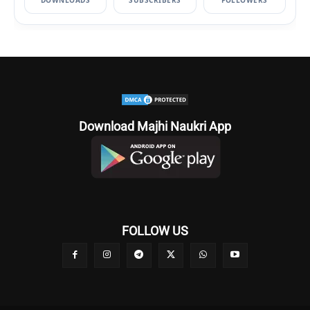
Download Majhi Naukri App
FOLLOW US