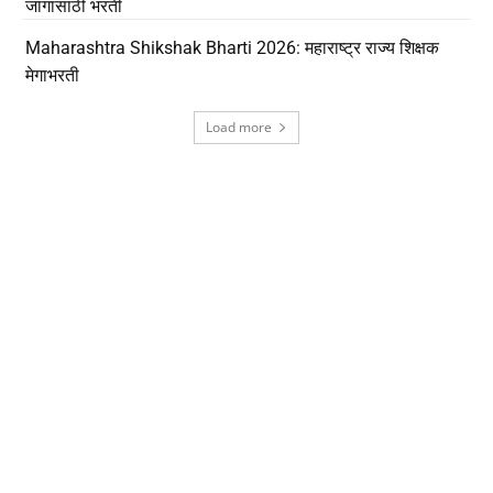
जागांसाठी भरती
Maharashtra Shikshak Bharti 2026: महाराष्ट्र राज्य शिक्षक
मेगाभरती
Load more