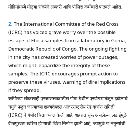
मोहिमांमध्ये मोठ्या संख्येने लष्करी आणि पोलिस कर्मचारी पाठवले आहेत.
2.
The International Committee of the Red Cross
(ICRC) has voiced grave worry over the possible
escape of Ebola samples from a laboratory in Goma,
Democratic Republic of Congo. The ongoing fighting
in the city has created worries of power outages,
which might jeopardize the integrity of these
samples. The ICRC encourages prompt action to
preserve these viruses, warning of dire implications
if they spread.
काँगोच्या लोकशाही प्रजासत्ताकातील गोमा येथील प्रयोगशाळेतून इबोलाचे
नमुने पळून जाण्याच्या शक्यतेबद्दल आंतरराष्ट्रीय रेड क्रॉस समिती
(ICRC) ने गंभीर चिंता व्यक्त केली आहे. शहरात सुरू असलेल्या लढाईमुळे
वीजपुरवठा खंडित होण्याची चिंता निर्माण झाली आहे, ज्यामुळे या नमुन्यांची