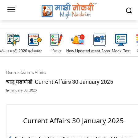
वर्तमान भरती 2026
प्रवेशपत्र
निकाल
New Updates
Latest Jobs
Mock Test
Home
Current Affairs
चालू घडामोडी: Current Affairs 30 January 2025
January 30, 2025
Current Affairs 30 January 2025