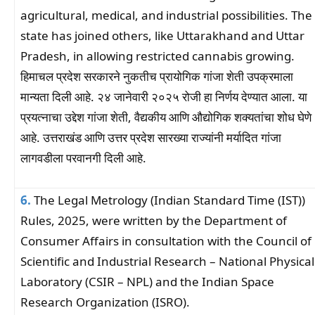
agricultural, medical, and industrial possibilities. The
state has joined others, like Uttarakhand and Uttar
Pradesh, in allowing restricted cannabis growing.
हिमाचल प्रदेश सरकारने नुकतीच प्रायोगिक गांजा शेती उपक्रमाला
मान्यता दिली आहे. २४ जानेवारी २०२५ रोजी हा निर्णय देण्यात आला. या
प्रयत्नाचा उद्देश गांजा शेती, वैद्यकीय आणि औद्योगिक शक्यतांचा शोध घेणे
आहे. उत्तराखंड आणि उत्तर प्रदेश सारख्या राज्यांनी मर्यादित गांजा
लागवडीला परवानगी दिली आहे.
6.
The Legal Metrology (Indian Standard Time (IST))
Rules, 2025, were written by the Department of
Consumer Affairs in consultation with the Council of
Scientific and Industrial Research – National Physical
Laboratory (CSIR – NPL) and the Indian Space
Research Organization (ISRO).