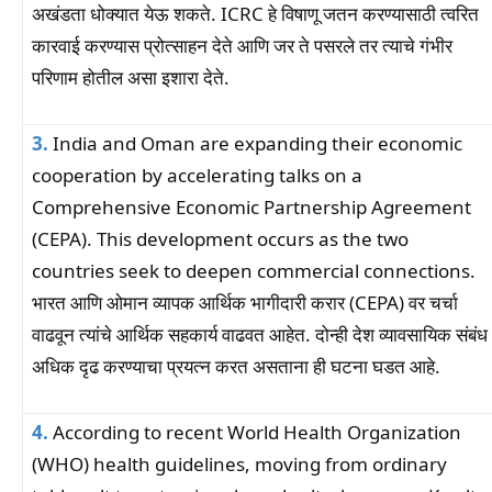
अखंडता धोक्यात येऊ शकते. ICRC हे विषाणू जतन करण्यासाठी त्वरित
कारवाई करण्यास प्रोत्साहन देते आणि जर ते पसरले तर त्याचे गंभीर
परिणाम होतील असा इशारा देते.
3.
India and Oman are expanding their economic
cooperation by accelerating talks on a
Comprehensive Economic Partnership Agreement
(CEPA). This development occurs as the two
countries seek to deepen commercial connections.
भारत आणि ओमान व्यापक आर्थिक भागीदारी करार (CEPA) वर चर्चा
वाढवून त्यांचे आर्थिक सहकार्य वाढवत आहेत. दोन्ही देश व्यावसायिक संबंध
अधिक दृढ करण्याचा प्रयत्न करत असताना ही घटना घडत आहे.
4.
According to recent World Health Organization
(WHO) health guidelines, moving from ordinary