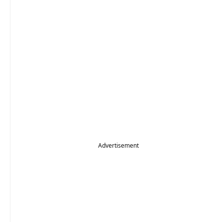
Advertisement