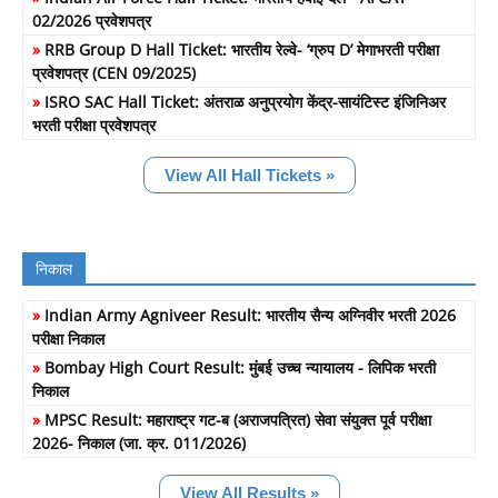
02/2026 प्रवेशपत्र
»
RRB Group D Hall Ticket: भारतीय रेल्वे- ‘ग्रुप D’ मेगाभरती परीक्षा
प्रवेशपत्र (CEN 09/2025)
»
ISRO SAC Hall Ticket: अंतराळ अनुप्रयोग केंद्र-सायंटिस्ट इंजिनिअर
भरती परीक्षा प्रवेशपत्र
View All Hall Tickets »
निकाल
»
Indian Army Agniveer Result: भारतीय सैन्य अग्निवीर भरती 2026
परीक्षा निकाल
»
Bombay High Court Result: मुंबई उच्च न्यायालय - लिपिक भरती
निकाल
»
MPSC Result: महाराष्ट्र गट-ब (अराजपत्रित) सेवा संयुक्त पूर्व परीक्षा
2026- निकाल (जा. क्र. 011/2026)
View All Results »