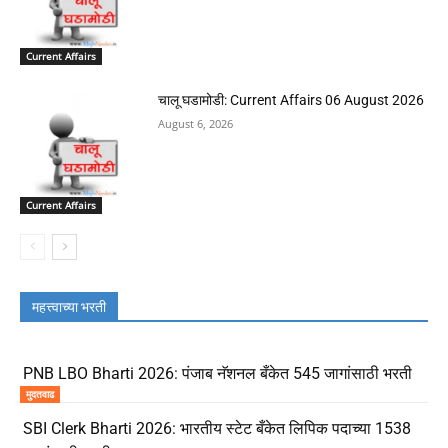
Current Affairs
चालू घडामोडी: Current Affairs 06 August 2026
August 6, 2026
Current Affairs
महत्त्वाच्या भरती
PNB LBO Bharti 2026: पंजाब नॅशनल बँकेत 545 जागांसाठी भरती
मुदतवाढ
SBI Clerk Bharti 2026: भारतीय स्टेट बँकेत लिपिक पदाच्या 1538