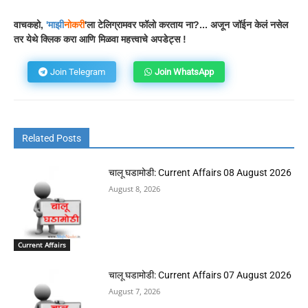
वाचकहो,
'
माझी
नोकरी
'ला टेलिग्रामवर फॉलो करताय ना?... अजून जॉईन केलं नसेल
तर येथे क्लिक करा आणि मिळवा महत्त्वाचे अपडेट्स !
Join Telegram
Join WhatsApp
Related Posts
चालू घडामोडी: Current Affairs 08 August 2026
August 8, 2026
Current Affairs
चालू घडामोडी: Current Affairs 07 August 2026
August 7, 2026