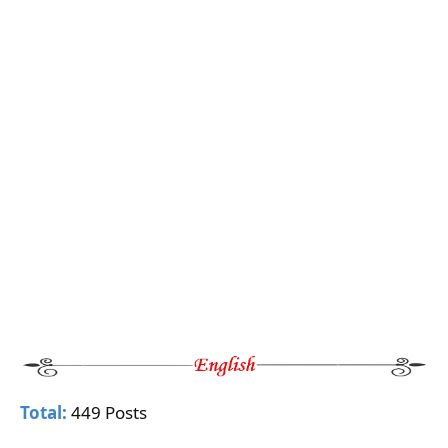
Total:
449 Posts