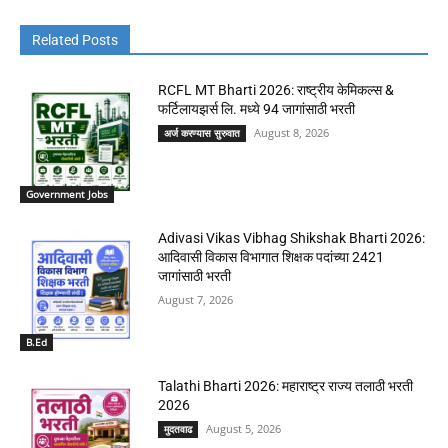
Related Posts
RCFL MT Bharti 2026: राष्ट्रीय केमिकल्स &
फर्टिलायझर्स लि. मध्ये 94 जागांसाठी भरती
August 8, 2026
अर्ज करण्यास सुरुवात
Government Jobs
Adivasi Vikas Vibhag Shikshak Bharti 2026:
आदिवासी विकास विभागात शिक्षक पदांच्या 2421
जागांसाठी भरती
August 7, 2026
B.Ed
Talathi Bharti 2026: महाराष्ट्र राज्य तलाठी भरती
2026
August 5, 2026
मुदतवाढ