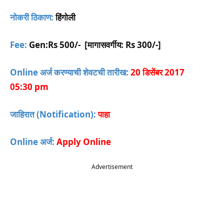
नोकरी ठिकाण:
हिंगोली
Fee:
Gen:Rs 500/- [मागासवर्गीय: Rs 300/-]
Online अर्ज करण्याची शेवटची तारीख:
20 डिसेंबर 2017
05:30 pm
जाहिरात (Notification):
पाहा
Online अर्ज:
Apply Online
Advertisement