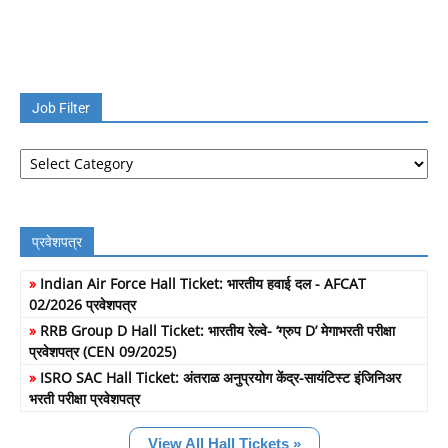
Job Filter
Job
Filter
प्रवेशपत्र
»
Indian Air Force Hall Ticket: भारतीय हवाई दल - AFCAT
02/2026 प्रवेशपत्र
»
RRB Group D Hall Ticket: भारतीय रेल्वे- ‘ग्रुप D’ मेगाभरती परीक्षा
प्रवेशपत्र (CEN 09/2025)
»
ISRO SAC Hall Ticket: अंतराळ अनुप्रयोग केंद्र-सायंटिस्ट इंजिनिअर
भरती परीक्षा प्रवेशपत्र
View All Hall Tickets »