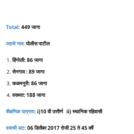
Total:
449 जागा
पदाचे नाव:
पोलीस पाटील
हिंगोली: 86 जागा
सेनगाव : 89 जागा
कळमनुरी: 86 जागा
वसमत: 188 जागा
शैक्षणिक पात्रता:
i)10 वी उत्तीर्ण ii) स्थानिक रहिवासी
वयाची अट:
06 डिसेंबर 2017 रोजी 25 ते 45 वर्षे