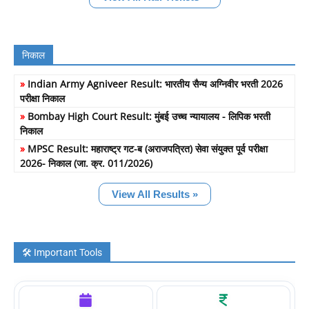
निकाल
»
Indian Army Agniveer Result: भारतीय सैन्य अग्निवीर भरती 2026
परीक्षा निकाल
»
Bombay High Court Result: मुंबई उच्च न्यायालय - लिपिक भरती
निकाल
»
MPSC Result: महाराष्ट्र गट-ब (अराजपत्रित) सेवा संयुक्त पूर्व परीक्षा
2026- निकाल (जा. क्र. 011/2026)
View All Results »
🛠️ Important Tools