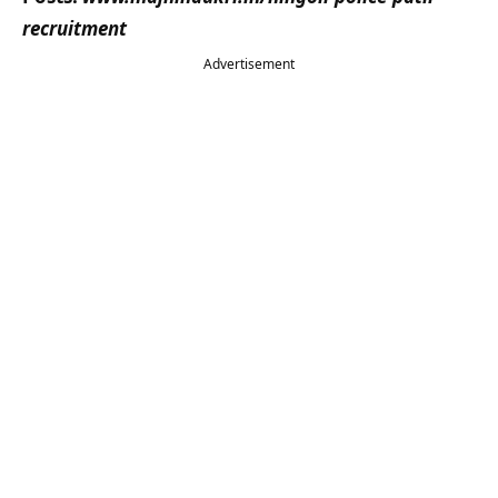
recruitment
Advertisement