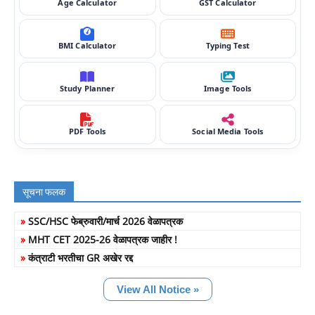
Age Calculator
GST Calculator
BMI Calculator
Typing Test
Study Planner
Image Tools
PDF Tools
Social Media Tools
सूचना फलक
»
SSC/HSC फेब्रुवारी/मार्च 2026 वेळापत्रक
»
MHT CET 2025-26 वेळापत्रक जाहीर !
»
कंत्राटी भरतीचा GR अखेर रद्द
View All Notice »