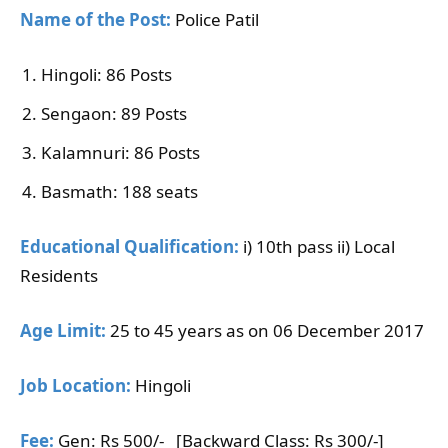
Name of the Post:
Police Patil
Hingoli: 86 Posts
Sengaon: 89 Posts
Kalamnuri: 86 Posts
Basmath: 188 seats
Educational Qualification:
i) 10th pass ii) Local
Residents
Age Limit:
25 to 45 years as on 06 December 2017
Job Location:
Hingoli
Fee:
Gen: Rs 500/- [Backward Class: Rs 300/-]