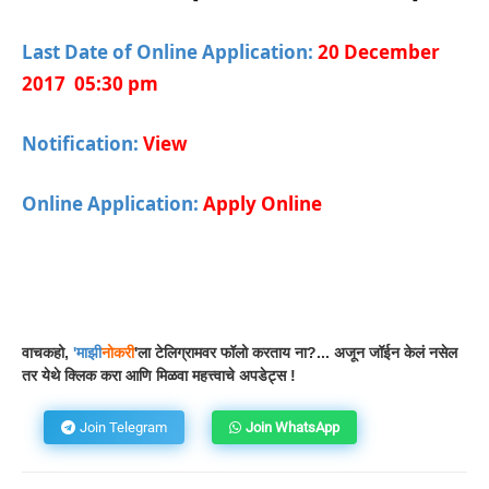
Last Date of Online Application:
20 December
2017 05:30 pm
Notification:
View
Online Application:
Apply Online
Facebook
WhatsApp
Telegram
वाचकहो,
'
माझी
नोकरी
'ला टेलिग्रामवर फॉलो करताय ना?... अजून जॉईन केलं नसेल
तर येथे क्लिक करा आणि मिळवा महत्त्वाचे अपडेट्स !
Join Telegram
Join WhatsApp