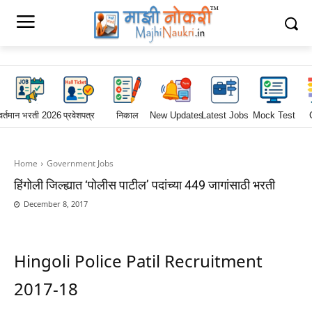
वर्तमान भरती 2026
प्रवेशपत्र
निकाल
New Updates
Latest Jobs
Mock Test
Home
Government Jobs
हिंगोली जिल्ह्यात ‘पोलीस पाटील’ पदांच्या 449 जागांसाठी भरती
December 8, 2017
Hingoli Police Patil Recruitment
2017-18