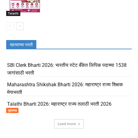
Talathi
महत्त्वाच्या भरती
SBI Clerk Bharti 2026: भारतीय स्टेट बँकेत लिपिक पदाच्या 1538
जागांसाठी भरती
Maharashtra Shikshak Bharti 2026: महाराष्ट्र राज्य शिक्षक
मेगाभरती
Talathi Bharti 2026: महाराष्ट्र राज्य तलाठी भरती 2026
मुदतवाढ
Load more