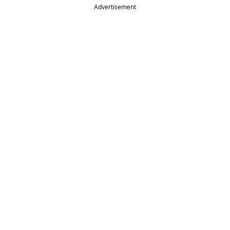
Advertisement