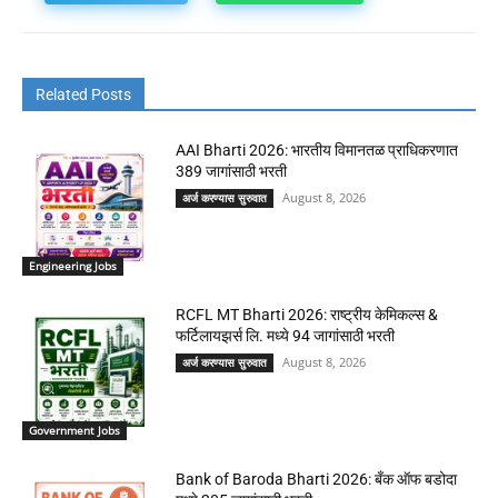
Related Posts
AAI Bharti 2026: भारतीय विमानतळ प्राधिकरणात
389 जागांसाठी भरती
August 8, 2026
अर्ज करण्यास सुरुवात
Engineering Jobs
RCFL MT Bharti 2026: राष्ट्रीय केमिकल्स &
फर्टिलायझर्स लि. मध्ये 94 जागांसाठी भरती
August 8, 2026
अर्ज करण्यास सुरुवात
Government Jobs
Bank of Baroda Bharti 2026: बँक ऑफ बडोदा