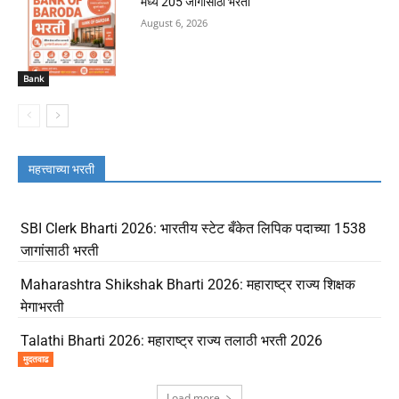
मध्ये 205 जागांसाठी भरती
August 6, 2026
Bank
महत्त्वाच्या भरती
SBI Clerk Bharti 2026: भारतीय स्टेट बँकेत लिपिक पदाच्या 1538
जागांसाठी भरती
Maharashtra Shikshak Bharti 2026: महाराष्ट्र राज्य शिक्षक
मेगाभरती
Talathi Bharti 2026: महाराष्ट्र राज्य तलाठी भरती 2026
मुदतवाढ
Load more