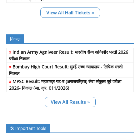
View All Hall Tickets »
निकाल
»
Indian Army Agniveer Result: भारतीय सैन्य अग्निवीर भरती 2026
परीक्षा निकाल
»
Bombay High Court Result: मुंबई उच्च न्यायालय - लिपिक भरती
निकाल
»
MPSC Result: महाराष्ट्र गट-ब (अराजपत्रित) सेवा संयुक्त पूर्व परीक्षा
2026- निकाल (जा. क्र. 011/2026)
View All Results »
🛠️ Important Tools