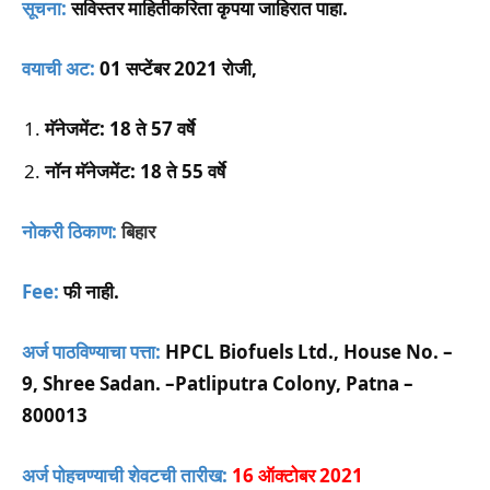
सूचना:
सविस्तर माहितीकरिता कृपया जाहिरात पाहा.
वयाची अट:
01 सप्टेंबर 2021 रोजी,
मॅनेजमेंट: 18 ते 57 वर्षे
नॉन मॅनेजमेंट: 18 ते 55 वर्षे
नोकरी ठिकाण:
बिहार
Fee:
फी नाही.
अर्ज पाठविण्याचा पत्ता:
HPCL Biofuels Ltd., House No. –
9, Shree Sadan. –Patliputra Colony, Patna –
800013
अर्ज पोहचण्याची शेवटची तारीख:
16 ऑक्टोबर 2021