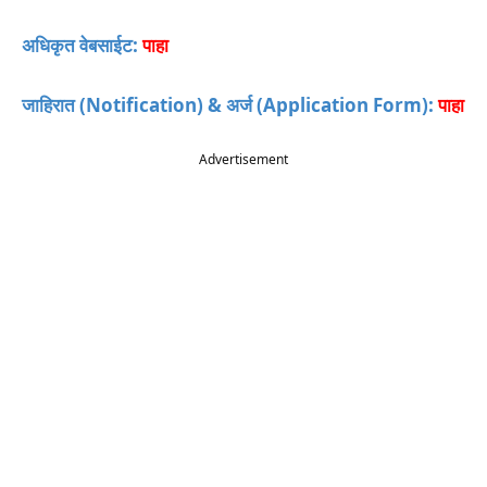
अधिकृत वेबसाईट:
पाहा
जाहिरात (Notification) & अर्ज (Application Form):
पाहा
Advertisement