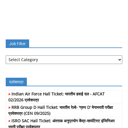
Job Filter
Job
Filter
प्रवेशपत्र
»
Indian Air Force Hall Ticket: भारतीय हवाई दल - AFCAT
02/2026 प्रवेशपत्र
»
RRB Group D Hall Ticket: भारतीय रेल्वे- ‘ग्रुप D’ मेगाभरती परीक्षा
प्रवेशपत्र (CEN 09/2025)
»
ISRO SAC Hall Ticket: अंतराळ अनुप्रयोग केंद्र-सायंटिस्ट इंजिनिअर
भरती परीक्षा प्रवेशपत्र