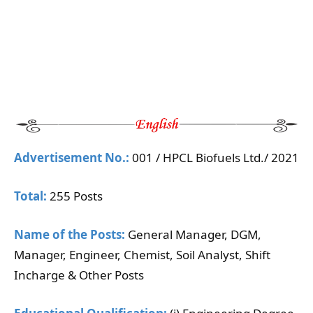
Advertisement No.:
001 / HPCL Biofuels Ltd./ 2021
Total:
255 Posts
Name of the Posts:
General Manager, DGM,
Manager, Engineer, Chemist, Soil Analyst, Shift
Incharge & Other Posts