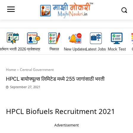
वर्तमान भरती 2026
प्रवेशपत्र
निकाल
New Updates
Latest Jobs
Mock Test
Home
Central Government
HPCL बायोफ्यूल्स लिमिटेड मध्ये 255 जागांसाठी भरती
September 27, 2021
HPCL Biofuels Recruitment 2021
Advertisement