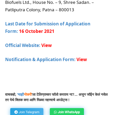
Biofuels Ltd., House No. – 9, Shree Sadan. –
Patliputra Colony, Patna – 800013
Last Date for Submission of Application
Form:
16 October 2021
Official Website:
View
Notification & Application Form:
View
Facebook
WhatsApp
Telegram
वाचकहो,
'
माझी
नोकरी
'ला टेलिग्रामवर फॉलो करताय ना?... अजून जॉईन केलं नसेल
तर येथे क्लिक करा आणि मिळवा महत्त्वाचे अपडेट्स !
Join Telegram
Join WhatsApp