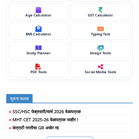
Age Calculator
GST Calculator
BMI Calculator
Typing Test
Study Planner
Image Tools
PDF Tools
Social Media Tools
सूचना फलक
»
SSC/HSC फेब्रुवारी/मार्च 2026 वेळापत्रक
»
MHT CET 2025-26 वेळापत्रक जाहीर !
»
कंत्राटी भरतीचा GR अखेर रद्द