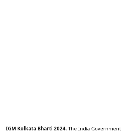
IGM Kolkata Bharti 2024.
The India Government