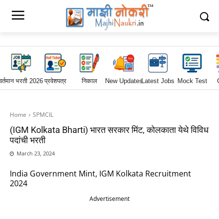
वर्तमान भरती 2026
प्रवेशपत्र
निकाल
New Updates
Latest Jobs
Mock Test
Home
SPMCIL
(IGM Kolkata Bharti) भारत सरकार मिंट, कोलकाता येथे विविध
पदांची भरती
March 23, 2024
India Government Mint, IGM Kolkata Recruitment
2024
Advertisement