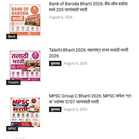
Bank of Baroda Bharti 2026: बँक ऑफ बडोदा
मध्ये 205 जागांसाठी भरती
August 6, 2026
Bank
Talathi Bharti 2026: महाराष्ट्र राज्य तलाठी भरती
2026
August 5, 2026
मुदतवाढ
Talathi
MPSC Group C Bharti 2026: MPSC मार्फत ‘गट-
क’ पदांच्या 5707 जागांसाठी भरती
August 5, 2026
मुदतवाढ
MPSC