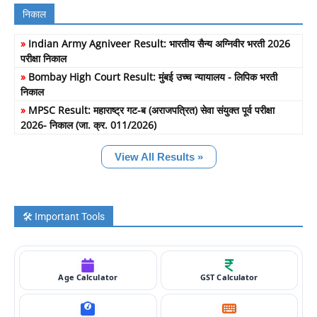
निकाल
»
Indian Army Agniveer Result: भारतीय सैन्य अग्निवीर भरती 2026
परीक्षा निकाल
»
Bombay High Court Result: मुंबई उच्च न्यायालय - लिपिक भरती
निकाल
»
MPSC Result: महाराष्ट्र गट-ब (अराजपत्रित) सेवा संयुक्त पूर्व परीक्षा
2026- निकाल (जा. क्र. 011/2026)
View All Results »
🛠️ Important Tools
Age Calculator
GST Calculator