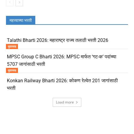
महत्त्वाच्या भरती
Talathi Bharti 2026: महाराष्ट्र राज्य तलाठी भरती 2026
मुदतवाढ
MPSC Group C Bharti 2026: MPSC मार्फत ‘गट-क’ पदांच्या
5707 जागांसाठी भरती
मुदतवाढ
Konkan Railway Bharti 2026: कोकण रेल्वेत 201 जागांसाठी
भरती
Load more