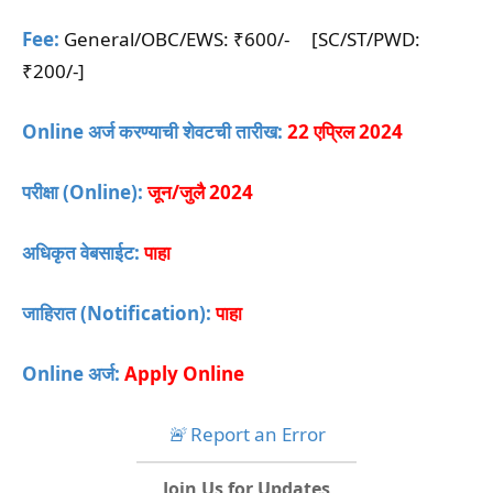
Fee:
General/OBC/EWS: ₹600/- [SC/ST/PWD:
₹200/-]
Online अर्ज करण्याची शेवटची तारीख:
22 एप्रिल 2024
परीक्षा (Online):
जून/जुलै 2024
अधिकृत वेबसाईट:
पाहा
जाहिरात (Notification):
पाहा
Online अर्ज:
Apply Online
🚨
Report an Error
Join Us for Updates