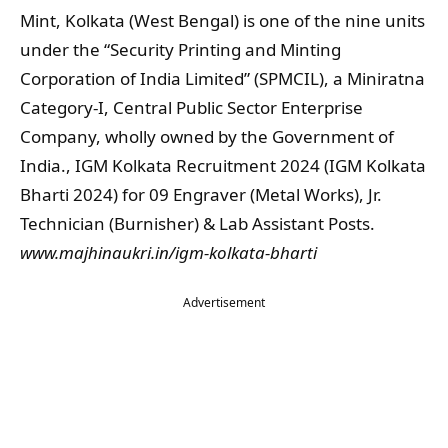
Mint, Kolkata (West Bengal) is one of the nine units
under the “Security Printing and Minting
Corporation of India Limited” (SPMCIL), a Miniratna
Category-I, Central Public Sector Enterprise
Company, wholly owned by the Government of
India., IGM Kolkata Recruitment 2024 (IGM Kolkata
Bharti 2024) for 09 Engraver (Metal Works), Jr.
Technician (Burnisher) & Lab Assistant Posts.
www.majhinaukri.in/igm-kolkata-bharti
Advertisement