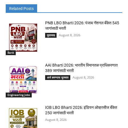
Related Posts
PNB LBO Bharti 2026: पंजाब नॅशनल बँकेत 545
जागांसाठी भरती
August 8, 2026
मुदतवाढ
Bank
AAI Bharti 2026: भारतीय विमानतळ प्राधिकरणात
389 जागांसाठी भरती
August 8, 2026
अर्ज करण्यास सुरुवात
Engineering Jobs
IOB LBO Bharti 2026: इंडियन ओव्हरसीज बँकेत
250 जागांसाठी भरती
August 8, 2026