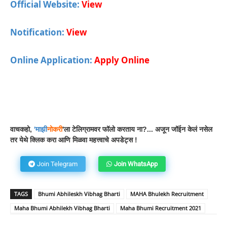
Official Website:
View
Notification:
View
Online Application:
Apply Online
Facebook
WhatsApp
Telegram
वाचकहो,
'
माझी
नोकरी
'ला टेलिग्रामवर फॉलो करताय ना?... अजून जॉईन केलं नसेल
तर येथे क्लिक करा आणि मिळवा महत्त्वाचे अपडेट्स !
Join Telegram
Join WhatsApp
TAGS
Bhumi Abhileskh Vibhag Bharti
MAHA Bhulekh Recruitment
Maha Bhumi Abhilekh Vibhag Bharti
Maha Bhumi Recruitment 2021