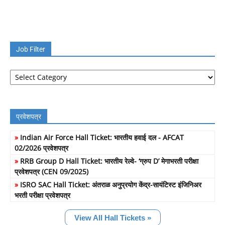
Job Filter
Job
Filter
प्रवेशपत्र
»
Indian Air Force Hall Ticket: भारतीय हवाई दल - AFCAT
02/2026 प्रवेशपत्र
»
RRB Group D Hall Ticket: भारतीय रेल्वे- ‘ग्रुप D’ मेगाभरती परीक्षा
प्रवेशपत्र (CEN 09/2025)
»
ISRO SAC Hall Ticket: अंतराळ अनुप्रयोग केंद्र-सायंटिस्ट इंजिनिअर
भरती परीक्षा प्रवेशपत्र
View All Hall Tickets »