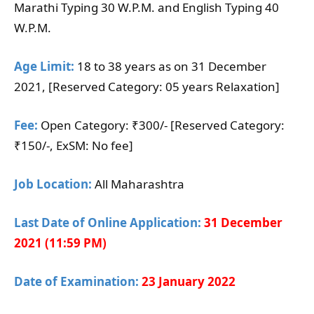
Marathi Typing 30 W.P.M. and English Typing 40
W.P.M.
Age Limit:
18 to 38 years as on 31 December
2021, [Reserved Category: 05 years Relaxation]
Fee:
Open Category: ₹300/- [Reserved Category:
₹150/-, ExSM: No fee]
Job Location:
All Maharashtra
Last Date of Online Application:
31 December
2021 (11:59 PM)
Date of Examination:
23 January 2022