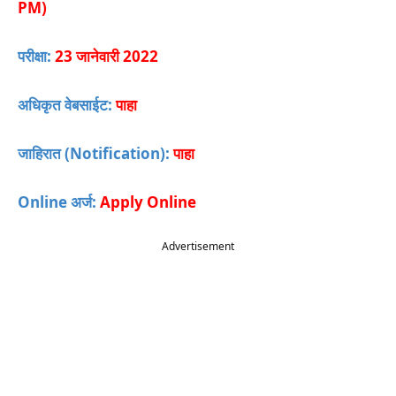
PM)
परीक्षा:
23 जानेवारी 2022
अधिकृत वेबसाईट:
पाहा
जाहिरात (Notification):
पाहा
Online अर्ज:
Apply Online
Advertisement