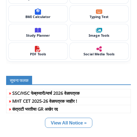
BMI Calculator
Typing Test
Study Planner
Image Tools
PDF Tools
Social Media Tools
सूचना फलक
»
SSC/HSC फेब्रुवारी/मार्च 2026 वेळापत्रक
»
MHT CET 2025-26 वेळापत्रक जाहीर !
»
कंत्राटी भरतीचा GR अखेर रद्द
View All Notice »