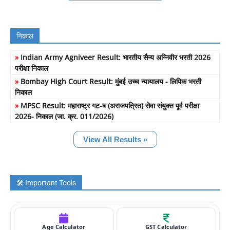
निकाल
»
Indian Army Agniveer Result: भारतीय सैन्य अग्निवीर भरती 2026
परीक्षा निकाल
»
Bombay High Court Result: मुंबई उच्च न्यायालय - लिपिक भरती
निकाल
»
MPSC Result: महाराष्ट्र गट-ब (अराजपत्रित) सेवा संयुक्त पूर्व परीक्षा
2026- निकाल (जा. क्र. 011/2026)
View All Results »
🛠️ Important Tools
Age Calculator
GST Calculator