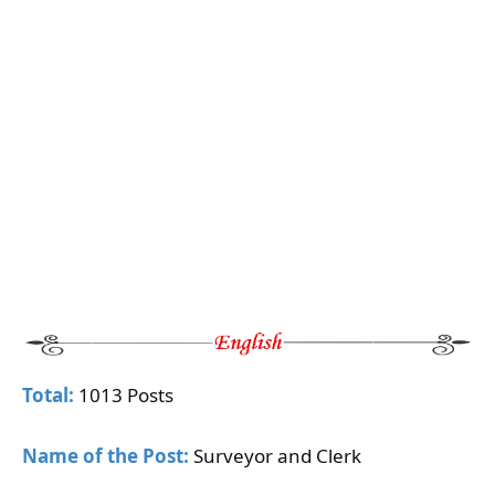
Total:
1013 Posts
Name of the Post:
Surveyor and Clerk