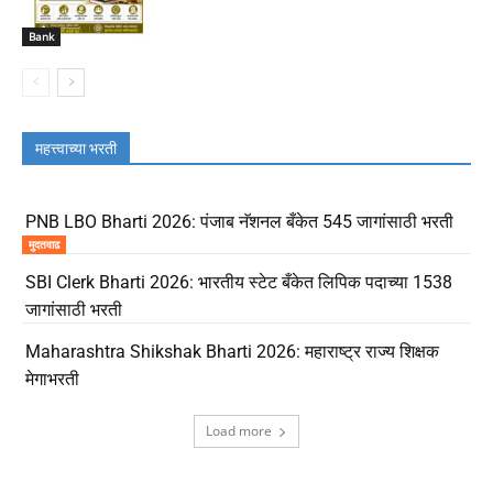
Bank
महत्त्वाच्या भरती
PNB LBO Bharti 2026: पंजाब नॅशनल बँकेत 545 जागांसाठी भरती
मुदतवाढ
SBI Clerk Bharti 2026: भारतीय स्टेट बँकेत लिपिक पदाच्या 1538
जागांसाठी भरती
Maharashtra Shikshak Bharti 2026: महाराष्ट्र राज्य शिक्षक
मेगाभरती
Load more