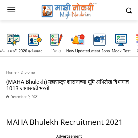
वर्तमान भरती 2026
प्रवेशपत्र
निकाल
New Updates
Latest Jobs
Mock Test
Home
Diploma
(MAHA Bhulekh) महाराष्ट्र शासनाच्या भूमि अभिलेख विभागात
1013 जागांसाठी भरती
December 9, 2021
MAHA Bhulekh Recruitment 2021
Advertisement