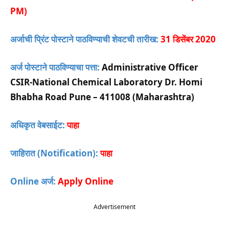
PM)
अर्जाची प्रिंट पोस्टाने पाठविण्याची शेवटची तारीख:
31 डिसेंबर 2020
अर्ज पोस्टाने पाठविण्याचा पत्ता:
Administrative Officer
CSIR-National Chemical Laboratory Dr. Homi
Bhabha Road Pune – 411008 (Maharashtra)
अधिकृत वेबसाईट:
पाहा
जाहिरात (Notification):
पाहा
Online अर्ज:
Apply Online
Advertisement