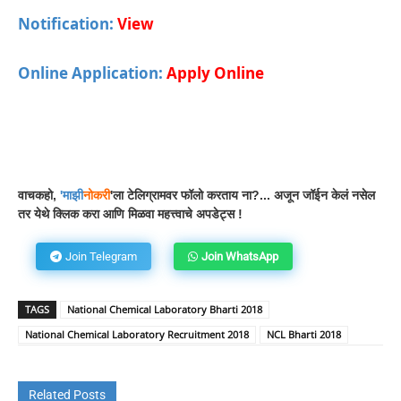
Notification:
View
Online Application:
Apply Online
Facebook
WhatsApp
Telegram
वाचकहो,
'
माझी
नोकरी
'ला टेलिग्रामवर फॉलो करताय ना?... अजून जॉईन केलं नसेल
तर येथे क्लिक करा आणि मिळवा महत्त्वाचे अपडेट्स !
Join Telegram
Join WhatsApp
TAGS
National Chemical Laboratory Bharti 2018
National Chemical Laboratory Recruitment 2018
NCL Bharti 2018
Related Posts