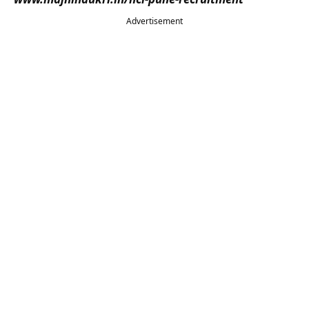
Advertisement