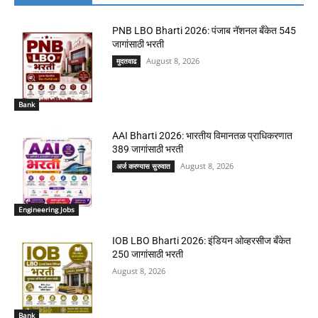
PNB LBO Bharti 2026: पंजाब नॅशनल बँकेत 545
जागांसाठी भरती
August 8, 2026
मुदतवाढ
Bank
AAI Bharti 2026: भारतीय विमानतळ प्राधिकरणात
389 जागांसाठी भरती
August 8, 2026
अर्ज करण्यास सुरुवात
Engineering Jobs
IOB LBO Bharti 2026: इंडियन ओव्हरसीज बँकेत
250 जागांसाठी भरती
August 8, 2026
Bank