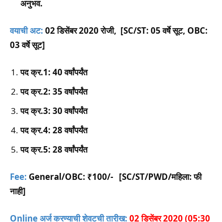
अनुभव.
वयाची अट:
02 डिसेंबर 2020 रोजी, [SC/ST: 05 वर्षे सूट, OBC:
03 वर्षे सूट]
पद क्र.1: 40 वर्षांपर्यंत
पद क्र.2: 35 वर्षांपर्यंत
पद क्र.3: 30 वर्षांपर्यंत
पद क्र.4: 28 वर्षांपर्यंत
पद क्र.5: 28 वर्षांपर्यंत
Fee:
General/OBC:
₹100
/- [SC/ST/PWD/महिला: फी
नाही]
Online अर्ज करण्याची शेवटची तारीख:
02 डिसेंबर 2020 (05:30