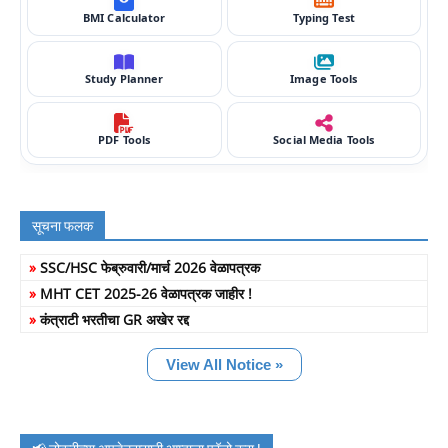
BMI Calculator
Typing Test
Study Planner
Image Tools
PDF Tools
Social Media Tools
सूचना फलक
»
SSC/HSC फेब्रुवारी/मार्च 2026 वेळापत्रक
»
MHT CET 2025-26 वेळापत्रक जाहीर !
»
कंत्राटी भरतीचा GR अखेर रद्द
View All Notice »