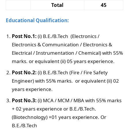
Total
45
Educational Qualification:
Post No.1:
(i) B.E./B.Tech (Electronics /
Electronics & Communication / Electronics &
Electrical / Instrumentation / Chemical) with 55%
marks. or equivalent (ii) 05 years experience.
Post No.2:
(i) B.E./B.Tech (Fire / Fire Safety
Engineer) with 55% marks. or equivalent (ii) 02
years experience.
Post No.3:
(i) MCA / MCM / MBA with 55% marks
+ 02 years experience or B.E./B.Tech.
(Biotechnology) +01 years experience. Or
B.E./B.Tech