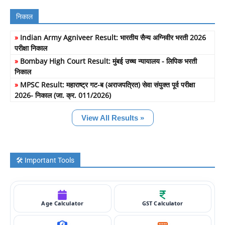
निकाल
»
Indian Army Agniveer Result: भारतीय सैन्य अग्निवीर भरती 2026
परीक्षा निकाल
»
Bombay High Court Result: मुंबई उच्च न्यायालय - लिपिक भरती
निकाल
»
MPSC Result: महाराष्ट्र गट-ब (अराजपत्रित) सेवा संयुक्त पूर्व परीक्षा
2026- निकाल (जा. क्र. 011/2026)
View All Results »
🛠️ Important Tools
Age Calculator
GST Calculator