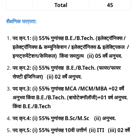
Total
45
शैक्षणिक पात्रता:
पद क्र.1: (i) 55% गुणांसह B.E./B.Tech. (इलेक्ट्रॉनिक्स /
इलेक्ट्रॉनिक्स & कम्युनिकेशन / इलेक्ट्रॉनिक्स & इलेक्ट्रिकल /
इन्स्ट्रुमेंटेशन/केमिकल) किंवा समतुल्य (ii) 05 वर्षे अनुभव.
पद क्र.2: (i) 55% गुणांसह B.E./B.Tech. (फायर/फायर
सेफ्टी इंजिनिअर) (ii) 02 वर्षे अनुभव.
पद क्र.3: (i) 55% गुणांसह MCA /MCM/MBA +02 वर्षे
अनुभव किंवा B.E./B.Tech. (बायोटेक्नॉलॉजी)+01 वर्ष अनुभव.
किंवा B.E./B.Tech
पद क्र.4: (i) 55% गुणांसह B.Sc/M.Sc (ii) अनुभव.
पद क्र.5: (i) 55% गुणांसह 10वी उत्तीर्ण (ii) ITI (iii) 02 वर्षे