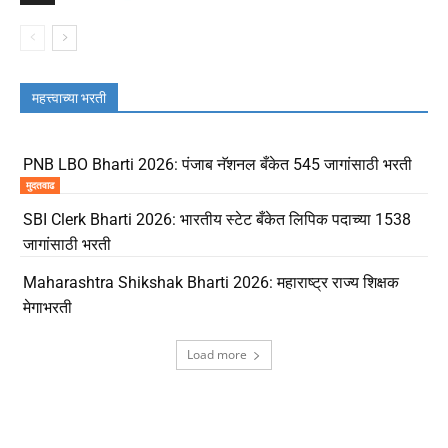
महत्त्वाच्या भरती
PNB LBO Bharti 2026: पंजाब नॅशनल बँकेत 545 जागांसाठी भरती
मुदतवाढ
SBI Clerk Bharti 2026: भारतीय स्टेट बँकेत लिपिक पदाच्या 1538
जागांसाठी भरती
Maharashtra Shikshak Bharti 2026: महाराष्ट्र राज्य शिक्षक
मेगाभरती
Load more