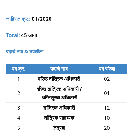
जाहिरात क्र.:
01/2020
Total:
45 जागा
पदाचे नाव & तपशील:
पद क्र.
पदाचे नाव
पद संख्या
1
वरिष्ठ तांत्रिक अधिकारी
02
वरिष्ठ तांत्रिक अधिकारी /
2
01
अग्निसुरक्षा अधिकारी
3
तांत्रिक अधिकारी
12
4
तांत्रिक सहाय्यक
10
5
तंत्रज्ञ
20