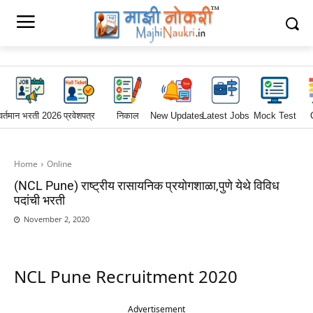
वर्तमान भरती 2026
प्रवेशपत्र
निकाल
New Updates
Latest Jobs
Mock Test
Home
Online
(NCL Pune) राष्ट्रीय रासायनिक प्रयोगशाळा,पुणे येथे विविध
पदांची भरती
November 2, 2020
NCL Pune Recruitment 2020
Advertisement