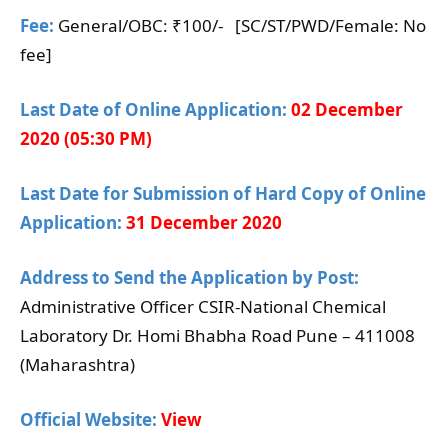
Fee:
General/OBC: ₹100/- [SC/ST/PWD/Female: No
fee]
Last Date of Online Application:
02 December
2020 (05:30 PM)
Last Date for Submission of Hard Copy of Online
Application:
31 December 2020
Address to Send the Application by Post:
Administrative Officer CSIR-National Chemical
Laboratory Dr. Homi Bhabha Road Pune – 411008
(Maharashtra)
Official Website:
View