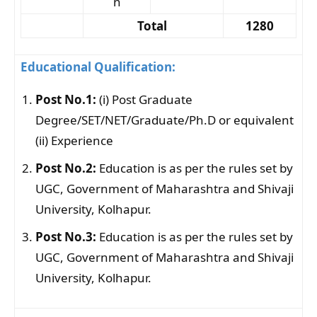
n
Total
1280
Educational Qualification:
Post No.1:
(i) Post Graduate
Degree/SET/NET/Graduate/Ph.D or equivalent
(ii) Experience
Post No.2:
Education is as per the rules set by
UGC, Government of Maharashtra and Shivaji
University, Kolhapur.
Post No.3:
Education is as per the rules set by
UGC, Government of Maharashtra and Shivaji
University, Kolhapur.