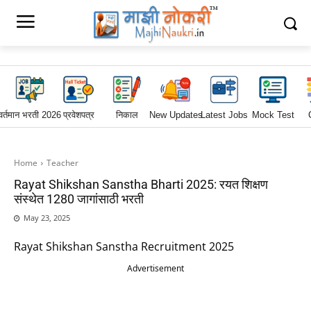
वर्तमान भरती 2026
प्रवेशपत्र
निकाल
New Updates
Latest Jobs
Mock Test
Home
Teacher
Rayat Shikshan Sanstha Bharti 2025: रयत शिक्षण
संस्थेत 1280 जागांसाठी भरती
May 23, 2025
Rayat Shikshan Sanstha Recruitment 2025
Advertisement