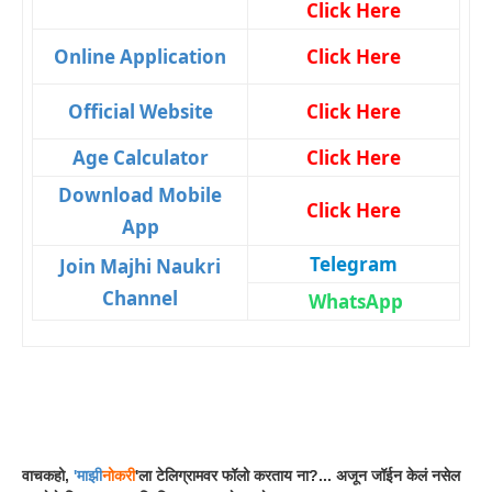
Click Here
Online Application
Click Here
Official Website
Click Here
Age Calculator
Click Here
Download Mobile
Click Here
App
Telegram
Join Majhi Naukri
Channel
WhatsApp
Facebook
WhatsApp
Telegram
वाचकहो,
'
माझी
नोकरी
'ला टेलिग्रामवर फॉलो करताय ना?... अजून जॉईन केलं नसेल