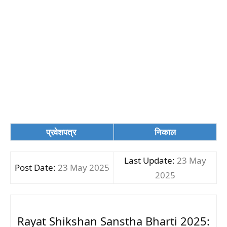
प्रवेशपत्र
निकाल
Last Update:
23 May
Post Date:
23 May 2025
2025
Rayat Shikshan Sanstha Bharti 2025: