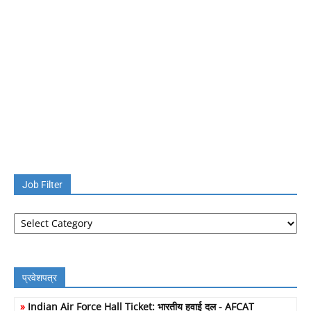
Job Filter
Job
Filter
प्रवेशपत्र
»
Indian Air Force Hall Ticket: भारतीय हवाई दल - AFCAT