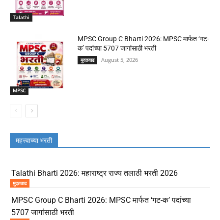
Talathi
MPSC Group C Bharti 2026: MPSC मार्फत ‘गट-
क’ पदांच्या 5707 जागांसाठी भरती
August 5, 2026
मुदतवाढ
MPSC
महत्त्वाच्या भरती
Talathi Bharti 2026: महाराष्ट्र राज्य तलाठी भरती 2026
मुदतवाढ
MPSC Group C Bharti 2026: MPSC मार्फत ‘गट-क’ पदांच्या
5707 जागांसाठी भरती