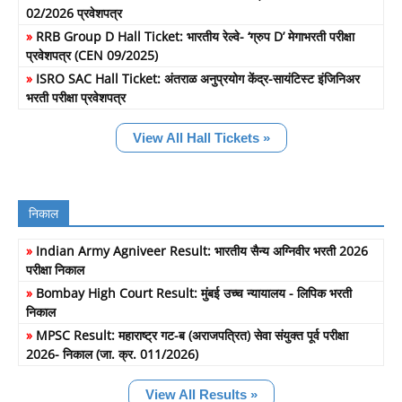
02/2026 प्रवेशपत्र
»
RRB Group D Hall Ticket: भारतीय रेल्वे- ‘ग्रुप D’ मेगाभरती परीक्षा
प्रवेशपत्र (CEN 09/2025)
»
ISRO SAC Hall Ticket: अंतराळ अनुप्रयोग केंद्र-सायंटिस्ट इंजिनिअर
भरती परीक्षा प्रवेशपत्र
View All Hall Tickets »
निकाल
»
Indian Army Agniveer Result: भारतीय सैन्य अग्निवीर भरती 2026
परीक्षा निकाल
»
Bombay High Court Result: मुंबई उच्च न्यायालय - लिपिक भरती
निकाल
»
MPSC Result: महाराष्ट्र गट-ब (अराजपत्रित) सेवा संयुक्त पूर्व परीक्षा
2026- निकाल (जा. क्र. 011/2026)
View All Results »