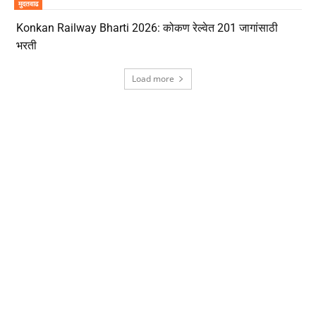
मुदतवाढ
Konkan Railway Bharti 2026: कोकण रेल्वेत 201 जागांसाठी
भरती
Load more