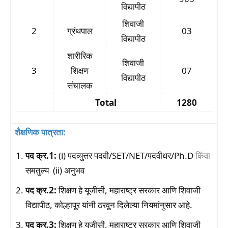
विद्यापीठ
शिवाजी
2
ग्रंथपाल
03
विद्यापीठ
शारीरिक
शिवाजी
3
शिक्षण
07
विद्यापीठ
संचालक
Total
1280
शैक्षणिक पात्रता:
पद क्र.1:
(i) पदव्युत्तर पदवी/SET/NET/पदवीधर/Ph.D
किंवा
समतुल्य (ii) अनुभव
पद क्र.2:
शिक्षण हे यूजीसी, महाराष्ट्र सरकार आणि शिवाजी
विद्यापीठ, कोल्हापूर यांनी ठरवून दिलेल्या नियमांनुसार आहे.
पद क्र.3:
शिक्षण हे यूजीसी, महाराष्ट्र सरकार आणि शिवाजी