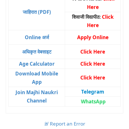
Here
जाहिरात (PDF)
शिवाजी विद्यापीठ:
Click
Here
Online अर्ज
Apply Online
अधिकृत वेबसाइट
Click Here
Age Calculator
Click Here
Download Mobile
Click Here
App
Telegram
Join Majhi Naukri
Channel
WhatsApp
🚨
Report an Error