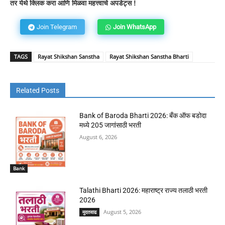
तर येथे क्लिक करा आणि मिळवा महत्त्वाचे अपडेट्स !
Join Telegram
Join WhatsApp
TAGS
Rayat Shikshan Sanstha
Rayat Shikshan Sanstha Bharti
Related Posts
Bank of Baroda Bharti 2026: बँक ऑफ बडोदा
मध्ये 205 जागांसाठी भरती
August 6, 2026
Bank
Talathi Bharti 2026: महाराष्ट्र राज्य तलाठी भरती
2026
August 5, 2026
मुदतवाढ