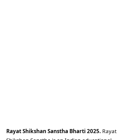
Rayat Shikshan Sanstha Bharti 2025.
Rayat