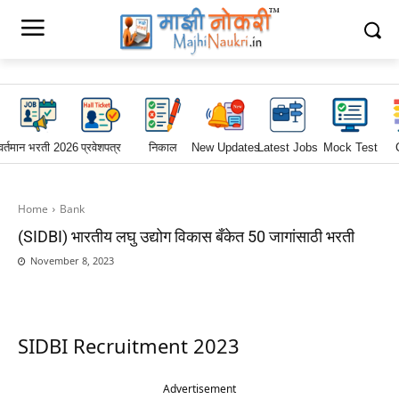
वर्तमान भरती 2026
प्रवेशपत्र
निकाल
New Updates
Latest Jobs
Mock Test
Home
Bank
(SIDBI) भारतीय लघु उद्योग विकास बँकेत 50 जागांसाठी भरती
November 8, 2023
SIDBI Recruitment 2023
Advertisement