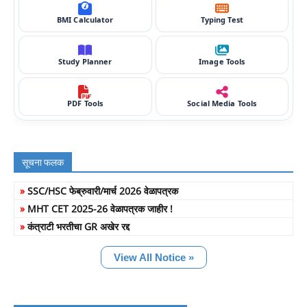
BMI Calculator
Typing Test
Study Planner
Image Tools
PDF Tools
Social Media Tools
सूचना फलक
»
SSC/HSC फेब्रुवारी/मार्च 2026 वेळापत्रक
»
MHT CET 2025-26 वेळापत्रक जाहीर !
»
कंत्राटी भरतीचा GR अखेर रद्द
View All Notice »