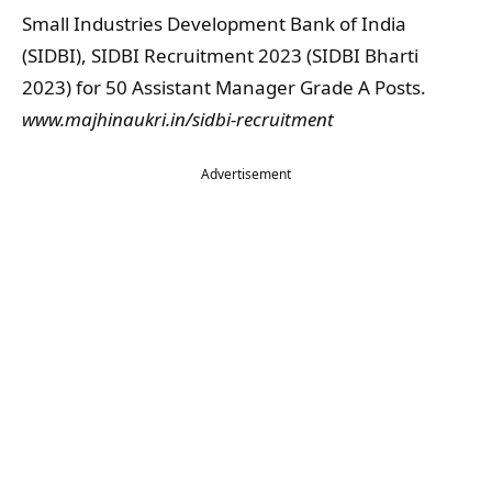
Small Industries Development Bank of India
(SIDBI), SIDBI Recruitment 2023 (SIDBI Bharti
2023) for 50 Assistant Manager Grade A Posts.
www.majhinaukri.in/sidbi-recruitment
Advertisement