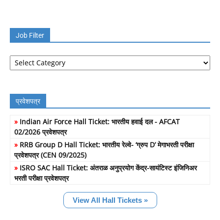
Job Filter
Job
Filter
प्रवेशपत्र
»
Indian Air Force Hall Ticket: भारतीय हवाई दल - AFCAT
02/2026 प्रवेशपत्र
»
RRB Group D Hall Ticket: भारतीय रेल्वे- ‘ग्रुप D’ मेगाभरती परीक्षा
प्रवेशपत्र (CEN 09/2025)
»
ISRO SAC Hall Ticket: अंतराळ अनुप्रयोग केंद्र-सायंटिस्ट इंजिनिअर
भरती परीक्षा प्रवेशपत्र
View All Hall Tickets »