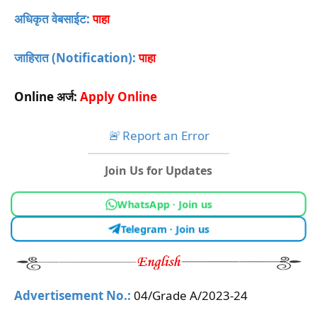
अधिकृत वेबसाईट:
पाहा
जाहिरात (Notification):
पाहा
Online अर्ज:
Apply Online
🚨
Report an Error
Join Us for Updates
WhatsApp · Join us
Telegram · Join us
Advertisement No.:
04/Grade A/2023-24