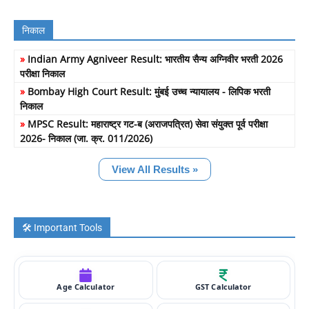
निकाल
»
Indian Army Agniveer Result: भारतीय सैन्य अग्निवीर भरती 2026
परीक्षा निकाल
»
Bombay High Court Result: मुंबई उच्च न्यायालय - लिपिक भरती
निकाल
»
MPSC Result: महाराष्ट्र गट-ब (अराजपत्रित) सेवा संयुक्त पूर्व परीक्षा
2026- निकाल (जा. क्र. 011/2026)
View All Results »
🛠️ Important Tools
Age Calculator
GST Calculator