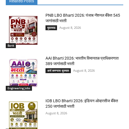
Related Posts
PNB LBO Bharti 2026: पंजाब नॅशनल बँकेत 545
जागांसाठी भरती
August 8, 2026
मुदतवाढ
Bank
AAI Bharti 2026: भारतीय विमानतळ प्राधिकरणात
389 जागांसाठी भरती
August 8, 2026
अर्ज करण्यास सुरुवात
Engineering Jobs
IOB LBO Bharti 2026: इंडियन ओव्हरसीज बँकेत
250 जागांसाठी भरती
August 8, 2026