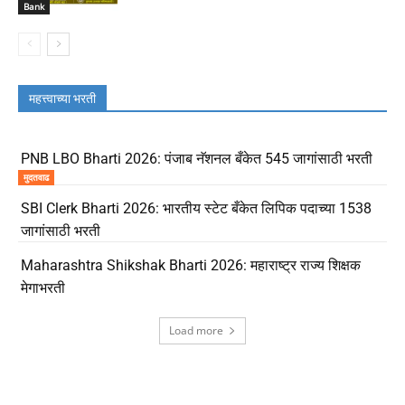
Bank
महत्त्वाच्या भरती
PNB LBO Bharti 2026: पंजाब नॅशनल बँकेत 545 जागांसाठी भरती
मुदतवाढ
SBI Clerk Bharti 2026: भारतीय स्टेट बँकेत लिपिक पदाच्या 1538
जागांसाठी भरती
Maharashtra Shikshak Bharti 2026: महाराष्ट्र राज्य शिक्षक
मेगाभरती
Load more