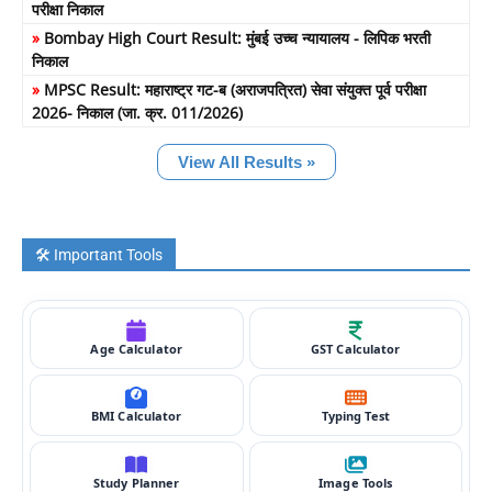
परीक्षा निकाल
»
Bombay High Court Result: मुंबई उच्च न्यायालय - लिपिक भरती
निकाल
»
MPSC Result: महाराष्ट्र गट-ब (अराजपत्रित) सेवा संयुक्त पूर्व परीक्षा
2026- निकाल (जा. क्र. 011/2026)
View All Results »
🛠️ Important Tools
Age Calculator
GST Calculator
BMI Calculator
Typing Test
Study Planner
Image Tools