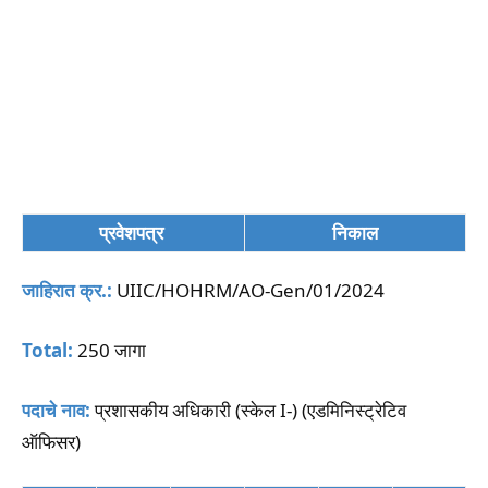
प्रवेशपत्र
निकाल
जाहिरात क्र.:
UIIC/HOHRM/AO-Gen/01/2024
Total:
250 जागा
पदाचे नाव:
प्रशासकीय अधिकारी (स्केल I-) (एडमिनिस्ट्रेटिव
ऑफिसर)