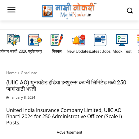
वर्तमान भरती 2026
प्रवेशपत्र
निकाल
New Updates
Latest Jobs
Mock Test
Home
Graduate
(UIIC AO) युनायटेड इंडिया इन्शुरन्स कंपनी लिमिटेड मध्ये 250
जागांसाठी भरती
January 8, 2024
United India Insurance Company Limited, UIIC AO
Bharti 2024 for 250 Administrative Officer (Scale I)
Posts.
Advertisement