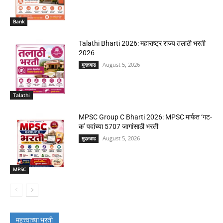
Bank
Talathi Bharti 2026: महाराष्ट्र राज्य तलाठी भरती
2026
August 5, 2026
मुदतवाढ
Talathi
MPSC Group C Bharti 2026: MPSC मार्फत ‘गट-
क’ पदांच्या 5707 जागांसाठी भरती
August 5, 2026
मुदतवाढ
MPSC
महत्त्वाच्या भरती