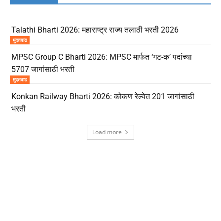
Talathi Bharti 2026: महाराष्ट्र राज्य तलाठी भरती 2026
मुदतवाढ
MPSC Group C Bharti 2026: MPSC मार्फत ‘गट-क’ पदांच्या
5707 जागांसाठी भरती
मुदतवाढ
Konkan Railway Bharti 2026: कोकण रेल्वेत 201 जागांसाठी
भरती
Load more