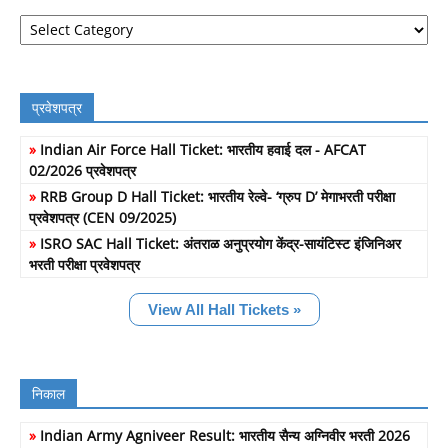
Job
Filter
प्रवेशपत्र
»
Indian Air Force Hall Ticket: भारतीय हवाई दल - AFCAT
02/2026 प्रवेशपत्र
»
RRB Group D Hall Ticket: भारतीय रेल्वे- ‘ग्रुप D’ मेगाभरती परीक्षा
प्रवेशपत्र (CEN 09/2025)
»
ISRO SAC Hall Ticket: अंतराळ अनुप्रयोग केंद्र-सायंटिस्ट इंजिनिअर
भरती परीक्षा प्रवेशपत्र
View All Hall Tickets »
निकाल
»
Indian Army Agniveer Result: भारतीय सैन्य अग्निवीर भरती 2026