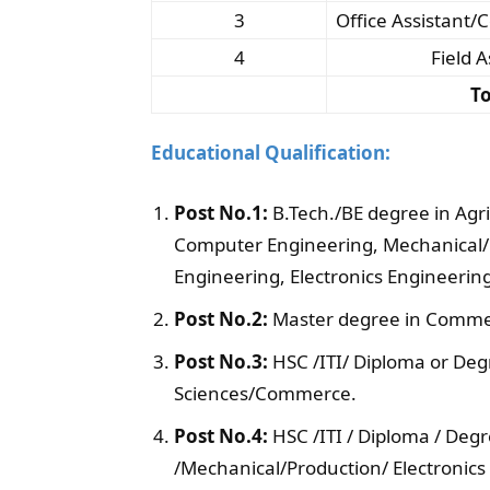
3
Office Assistant
4
Field A
To
Educational Qualification:
Post No.1:
B.Tech./BE degree in Agr
Computer Engineering, Mechanical/ 
Engineering, Electronics Engineering
Post No.2:
Master degree in Commer
Post No.3:
HSC /ITI/ Diploma or Deg
Sciences/Commerce.
Post No.4:
HSC /ITI / Diploma / Degr
/Mechanical/Production/ Electronics 