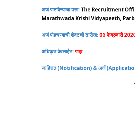
अर्ज पाठविण्याचा पत्ता:
The Recruitment Offi
Marathwada Krishi Vidyapeeth, Parb
अर्ज पोहचण्याची शेवटची तारीख:
06 फेब्रुवारी 202
अधिकृत वेबसाईट:
पाहा
जाहिरात (Notification) &
अर्ज (Applicati