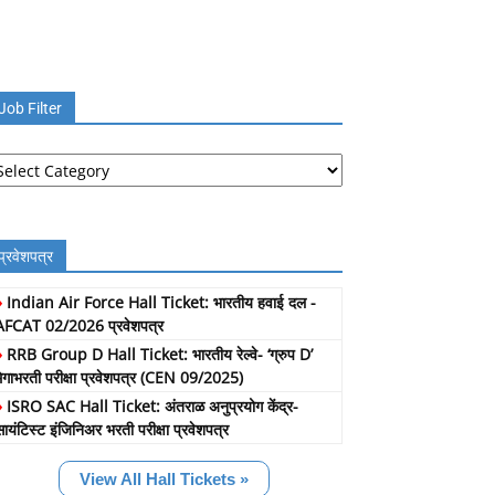
Job Filter
b
lter
प्रवेशपत्र
»
Indian Air Force Hall Ticket: भारतीय हवाई दल -
AFCAT 02/2026 प्रवेशपत्र
»
RRB Group D Hall Ticket: भारतीय रेल्वे- ‘ग्रुप D’
मेगाभरती परीक्षा प्रवेशपत्र (CEN 09/2025)
»
ISRO SAC Hall Ticket: अंतराळ अनुप्रयोग केंद्र-
सायंटिस्ट इंजिनिअर भरती परीक्षा प्रवेशपत्र
View All Hall Tickets »