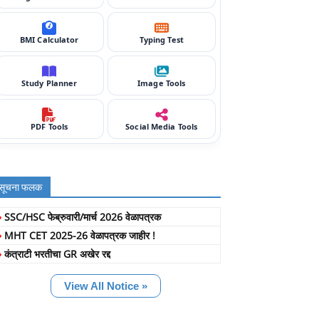
BMI Calculator
Typing Test
Study Planner
Image Tools
PDF Tools
Social Media Tools
सूचना फलक
»
SSC/HSC फेब्रुवारी/मार्च 2026 वेळापत्रक
»
MHT CET 2025-26 वेळापत्रक जाहीर !
»
कंत्राटी भरतीचा GR अखेर रद्द
View All Notice »