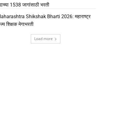
दाच्या 1538 जागांसाठी भरती
aharashtra Shikshak Bharti 2026: महाराष्ट्र
ाज्य शिक्षक मेगाभरती
Load more