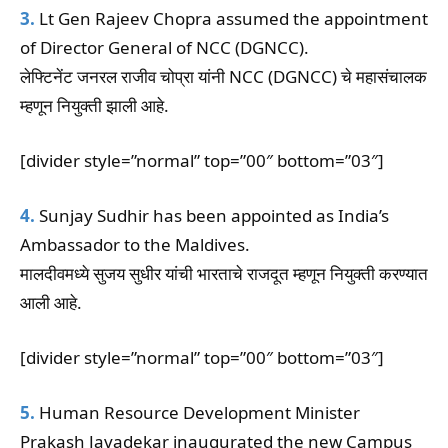
3.
Lt Gen Rajeev Chopra assumed the appointment
of Director General of NCC (DGNCC).
लेफ्टिनेंट जनरल राजीव चोप्रा यांनी NCC (DGNCC) चे महासंचालक
म्हणून नियुक्ती झाली आहे.
[divider style=”normal” top=”00″ bottom=”03″]
4.
Sunjay Sudhir has been appointed as India’s
Ambassador to the Maldives.
मालदीवमध्ये सुजय सुधीर यांची भारताचे राजदूत म्हणून नियुक्ती करण्यात
आली आहे.
[divider style=”normal” top=”00″ bottom=”03″]
5.
Human Resource Development Minister
Prakash Javadekar inaugurated the new Campus