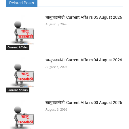
Related Posts
चालू घडामोडी: Current Affairs 05 August 2026
August 5, 2026
Current Affairs
चालू घडामोडी: Current Affairs 04 August 2026
August 4, 2026
Current Affairs
चालू घडामोडी: Current Affairs 03 August 2026
August 3, 2026