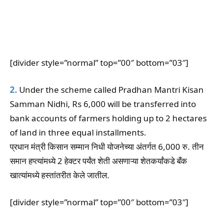
[divider style=”normal” top=”00″ bottom=”03″]
2.
Under the scheme called Pradhan Mantri Kisan
Samman Nidhi, Rs 6,000 will be transferred into
bank accounts of farmers holding up to 2 hectares
of land in three equal installments.
प्रधान मंत्री किसान सम्मान निधी योजनेच्या अंतर्गत 6,000 रु. तीन
समान हप्त्यांमध्ये 2 हेक्टर पर्यंत शेती असणाऱ्या शेतकर्यांकडे बँक
खात्यांमध्ये हस्तांतरीत केले जातील.
[divider style=”normal” top=”00″ bottom=”03″]