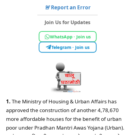
🚨
Report an Error
Join Us for Updates
WhatsApp · Join us
Telegram · Join us
1.
The Ministry of Housing & Urban Affairs has
approved the construction of another 4,78,670
more affordable houses for the benefit of urban
poor under Pradhan Mantri Awas Yojana (Urban).