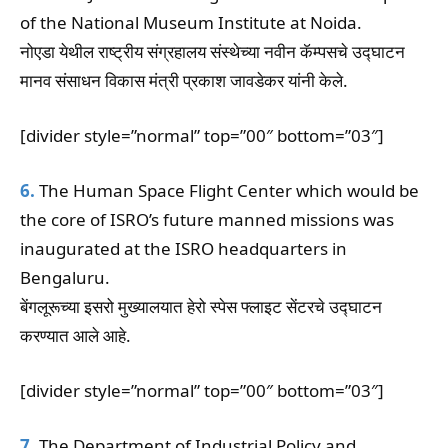
of the National Museum Institute at Noida.
नोएडा येथील राष्ट्रीय संग्रहालय संस्थेच्या नवीन कॅम्पसचे उद्घाटन
मानव संसाधन विकास मंत्री प्रकाश जावडेकर यांनी केले.
[divider style=”normal” top=”00″ bottom=”03″]
6.
The Human Space Flight Center which would be
the core of ISRO’s future manned missions was
inaugurated at the ISRO headquarters in
Bengaluru.
बेंगलूरूच्या इसरो मुख्यालयात हेरो स्पेस फ्लाइट सेंटरचे उद्घाटन
करण्यात आले आहे.
[divider style=”normal” top=”00″ bottom=”03″]
7.
The Department of Industrial Policy and