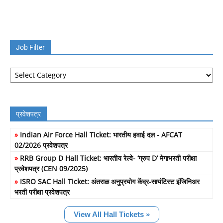
Job Filter
Job
Filter
प्रवेशपत्र
»
Indian Air Force Hall Ticket: भारतीय हवाई दल - AFCAT
02/2026 प्रवेशपत्र
»
RRB Group D Hall Ticket: भारतीय रेल्वे- ‘ग्रुप D’ मेगाभरती परीक्षा
प्रवेशपत्र (CEN 09/2025)
»
ISRO SAC Hall Ticket: अंतराळ अनुप्रयोग केंद्र-सायंटिस्ट इंजिनिअर
भरती परीक्षा प्रवेशपत्र
View All Hall Tickets »