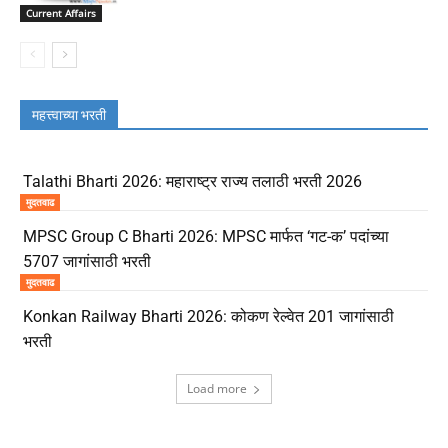
Current Affairs
महत्त्वाच्या भरती
Talathi Bharti 2026: महाराष्ट्र राज्य तलाठी भरती 2026
मुदतवाढ
MPSC Group C Bharti 2026: MPSC मार्फत ‘गट-क’ पदांच्या
5707 जागांसाठी भरती
मुदतवाढ
Konkan Railway Bharti 2026: कोकण रेल्वेत 201 जागांसाठी
भरती
Load more