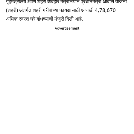
गृहमंत्रालय आणि शहरी व्यवहार मंत्रालयाने प्रधानमंत्री आवास योजना
(शहरी) अंतर्गत शहरी गरीबांच्या फायद्यासाठी आणखी 4,78,670
अधिक स्वस्त घरे बांधण्याची मंजुरी दिली आहे.
Advertisement