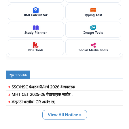
BMI Calculator
Typing Test
Study Planner
Image Tools
PDF Tools
Social Media Tools
सूचना फलक
»
SSC/HSC फेब्रुवारी/मार्च 2026 वेळापत्रक
»
MHT CET 2025-26 वेळापत्रक जाहीर !
»
कंत्राटी भरतीचा GR अखेर रद्द
View All Notice »