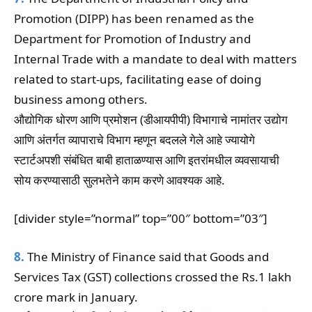
Promotion (DIPP) has been renamed as the
Department for Promotion of Industry and
Internal Trade with a mandate to deal with matters
related to start-ups, facilitating ease of doing
business among others.
औद्योगिक धोरण आणि प्रमोशन (डीआयपीपी) विभागाचे नामांतर उद्योग
आणि अंतर्गत व्यापाराचे विभाग म्हणून बदलले गेले आहे ज्यायोगे
स्टार्टअपशी संबंधित बाबी हाताळण्यास आणि इतरांमधील व्यवसायाची
सोय करण्यासाठी सुलभतेने काम करणे आवश्यक आहे.
[divider style=”normal” top=”00″ bottom=”03″]
8.
The Ministry of Finance said that Goods and
Services Tax (GST) collections crossed the Rs.1 lakh
crore mark in January.