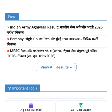
निकाल
»
Indian Army Agniveer Result: भारतीय सैन्य अग्निवीर भरती 2026
परीक्षा निकाल
»
Bombay High Court Result: मुंबई उच्च न्यायालय - लिपिक भरती
निकाल
»
MPSC Result: महाराष्ट्र गट-ब (अराजपत्रित) सेवा संयुक्त पूर्व परीक्षा
2026- निकाल (जा. क्र. 011/2026)
View All Results »
🛠️ Important Tools
Age Calculator
GST Calculator