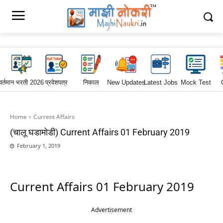
वर्तमान भरती 2026
प्रवेशपत्र
निकाल
New Updates
Latest Jobs
Mock Test
Home
Current Affairs
(चालू घडामोडी) Current Affairs 01 February 2019
February 1, 2019
Current Affairs 01 February 2019
Advertisement