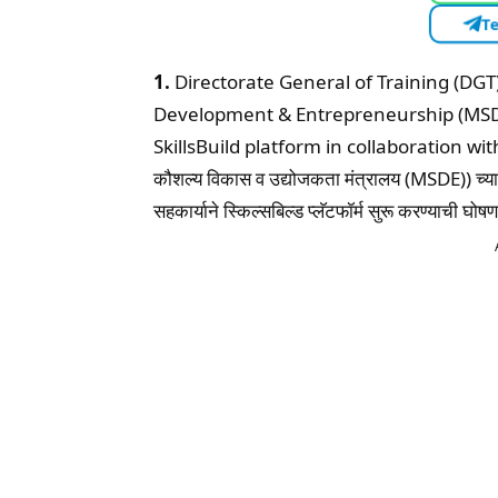
Te
1.
Directorate General of Training (DGT),
Development & Entrepreneurship (MSD
SkillsBuild platform in collaboration wi
कौशल्य विकास व उद्योजकता मंत्रालय (MSDE)) च्या
सहकार्याने स्किल्सबिल्ड प्लॅटफॉर्म सुरू करण्याची घोष