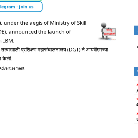
legram · Join us
 under the aegis of Ministry of Skill
E), announced the launch of
th IBM.
Jo
Fi
 तत्वाखाली प्रशिक्षण महासंचालनालय (DGT) ने आयबीएमच्या
णा केली.
Advertisement