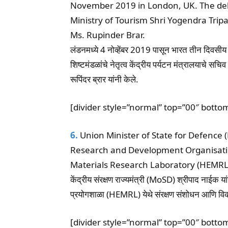
November 2019 in London, UK. The del
Ministry of Tourism Shri Yogendra Tripa
Ms. Rupinder Brar.
लंडनमध्ये 4 नोव्हेंबर 2019 पासून भारत तीन दिवसीय 
शिष्टमंडळांचे नेतृत्व केंद्रीय पर्यटन मंत्रालयाचे सचि
रूपिंदर ब्रार यांनी केले.
[divider style=”normal” top=”00″ botto
6.
Union Minister of State for Defence
Research and Development Organisatio
Materials Research Laboratory (HEMR
केंद्रीय संरक्षण राज्यमंत्री (MoSD) श्रीपाद नाईक यां
प्रयोगशाळा (HEMRL) येथे संरक्षण संशोधन आणि विक
[divider style=”normal” top=”00″ botto