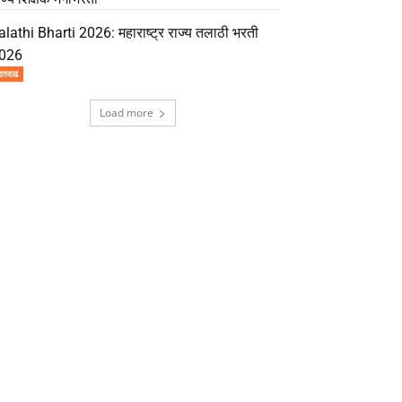
alathi Bharti 2026: महाराष्ट्र राज्य तलाठी भरती
026
दतवाढ
Load more