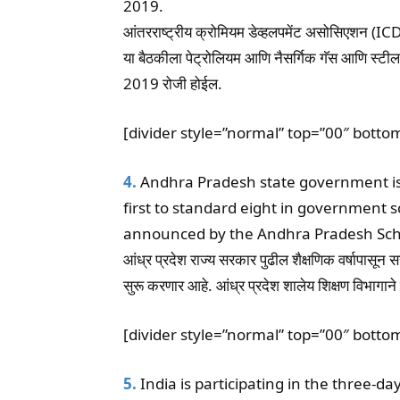
2019.
आंतरराष्ट्रीय क्रोमियम डेव्हलपमेंट असोसिएशन (IC
या बैठकीला पेट्रोलियम आणि नैसर्गिक गॅस आणि स्टील मंत्
2019 रोजी होईल.
[divider style=”normal” top=”00″ botto
4.
Andhra Pradesh state government is
first to standard eight in government 
announced by the Andhra Pradesh Sch
आंध्र प्रदेश राज्य सरकार पुढील शैक्षणिक वर्षापासून सर
सुरू करणार आहे. आंध्र प्रदेश शालेय शिक्षण विभागाने
[divider style=”normal” top=”00″ botto
5.
India is participating in the three-