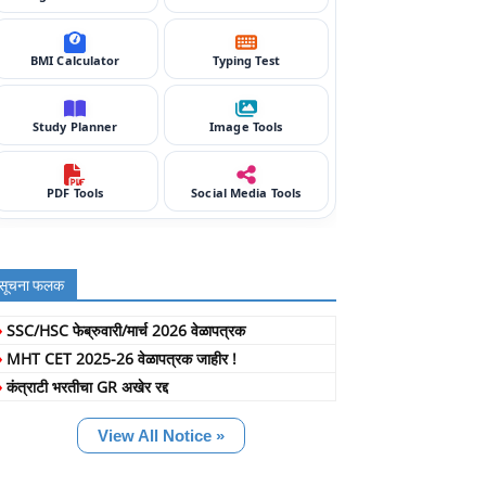
BMI Calculator
Typing Test
Study Planner
Image Tools
PDF Tools
Social Media Tools
सूचना फलक
»
SSC/HSC फेब्रुवारी/मार्च 2026 वेळापत्रक
»
MHT CET 2025-26 वेळापत्रक जाहीर !
»
कंत्राटी भरतीचा GR अखेर रद्द
View All Notice »