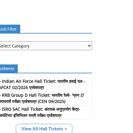
Job Filter
b
lter
प्रवेशपत्र
»
Indian Air Force Hall Ticket: भारतीय हवाई दल -
AFCAT 02/2026 प्रवेशपत्र
»
RRB Group D Hall Ticket: भारतीय रेल्वे- ‘ग्रुप D’
मेगाभरती परीक्षा प्रवेशपत्र (CEN 09/2025)
»
ISRO SAC Hall Ticket: अंतराळ अनुप्रयोग केंद्र-
सायंटिस्ट इंजिनिअर भरती परीक्षा प्रवेशपत्र
View All Hall Tickets »