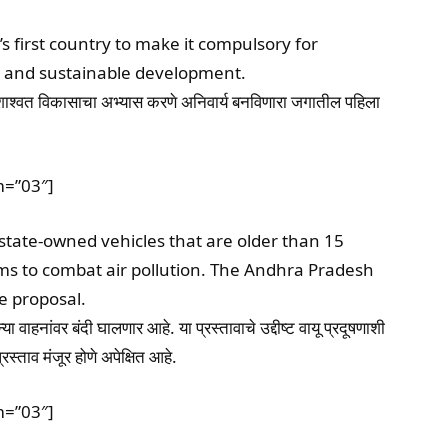
’s first country to make it compulsory for
e and sustainable development.
 शाश्वत विकासाचा अभ्यास करणे अनिवार्य बनविणारा जगातील पहिला
m=”03″]
 state-owned vehicles that are older than 15
ims to combat air pollution. The Andhra Pradesh
e proposal.
न्या वाहनांवर बंदी घालणार आहे. या प्रस्तावाचे उद्दीष्ट वायू प्रदूषणाशी
्रस्ताव मंजूर होणे अपेक्षित आहे.
m=”03″]