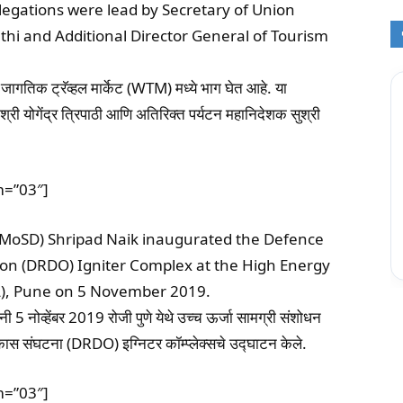
egations were lead by Secretary of Union
thi and Additional Director General of Tourism
जागतिक ट्रॅव्हल मार्केट (WTM) मध्ये भाग घेत आहे. या
व श्री योगेंद्र त्रिपाठी आणि अतिरिक्त पर्यटन महानिदेशक सुश्री
m=”03″]
 (MoSD) Shripad Naik inaugurated the Defence
n (DRDO) Igniter Complex at the High Energy
L), Pune on 5 November 2019.
नी 5 नोव्हेंबर 2019 रोजी पुणे येथे उच्च ऊर्जा सामग्री संशोधन
ास संघटना (DRDO) इग्निटर कॉम्प्लेक्सचे उद्घाटन केले.
m=”03″]