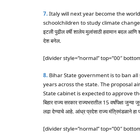
7.
Italy will next year become the world
schoolchildren to study climate chang
इटली पुढील वर्षी शालेय मुलांसाठी हवामान बदल आणि
देश बनेल.
[divider style=”normal” top=”00″ botto
8.
Bihar State government is to ban all
years across the state. The proposal a
State cabinet is expected to approve th
बिहार राज्य सरकार राज्यभरातील 15 वर्षांपेक्षा जुन्या जु
लढा देण्याचे आहे. आंध्र प्रदेश राज्य मंत्रिमंडळाने हा प
[divider style=”normal” top=”00″ botto