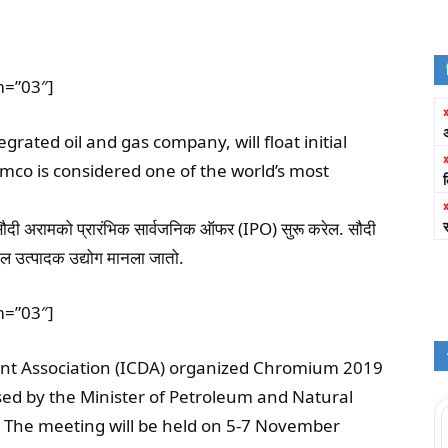
m=”03″]
grated oil and gas company, will float initial
ramco is considered one of the world’s most
सौदी अरामको प्रारंभिक सार्वजनिक ऑफर (IPO) सुरू करेल. सौदी
ल उत्पादक उद्योग मानला जातो.
m=”03″]
t Association (ICDA) organized Chromium 2019
ed by the Minister of Petroleum and Natural
 The meeting will be held on 5-7 November