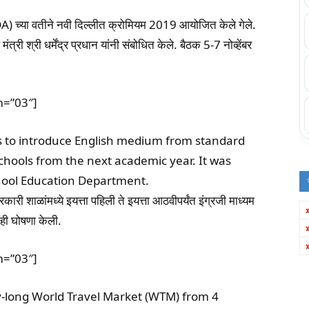
DA) च्या वतीने नवी दिल्लीत क्रोमियम 2019 आयोजित केले गेले.
री श्री धर्मेंद्र प्रधान यांनी संबोधित केले. बैठक 5-7 नोव्हेंबर
m=”03″]
 to introduce English medium from standard
schools from the next academic year. It was
ool Education Department.
कारी शाळांमध्ये इयत्ता पहिली ते इयत्ता आठवीपर्यंत इंग्रजी माध्यम
 ही घोषणा केली.
m=”03″]
day-long World Travel Market (WTM) from 4