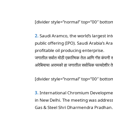
[divider style=”normal” top=”00″ botto
2.
Saudi Aramco, the world’s largest inte
public offering (IPO). Saudi Arabia’s A
profitable oil producing enterprise.
जगातील सर्वात मोठी एकात्मिक तेल आणि गॅस कंपनी 
अरेबियाचा अरामको हा जगातील सर्वाधिक फायदेशीर ते
[divider style=”normal” top=”00″ botto
3.
International Chromium Developmen
in New Delhi. The meeting was address
Gas & Steel Shri Dharmendra Pradhan.