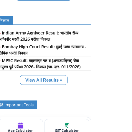
निकाल
»
Indian Army Agniveer Result: भारतीय सैन्य
अग्निवीर भरती 2026 परीक्षा निकाल
»
Bombay High Court Result: मुंबई उच्च न्यायालय -
लिपिक भरती निकाल
»
MPSC Result: महाराष्ट्र गट-ब (अराजपत्रित) सेवा
संयुक्त पूर्व परीक्षा 2026- निकाल (जा. क्र. 011/2026)
View All Results »
🛠️ Important Tools
Age Calculator
GST Calculator