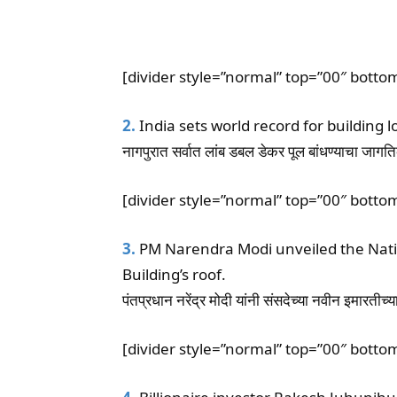
[divider style=”normal” top=”00″ botto
2.
India sets world record for building 
नागपुरात सर्वात लांब डबल डेकर पूल बांधण्याचा जागत
[divider style=”normal” top=”00″ botto
3.
PM Narendra Modi unveiled the Nat
Building’s roof.
पंतप्रधान नरेंद्र मोदी यांनी संसदेच्या नवीन इमारतीच्
[divider style=”normal” top=”00″ botto