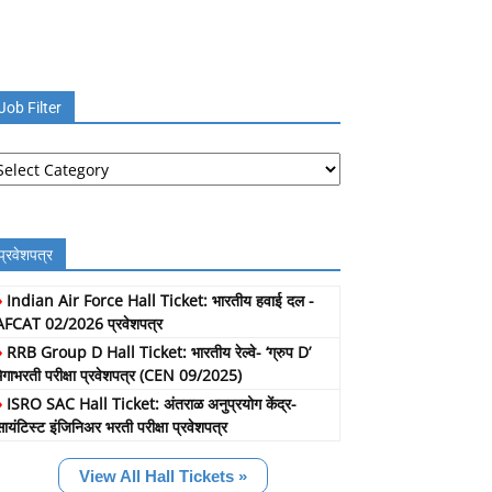
Job Filter
b
lter
प्रवेशपत्र
»
Indian Air Force Hall Ticket: भारतीय हवाई दल -
AFCAT 02/2026 प्रवेशपत्र
»
RRB Group D Hall Ticket: भारतीय रेल्वे- ‘ग्रुप D’
मेगाभरती परीक्षा प्रवेशपत्र (CEN 09/2025)
»
ISRO SAC Hall Ticket: अंतराळ अनुप्रयोग केंद्र-
सायंटिस्ट इंजिनिअर भरती परीक्षा प्रवेशपत्र
View All Hall Tickets »