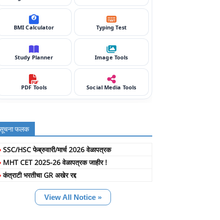
BMI Calculator
Typing Test
Study Planner
Image Tools
PDF Tools
Social Media Tools
सूचना फलक
»
SSC/HSC फेब्रुवारी/मार्च 2026 वेळापत्रक
»
MHT CET 2025-26 वेळापत्रक जाहीर !
»
कंत्राटी भरतीचा GR अखेर रद्द
View All Notice »