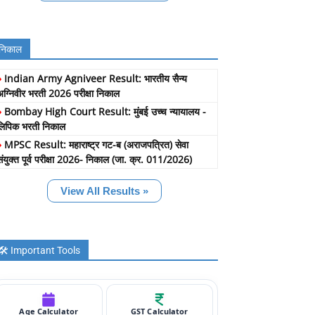
निकाल
»
Indian Army Agniveer Result: भारतीय सैन्य
अग्निवीर भरती 2026 परीक्षा निकाल
»
Bombay High Court Result: मुंबई उच्च न्यायालय -
लिपिक भरती निकाल
»
MPSC Result: महाराष्ट्र गट-ब (अराजपत्रित) सेवा
संयुक्त पूर्व परीक्षा 2026- निकाल (जा. क्र. 011/2026)
View All Results »
🛠️ Important Tools
Age Calculator
GST Calculator