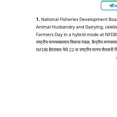
Te
1.
National Fisheries Development Board
Animal Husbandry and Dairying, celeb
Farmers Day in a hybrid mode at NFD
राष्ट्रीय मत्स्यव्यवसाय विकास मंडळ, केंद्रीय मत्स्यव्
NFDB हैदराबाद येथे 22 वा राष्ट्रीय मत्स्य शेतकरी 