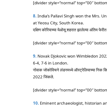
[divider style=”normal” top=”00″ botto
8.
India’s Pallavi Singh won the Mrs. Un
at Yeosu City, South Korea.
दक्षिण कोरियाच्या येओसू शहरात झालेल्या अंतिम फेरीत 
[divider style=”normal” top=”00″ botto
9.
Novak Djokovic won Wimbledon 2022 af
6-4, 7-6 in London.
नोवाक जोकोविचने लंडनमध्ये ऑस्ट्रेलियाच्या निक 
2022 जिंकले.
[divider style=”normal” top=”00″ botto
10.
Eminent archaeologist, historian a