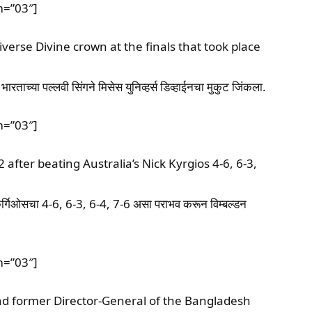
m=”03″]
iverse Divine crown at the finals that took place
भारताच्या पल्लवी सिंगने मिसेस युनिव्हर्स डिव्हाईनचा मुकुट जिंकला.
m=”03″]
ter beating Australia’s Nick Kyrgios 4-6, 6-3,
किर्गिओसचा 4-6, 6-3, 6-4, 7-6 असा पराभव करून विम्बल्डन
m=”03″]
nd former Director-General of the Bangladesh