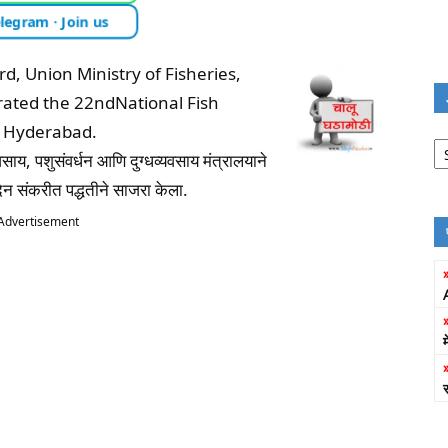
legram · Join us
, Union Ministry of Fisheries,
rated the 22ndNational Fish
B Hyderabad.
Jo
Fi
यवसाय, पशुसंवर्धन आणि दुग्धव्यवसाय मंत्रालयाने
दिन संकरीत पद्धतीने साजरा केला.
Advertisement