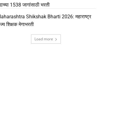
दाच्या 1538 जागांसाठी भरती
aharashtra Shikshak Bharti 2026: महाराष्ट्र
ाज्य शिक्षक मेगाभरती
Load more