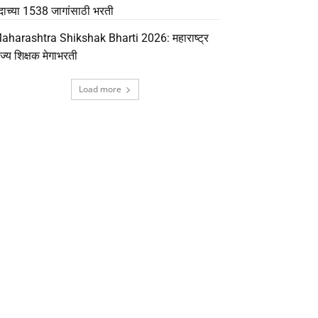
दाच्या 1538 जागांसाठी भरती
aharashtra Shikshak Bharti 2026: महाराष्ट्र
ाज्य शिक्षक मेगाभरती
Load more