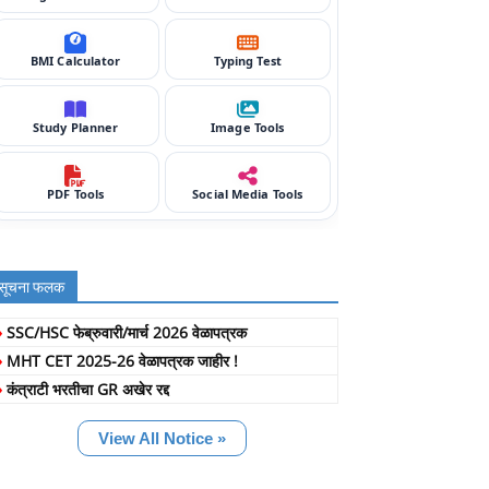
BMI Calculator
Typing Test
Study Planner
Image Tools
PDF Tools
Social Media Tools
सूचना फलक
»
SSC/HSC फेब्रुवारी/मार्च 2026 वेळापत्रक
»
MHT CET 2025-26 वेळापत्रक जाहीर !
»
कंत्राटी भरतीचा GR अखेर रद्द
View All Notice »