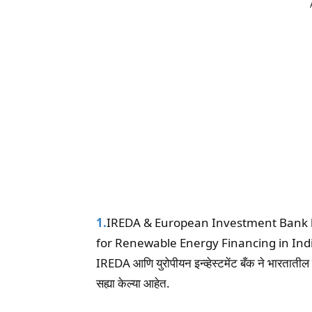
1.
IREDA & European Investment Bank 
for Renewable Energy Financing in Ind
IREDA आणि युरोपीयन इन्व्हेस्टमेंट बँक ने भारतातील
सह्या केल्या आहेत.