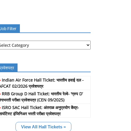
Job Filter
b
lter
प्रवेशपत्र
»
Indian Air Force Hall Ticket: भारतीय हवाई दल -
AFCAT 02/2026 प्रवेशपत्र
»
RRB Group D Hall Ticket: भारतीय रेल्वे- ‘ग्रुप D’
मेगाभरती परीक्षा प्रवेशपत्र (CEN 09/2025)
»
ISRO SAC Hall Ticket: अंतराळ अनुप्रयोग केंद्र-
सायंटिस्ट इंजिनिअर भरती परीक्षा प्रवेशपत्र
View All Hall Tickets »