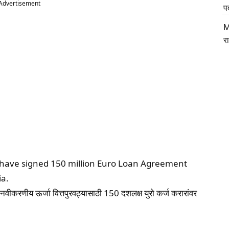
Advertisement
प
M
र
have signed 150 million Euro Loan Agreement
ia.
 नवीकरणीय ऊर्जा वित्तपुरवठ्यासाठी 150 दशलक्ष युरो कर्ज करारांवर