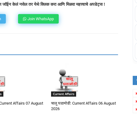
 जॉईन केलं नसेल तर येथे क्लिक करा आणि मिळवा महत्त्वाचे अपडेट्स !
m
Join WhatsApp
s
Current Affairs
 Current Affairs 07 August
चालू घडामोडी: Current Affairs 06 August
2026